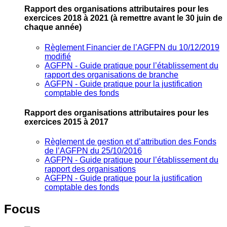
Rapport des organisations attributaires pour les
exercices 2018 à 2021
(à remettre avant le 30 juin de
chaque année)
Règlement Financier de l’AGFPN du 10/12/2019
modifié
AGFPN ‐ Guide pratique pour l’établissement du
rapport des organisations de branche
AGFPN ‐ Guide pratique pour la justification
comptable des fonds
Rapport des organisations attributaires pour les
exercices 2015 à 2017
Règlement de gestion et d’attribution des Fonds
de l’AGFPN du 25/10/2016
AGFPN ‐ Guide pratique pour l’établissement du
rapport des organisations
AGFPN ‐ Guide pratique pour la justification
comptable des fonds
Focus