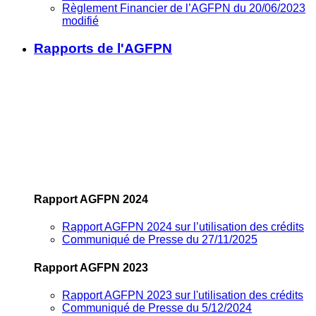
Règlement Financier de l’AGFPN du 20/06/2023
modifié
Rapports de l'AGFPN
Rapport AGFPN 2024
Rapport AGFPN 2024 sur l’utilisation des crédits
Communiqué de Presse du 27/11/2025
Rapport AGFPN 2023
Rapport AGFPN 2023 sur l'utilisation des crédits
Communiqué de Presse du 5/12/2024