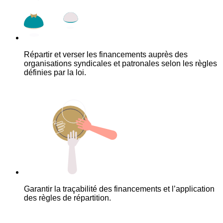
Répartir et verser les financements auprès des
organisations syndicales et patronales selon les règles
définies par la loi.
Garantir la traçabilité des financements et l’application
des règles de répartition.