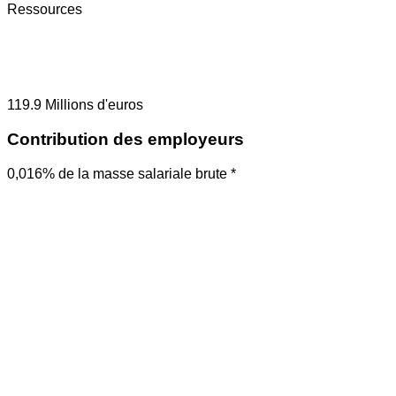
Ressources
119.9
Millions d'euros
Contribution des employeurs
0,016% de la masse salariale brute *