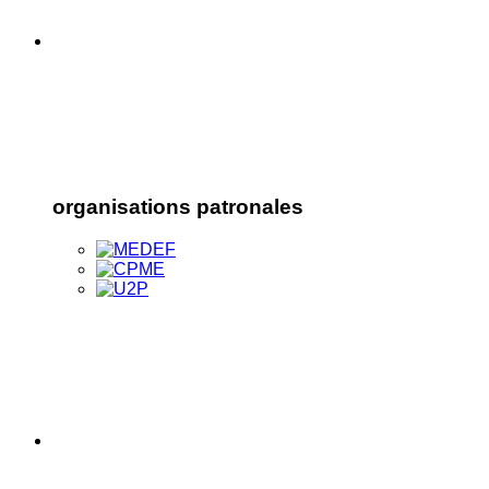
organisations patronales