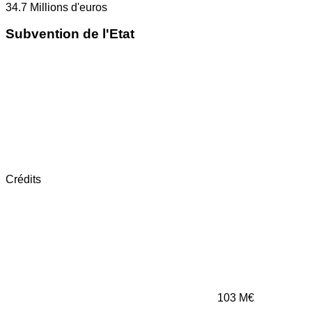
34.7
Millions d'euros
Subvention de l'Etat
Crédits
103
M€