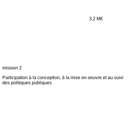
3.2
M€
mission 2
Participation à la conception, à la mise en oeuvre et au suivi
des politiques publiques