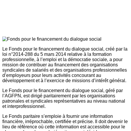
Le Fonds pour le financement du dialogue social, créé par la
loi n°2014-288 du 5 mars 2014 relative à la formation
professionnelle, à l’emploi et la démocratie sociale, a pour
mission de contribuer au financement des organisations
syndicales de salariés et des organisations professionnelles
d’employeurs pour leurs activités concourant au
développement et à l’exercice de missions d’intérêt général.
Le Fonds pour le financement du dialogue social, géré par
l’AGFPN, est dirigé paritairement par les organisations
patronales et syndicales représentatives au niveau national
et interprofessionnel.
Le Fonds paritaire s’emploie à fournir une information
financière, irréprochable, certifiée et précise. Il doit devenir le
lieu de référence où cette information est accessible pour le