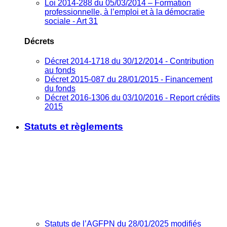
Loi 2014-288 du 05/03/2014 – Formation
professionnelle, à l’emploi et à la démocratie
sociale - Art 31
Décrets
Décret 2014-1718 du 30/12/2014 - Contribution
au fonds
Décret 2015-087 du 28/01/2015 - Financement
du fonds
Décret 2016-1306 du 03/10/2016 - Report crédits
2015
Statuts et règlements
Statuts de l’AGFPN du 28/01/2025 modifiés