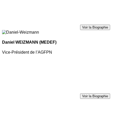
Voir la Biographie
Daniel WEIZMANN
(MEDEF)
Vice-Président de l’AGFPN
Voir la Biographie