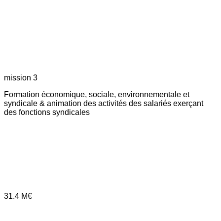
mission 3
Formation économique, sociale, environnementale et
syndicale & animation des activités des salariés exerçant
des fonctions syndicales
31.4
M€