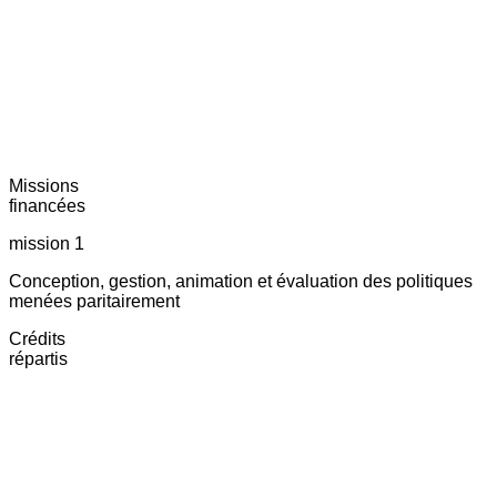
Missions
financées
mission 1
Conception, gestion, animation et évaluation des politiques
menées paritairement
Crédits
répartis