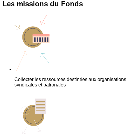
Les missions du Fonds
Collecter les ressources destinées aux organisations
syndicales et patronales