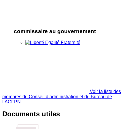
commissaire au gouvernement
Voir la liste des
membres du Conseil d’administration et du Bureau de
l’AGFPN
Documents utiles