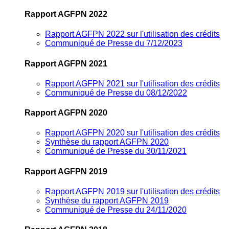
Rapport AGFPN 2022
Rapport AGFPN 2022 sur l'utilisation des crédits
Communiqué de Presse du 7/12/2023
Rapport AGFPN 2021
Rapport AGFPN 2021 sur l'utilisation des crédits
Communiqué de Presse du 08/12/2022
Rapport AGFPN 2020
Rapport AGFPN 2020 sur l'utilisation des crédits
Synthèse du rapport AGFPN 2020
Communiqué de Presse du 30/11/2021
Rapport AGFPN 2019
Rapport AGFPN 2019 sur l'utilisation des crédits
Synthèse du rapport AGFPN 2019
Communiqué de Presse du 24/11/2020