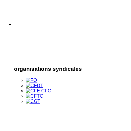
organisations syndicales