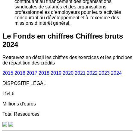
contribuant au financement des organisations
syndicales de salariés et des organisations
professionnelles d’employeurs pour leurs activités
concourant au développement et à l’exercice des
missions d’intérêt général.
Le Fonds en chiffres
Chiffres bruts
2024
Retrouvez en détail les chiffres des exercices et les principes
de répartition des crédits
2015
2016
2017
2018
2019
2020
2021
2022
2023
2024
DISPOSITIF LÉGAL
154.6
Millions d'euros
Total Ressources