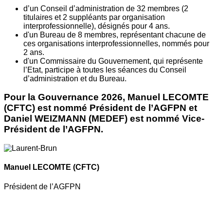
d’un Conseil d’administration de 32 membres (2
titulaires et 2 suppléants par organisation
interprofessionnelle), désignés pour 4 ans.
d'un Bureau de 8 membres, représentant chacune de
ces organisations interprofessionnelles, nommés pour
2 ans.
d'un Commissaire du Gouvernement, qui représente
l’Etat, participe à toutes les séances du Conseil
d’administration et du Bureau.
Pour la Gouvernance 2026, Manuel LECOMTE
(CFTC) est nommé Président de l’AGFPN et
Daniel WEIZMANN (MEDEF) est nommé Vice-
Président de l’AGFPN.
Manuel LECOMTE
(CFTC)
Président de l’AGFPN