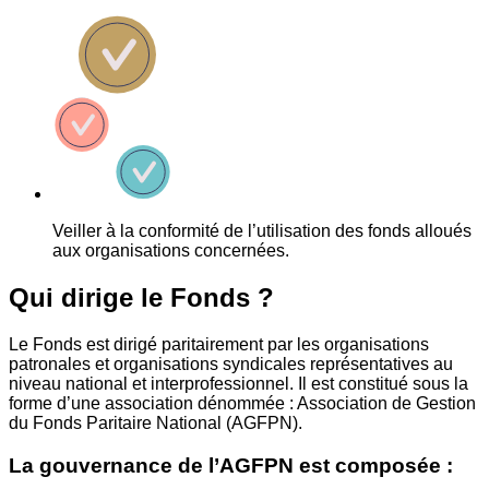
Veiller à la conformité de l’utilisation des fonds alloués
aux organisations concernées.
Qui dirige le Fonds ?
Le Fonds est dirigé paritairement par les organisations
patronales et organisations syndicales représentatives au
niveau national et interprofessionnel. Il est constitué sous la
forme d’une association dénommée : Association de Gestion
du Fonds Paritaire National (AGFPN).
La gouvernance de l’AGFPN est composée :