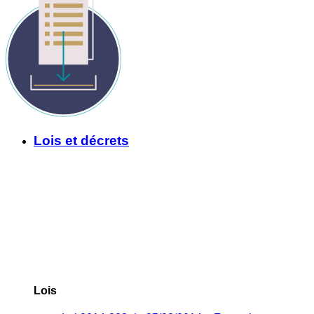
Lois et décrets
Lois