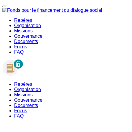
Repères
Organisation
Missions
Gouvernance
Documents
Focus
FAQ
Repères
Organisation
Missions
Gouvernance
Documents
Focus
FAQ