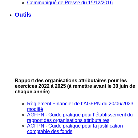
Communiqué de Presse du 15/12/2016
Outils
Rapport des organisations attributaires pour les
exercices 2022 à 2025
(à remettre avant le 30 juin de
chaque année)
Règlement Financier de l’AGFPN du 20/06/2023
modifié
AGFPN ‐ Guide pratique pour l’établissement du
rapport des organisations attributaires
AGFPN ‐ Guide pratique pour la justification
comptable des fonds