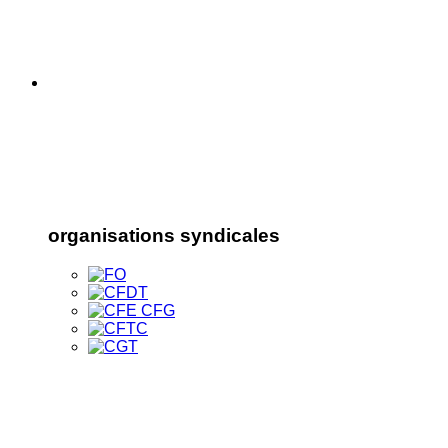
organisations syndicales