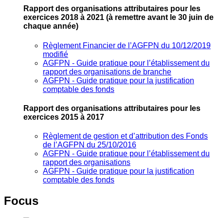
Rapport des organisations attributaires pour les
exercices 2018 à 2021
(à remettre avant le 30 juin de
chaque année)
Règlement Financier de l’AGFPN du 10/12/2019
modifié
AGFPN ‐ Guide pratique pour l’établissement du
rapport des organisations de branche
AGFPN ‐ Guide pratique pour la justification
comptable des fonds
Rapport des organisations attributaires pour les
exercices 2015 à 2017
Règlement de gestion et d’attribution des Fonds
de l’AGFPN du 25/10/2016
AGFPN ‐ Guide pratique pour l’établissement du
rapport des organisations
AGFPN ‐ Guide pratique pour la justification
comptable des fonds
Focus