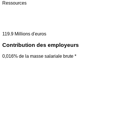
Ressources
119.9
Millions d'euros
Contribution des employeurs
0,016% de la masse salariale brute *