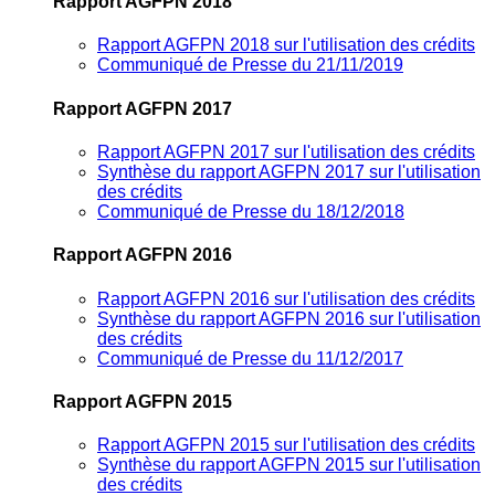
Rapport AGFPN 2018
Rapport AGFPN 2018 sur l'utilisation des crédits
Communiqué de Presse du 21/11/2019
Rapport AGFPN 2017
Rapport AGFPN 2017 sur l'utilisation des crédits
Synthèse du rapport AGFPN 2017 sur l'utilisation
des crédits
Communiqué de Presse du 18/12/2018
Rapport AGFPN 2016
Rapport AGFPN 2016 sur l'utilisation des crédits
Synthèse du rapport AGFPN 2016 sur l'utilisation
des crédits
Communiqué de Presse du 11/12/2017
Rapport AGFPN 2015
Rapport AGFPN 2015 sur l'utilisation des crédits
Synthèse du rapport AGFPN 2015 sur l'utilisation
des crédits