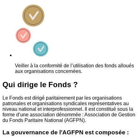
Veiller à la conformité de l’utilisation des fonds alloués
aux organisations concernées.
Qui dirige le Fonds ?
Le Fonds est dirigé paritairement par les organisations
patronales et organisations syndicales représentatives au
niveau national et interprofessionnel. Il est constitué sous la
forme d’une association dénommée : Association de Gestion
du Fonds Paritaire National (AGFPN).
La gouvernance de l’AGFPN est composée :