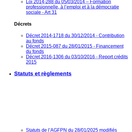
Loi 2014-288 du 05/03/2014 – Formation
professionnelle, à l’emploi et à la démocratie
sociale - Art 31
Décrets
Décret 2014-1718 du 30/12/2014 - Contribution
au fonds
Décret 2015-087 du 28/01/2015 - Financement
du fonds
Décret 2016-1306 du 03/10/2016 - Report crédits
2015
Statuts et règlements
Statuts de l’AGFPN du 28/01/2025 modifiés