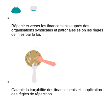
Répartir et verser les financements auprès des
organisations syndicales et patronales selon les règles
définies par la loi.
Garantir la traçabilité des financements et l’application
des règles de répartition.