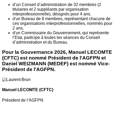
d’un Conseil d’administration de 32 membres (2
titulaires et 2 suppléants par organisation
interprofessionnelle), désignés pour 4 ans.
d'un Bureau de 8 membres, représentant chacune de
ces organisations interprofessionnelles, nommés pour
2 ans.
d'un Commissaire du Gouvernement, qui représente
l’Etat, participe à toutes les séances du Conseil
d’administration et du Bureau.
Pour la Gouvernance 2026, Manuel LECOMTE
(CFTC) est nommé Président de l’AGFPN et
Daniel WEIZMANN (MEDEF) est nommé Vice-
Président de l’AGFPN.
Manuel LECOMTE
(CFTC)
Président de l’AGFPN