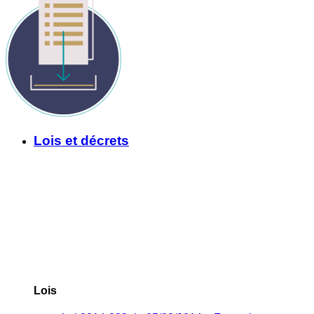
Lois et décrets
Lois