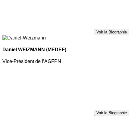
Voir la Biographie
Daniel WEIZMANN
(MEDEF)
Vice-Président de l’AGFPN
Voir la Biographie