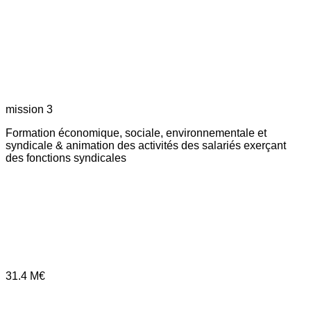
mission 3
Formation économique, sociale, environnementale et
syndicale & animation des activités des salariés exerçant
des fonctions syndicales
31.4
M€