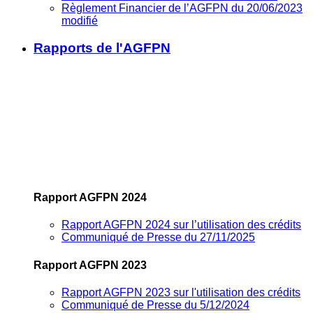
Règlement Financier de l’AGFPN du 20/06/2023
modifié
Rapports de l'AGFPN
Rapport AGFPN 2024
Rapport AGFPN 2024 sur l’utilisation des crédits
Communiqué de Presse du 27/11/2025
Rapport AGFPN 2023
Rapport AGFPN 2023 sur l'utilisation des crédits
Communiqué de Presse du 5/12/2024