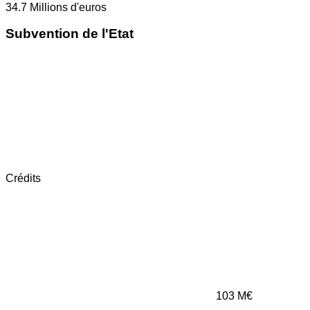
34.7
Millions d'euros
Subvention de l'Etat
Crédits
103
M€