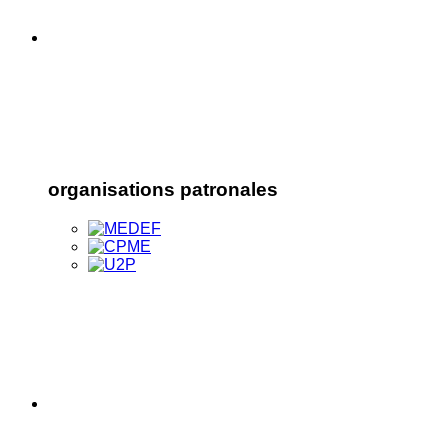
organisations patronales