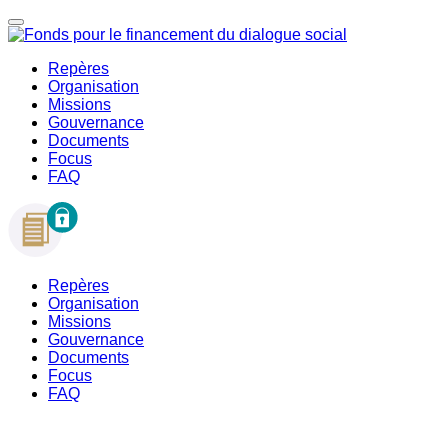
Repères
Organisation
Missions
Gouvernance
Documents
Focus
FAQ
Repères
Organisation
Missions
Gouvernance
Documents
Focus
FAQ