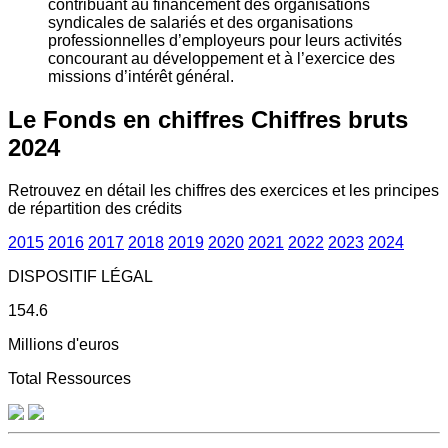
contribuant au financement des organisations
syndicales de salariés et des organisations
professionnelles d’employeurs pour leurs activités
concourant au développement et à l’exercice des
missions d’intérêt général.
Le Fonds en chiffres
Chiffres bruts
2024
Retrouvez en détail les chiffres des exercices et les principes
de répartition des crédits
2015
2016
2017
2018
2019
2020
2021
2022
2023
2024
DISPOSITIF LÉGAL
154.6
Millions d'euros
Total Ressources