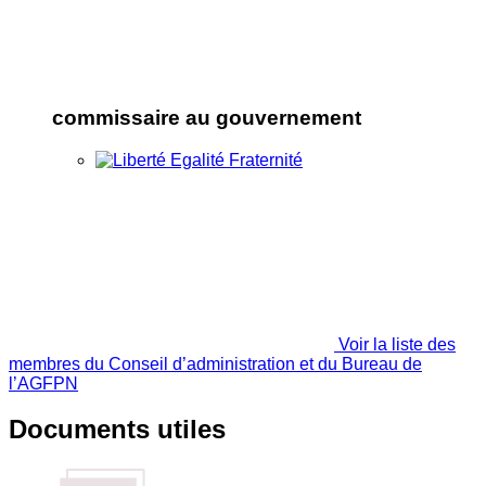
commissaire au gouvernement
Voir la liste des
membres du Conseil d’administration et du Bureau de
l’AGFPN
Documents utiles