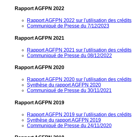
Rapport AGFPN 2022
Rapport AGFPN 2022 sur l'utilisation des crédits
Communiqué de Presse du 7/12/2023
Rapport AGFPN 2021
Rapport AGFPN 2021 sur l'utilisation des crédits
Communiqué de Presse du 08/12/2022
Rapport AGFPN 2020
Rapport AGFPN 2020 sur l'utilisation des crédits
Synthèse du rapport AGFPN 2020
Communiqué de Presse du 30/11/2021
Rapport AGFPN 2019
Rapport AGFPN 2019 sur l'utilisation des crédits
Synthèse du rapport AGFPN 2019
Communiqué de Presse du 24/11/2020