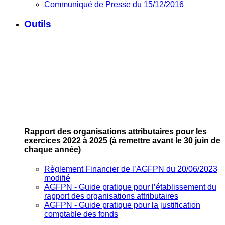
Communiqué de Presse du 15/12/2016
Outils
Rapport des organisations attributaires pour les
exercices 2022 à 2025
(à remettre avant le 30 juin de
chaque année)
Règlement Financier de l’AGFPN du 20/06/2023
modifié
AGFPN ‐ Guide pratique pour l’établissement du
rapport des organisations attributaires
AGFPN ‐ Guide pratique pour la justification
comptable des fonds