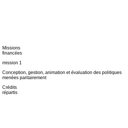
Missions
financées
mission 1
Conception, gestion, animation et évaluation des politiques
menées paritairement
Crédits
répartis