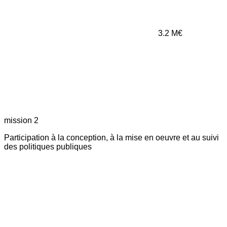
3.2
M€
mission 2
Participation à la conception, à la mise en oeuvre et au suivi
des politiques publiques