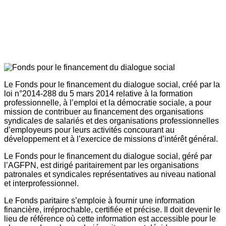
Le Fonds pour le financement du dialogue social, créé par la
loi n°2014-288 du 5 mars 2014 relative à la formation
professionnelle, à l’emploi et la démocratie sociale, a pour
mission de contribuer au financement des organisations
syndicales de salariés et des organisations professionnelles
d’employeurs pour leurs activités concourant au
développement et à l’exercice de missions d’intérêt général.
Le Fonds pour le financement du dialogue social, géré par
l’AGFPN, est dirigé paritairement par les organisations
patronales et syndicales représentatives au niveau national
et interprofessionnel.
Le Fonds paritaire s’emploie à fournir une information
financière, irréprochable, certifiée et précise. Il doit devenir le
lieu de référence où cette information est accessible pour le