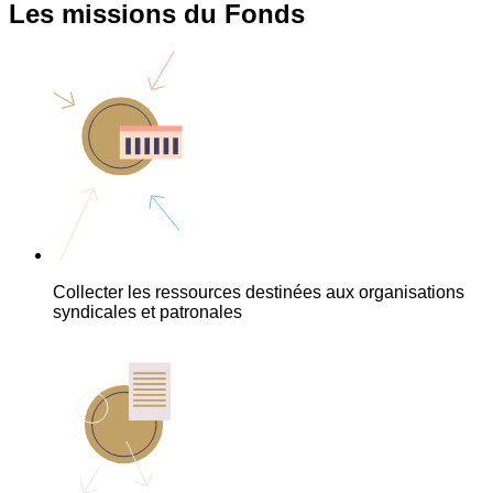
Les missions du Fonds
Collecter les ressources destinées aux organisations
syndicales et patronales