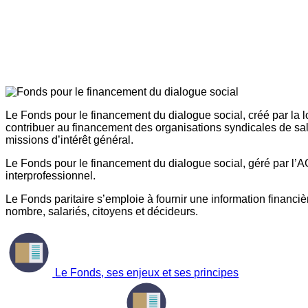
Le Fonds pour le financement du dialogue social, créé par la l
contribuer au financement des organisations syndicales de sal
missions d’intérêt général.
Le Fonds pour le financement du dialogue social, géré par l’AG
interprofessionnel.
Le Fonds paritaire s’emploie à fournir une information financière
nombre, salariés, citoyens et décideurs.
Le Fonds, ses enjeux et ses principes