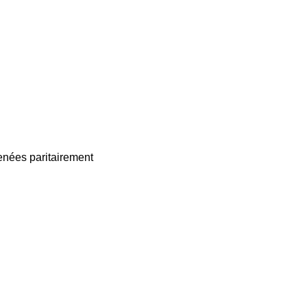
enées paritairement