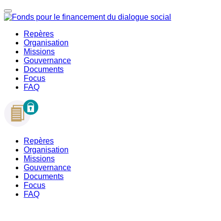
Repères
Organisation
Missions
Gouvernance
Documents
Focus
FAQ
Repères
Organisation
Missions
Gouvernance
Documents
Focus
FAQ