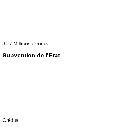
34.7
Millions d'euros
Subvention de l'Etat
Crédits