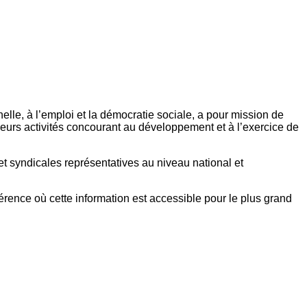
elle, à l’emploi et la démocratie sociale, a pour mission de
eurs activités concourant au développement et à l’exercice de
et syndicales représentatives au niveau national et
référence où cette information est accessible pour le plus grand