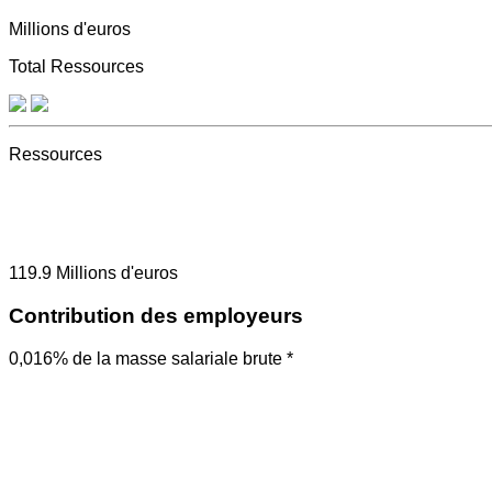
Millions d'euros
Total Ressources
Ressources
119.9
Millions d'euros
Contribution des employeurs
0,016% de la masse salariale brute *