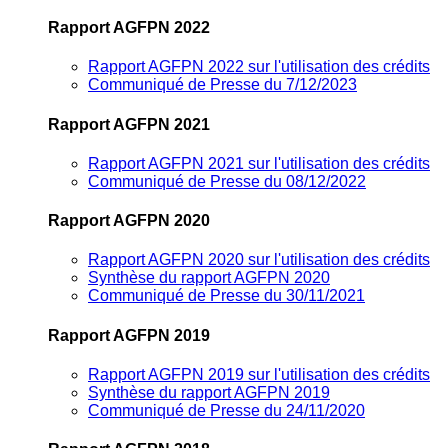
Rapport AGFPN 2022
Rapport AGFPN 2022 sur l'utilisation des crédits
Communiqué de Presse du 7/12/2023
Rapport AGFPN 2021
Rapport AGFPN 2021 sur l'utilisation des crédits
Communiqué de Presse du 08/12/2022
Rapport AGFPN 2020
Rapport AGFPN 2020 sur l'utilisation des crédits
Synthèse du rapport AGFPN 2020
Communiqué de Presse du 30/11/2021
Rapport AGFPN 2019
Rapport AGFPN 2019 sur l'utilisation des crédits
Synthèse du rapport AGFPN 2019
Communiqué de Presse du 24/11/2020