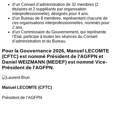
d’un Conseil d’administration de 32 membres (2
titulaires et 2 suppléants par organisation
interprofessionnelle), désignés pour 4 ans.
d'un Bureau de 8 membres, représentant chacune de
ces organisations interprofessionnelles, nommés pour
2 ans.
d'un Commissaire du Gouvernement, qui représente
l’Etat, participe à toutes les séances du Conseil
d’administration et du Bureau.
Pour la Gouvernance 2026, Manuel LECOMTE
(CFTC) est nommé Président de l’AGFPN et
Daniel WEIZMANN (MEDEF) est nommé Vice-
Président de l’AGFPN.
Manuel LECOMTE
(CFTC)
Président de l’AGFPN