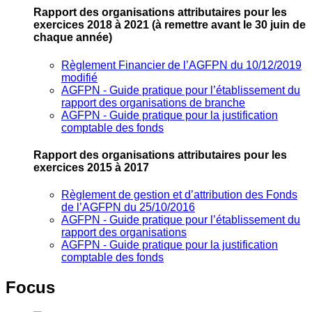
Rapport des organisations attributaires pour les
exercices 2018 à 2021
(à remettre avant le 30 juin de
chaque année)
Règlement Financier de l’AGFPN du 10/12/2019
modifié
AGFPN ‐ Guide pratique pour l’établissement du
rapport des organisations de branche
AGFPN ‐ Guide pratique pour la justification
comptable des fonds
Rapport des organisations attributaires pour les
exercices 2015 à 2017
Règlement de gestion et d’attribution des Fonds
de l’AGFPN du 25/10/2016
AGFPN ‐ Guide pratique pour l’établissement du
rapport des organisations
AGFPN ‐ Guide pratique pour la justification
comptable des fonds
Focus