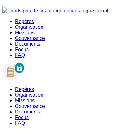
Repères
Organisation
Missions
Gouvernance
Documents
Focus
FAQ
Repères
Organisation
Missions
Gouvernance
Documents
Focus
FAQ