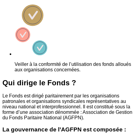
Veiller à la conformité de l’utilisation des fonds alloués
aux organisations concernées.
Qui dirige le Fonds ?
Le Fonds est dirigé paritairement par les organisations
patronales et organisations syndicales représentatives au
niveau national et interprofessionnel. Il est constitué sous la
forme d’une association dénommée : Association de Gestion
du Fonds Paritaire National (AGFPN).
La gouvernance de l’AGFPN est composée :