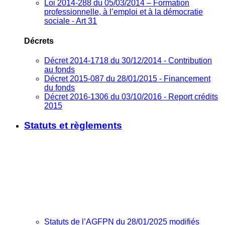
Loi 2014-288 du 05/03/2014 – Formation
professionnelle, à l’emploi et à la démocratie
sociale - Art 31
Décrets
Décret 2014-1718 du 30/12/2014 - Contribution
au fonds
Décret 2015-087 du 28/01/2015 - Financement
du fonds
Décret 2016-1306 du 03/10/2016 - Report crédits
2015
Statuts et règlements
Statuts de l’AGFPN du 28/01/2025 modifiés