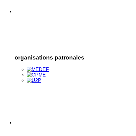
organisations patronales