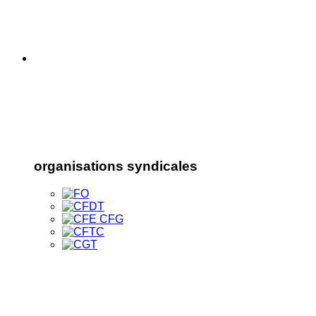
organisations syndicales