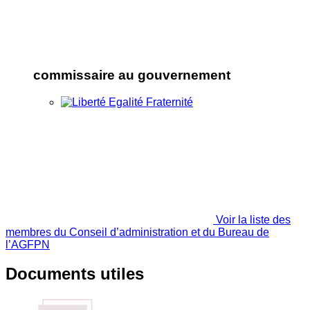
commissaire au gouvernement
Voir la liste des
membres du Conseil d’administration et du Bureau de
l’AGFPN
Documents utiles