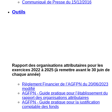
Communiqué de Presse du 15/12/2016
Outils
Rapport des organisations attributaires pour les
exercices 2022 à 2025
(à remettre avant le 30 juin de
chaque année)
Règlement Financier de l’AGFPN du 20/06/2023
modifié
AGFPN ‐ Guide pratique pour l’établissement du
rapport des organisations attributaires
AGFPN ‐ Guide pratique pour la justification
comptable des fonds