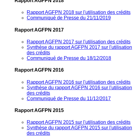
Rapport AGFPN 2018
Rapport AGFPN 2018 sur l'utilisation des crédits
Communiqué de Presse du 21/11/2019
Rapport AGFPN 2017
Rapport AGFPN 2017 sur l'utilisation des crédits
Synthèse du rapport AGFPN 2017 sur l'utilisation
des crédits
Communiqué de Presse du 18/12/2018
Rapport AGFPN 2016
Rapport AGFPN 2016 sur l'utilisation des crédits
Synthèse du rapport AGFPN 2016 sur l'utilisation
des crédits
Communiqué de Presse du 11/12/2017
Rapport AGFPN 2015
Rapport AGFPN 2015 sur l'utilisation des crédits
Synthèse du rapport AGFPN 2015 sur l'utilisation
des crédits