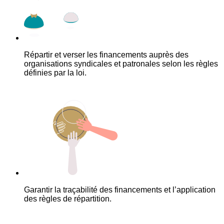
Répartir et verser les financements auprès des
organisations syndicales et patronales selon les règles
définies par la loi.
Garantir la traçabilité des financements et l’application
des règles de répartition.