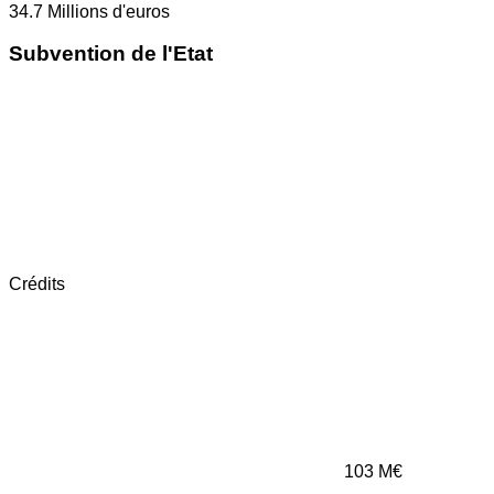
34.7
Millions d'euros
Subvention de l'Etat
Crédits
103
M€