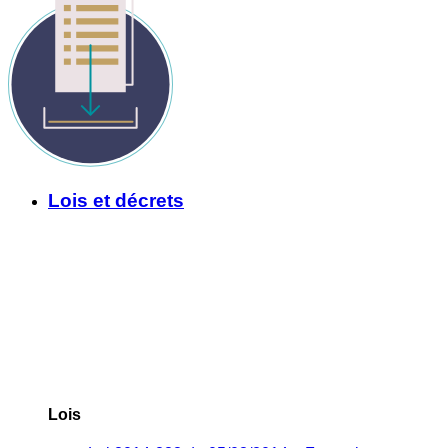
Lois et décrets
Lois