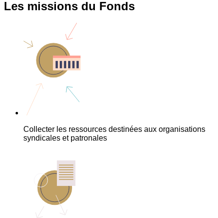
Les missions du Fonds
Collecter les ressources destinées aux organisations
syndicales et patronales