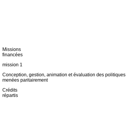
Missions
financées
mission 1
Conception, gestion, animation et évaluation des politiques
menées paritairement
Crédits
répartis