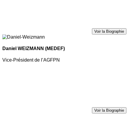
Voir la Biographie
Daniel WEIZMANN
(MEDEF)
Vice-Président de l’AGFPN
Voir la Biographie