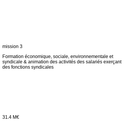
mission 3
Formation économique, sociale, environnementale et
syndicale & animation des activités des salariés exerçant
des fonctions syndicales
31.4
M€