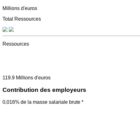
Millions d'euros
Total Ressources
Ressources
119.9
Millions d'euros
Contribution des employeurs
0,016% de la masse salariale brute *