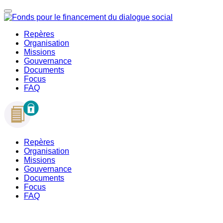
Repères
Organisation
Missions
Gouvernance
Documents
Focus
FAQ
Repères
Organisation
Missions
Gouvernance
Documents
Focus
FAQ