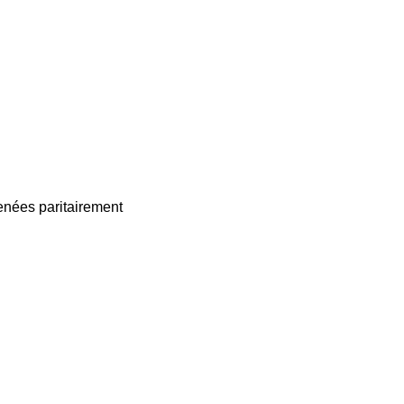
enées paritairement