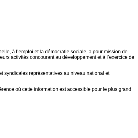
elle, à l’emploi et la démocratie sociale, a pour mission de
eurs activités concourant au développement et à l’exercice de
et syndicales représentatives au niveau national et
référence où cette information est accessible pour le plus grand