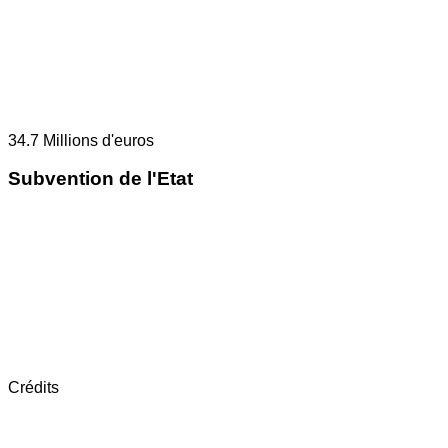
34.7
Millions d'euros
Subvention de l'Etat
Crédits