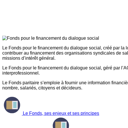
Le Fonds pour le financement du dialogue social, créé par la l
contribuer au financement des organisations syndicales de sal
missions d’intérêt général.
Le Fonds pour le financement du dialogue social, géré par l’AG
interprofessionnel.
Le Fonds paritaire s’emploie à fournir une information financière
nombre, salariés, citoyens et décideurs.
Le Fonds, ses enjeux et ses principes