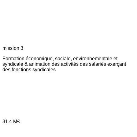
mission 3
Formation économique, sociale, environnementale et
syndicale & animation des activités des salariés exerçant
des fonctions syndicales
31.4
M€