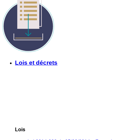
Lois et décrets
Lois