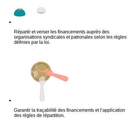
Répartir et verser les financements auprès des
organisations syndicales et patronales selon les règles
définies par la loi.
Garantir la traçabilité des financements et l’application
des règles de répartition.