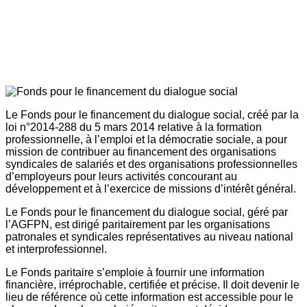
Le Fonds pour le financement du dialogue social, créé par la
loi n°2014-288 du 5 mars 2014 relative à la formation
professionnelle, à l’emploi et la démocratie sociale, a pour
mission de contribuer au financement des organisations
syndicales de salariés et des organisations professionnelles
d’employeurs pour leurs activités concourant au
développement et à l’exercice de missions d’intérêt général.
Le Fonds pour le financement du dialogue social, géré par
l’AGFPN, est dirigé paritairement par les organisations
patronales et syndicales représentatives au niveau national
et interprofessionnel.
Le Fonds paritaire s’emploie à fournir une information
financière, irréprochable, certifiée et précise. Il doit devenir le
lieu de référence où cette information est accessible pour le