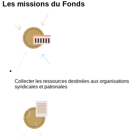
Les missions du Fonds
Collecter les ressources destinées aux organisations
syndicales et patronales