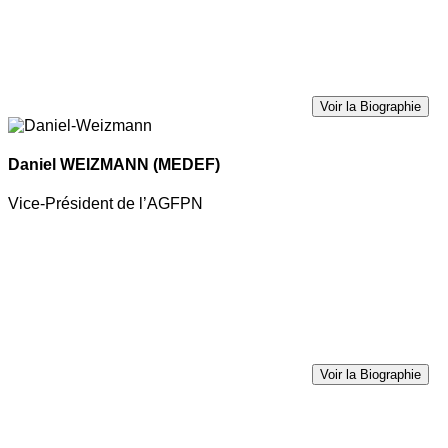
Voir la Biographie
Daniel WEIZMANN
(MEDEF)
Vice-Président de l’AGFPN
Voir la Biographie