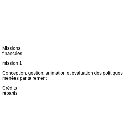
Missions
financées
mission 1
Conception, gestion, animation et évaluation des politiques
menées paritairement
Crédits
répartis