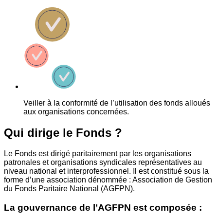
Veiller à la conformité de l’utilisation des fonds alloués
aux organisations concernées.
Qui dirige le Fonds ?
Le Fonds est dirigé paritairement par les organisations
patronales et organisations syndicales représentatives au
niveau national et interprofessionnel. Il est constitué sous la
forme d’une association dénommée : Association de Gestion
du Fonds Paritaire National (AGFPN).
La gouvernance de l’AGFPN est composée :