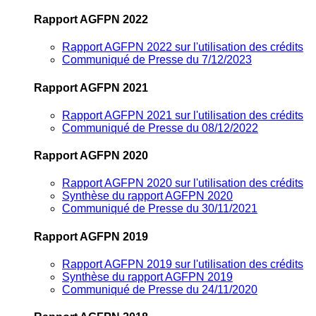
Rapport AGFPN 2022
Rapport AGFPN 2022 sur l'utilisation des crédits
Communiqué de Presse du 7/12/2023
Rapport AGFPN 2021
Rapport AGFPN 2021 sur l'utilisation des crédits
Communiqué de Presse du 08/12/2022
Rapport AGFPN 2020
Rapport AGFPN 2020 sur l'utilisation des crédits
Synthèse du rapport AGFPN 2020
Communiqué de Presse du 30/11/2021
Rapport AGFPN 2019
Rapport AGFPN 2019 sur l'utilisation des crédits
Synthèse du rapport AGFPN 2019
Communiqué de Presse du 24/11/2020