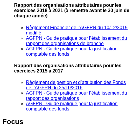
Rapport des organisations attributaires pour les
exercices 2018 à 2021
(à remettre avant le 30 juin de
chaque année)
Règlement Financier de l’AGFPN du 10/12/2019
modifié
AGFPN ‐ Guide pratique pour l’établissement du
rapport des organisations de branche
AGFPN ‐ Guide pratique pour la justification
comptable des fonds
Rapport des organisations attributaires pour les
exercices 2015 à 2017
Règlement de gestion et d’attribution des Fonds
de l’AGFPN du 25/10/2016
AGFPN ‐ Guide pratique pour l’établissement du
rapport des organisations
AGFPN ‐ Guide pratique pour la justification
comptable des fonds
Focus