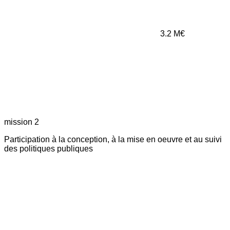
3.2
M€
mission 2
Participation à la conception, à la mise en oeuvre et au suivi
des politiques publiques