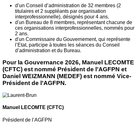
d’un Conseil d’administration de 32 membres (2
titulaires et 2 suppléants par organisation
interprofessionnelle), désignés pour 4 ans.
d'un Bureau de 8 membres, représentant chacune de
ces organisations interprofessionnelles, nommés pour
2 ans.
d'un Commissaire du Gouvernement, qui représente
l’Etat, participe à toutes les séances du Conseil
d’administration et du Bureau.
Pour la Gouvernance 2026, Manuel LECOMTE
(CFTC) est nommé Président de l’AGFPN et
Daniel WEIZMANN (MEDEF) est nommé Vice-
Président de l’AGFPN.
Manuel LECOMTE
(CFTC)
Président de l’AGFPN