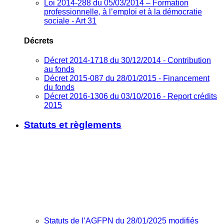
Loi 2014-288 du 05/03/2014 – Formation
professionnelle, à l’emploi et à la démocratie
sociale - Art 31
Décrets
Décret 2014-1718 du 30/12/2014 - Contribution
au fonds
Décret 2015-087 du 28/01/2015 - Financement
du fonds
Décret 2016-1306 du 03/10/2016 - Report crédits
2015
Statuts et règlements
Statuts de l’AGFPN du 28/01/2025 modifiés