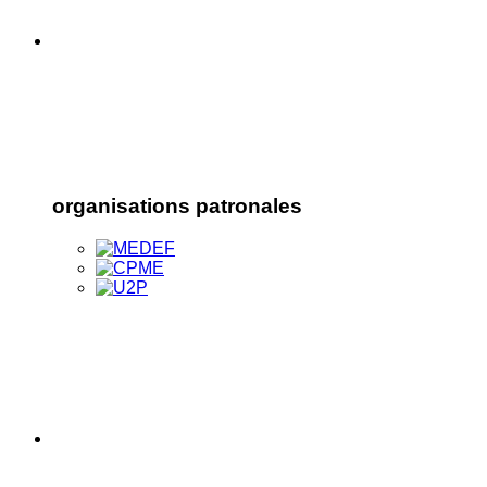
organisations patronales