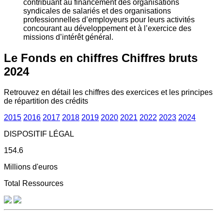
contribuant au financement des organisations
syndicales de salariés et des organisations
professionnelles d’employeurs pour leurs activités
concourant au développement et à l’exercice des
missions d’intérêt général.
Le Fonds en chiffres
Chiffres bruts
2024
Retrouvez en détail les chiffres des exercices et les principes
de répartition des crédits
2015
2016
2017
2018
2019
2020
2021
2022
2023
2024
DISPOSITIF LÉGAL
154.6
Millions d'euros
Total Ressources