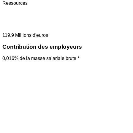
Ressources
119.9
Millions d'euros
Contribution des employeurs
0,016% de la masse salariale brute *