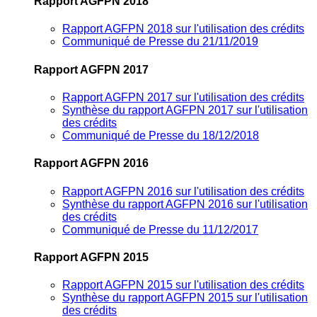
Rapport AGFPN 2018
Rapport AGFPN 2018 sur l'utilisation des crédits
Communiqué de Presse du 21/11/2019
Rapport AGFPN 2017
Rapport AGFPN 2017 sur l'utilisation des crédits
Synthèse du rapport AGFPN 2017 sur l'utilisation
des crédits
Communiqué de Presse du 18/12/2018
Rapport AGFPN 2016
Rapport AGFPN 2016 sur l'utilisation des crédits
Synthèse du rapport AGFPN 2016 sur l'utilisation
des crédits
Communiqué de Presse du 11/12/2017
Rapport AGFPN 2015
Rapport AGFPN 2015 sur l'utilisation des crédits
Synthèse du rapport AGFPN 2015 sur l'utilisation
des crédits