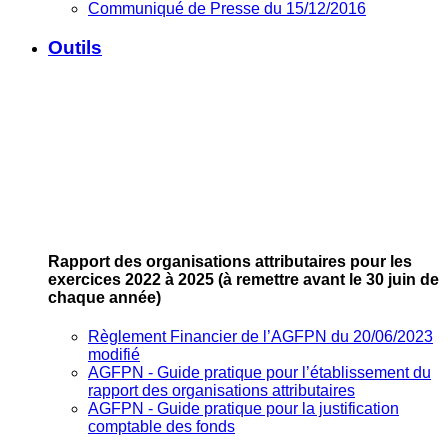
Communiqué de Presse du 15/12/2016
Outils
Rapport des organisations attributaires pour les
exercices 2022 à 2025
(à remettre avant le 30 juin de
chaque année)
Règlement Financier de l’AGFPN du 20/06/2023
modifié
AGFPN ‐ Guide pratique pour l’établissement du
rapport des organisations attributaires
AGFPN ‐ Guide pratique pour la justification
comptable des fonds