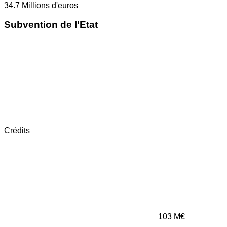
34.7
Millions d'euros
Subvention de l'Etat
Crédits
103
M€