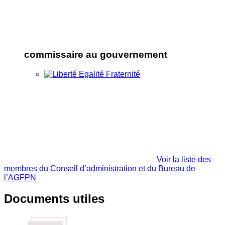
commissaire au gouvernement
Voir la liste des
membres du Conseil d’administration et du Bureau de
l’AGFPN
Documents utiles