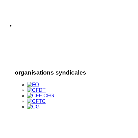
organisations syndicales