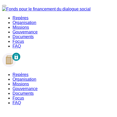
Repères
Organisation
Missions
Gouvernance
Documents
Focus
FAQ
Repères
Organisation
Missions
Gouvernance
Documents
Focus
FAQ