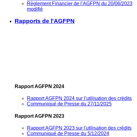
Règlement Financier de l’AGFPN du 20/06/2023
modifié
Rapports de l'AGFPN
Rapport AGFPN 2024
Rapport AGFPN 2024 sur l’utilisation des crédits
Communiqué de Presse du 27/11/2025
Rapport AGFPN 2023
Rapport AGFPN 2023 sur l'utilisation des crédits
Communiqué de Presse du 5/12/2024