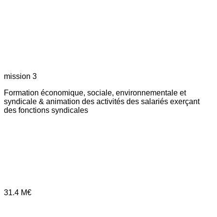
mission 3
Formation économique, sociale, environnementale et
syndicale & animation des activités des salariés exerçant
des fonctions syndicales
31.4
M€