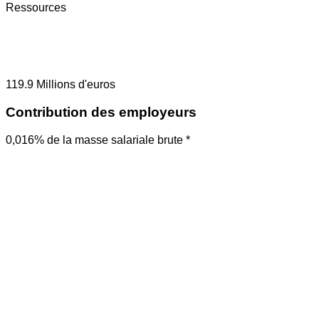
Ressources
119.9
Millions d'euros
Contribution des employeurs
0,016% de la masse salariale brute *