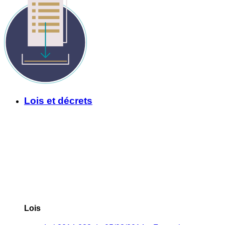
Lois et décrets
Lois