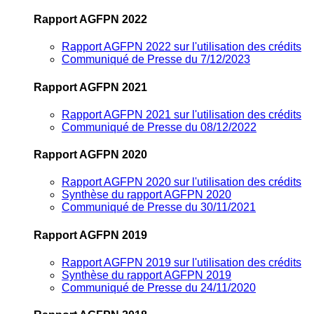
Rapport AGFPN 2022
Rapport AGFPN 2022 sur l'utilisation des crédits
Communiqué de Presse du 7/12/2023
Rapport AGFPN 2021
Rapport AGFPN 2021 sur l'utilisation des crédits
Communiqué de Presse du 08/12/2022
Rapport AGFPN 2020
Rapport AGFPN 2020 sur l'utilisation des crédits
Synthèse du rapport AGFPN 2020
Communiqué de Presse du 30/11/2021
Rapport AGFPN 2019
Rapport AGFPN 2019 sur l'utilisation des crédits
Synthèse du rapport AGFPN 2019
Communiqué de Presse du 24/11/2020