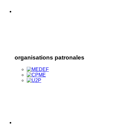
organisations patronales