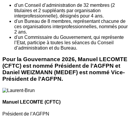
d’un Conseil d’administration de 32 membres (2
titulaires et 2 suppléants par organisation
interprofessionnelle), désignés pour 4 ans.
d'un Bureau de 8 membres, représentant chacune de
ces organisations interprofessionnelles, nommés pour
2 ans.
d'un Commissaire du Gouvernement, qui représente
l’Etat, participe à toutes les séances du Conseil
d’administration et du Bureau.
Pour la Gouvernance 2026, Manuel LECOMTE
(CFTC) est nommé Président de l’AGFPN et
Daniel WEIZMANN (MEDEF) est nommé Vice-
Président de l’AGFPN.
Manuel LECOMTE
(CFTC)
Président de l’AGFPN