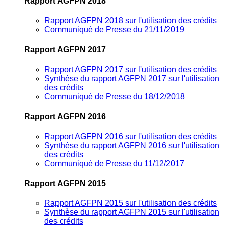
Rapport AGFPN 2018
Rapport AGFPN 2018 sur l'utilisation des crédits
Communiqué de Presse du 21/11/2019
Rapport AGFPN 2017
Rapport AGFPN 2017 sur l'utilisation des crédits
Synthèse du rapport AGFPN 2017 sur l'utilisation
des crédits
Communiqué de Presse du 18/12/2018
Rapport AGFPN 2016
Rapport AGFPN 2016 sur l'utilisation des crédits
Synthèse du rapport AGFPN 2016 sur l'utilisation
des crédits
Communiqué de Presse du 11/12/2017
Rapport AGFPN 2015
Rapport AGFPN 2015 sur l'utilisation des crédits
Synthèse du rapport AGFPN 2015 sur l'utilisation
des crédits