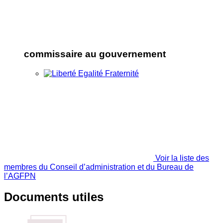
commissaire au gouvernement
Voir la liste des
membres du Conseil d’administration et du Bureau de
l’AGFPN
Documents utiles