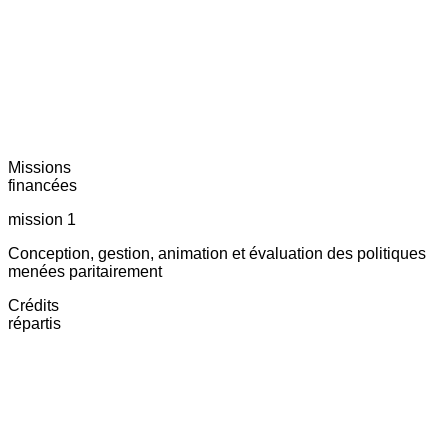
Missions
financées
mission 1
Conception, gestion, animation et évaluation des politiques
menées paritairement
Crédits
répartis