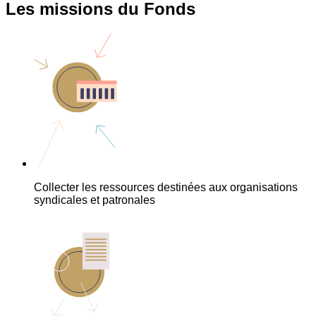
Les missions du Fonds
Collecter les ressources destinées aux organisations
syndicales et patronales