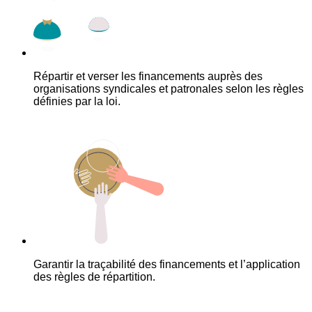
Répartir et verser les financements auprès des
organisations syndicales et patronales selon les règles
définies par la loi.
Garantir la traçabilité des financements et l’application
des règles de répartition.