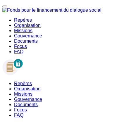
Repères
Organisation
Missions
Gouvernance
Documents
Focus
FAQ
Repères
Organisation
Missions
Gouvernance
Documents
Focus
FAQ