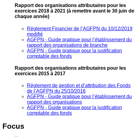
Rapport des organisations attributaires pour les
exercices 2018 à 2021
(à remettre avant le 30 juin de
chaque année)
Règlement Financier de l’AGFPN du 10/12/2019
modifié
AGFPN ‐ Guide pratique pour l’établissement du
rapport des organisations de branche
AGFPN ‐ Guide pratique pour la justification
comptable des fonds
Rapport des organisations attributaires pour les
exercices 2015 à 2017
Règlement de gestion et d’attribution des Fonds
de l’AGFPN du 25/10/2016
AGFPN ‐ Guide pratique pour l’établissement du
rapport des organisations
AGFPN ‐ Guide pratique pour la justification
comptable des fonds
Focus