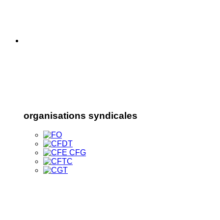
organisations syndicales