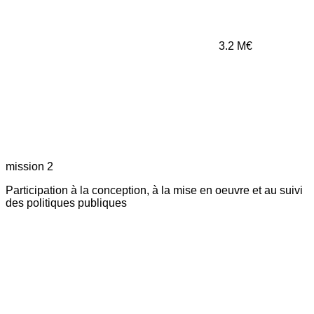
3.2
M€
mission 2
Participation à la conception, à la mise en oeuvre et au suivi
des politiques publiques