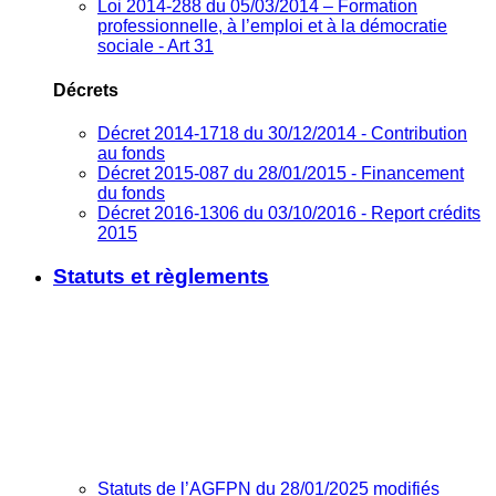
Loi 2014-288 du 05/03/2014 – Formation
professionnelle, à l’emploi et à la démocratie
sociale - Art 31
Décrets
Décret 2014-1718 du 30/12/2014 - Contribution
au fonds
Décret 2015-087 du 28/01/2015 - Financement
du fonds
Décret 2016-1306 du 03/10/2016 - Report crédits
2015
Statuts et règlements
Statuts de l’AGFPN du 28/01/2025 modifiés