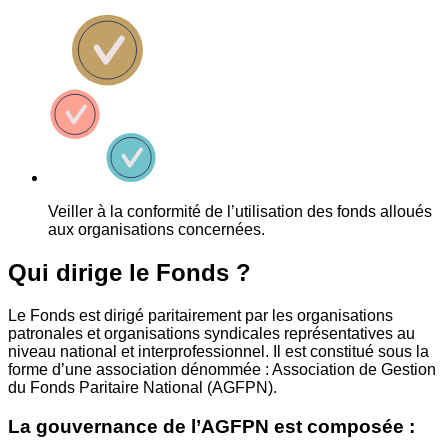
Veiller à la conformité de l’utilisation des fonds alloués
aux organisations concernées.
Qui dirige le Fonds ?
Le Fonds est dirigé paritairement par les organisations
patronales et organisations syndicales représentatives au
niveau national et interprofessionnel. Il est constitué sous la
forme d’une association dénommée : Association de Gestion
du Fonds Paritaire National (AGFPN).
La gouvernance de l’AGFPN est composée :