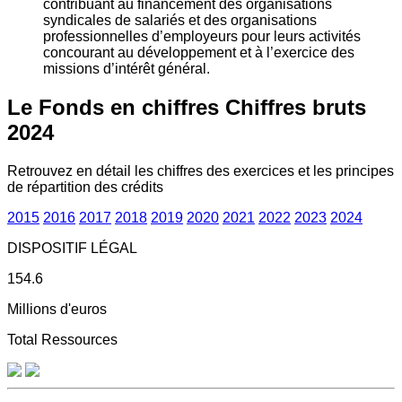
contribuant au financement des organisations
syndicales de salariés et des organisations
professionnelles d’employeurs pour leurs activités
concourant au développement et à l’exercice des
missions d’intérêt général.
Le Fonds en chiffres
Chiffres bruts
2024
Retrouvez en détail les chiffres des exercices et les principes
de répartition des crédits
2015
2016
2017
2018
2019
2020
2021
2022
2023
2024
DISPOSITIF LÉGAL
154.6
Millions d'euros
Total Ressources