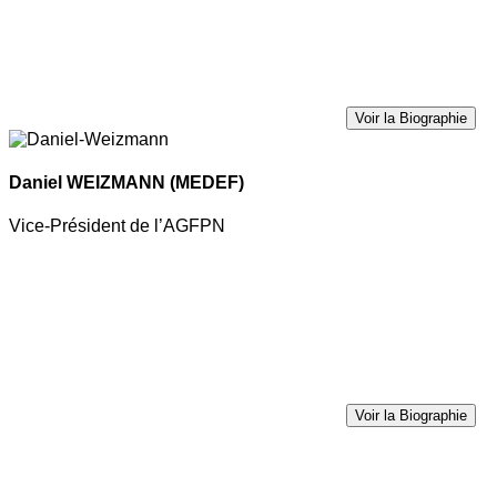
Voir la Biographie
Daniel WEIZMANN
(MEDEF)
Vice-Président de l’AGFPN
Voir la Biographie