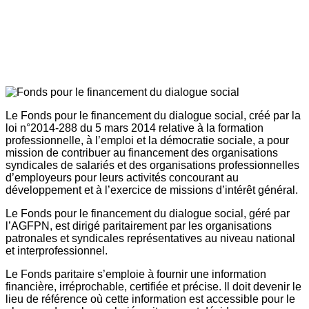
Le Fonds pour le financement du dialogue social, créé par la
loi n°2014-288 du 5 mars 2014 relative à la formation
professionnelle, à l’emploi et la démocratie sociale, a pour
mission de contribuer au financement des organisations
syndicales de salariés et des organisations professionnelles
d’employeurs pour leurs activités concourant au
développement et à l’exercice de missions d’intérêt général.
Le Fonds pour le financement du dialogue social, géré par
l’AGFPN, est dirigé paritairement par les organisations
patronales et syndicales représentatives au niveau national
et interprofessionnel.
Le Fonds paritaire s’emploie à fournir une information
financière, irréprochable, certifiée et précise. Il doit devenir le
lieu de référence où cette information est accessible pour le