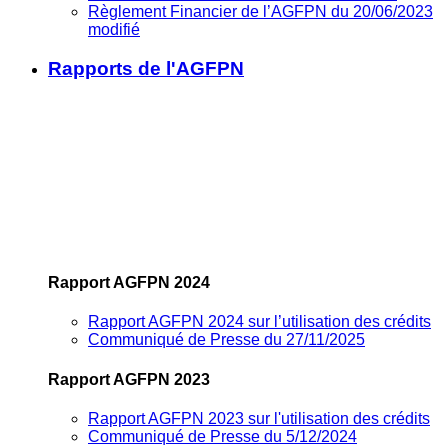
Règlement Financier de l’AGFPN du 20/06/2023
modifié
Rapports de l'AGFPN
Rapport AGFPN 2024
Rapport AGFPN 2024 sur l’utilisation des crédits
Communiqué de Presse du 27/11/2025
Rapport AGFPN 2023
Rapport AGFPN 2023 sur l'utilisation des crédits
Communiqué de Presse du 5/12/2024