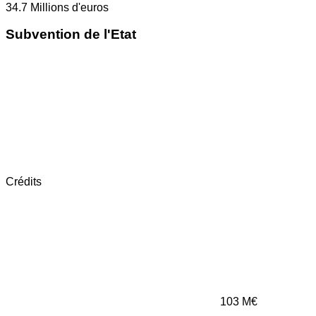
34.7
Millions d'euros
Subvention de l'Etat
Crédits
103
M€