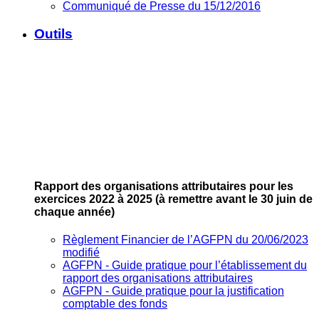
Communiqué de Presse du 15/12/2016
Outils
Rapport des organisations attributaires pour les
exercices 2022 à 2025
(à remettre avant le 30 juin de
chaque année)
Règlement Financier de l’AGFPN du 20/06/2023
modifié
AGFPN ‐ Guide pratique pour l’établissement du
rapport des organisations attributaires
AGFPN ‐ Guide pratique pour la justification
comptable des fonds