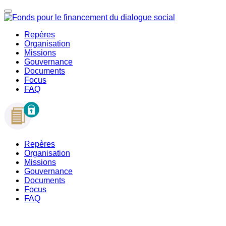
Repères
Organisation
Missions
Gouvernance
Documents
Focus
FAQ
Repères
Organisation
Missions
Gouvernance
Documents
Focus
FAQ