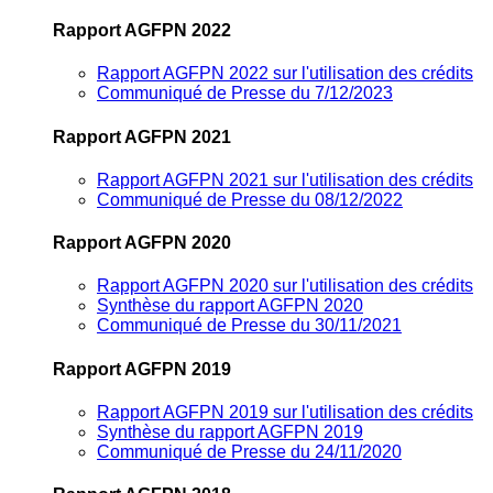
Rapport AGFPN 2022
Rapport AGFPN 2022 sur l'utilisation des crédits
Communiqué de Presse du 7/12/2023
Rapport AGFPN 2021
Rapport AGFPN 2021 sur l'utilisation des crédits
Communiqué de Presse du 08/12/2022
Rapport AGFPN 2020
Rapport AGFPN 2020 sur l'utilisation des crédits
Synthèse du rapport AGFPN 2020
Communiqué de Presse du 30/11/2021
Rapport AGFPN 2019
Rapport AGFPN 2019 sur l'utilisation des crédits
Synthèse du rapport AGFPN 2019
Communiqué de Presse du 24/11/2020