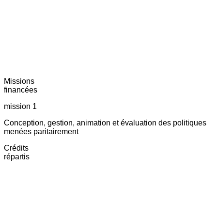
Missions
financées
mission 1
Conception, gestion, animation et évaluation des politiques
menées paritairement
Crédits
répartis