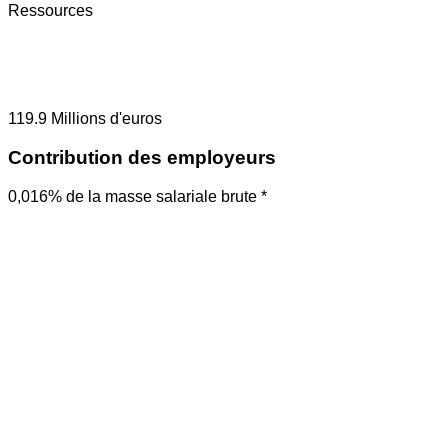
Ressources
119.9
Millions d'euros
Contribution des employeurs
0,016% de la masse salariale brute *