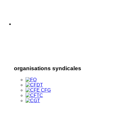
organisations syndicales