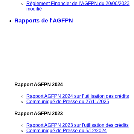
Règlement Financier de l’AGFPN du 20/06/2023
modifié
Rapports de l'AGFPN
Rapport AGFPN 2024
Rapport AGFPN 2024 sur l’utilisation des crédits
Communiqué de Presse du 27/11/2025
Rapport AGFPN 2023
Rapport AGFPN 2023 sur l'utilisation des crédits
Communiqué de Presse du 5/12/2024