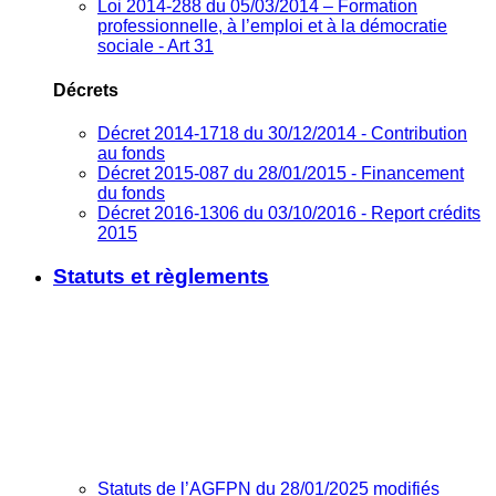
Loi 2014-288 du 05/03/2014 – Formation
professionnelle, à l’emploi et à la démocratie
sociale - Art 31
Décrets
Décret 2014-1718 du 30/12/2014 - Contribution
au fonds
Décret 2015-087 du 28/01/2015 - Financement
du fonds
Décret 2016-1306 du 03/10/2016 - Report crédits
2015
Statuts et règlements
Statuts de l’AGFPN du 28/01/2025 modifiés