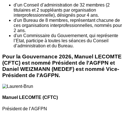
d’un Conseil d’administration de 32 membres (2
titulaires et 2 suppléants par organisation
interprofessionnelle), désignés pour 4 ans.
d'un Bureau de 8 membres, représentant chacune de
ces organisations interprofessionnelles, nommés pour
2 ans.
d'un Commissaire du Gouvernement, qui représente
l’Etat, participe à toutes les séances du Conseil
d’administration et du Bureau.
Pour la Gouvernance 2026, Manuel LECOMTE
(CFTC) est nommé Président de l’AGFPN et
Daniel WEIZMANN (MEDEF) est nommé Vice-
Président de l’AGFPN.
Manuel LECOMTE
(CFTC)
Président de l’AGFPN