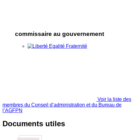
commissaire au gouvernement
Voir la liste des
membres du Conseil d’administration et du Bureau de
l’AGFPN
Documents utiles