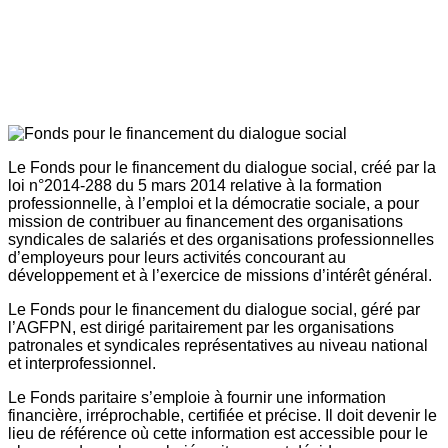
Le Fonds pour le financement du dialogue social, créé par la
loi n°2014-288 du 5 mars 2014 relative à la formation
professionnelle, à l’emploi et la démocratie sociale, a pour
mission de contribuer au financement des organisations
syndicales de salariés et des organisations professionnelles
d’employeurs pour leurs activités concourant au
développement et à l’exercice de missions d’intérêt général.
Le Fonds pour le financement du dialogue social, géré par
l’AGFPN, est dirigé paritairement par les organisations
patronales et syndicales représentatives au niveau national
et interprofessionnel.
Le Fonds paritaire s’emploie à fournir une information
financière, irréprochable, certifiée et précise. Il doit devenir le
lieu de référence où cette information est accessible pour le