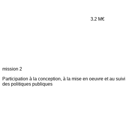
3.2
M€
mission 2
Participation à la conception, à la mise en oeuvre et au suivi
des politiques publiques