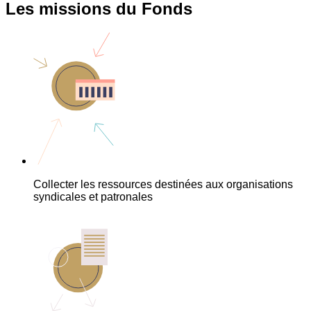
Les missions du Fonds
Collecter les ressources destinées aux organisations
syndicales et patronales