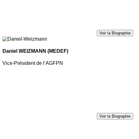
Voir la Biographie
Daniel WEIZMANN
(MEDEF)
Vice-Président de l’AGFPN
Voir la Biographie