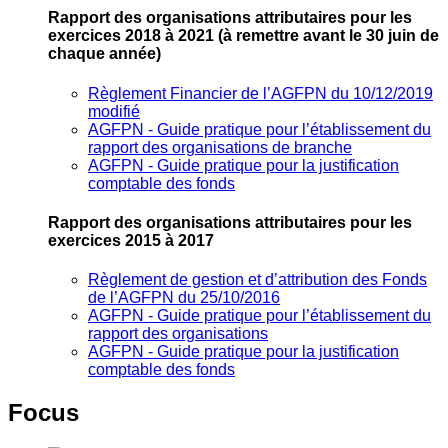
Rapport des organisations attributaires pour les
exercices 2018 à 2021
(à remettre avant le 30 juin de
chaque année)
Règlement Financier de l’AGFPN du 10/12/2019
modifié
AGFPN ‐ Guide pratique pour l’établissement du
rapport des organisations de branche
AGFPN ‐ Guide pratique pour la justification
comptable des fonds
Rapport des organisations attributaires pour les
exercices 2015 à 2017
Règlement de gestion et d’attribution des Fonds
de l’AGFPN du 25/10/2016
AGFPN ‐ Guide pratique pour l’établissement du
rapport des organisations
AGFPN ‐ Guide pratique pour la justification
comptable des fonds
Focus