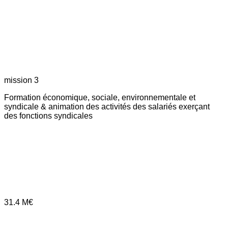
mission 3
Formation économique, sociale, environnementale et
syndicale & animation des activités des salariés exerçant
des fonctions syndicales
31.4
M€