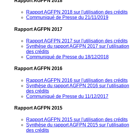
Rapport AGFPN 2018
Rapport AGFPN 2018 sur l'utilisation des crédits
Communiqué de Presse du 21/11/2019
Rapport AGFPN 2017
Rapport AGFPN 2017 sur l'utilisation des crédits
Synthèse du rapport AGFPN 2017 sur l'utilisation
des crédits
Communiqué de Presse du 18/12/2018
Rapport AGFPN 2016
Rapport AGFPN 2016 sur l'utilisation des crédits
Synthèse du rapport AGFPN 2016 sur l'utilisation
des crédits
Communiqué de Presse du 11/12/2017
Rapport AGFPN 2015
Rapport AGFPN 2015 sur l'utilisation des crédits
Synthèse du rapport AGFPN 2015 sur l'utilisation
des crédits