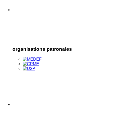
organisations patronales