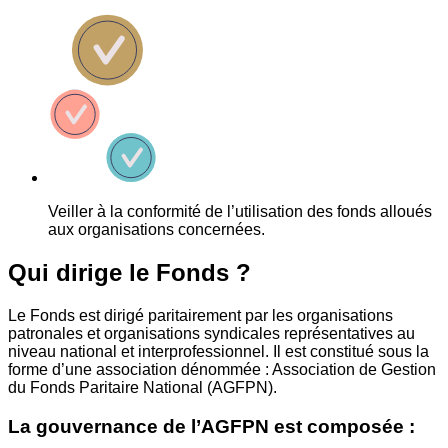
Veiller à la conformité de l’utilisation des fonds alloués
aux organisations concernées.
Qui dirige le Fonds ?
Le Fonds est dirigé paritairement par les organisations
patronales et organisations syndicales représentatives au
niveau national et interprofessionnel. Il est constitué sous la
forme d’une association dénommée : Association de Gestion
du Fonds Paritaire National (AGFPN).
La gouvernance de l’AGFPN est composée :