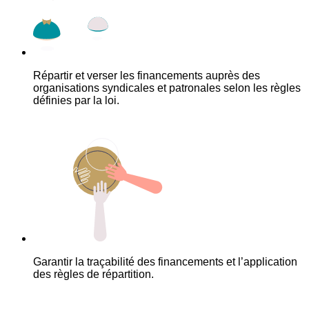
Répartir et verser les financements auprès des
organisations syndicales et patronales selon les règles
définies par la loi.
Garantir la traçabilité des financements et l’application
des règles de répartition.