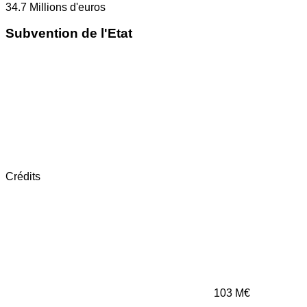
34.7
Millions d'euros
Subvention de l'Etat
Crédits
103
M€