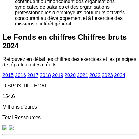
contribuant au financement des organisations
syndicales de salariés et des organisations
professionnelles d’employeurs pour leurs activités
concourant au développement et à l’exercice des
missions d’intérêt général.
Le Fonds en chiffres
Chiffres bruts
2024
Retrouvez en détail les chiffres des exercices et les principes
de répartition des crédits
2015
2016
2017
2018
2019
2020
2021
2022
2023
2024
DISPOSITIF LÉGAL
154.6
Millions d'euros
Total Ressources