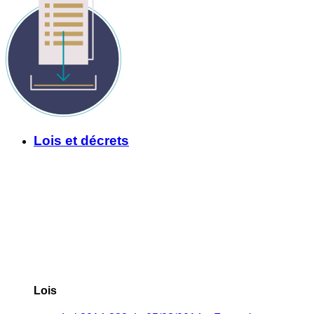
Lois et décrets
Lois