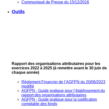
Communiqué de Presse du 15/12/2016
Outils
Rapport des organisations attributaires pour les
exercices 2022 à 2025
(à remettre avant le 30 juin de
chaque année)
Règlement Financier de l’AGFPN du 20/06/2023
modifié
AGFPN ‐ Guide pratique pour l’établissement du
rapport des organisations attributaires
AGFPN ‐ Guide pratique pour la justification
comptable des fonds