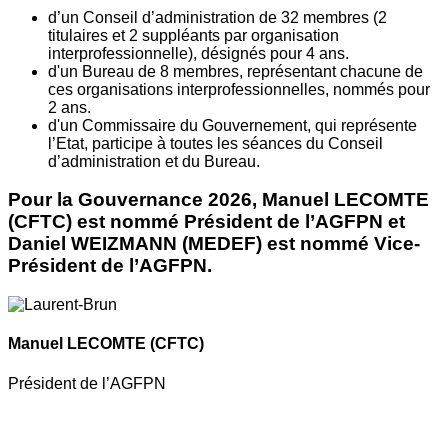
d’un Conseil d’administration de 32 membres (2
titulaires et 2 suppléants par organisation
interprofessionnelle), désignés pour 4 ans.
d'un Bureau de 8 membres, représentant chacune de
ces organisations interprofessionnelles, nommés pour
2 ans.
d'un Commissaire du Gouvernement, qui représente
l’Etat, participe à toutes les séances du Conseil
d’administration et du Bureau.
Pour la Gouvernance 2026, Manuel LECOMTE
(CFTC) est nommé Président de l’AGFPN et
Daniel WEIZMANN (MEDEF) est nommé Vice-
Président de l’AGFPN.
Manuel LECOMTE
(CFTC)
Président de l’AGFPN