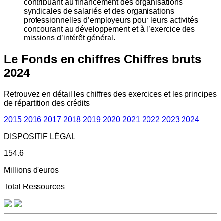
contribuant au financement des organisations
syndicales de salariés et des organisations
professionnelles d’employeurs pour leurs activités
concourant au développement et à l’exercice des
missions d’intérêt général.
Le Fonds en chiffres
Chiffres bruts
2024
Retrouvez en détail les chiffres des exercices et les principes
de répartition des crédits
2015
2016
2017
2018
2019
2020
2021
2022
2023
2024
DISPOSITIF LÉGAL
154.6
Millions d'euros
Total Ressources