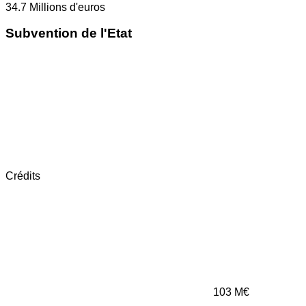
34.7
Millions d'euros
Subvention de l'Etat
Crédits
103
M€