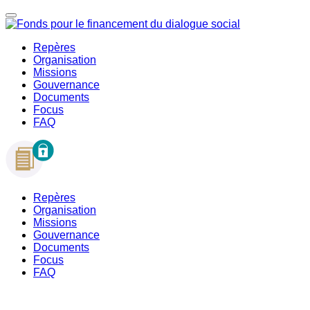
Repères
Organisation
Missions
Gouvernance
Documents
Focus
FAQ
Repères
Organisation
Missions
Gouvernance
Documents
Focus
FAQ