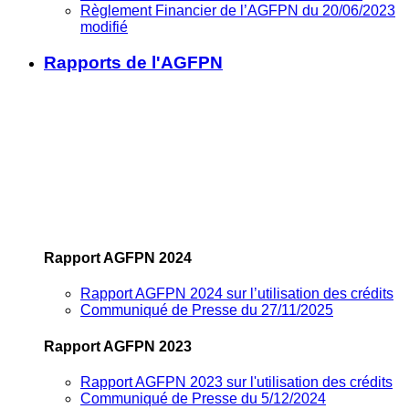
Règlement Financier de l’AGFPN du 20/06/2023
modifié
Rapports de l'AGFPN
Rapport AGFPN 2024
Rapport AGFPN 2024 sur l’utilisation des crédits
Communiqué de Presse du 27/11/2025
Rapport AGFPN 2023
Rapport AGFPN 2023 sur l'utilisation des crédits
Communiqué de Presse du 5/12/2024