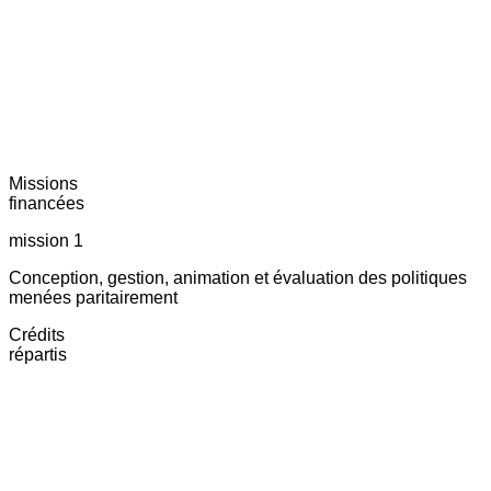
Missions
financées
mission 1
Conception, gestion, animation et évaluation des politiques
menées paritairement
Crédits
répartis