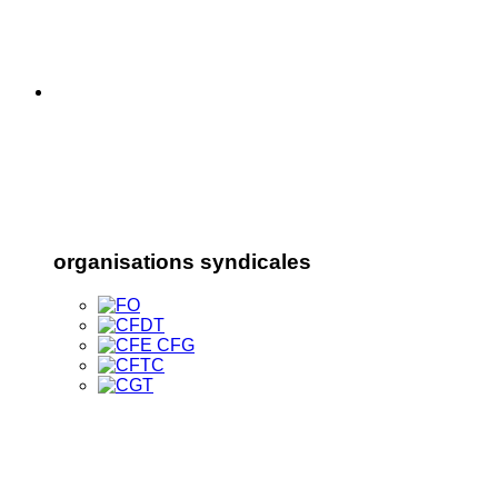
organisations syndicales