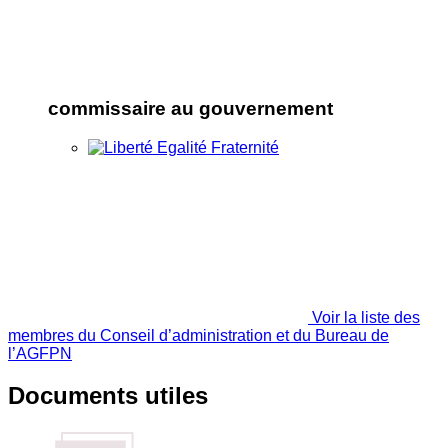
commissaire au gouvernement
Voir la liste des
membres du Conseil d’administration et du Bureau de
l’AGFPN
Documents utiles