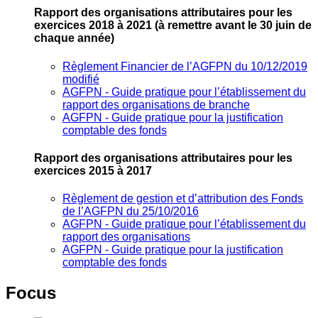
Rapport des organisations attributaires pour les
exercices 2018 à 2021
(à remettre avant le 30 juin de
chaque année)
Règlement Financier de l’AGFPN du 10/12/2019
modifié
AGFPN ‐ Guide pratique pour l’établissement du
rapport des organisations de branche
AGFPN ‐ Guide pratique pour la justification
comptable des fonds
Rapport des organisations attributaires pour les
exercices 2015 à 2017
Règlement de gestion et d’attribution des Fonds
de l’AGFPN du 25/10/2016
AGFPN ‐ Guide pratique pour l’établissement du
rapport des organisations
AGFPN ‐ Guide pratique pour la justification
comptable des fonds
Focus