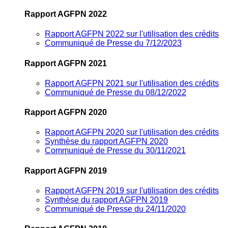
Rapport AGFPN 2022
Rapport AGFPN 2022 sur l'utilisation des crédits
Communiqué de Presse du 7/12/2023
Rapport AGFPN 2021
Rapport AGFPN 2021 sur l'utilisation des crédits
Communiqué de Presse du 08/12/2022
Rapport AGFPN 2020
Rapport AGFPN 2020 sur l'utilisation des crédits
Synthèse du rapport AGFPN 2020
Communiqué de Presse du 30/11/2021
Rapport AGFPN 2019
Rapport AGFPN 2019 sur l'utilisation des crédits
Synthèse du rapport AGFPN 2019
Communiqué de Presse du 24/11/2020