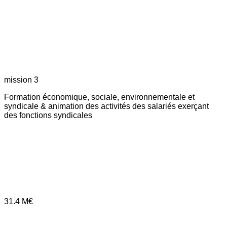
mission 3
Formation économique, sociale, environnementale et
syndicale & animation des activités des salariés exerçant
des fonctions syndicales
31.4
M€