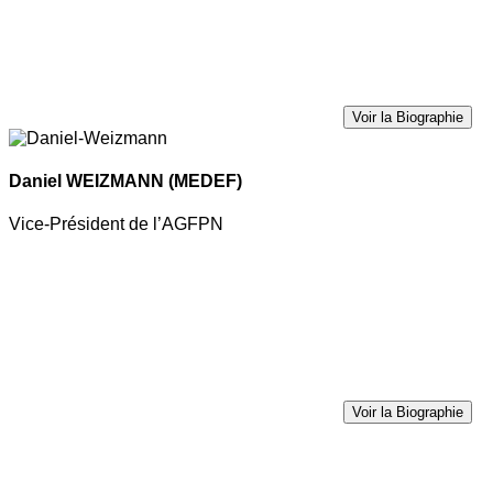
Voir la Biographie
Daniel WEIZMANN
(MEDEF)
Vice-Président de l’AGFPN
Voir la Biographie