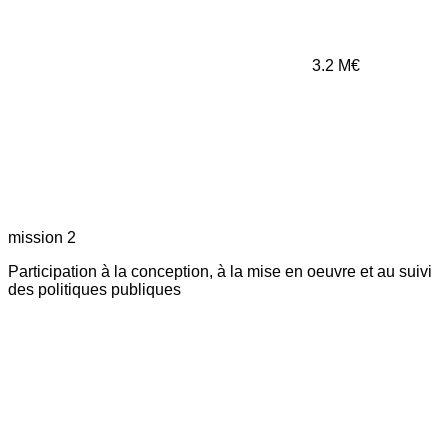
3.2
M€
mission 2
Participation à la conception, à la mise en oeuvre et au suivi
des politiques publiques