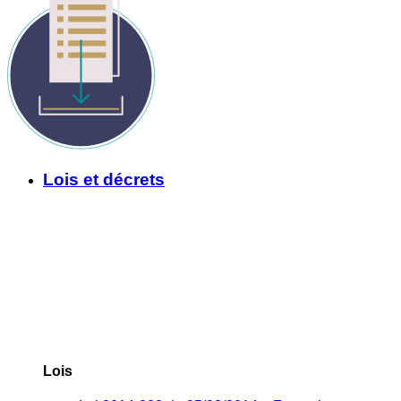
Lois et décrets
Lois