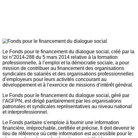
Le Fonds pour le financement du dialogue social, créé par la
loi n°2014-288 du 5 mars 2014 relative à la formation
professionnelle, à l’emploi et la démocratie sociale, a pour
mission de contribuer au financement des organisations
syndicales de salariés et des organisations professionnelles
d’employeurs pour leurs activités concourant au
développement et à l’exercice de missions d’intérêt général.
Le Fonds pour le financement du dialogue social, géré par
l’AGFPN, est dirigé paritairement par les organisations
patronales et syndicales représentatives au niveau national
et interprofessionnel.
Le Fonds paritaire s’emploie à fournir une information
financière, irréprochable, certifiée et précise. Il doit devenir le
lieu de référence où cette information est accessible pour le