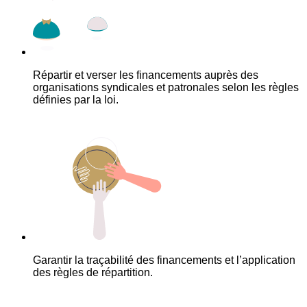
Répartir et verser les financements auprès des
organisations syndicales et patronales selon les règles
définies par la loi.
Garantir la traçabilité des financements et l’application
des règles de répartition.