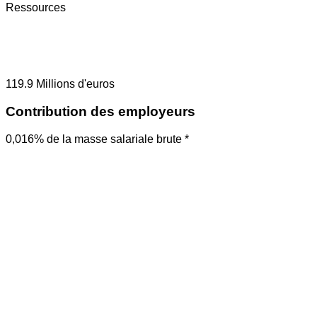
Ressources
119.9
Millions d'euros
Contribution des employeurs
0,016% de la masse salariale brute *