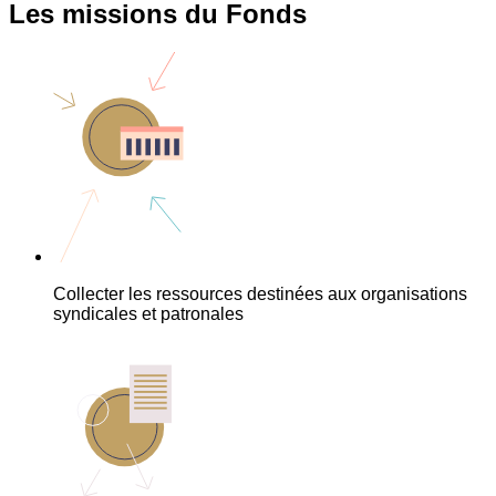
Les missions du Fonds
Collecter les ressources destinées aux organisations
syndicales et patronales