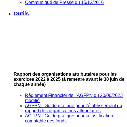
Communiqué de Presse du 15/12/2016
Outils
Rapport des organisations attributaires pour les
exercices 2022 à 2025
(à remettre avant le 30 juin de
chaque année)
Règlement Financier de l’AGFPN du 20/06/2023
modifié
AGFPN ‐ Guide pratique pour l’établissement du
rapport des organisations attributaires
AGFPN ‐ Guide pratique pour la justification
comptable des fonds