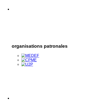
organisations patronales