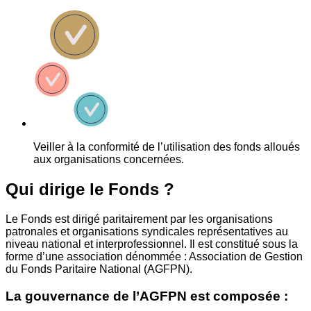
Veiller à la conformité de l’utilisation des fonds alloués
aux organisations concernées.
Qui dirige le Fonds ?
Le Fonds est dirigé paritairement par les organisations
patronales et organisations syndicales représentatives au
niveau national et interprofessionnel. Il est constitué sous la
forme d’une association dénommée : Association de Gestion
du Fonds Paritaire National (AGFPN).
La gouvernance de l’AGFPN est composée :