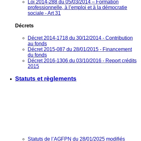
Loi 2014-288 du 05/03/2014 – Formation
professionnelle, à l’emploi et à la démocratie
sociale - Art 31
Décrets
Décret 2014-1718 du 30/12/2014 - Contribution
au fonds
Décret 2015-087 du 28/01/2015 - Financement
du fonds
Décret 2016-1306 du 03/10/2016 - Report crédits
2015
Statuts et règlements
Statuts de l’AGFPN du 28/01/2025 modifiés