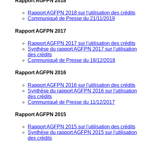
Rapport AGFPN 2018
Rapport AGFPN 2018 sur l'utilisation des crédits
Communiqué de Presse du 21/11/2019
Rapport AGFPN 2017
Rapport AGFPN 2017 sur l'utilisation des crédits
Synthèse du rapport AGFPN 2017 sur l'utilisation
des crédits
Communiqué de Presse du 18/12/2018
Rapport AGFPN 2016
Rapport AGFPN 2016 sur l'utilisation des crédits
Synthèse du rapport AGFPN 2016 sur l'utilisation
des crédits
Communiqué de Presse du 11/12/2017
Rapport AGFPN 2015
Rapport AGFPN 2015 sur l'utilisation des crédits
Synthèse du rapport AGFPN 2015 sur l'utilisation
des crédits