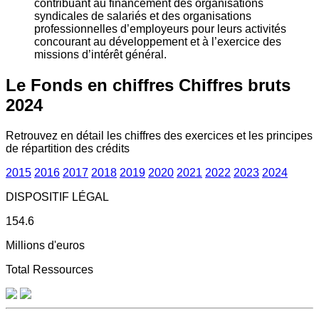
contribuant au financement des organisations
syndicales de salariés et des organisations
professionnelles d’employeurs pour leurs activités
concourant au développement et à l’exercice des
missions d’intérêt général.
Le Fonds en chiffres
Chiffres bruts
2024
Retrouvez en détail les chiffres des exercices et les principes
de répartition des crédits
2015
2016
2017
2018
2019
2020
2021
2022
2023
2024
DISPOSITIF LÉGAL
154.6
Millions d'euros
Total Ressources