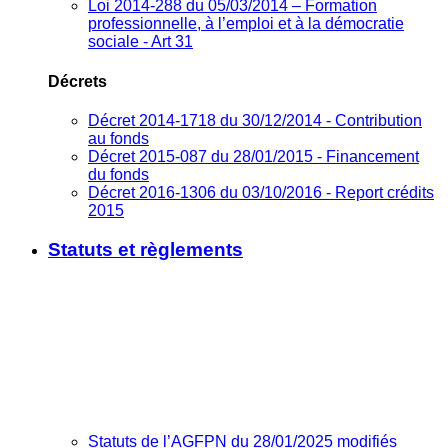
Loi 2014-288 du 05/03/2014 – Formation
professionnelle, à l’emploi et à la démocratie
sociale - Art 31
Décrets
Décret 2014-1718 du 30/12/2014 - Contribution
au fonds
Décret 2015-087 du 28/01/2015 - Financement
du fonds
Décret 2016-1306 du 03/10/2016 - Report crédits
2015
Statuts et règlements
Statuts de l’AGFPN du 28/01/2025 modifiés