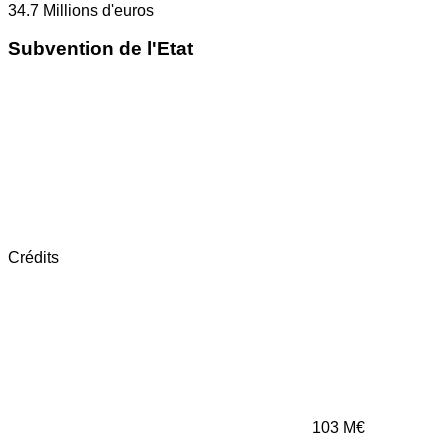
34.7
Millions d'euros
Subvention de l'Etat
Crédits
103
M€