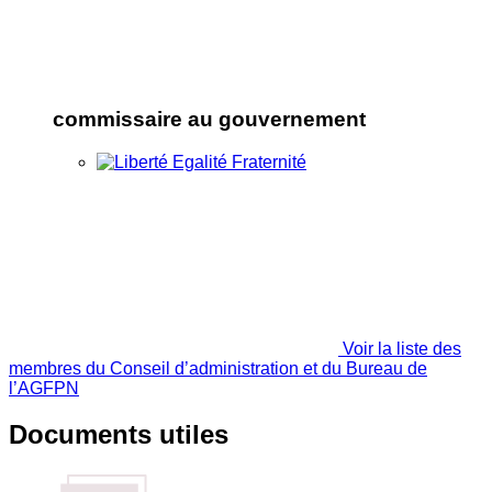
commissaire au gouvernement
Voir la liste des
membres du Conseil d’administration et du Bureau de
l’AGFPN
Documents utiles