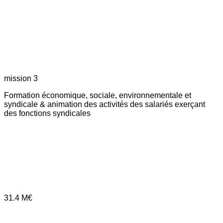
mission 3
Formation économique, sociale, environnementale et
syndicale & animation des activités des salariés exerçant
des fonctions syndicales
31.4
M€