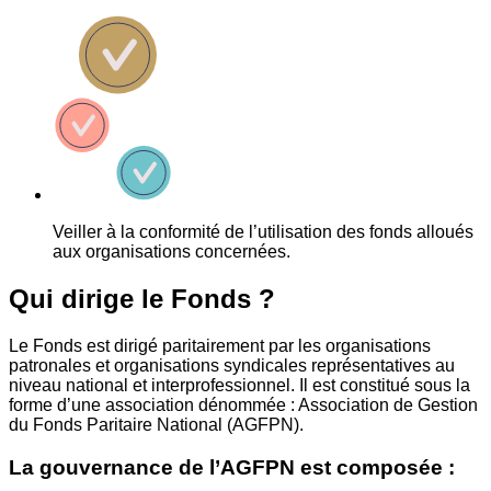
Veiller à la conformité de l’utilisation des fonds alloués
aux organisations concernées.
Qui dirige le Fonds ?
Le Fonds est dirigé paritairement par les organisations
patronales et organisations syndicales représentatives au
niveau national et interprofessionnel. Il est constitué sous la
forme d’une association dénommée : Association de Gestion
du Fonds Paritaire National (AGFPN).
La gouvernance de l’AGFPN est composée :