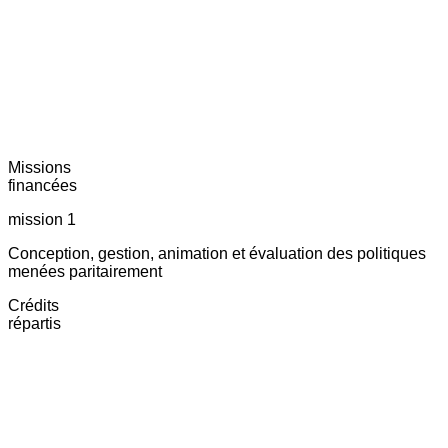
Missions
financées
mission 1
Conception, gestion, animation et évaluation des politiques
menées paritairement
Crédits
répartis