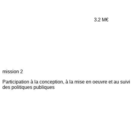
3.2
M€
mission 2
Participation à la conception, à la mise en oeuvre et au suivi
des politiques publiques