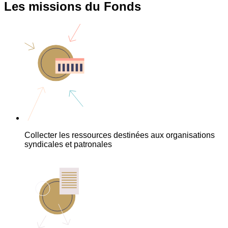
Les missions du Fonds
Collecter les ressources destinées aux organisations
syndicales et patronales