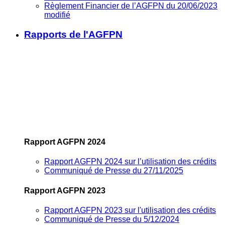
Règlement Financier de l’AGFPN du 20/06/2023
modifié
Rapports de l'AGFPN
Rapport AGFPN 2024
Rapport AGFPN 2024 sur l’utilisation des crédits
Communiqué de Presse du 27/11/2025
Rapport AGFPN 2023
Rapport AGFPN 2023 sur l'utilisation des crédits
Communiqué de Presse du 5/12/2024