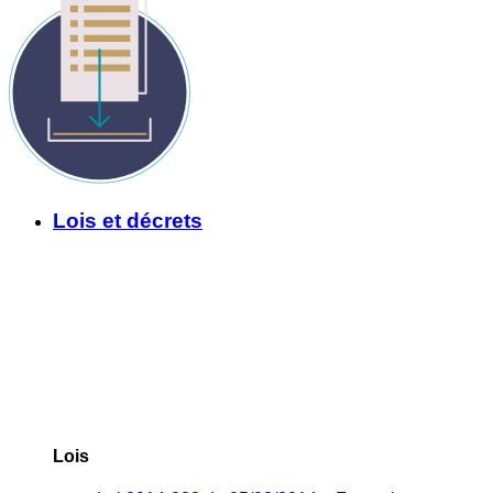
Lois et décrets
Lois