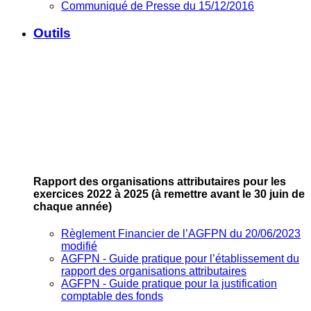
Communiqué de Presse du 15/12/2016
Outils
Rapport des organisations attributaires pour les
exercices 2022 à 2025
(à remettre avant le 30 juin de
chaque année)
Règlement Financier de l’AGFPN du 20/06/2023
modifié
AGFPN ‐ Guide pratique pour l’établissement du
rapport des organisations attributaires
AGFPN ‐ Guide pratique pour la justification
comptable des fonds