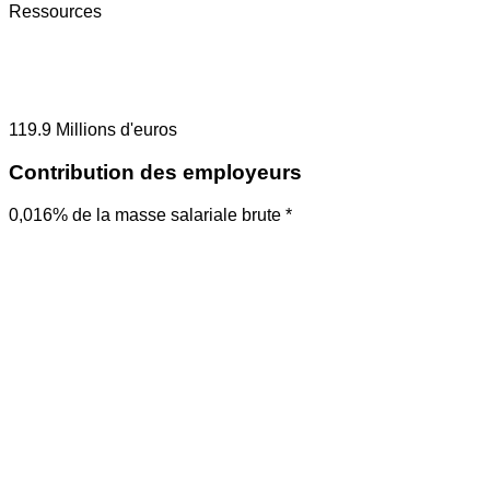
Ressources
119.9
Millions d'euros
Contribution des employeurs
0,016% de la masse salariale brute *