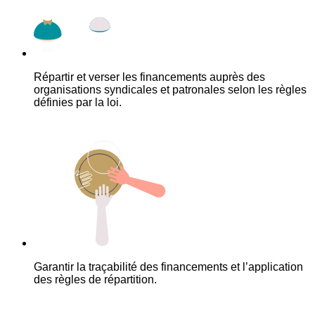
Répartir et verser les financements auprès des
organisations syndicales et patronales selon les règles
définies par la loi.
Garantir la traçabilité des financements et l’application
des règles de répartition.