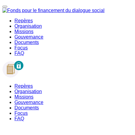
Repères
Organisation
Missions
Gouvernance
Documents
Focus
FAQ
Repères
Organisation
Missions
Gouvernance
Documents
Focus
FAQ