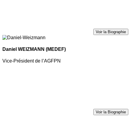
Voir la Biographie
Daniel WEIZMANN
(MEDEF)
Vice-Président de l’AGFPN
Voir la Biographie