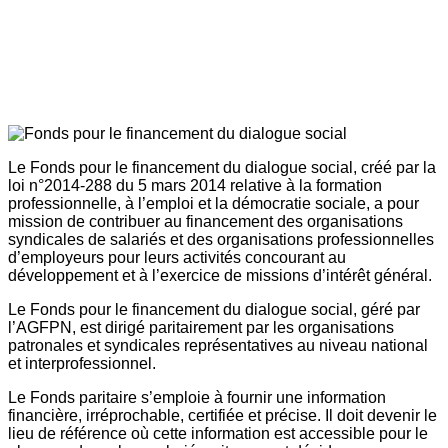
Le Fonds pour le financement du dialogue social, créé par la
loi n°2014-288 du 5 mars 2014 relative à la formation
professionnelle, à l’emploi et la démocratie sociale, a pour
mission de contribuer au financement des organisations
syndicales de salariés et des organisations professionnelles
d’employeurs pour leurs activités concourant au
développement et à l’exercice de missions d’intérêt général.
Le Fonds pour le financement du dialogue social, géré par
l’AGFPN, est dirigé paritairement par les organisations
patronales et syndicales représentatives au niveau national
et interprofessionnel.
Le Fonds paritaire s’emploie à fournir une information
financière, irréprochable, certifiée et précise. Il doit devenir le
lieu de référence où cette information est accessible pour le