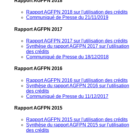
Rapport AGFPN 2018
Rapport AGFPN 2018 sur l'utilisation des crédits
Communiqué de Presse du 21/11/2019
Rapport AGFPN 2017
Rapport AGFPN 2017 sur l'utilisation des crédits
Synthèse du rapport AGFPN 2017 sur l'utilisation
des crédits
Communiqué de Presse du 18/12/2018
Rapport AGFPN 2016
Rapport AGFPN 2016 sur l'utilisation des crédits
Synthèse du rapport AGFPN 2016 sur l'utilisation
des crédits
Communiqué de Presse du 11/12/2017
Rapport AGFPN 2015
Rapport AGFPN 2015 sur l'utilisation des crédits
Synthèse du rapport AGFPN 2015 sur l'utilisation
des crédits