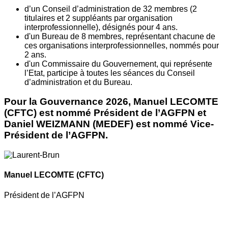
d’un Conseil d’administration de 32 membres (2
titulaires et 2 suppléants par organisation
interprofessionnelle), désignés pour 4 ans.
d'un Bureau de 8 membres, représentant chacune de
ces organisations interprofessionnelles, nommés pour
2 ans.
d'un Commissaire du Gouvernement, qui représente
l’Etat, participe à toutes les séances du Conseil
d’administration et du Bureau.
Pour la Gouvernance 2026, Manuel LECOMTE
(CFTC) est nommé Président de l’AGFPN et
Daniel WEIZMANN (MEDEF) est nommé Vice-
Président de l’AGFPN.
Manuel LECOMTE
(CFTC)
Président de l’AGFPN