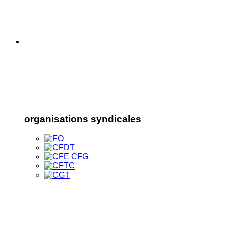
organisations syndicales