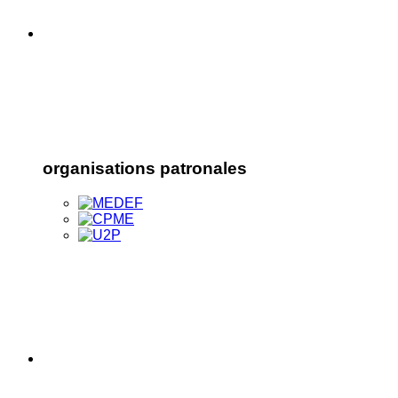
organisations patronales