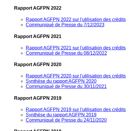
Rapport AGFPN 2022
Rapport AGFPN 2022 sur l'utilisation des crédits
Communiqué de Presse du 7/12/2023
Rapport AGFPN 2021
Rapport AGFPN 2021 sur l'utilisation des crédits
Communiqué de Presse du 08/12/2022
Rapport AGFPN 2020
Rapport AGFPN 2020 sur l'utilisation des crédits
Synthèse du rapport AGFPN 2020
Communiqué de Presse du 30/11/2021
Rapport AGFPN 2019
Rapport AGFPN 2019 sur l'utilisation des crédits
Synthèse du rapport AGFPN 2019
Communiqué de Presse du 24/11/2020