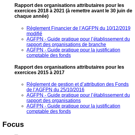
Rapport des organisations attributaires pour les
exercices 2018 à 2021
(à remettre avant le 30 juin de
chaque année)
Règlement Financier de l’AGFPN du 10/12/2019
modifié
AGFPN ‐ Guide pratique pour l’établissement du
rapport des organisations de branche
AGFPN ‐ Guide pratique pour la justification
comptable des fonds
Rapport des organisations attributaires pour les
exercices 2015 à 2017
Règlement de gestion et d’attribution des Fonds
de l’AGFPN du 25/10/2016
AGFPN ‐ Guide pratique pour l’établissement du
rapport des organisations
AGFPN ‐ Guide pratique pour la justification
comptable des fonds
Focus