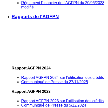
Règlement Financier de l’AGFPN du 20/06/2023
modifié
Rapports de l'AGFPN
Rapport AGFPN 2024
Rapport AGFPN 2024 sur l’utilisation des crédits
Communiqué de Presse du 27/11/2025
Rapport AGFPN 2023
Rapport AGFPN 2023 sur l'utilisation des crédits
Communiqué de Presse du 5/12/2024