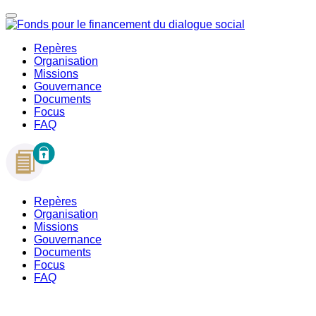
Repères
Organisation
Missions
Gouvernance
Documents
Focus
FAQ
Repères
Organisation
Missions
Gouvernance
Documents
Focus
FAQ