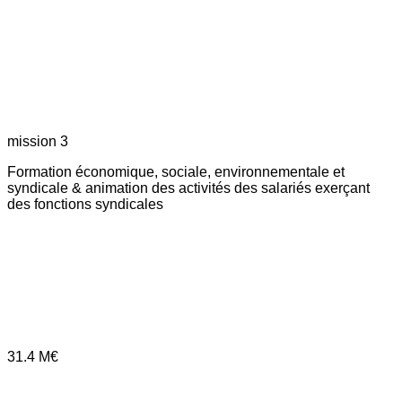
mission 3
Formation économique, sociale, environnementale et
syndicale & animation des activités des salariés exerçant
des fonctions syndicales
31.4
M€