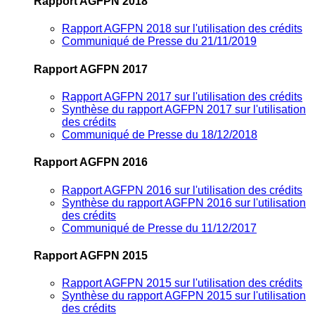
Rapport AGFPN 2018
Rapport AGFPN 2018 sur l'utilisation des crédits
Communiqué de Presse du 21/11/2019
Rapport AGFPN 2017
Rapport AGFPN 2017 sur l'utilisation des crédits
Synthèse du rapport AGFPN 2017 sur l'utilisation
des crédits
Communiqué de Presse du 18/12/2018
Rapport AGFPN 2016
Rapport AGFPN 2016 sur l'utilisation des crédits
Synthèse du rapport AGFPN 2016 sur l'utilisation
des crédits
Communiqué de Presse du 11/12/2017
Rapport AGFPN 2015
Rapport AGFPN 2015 sur l'utilisation des crédits
Synthèse du rapport AGFPN 2015 sur l'utilisation
des crédits