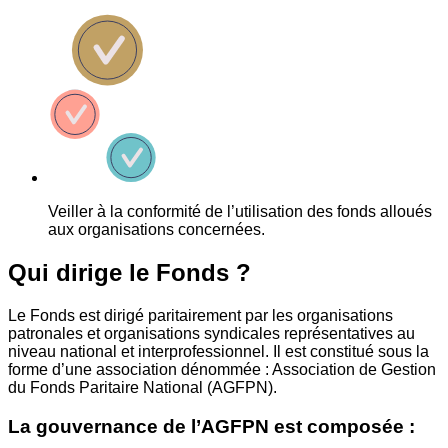
Veiller à la conformité de l’utilisation des fonds alloués
aux organisations concernées.
Qui dirige le Fonds ?
Le Fonds est dirigé paritairement par les organisations
patronales et organisations syndicales représentatives au
niveau national et interprofessionnel. Il est constitué sous la
forme d’une association dénommée : Association de Gestion
du Fonds Paritaire National (AGFPN).
La gouvernance de l’AGFPN est composée :