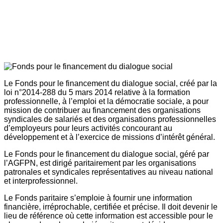
Le Fonds pour le financement du dialogue social, créé par la
loi n°2014-288 du 5 mars 2014 relative à la formation
professionnelle, à l’emploi et la démocratie sociale, a pour
mission de contribuer au financement des organisations
syndicales de salariés et des organisations professionnelles
d’employeurs pour leurs activités concourant au
développement et à l’exercice de missions d’intérêt général.
Le Fonds pour le financement du dialogue social, géré par
l’AGFPN, est dirigé paritairement par les organisations
patronales et syndicales représentatives au niveau national
et interprofessionnel.
Le Fonds paritaire s’emploie à fournir une information
financière, irréprochable, certifiée et précise. Il doit devenir le
lieu de référence où cette information est accessible pour le