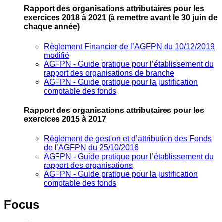
Rapport des organisations attributaires pour les
exercices 2018 à 2021
(à remettre avant le 30 juin de
chaque année)
Règlement Financier de l’AGFPN du 10/12/2019
modifié
AGFPN ‐ Guide pratique pour l’établissement du
rapport des organisations de branche
AGFPN ‐ Guide pratique pour la justification
comptable des fonds
Rapport des organisations attributaires pour les
exercices 2015 à 2017
Règlement de gestion et d’attribution des Fonds
de l’AGFPN du 25/10/2016
AGFPN ‐ Guide pratique pour l’établissement du
rapport des organisations
AGFPN ‐ Guide pratique pour la justification
comptable des fonds
Focus