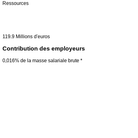
Ressources
119.9
Millions d'euros
Contribution des employeurs
0,016% de la masse salariale brute *