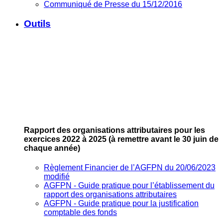
Communiqué de Presse du 15/12/2016
Outils
Rapport des organisations attributaires pour les
exercices 2022 à 2025
(à remettre avant le 30 juin de
chaque année)
Règlement Financier de l’AGFPN du 20/06/2023
modifié
AGFPN ‐ Guide pratique pour l’établissement du
rapport des organisations attributaires
AGFPN ‐ Guide pratique pour la justification
comptable des fonds