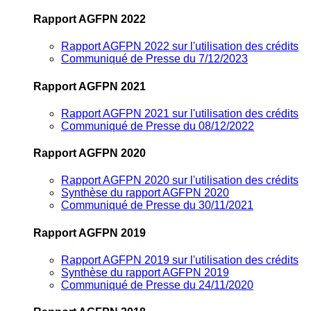
Rapport AGFPN 2022
Rapport AGFPN 2022 sur l'utilisation des crédits
Communiqué de Presse du 7/12/2023
Rapport AGFPN 2021
Rapport AGFPN 2021 sur l'utilisation des crédits
Communiqué de Presse du 08/12/2022
Rapport AGFPN 2020
Rapport AGFPN 2020 sur l'utilisation des crédits
Synthèse du rapport AGFPN 2020
Communiqué de Presse du 30/11/2021
Rapport AGFPN 2019
Rapport AGFPN 2019 sur l'utilisation des crédits
Synthèse du rapport AGFPN 2019
Communiqué de Presse du 24/11/2020