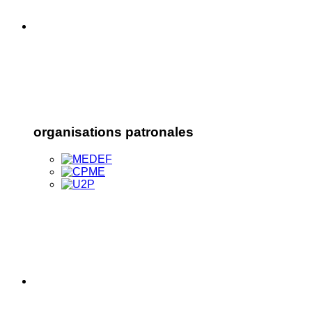
organisations patronales