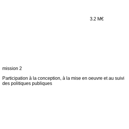
3.2
M€
mission 2
Participation à la conception, à la mise en oeuvre et au suivi
des politiques publiques