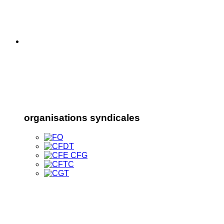
organisations syndicales