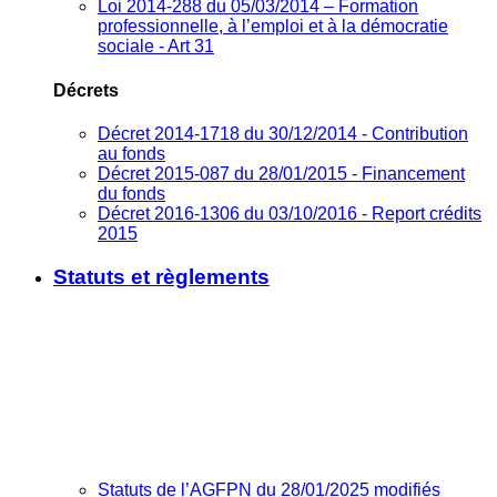
Loi 2014-288 du 05/03/2014 – Formation
professionnelle, à l’emploi et à la démocratie
sociale - Art 31
Décrets
Décret 2014-1718 du 30/12/2014 - Contribution
au fonds
Décret 2015-087 du 28/01/2015 - Financement
du fonds
Décret 2016-1306 du 03/10/2016 - Report crédits
2015
Statuts et règlements
Statuts de l’AGFPN du 28/01/2025 modifiés