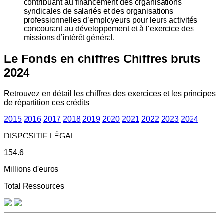
contribuant au financement des organisations
syndicales de salariés et des organisations
professionnelles d’employeurs pour leurs activités
concourant au développement et à l’exercice des
missions d’intérêt général.
Le Fonds en chiffres
Chiffres bruts
2024
Retrouvez en détail les chiffres des exercices et les principes
de répartition des crédits
2015
2016
2017
2018
2019
2020
2021
2022
2023
2024
DISPOSITIF LÉGAL
154.6
Millions d'euros
Total Ressources