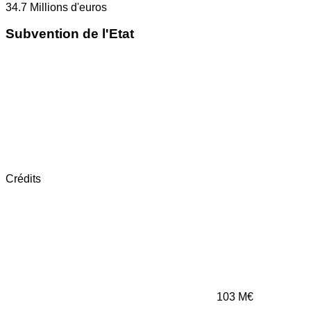
34.7
Millions d'euros
Subvention de l'Etat
Crédits
103
M€