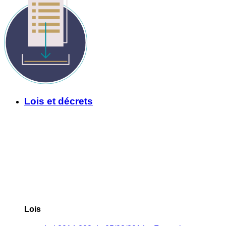
Lois et décrets
Lois