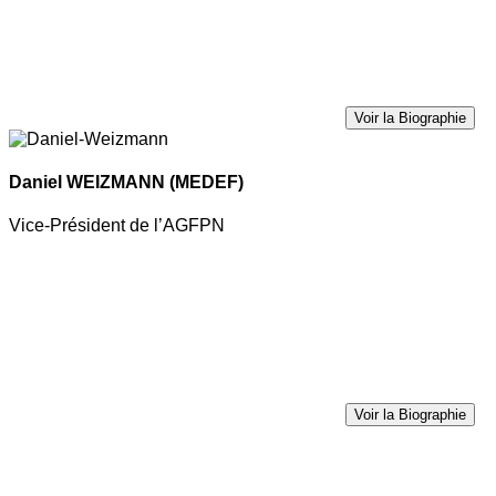
Voir la Biographie
Daniel WEIZMANN
(MEDEF)
Vice-Président de l’AGFPN
Voir la Biographie