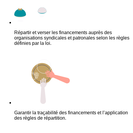
Répartir et verser les financements auprès des
organisations syndicales et patronales selon les règles
définies par la loi.
Garantir la traçabilité des financements et l’application
des règles de répartition.