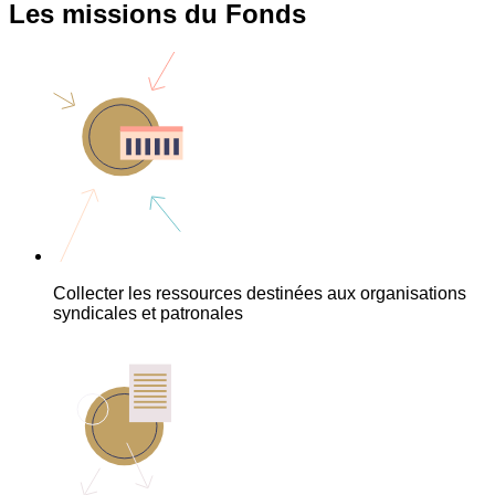
Les missions du Fonds
Collecter les ressources destinées aux organisations
syndicales et patronales