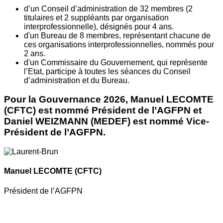
d’un Conseil d’administration de 32 membres (2
titulaires et 2 suppléants par organisation
interprofessionnelle), désignés pour 4 ans.
d'un Bureau de 8 membres, représentant chacune de
ces organisations interprofessionnelles, nommés pour
2 ans.
d'un Commissaire du Gouvernement, qui représente
l’Etat, participe à toutes les séances du Conseil
d’administration et du Bureau.
Pour la Gouvernance 2026, Manuel LECOMTE
(CFTC) est nommé Président de l’AGFPN et
Daniel WEIZMANN (MEDEF) est nommé Vice-
Président de l’AGFPN.
Manuel LECOMTE
(CFTC)
Président de l’AGFPN