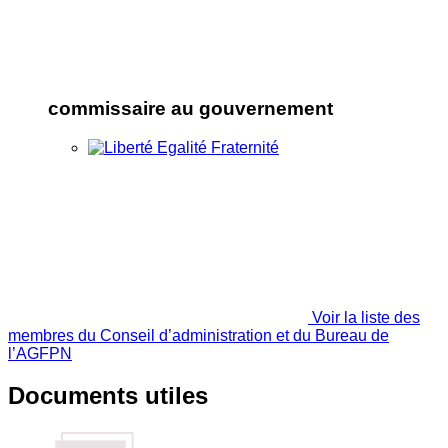
commissaire au gouvernement
Voir la liste des
membres du Conseil d’administration et du Bureau de
l’AGFPN
Documents utiles