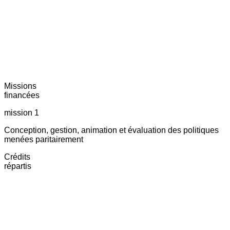
Missions
financées
mission 1
Conception, gestion, animation et évaluation des politiques
menées paritairement
Crédits
répartis