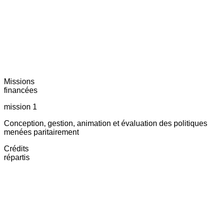
Missions
financées
mission 1
Conception, gestion, animation et évaluation des politiques
menées paritairement
Crédits
répartis