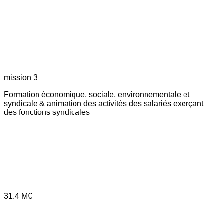
mission 3
Formation économique, sociale, environnementale et
syndicale & animation des activités des salariés exerçant
des fonctions syndicales
31.4
M€