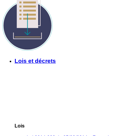
Lois et décrets
Lois