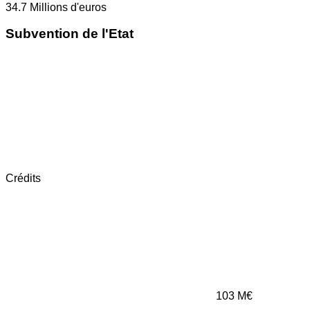
34.7
Millions d'euros
Subvention de l'Etat
Crédits
103
M€