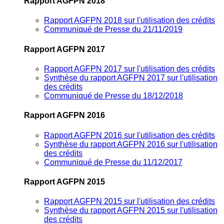
Rapport AGFPN 2018
Rapport AGFPN 2018 sur l'utilisation des crédits
Communiqué de Presse du 21/11/2019
Rapport AGFPN 2017
Rapport AGFPN 2017 sur l'utilisation des crédits
Synthèse du rapport AGFPN 2017 sur l'utilisation
des crédits
Communiqué de Presse du 18/12/2018
Rapport AGFPN 2016
Rapport AGFPN 2016 sur l'utilisation des crédits
Synthèse du rapport AGFPN 2016 sur l'utilisation
des crédits
Communiqué de Presse du 11/12/2017
Rapport AGFPN 2015
Rapport AGFPN 2015 sur l'utilisation des crédits
Synthèse du rapport AGFPN 2015 sur l'utilisation
des crédits