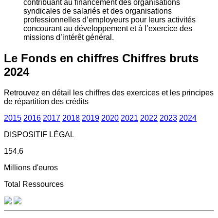
contribuant au financement des organisations
syndicales de salariés et des organisations
professionnelles d’employeurs pour leurs activités
concourant au développement et à l’exercice des
missions d’intérêt général.
Le Fonds en chiffres
Chiffres bruts
2024
Retrouvez en détail les chiffres des exercices et les principes
de répartition des crédits
2015
2016
2017
2018
2019
2020
2021
2022
2023
2024
DISPOSITIF LÉGAL
154.6
Millions d'euros
Total Ressources