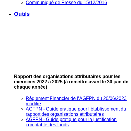
Communiqué de Presse du 15/12/2016
Outils
Rapport des organisations attributaires pour les
exercices 2022 à 2025
(à remettre avant le 30 juin de
chaque année)
Règlement Financier de l’AGFPN du 20/06/2023
modifié
AGFPN ‐ Guide pratique pour l’établissement du
rapport des organisations attributaires
AGFPN ‐ Guide pratique pour la justification
comptable des fonds