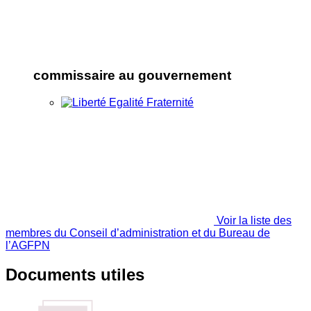
commissaire au gouvernement
Voir la liste des
membres du Conseil d’administration et du Bureau de
l’AGFPN
Documents utiles