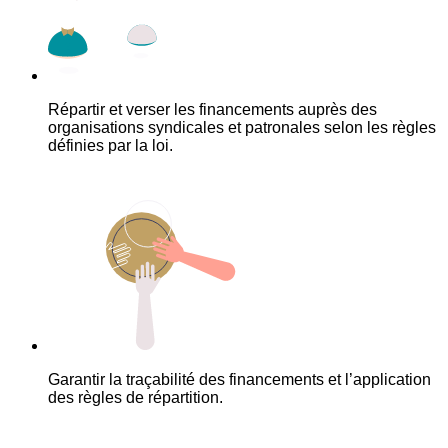
Répartir et verser les financements auprès des
organisations syndicales et patronales selon les règles
définies par la loi.
Garantir la traçabilité des financements et l’application
des règles de répartition.