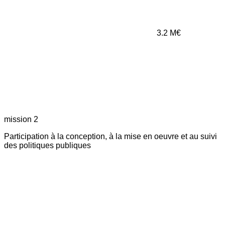
3.2
M€
mission 2
Participation à la conception, à la mise en oeuvre et au suivi
des politiques publiques