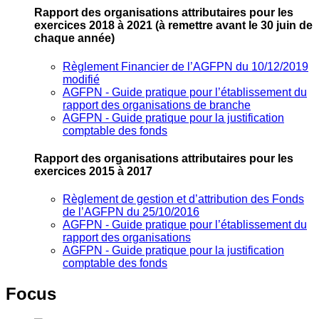
Rapport des organisations attributaires pour les
exercices 2018 à 2021
(à remettre avant le 30 juin de
chaque année)
Règlement Financier de l’AGFPN du 10/12/2019
modifié
AGFPN ‐ Guide pratique pour l’établissement du
rapport des organisations de branche
AGFPN ‐ Guide pratique pour la justification
comptable des fonds
Rapport des organisations attributaires pour les
exercices 2015 à 2017
Règlement de gestion et d’attribution des Fonds
de l’AGFPN du 25/10/2016
AGFPN ‐ Guide pratique pour l’établissement du
rapport des organisations
AGFPN ‐ Guide pratique pour la justification
comptable des fonds
Focus