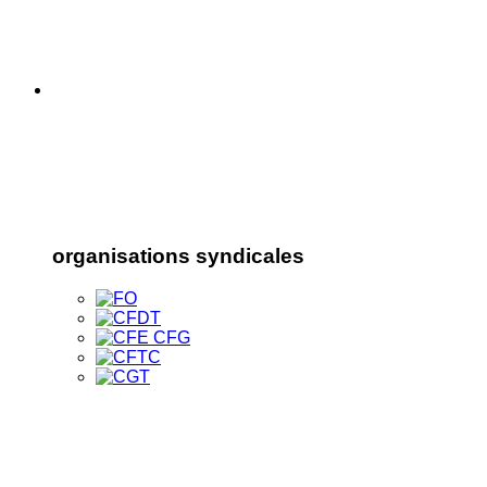
organisations syndicales