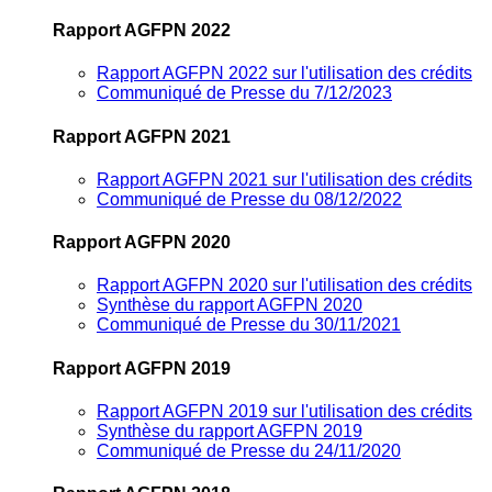
Rapport AGFPN 2022
Rapport AGFPN 2022 sur l'utilisation des crédits
Communiqué de Presse du 7/12/2023
Rapport AGFPN 2021
Rapport AGFPN 2021 sur l'utilisation des crédits
Communiqué de Presse du 08/12/2022
Rapport AGFPN 2020
Rapport AGFPN 2020 sur l'utilisation des crédits
Synthèse du rapport AGFPN 2020
Communiqué de Presse du 30/11/2021
Rapport AGFPN 2019
Rapport AGFPN 2019 sur l'utilisation des crédits
Synthèse du rapport AGFPN 2019
Communiqué de Presse du 24/11/2020