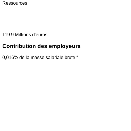
Ressources
119.9
Millions d'euros
Contribution des employeurs
0,016% de la masse salariale brute *