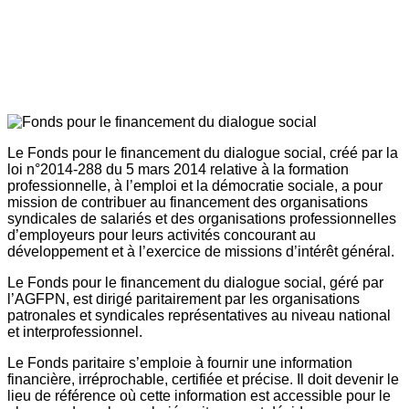
Le Fonds pour le financement du dialogue social, créé par la
loi n°2014-288 du 5 mars 2014 relative à la formation
professionnelle, à l’emploi et la démocratie sociale, a pour
mission de contribuer au financement des organisations
syndicales de salariés et des organisations professionnelles
d’employeurs pour leurs activités concourant au
développement et à l’exercice de missions d’intérêt général.
Le Fonds pour le financement du dialogue social, géré par
l’AGFPN, est dirigé paritairement par les organisations
patronales et syndicales représentatives au niveau national
et interprofessionnel.
Le Fonds paritaire s’emploie à fournir une information
financière, irréprochable, certifiée et précise. Il doit devenir le
lieu de référence où cette information est accessible pour le