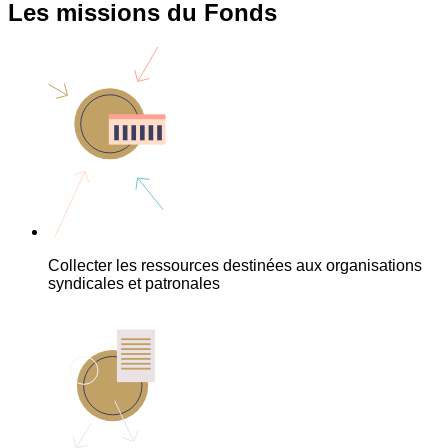
Les missions du Fonds
Collecter les ressources destinées aux organisations
syndicales et patronales