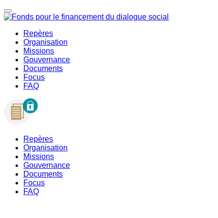
Repères
Organisation
Missions
Gouvernance
Documents
Focus
FAQ
Repères
Organisation
Missions
Gouvernance
Documents
Focus
FAQ