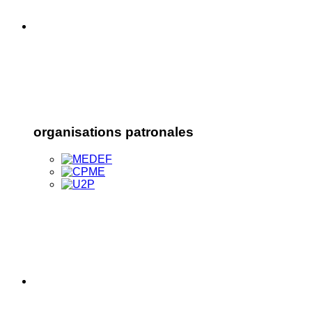
organisations patronales