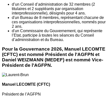
d’un Conseil d’administration de 32 membres (2
titulaires et 2 suppléants par organisation
interprofessionnelle), désignés pour 4 ans.
d'un Bureau de 8 membres, représentant chacune de
ces organisations interprofessionnelles, nommés pour
2 ans.
d'un Commissaire du Gouvernement, qui représente
l’Etat, participe à toutes les séances du Conseil
d’administration et du Bureau.
Pour la Gouvernance 2026, Manuel LECOMTE
(CFTC) est nommé Président de l’AGFPN et
Daniel WEIZMANN (MEDEF) est nommé Vice-
Président de l’AGFPN.
Manuel LECOMTE
(CFTC)
Président de l’AGFPN