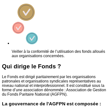
Veiller à la conformité de l’utilisation des fonds alloués
aux organisations concernées.
Qui dirige le Fonds ?
Le Fonds est dirigé paritairement par les organisations
patronales et organisations syndicales représentatives au
niveau national et interprofessionnel. Il est constitué sous la
forme d’une association dénommée : Association de Gestion
du Fonds Paritaire National (AGFPN).
La gouvernance de l’AGFPN est composée :