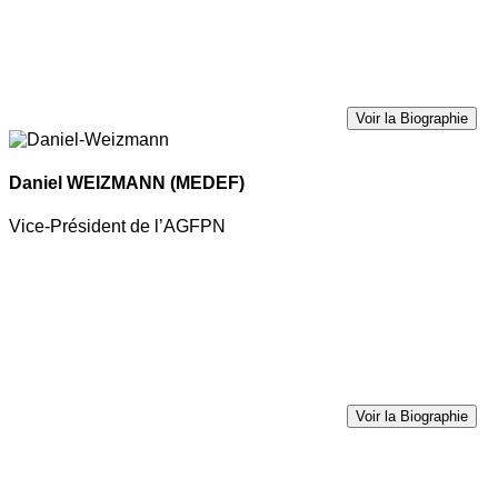
Voir la Biographie
Daniel WEIZMANN
(MEDEF)
Vice-Président de l’AGFPN
Voir la Biographie