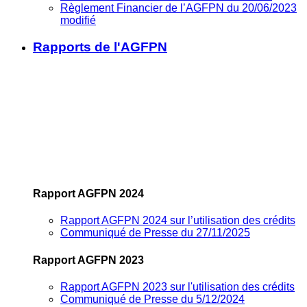
Règlement Financier de l’AGFPN du 20/06/2023
modifié
Rapports de l'AGFPN
Rapport AGFPN 2024
Rapport AGFPN 2024 sur l’utilisation des crédits
Communiqué de Presse du 27/11/2025
Rapport AGFPN 2023
Rapport AGFPN 2023 sur l'utilisation des crédits
Communiqué de Presse du 5/12/2024