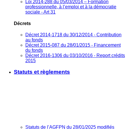
Loi 2014-288 du 05/03/2014 – Formation
professionnelle, à l’emploi et à la démocratie
sociale - Art 31
Décrets
Décret 2014-1718 du 30/12/2014 - Contribution
au fonds
Décret 2015-087 du 28/01/2015 - Financement
du fonds
Décret 2016-1306 du 03/10/2016 - Report crédits
2015
Statuts et règlements
Statuts de l’AGFPN du 28/01/2025 modifiés