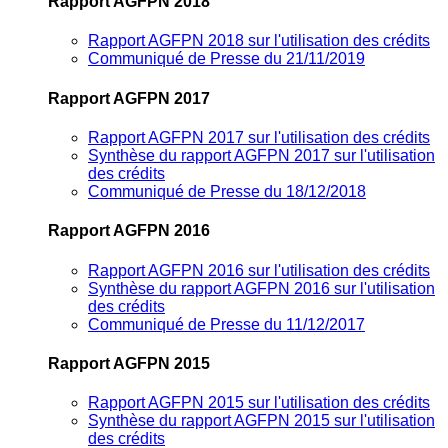
Rapport AGFPN 2018
Rapport AGFPN 2018 sur l'utilisation des crédits
Communiqué de Presse du 21/11/2019
Rapport AGFPN 2017
Rapport AGFPN 2017 sur l'utilisation des crédits
Synthèse du rapport AGFPN 2017 sur l'utilisation
des crédits
Communiqué de Presse du 18/12/2018
Rapport AGFPN 2016
Rapport AGFPN 2016 sur l'utilisation des crédits
Synthèse du rapport AGFPN 2016 sur l'utilisation
des crédits
Communiqué de Presse du 11/12/2017
Rapport AGFPN 2015
Rapport AGFPN 2015 sur l'utilisation des crédits
Synthèse du rapport AGFPN 2015 sur l'utilisation
des crédits