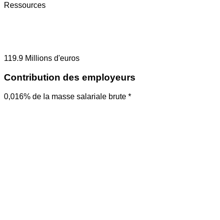
Ressources
119.9
Millions d'euros
Contribution des employeurs
0,016% de la masse salariale brute *