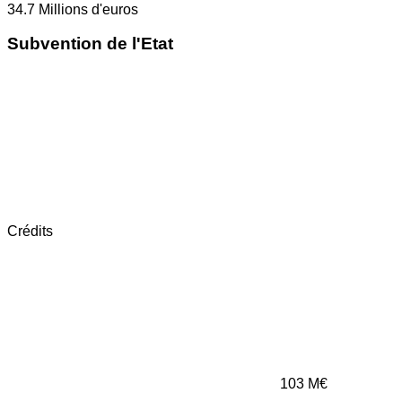
34.7
Millions d'euros
Subvention de l'Etat
Crédits
103
M€