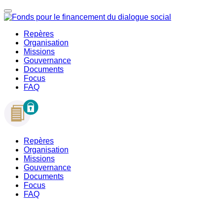
Repères
Organisation
Missions
Gouvernance
Documents
Focus
FAQ
Repères
Organisation
Missions
Gouvernance
Documents
Focus
FAQ