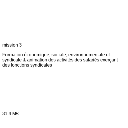
mission 3
Formation économique, sociale, environnementale et
syndicale & animation des activités des salariés exerçant
des fonctions syndicales
31.4
M€