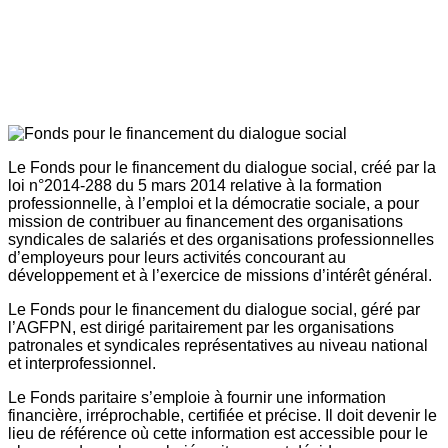
Le Fonds pour le financement du dialogue social, créé par la
loi n°2014-288 du 5 mars 2014 relative à la formation
professionnelle, à l’emploi et la démocratie sociale, a pour
mission de contribuer au financement des organisations
syndicales de salariés et des organisations professionnelles
d’employeurs pour leurs activités concourant au
développement et à l’exercice de missions d’intérêt général.
Le Fonds pour le financement du dialogue social, géré par
l’AGFPN, est dirigé paritairement par les organisations
patronales et syndicales représentatives au niveau national
et interprofessionnel.
Le Fonds paritaire s’emploie à fournir une information
financière, irréprochable, certifiée et précise. Il doit devenir le
lieu de référence où cette information est accessible pour le