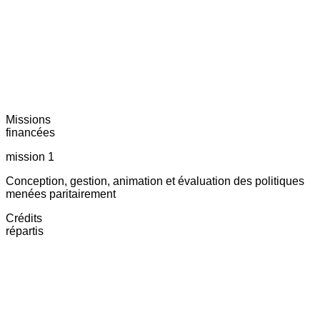
Missions
financées
mission 1
Conception, gestion, animation et évaluation des politiques
menées paritairement
Crédits
répartis