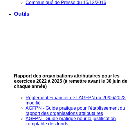
Communiqué de Presse du 15/12/2016
Outils
Rapport des organisations attributaires pour les
exercices 2022 à 2025
(à remettre avant le 30 juin de
chaque année)
Règlement Financier de l’AGFPN du 20/06/2023
modifié
AGFPN ‐ Guide pratique pour l’établissement du
rapport des organisations attributaires
AGFPN ‐ Guide pratique pour la justification
comptable des fonds