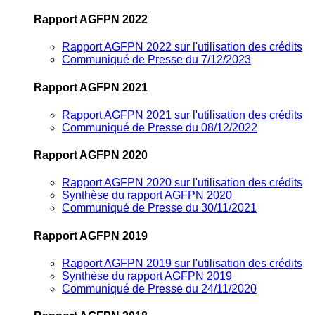
Rapport AGFPN 2022
Rapport AGFPN 2022 sur l'utilisation des crédits
Communiqué de Presse du 7/12/2023
Rapport AGFPN 2021
Rapport AGFPN 2021 sur l'utilisation des crédits
Communiqué de Presse du 08/12/2022
Rapport AGFPN 2020
Rapport AGFPN 2020 sur l'utilisation des crédits
Synthèse du rapport AGFPN 2020
Communiqué de Presse du 30/11/2021
Rapport AGFPN 2019
Rapport AGFPN 2019 sur l'utilisation des crédits
Synthèse du rapport AGFPN 2019
Communiqué de Presse du 24/11/2020