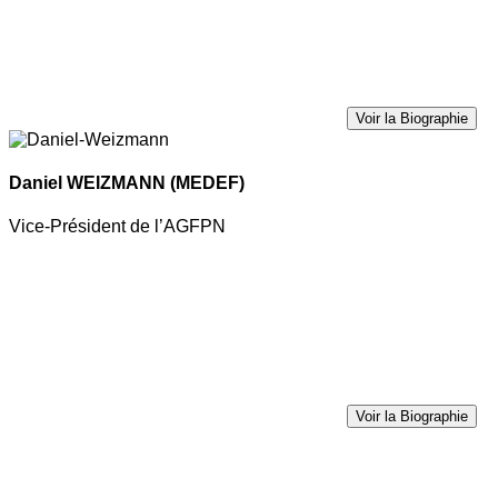
Voir la Biographie
Daniel WEIZMANN
(MEDEF)
Vice-Président de l’AGFPN
Voir la Biographie