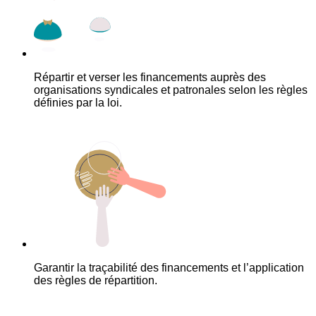
Répartir et verser les financements auprès des
organisations syndicales et patronales selon les règles
définies par la loi.
Garantir la traçabilité des financements et l’application
des règles de répartition.