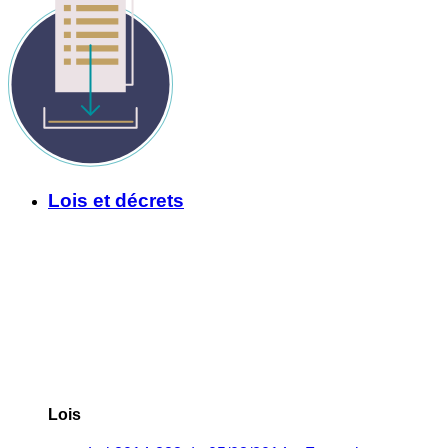
Lois et décrets
Lois