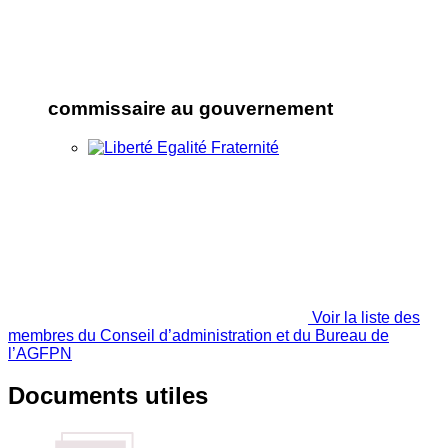
commissaire au gouvernement
Voir la liste des
membres du Conseil d’administration et du Bureau de
l’AGFPN
Documents utiles