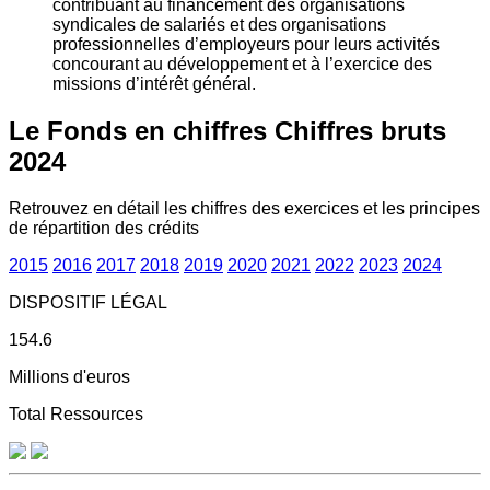
contribuant au financement des organisations
syndicales de salariés et des organisations
professionnelles d’employeurs pour leurs activités
concourant au développement et à l’exercice des
missions d’intérêt général.
Le Fonds en chiffres
Chiffres bruts
2024
Retrouvez en détail les chiffres des exercices et les principes
de répartition des crédits
2015
2016
2017
2018
2019
2020
2021
2022
2023
2024
DISPOSITIF LÉGAL
154.6
Millions d'euros
Total Ressources