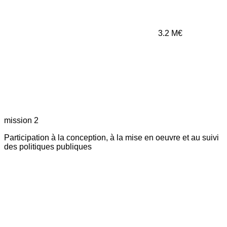
3.2
M€
mission 2
Participation à la conception, à la mise en oeuvre et au suivi
des politiques publiques