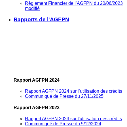
Règlement Financier de l’AGFPN du 20/06/2023
modifié
Rapports de l'AGFPN
Rapport AGFPN 2024
Rapport AGFPN 2024 sur l’utilisation des crédits
Communiqué de Presse du 27/11/2025
Rapport AGFPN 2023
Rapport AGFPN 2023 sur l'utilisation des crédits
Communiqué de Presse du 5/12/2024