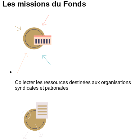
Les missions du Fonds
Collecter les ressources destinées aux organisations
syndicales et patronales