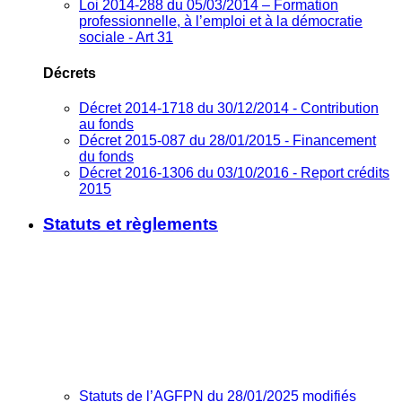
Loi 2014-288 du 05/03/2014 – Formation
professionnelle, à l’emploi et à la démocratie
sociale - Art 31
Décrets
Décret 2014-1718 du 30/12/2014 - Contribution
au fonds
Décret 2015-087 du 28/01/2015 - Financement
du fonds
Décret 2016-1306 du 03/10/2016 - Report crédits
2015
Statuts et règlements
Statuts de l’AGFPN du 28/01/2025 modifiés