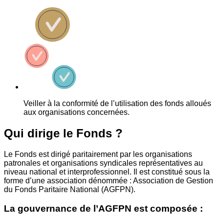
Veiller à la conformité de l’utilisation des fonds alloués
aux organisations concernées.
Qui dirige le Fonds ?
Le Fonds est dirigé paritairement par les organisations
patronales et organisations syndicales représentatives au
niveau national et interprofessionnel. Il est constitué sous la
forme d’une association dénommée : Association de Gestion
du Fonds Paritaire National (AGFPN).
La gouvernance de l’AGFPN est composée :