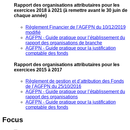
Rapport des organisations attributaires pour les
exercices 2018 à 2021
(à remettre avant le 30 juin de
chaque année)
Règlement Financier de l’AGFPN du 10/12/2019
modifié
AGFPN ‐ Guide pratique pour l’établissement du
rapport des organisations de branche
AGFPN ‐ Guide pratique pour la justification
comptable des fonds
Rapport des organisations attributaires pour les
exercices 2015 à 2017
Règlement de gestion et d’attribution des Fonds
de l’AGFPN du 25/10/2016
AGFPN ‐ Guide pratique pour l’établissement du
rapport des organisations
AGFPN ‐ Guide pratique pour la justification
comptable des fonds
Focus