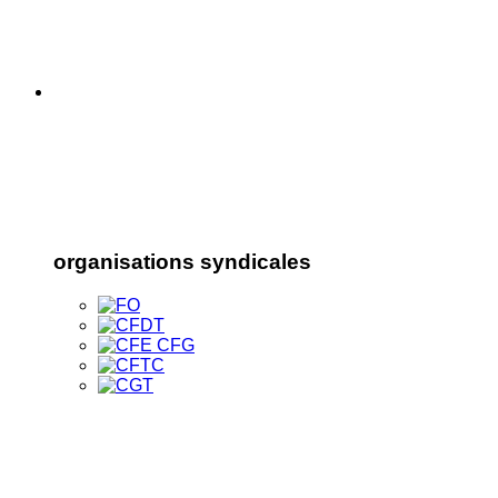
organisations syndicales