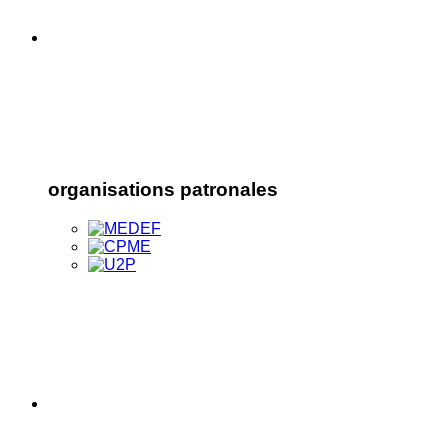
organisations patronales