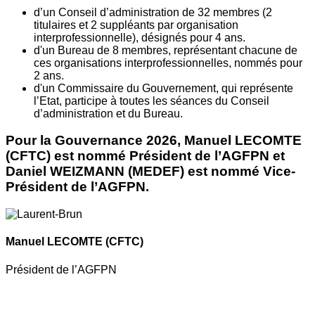
d’un Conseil d’administration de 32 membres (2
titulaires et 2 suppléants par organisation
interprofessionnelle), désignés pour 4 ans.
d'un Bureau de 8 membres, représentant chacune de
ces organisations interprofessionnelles, nommés pour
2 ans.
d'un Commissaire du Gouvernement, qui représente
l’Etat, participe à toutes les séances du Conseil
d’administration et du Bureau.
Pour la Gouvernance 2026, Manuel LECOMTE
(CFTC) est nommé Président de l’AGFPN et
Daniel WEIZMANN (MEDEF) est nommé Vice-
Président de l’AGFPN.
Manuel LECOMTE
(CFTC)
Président de l’AGFPN