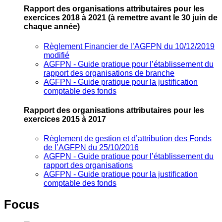
Rapport des organisations attributaires pour les
exercices 2018 à 2021
(à remettre avant le 30 juin de
chaque année)
Règlement Financier de l’AGFPN du 10/12/2019
modifié
AGFPN ‐ Guide pratique pour l’établissement du
rapport des organisations de branche
AGFPN ‐ Guide pratique pour la justification
comptable des fonds
Rapport des organisations attributaires pour les
exercices 2015 à 2017
Règlement de gestion et d’attribution des Fonds
de l’AGFPN du 25/10/2016
AGFPN ‐ Guide pratique pour l’établissement du
rapport des organisations
AGFPN ‐ Guide pratique pour la justification
comptable des fonds
Focus