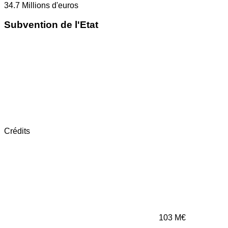
34.7
Millions d'euros
Subvention de l'Etat
Crédits
103
M€