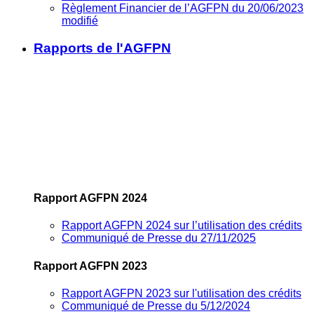
Règlement Financier de l’AGFPN du 20/06/2023
modifié
Rapports de l'AGFPN
Rapport AGFPN 2024
Rapport AGFPN 2024 sur l’utilisation des crédits
Communiqué de Presse du 27/11/2025
Rapport AGFPN 2023
Rapport AGFPN 2023 sur l'utilisation des crédits
Communiqué de Presse du 5/12/2024