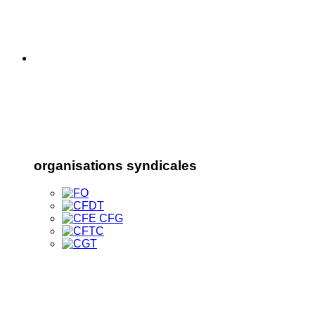
organisations syndicales