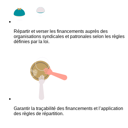
Répartir et verser les financements auprès des
organisations syndicales et patronales selon les règles
définies par la loi.
Garantir la traçabilité des financements et l’application
des règles de répartition.