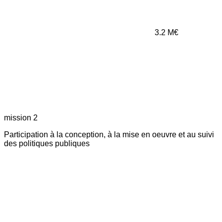
3.2
M€
mission 2
Participation à la conception, à la mise en oeuvre et au suivi
des politiques publiques