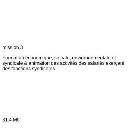
mission 3
Formation économique, sociale, environnementale et
syndicale & animation des activités des salariés exerçant
des fonctions syndicales
31.4
M€