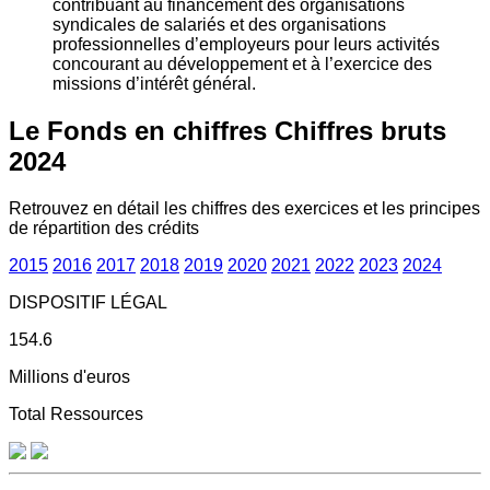
contribuant au financement des organisations
syndicales de salariés et des organisations
professionnelles d’employeurs pour leurs activités
concourant au développement et à l’exercice des
missions d’intérêt général.
Le Fonds en chiffres
Chiffres bruts
2024
Retrouvez en détail les chiffres des exercices et les principes
de répartition des crédits
2015
2016
2017
2018
2019
2020
2021
2022
2023
2024
DISPOSITIF LÉGAL
154.6
Millions d'euros
Total Ressources