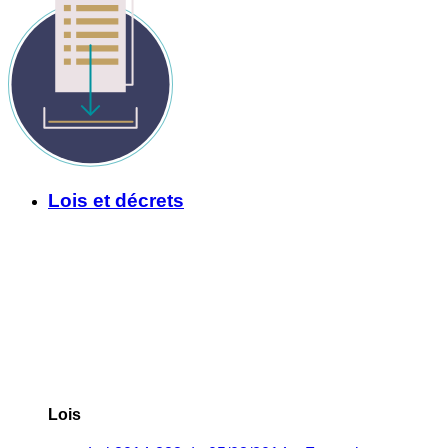
Lois et décrets
Lois