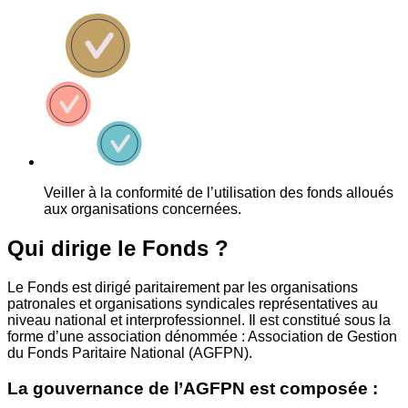
Veiller à la conformité de l’utilisation des fonds alloués
aux organisations concernées.
Qui dirige le Fonds ?
Le Fonds est dirigé paritairement par les organisations
patronales et organisations syndicales représentatives au
niveau national et interprofessionnel. Il est constitué sous la
forme d’une association dénommée : Association de Gestion
du Fonds Paritaire National (AGFPN).
La gouvernance de l’AGFPN est composée :