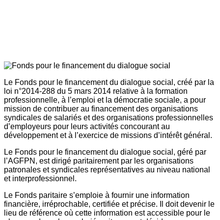
Le Fonds pour le financement du dialogue social, créé par la
loi n°2014-288 du 5 mars 2014 relative à la formation
professionnelle, à l’emploi et la démocratie sociale, a pour
mission de contribuer au financement des organisations
syndicales de salariés et des organisations professionnelles
d’employeurs pour leurs activités concourant au
développement et à l’exercice de missions d’intérêt général.
Le Fonds pour le financement du dialogue social, géré par
l’AGFPN, est dirigé paritairement par les organisations
patronales et syndicales représentatives au niveau national
et interprofessionnel.
Le Fonds paritaire s’emploie à fournir une information
financière, irréprochable, certifiée et précise. Il doit devenir le
lieu de référence où cette information est accessible pour le