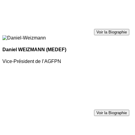
Voir la Biographie
Daniel WEIZMANN
(MEDEF)
Vice-Président de l’AGFPN
Voir la Biographie