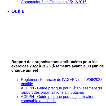
Communiqué de Presse du 15/12/2016
Outils
Rapport des organisations attributaires pour les
exercices 2022 à 2025
(à remettre avant le 30 juin de
chaque année)
Règlement Financier de l’AGFPN du 20/06/2023
modifié
AGFPN ‐ Guide pratique pour l’établissement du
rapport des organisations attributaires
AGFPN ‐ Guide pratique pour la justification
comptable des fonds