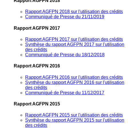
Rapport AGFPN 2018
Rapport AGFPN 2018 sur l'utilisation des crédits
Communiqué de Presse du 21/11/2019
Rapport AGFPN 2017
Rapport AGFPN 2017 sur l'utilisation des crédits
Synthèse du rapport AGFPN 2017 sur l'utilisation
des crédits
Communiqué de Presse du 18/12/2018
Rapport AGFPN 2016
Rapport AGFPN 2016 sur l'utilisation des crédits
Synthèse du rapport AGFPN 2016 sur l'utilisation
des crédits
Communiqué de Presse du 11/12/2017
Rapport AGFPN 2015
Rapport AGFPN 2015 sur l'utilisation des crédits
Synthèse du rapport AGFPN 2015 sur l'utilisation
des crédits