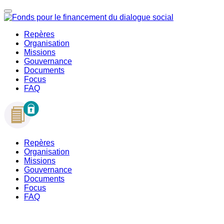
Repères
Organisation
Missions
Gouvernance
Documents
Focus
FAQ
Repères
Organisation
Missions
Gouvernance
Documents
Focus
FAQ