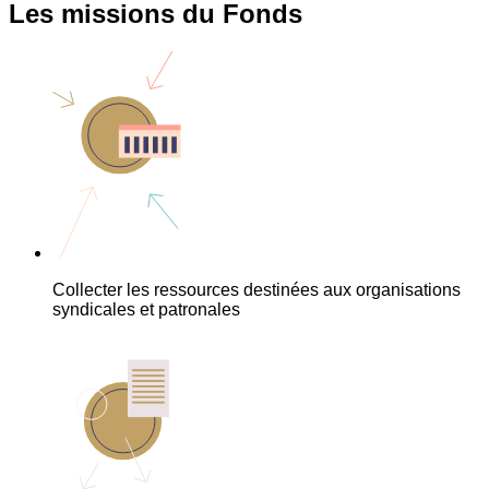
Les missions du Fonds
Collecter les ressources destinées aux organisations
syndicales et patronales