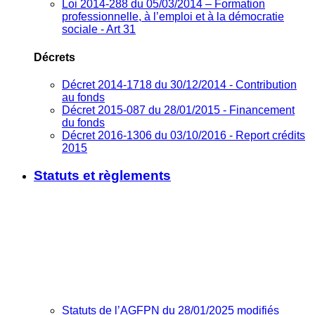
Loi 2014-288 du 05/03/2014 – Formation
professionnelle, à l’emploi et à la démocratie
sociale - Art 31
Décrets
Décret 2014-1718 du 30/12/2014 - Contribution
au fonds
Décret 2015-087 du 28/01/2015 - Financement
du fonds
Décret 2016-1306 du 03/10/2016 - Report crédits
2015
Statuts et règlements
Statuts de l’AGFPN du 28/01/2025 modifiés