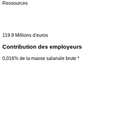
Ressources
119.9
Millions d'euros
Contribution des employeurs
0,016% de la masse salariale brute *