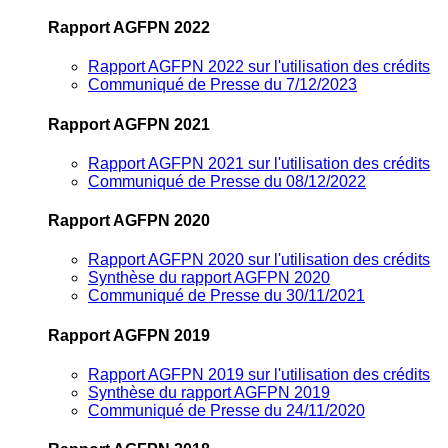
Rapport AGFPN 2022
Rapport AGFPN 2022 sur l'utilisation des crédits
Communiqué de Presse du 7/12/2023
Rapport AGFPN 2021
Rapport AGFPN 2021 sur l'utilisation des crédits
Communiqué de Presse du 08/12/2022
Rapport AGFPN 2020
Rapport AGFPN 2020 sur l'utilisation des crédits
Synthèse du rapport AGFPN 2020
Communiqué de Presse du 30/11/2021
Rapport AGFPN 2019
Rapport AGFPN 2019 sur l'utilisation des crédits
Synthèse du rapport AGFPN 2019
Communiqué de Presse du 24/11/2020