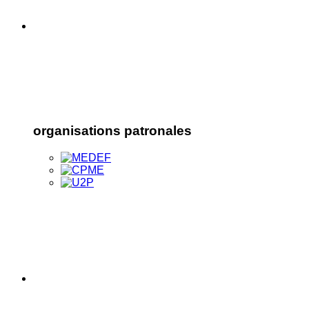
organisations patronales