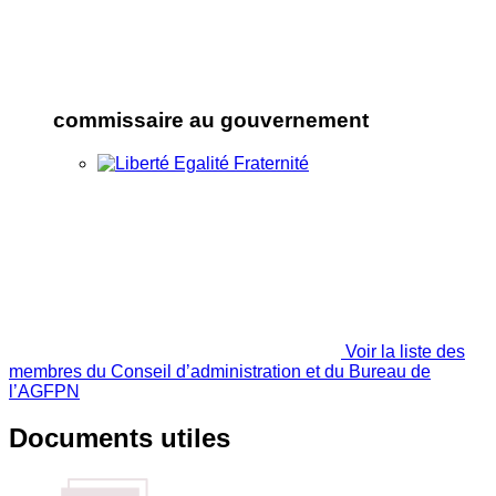
commissaire au gouvernement
Voir la liste des
membres du Conseil d’administration et du Bureau de
l’AGFPN
Documents utiles