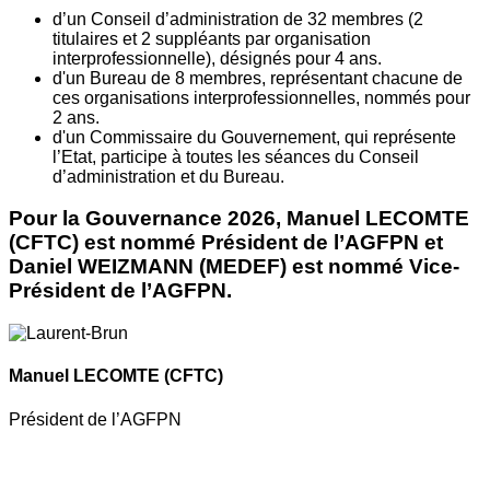
d’un Conseil d’administration de 32 membres (2
titulaires et 2 suppléants par organisation
interprofessionnelle), désignés pour 4 ans.
d'un Bureau de 8 membres, représentant chacune de
ces organisations interprofessionnelles, nommés pour
2 ans.
d'un Commissaire du Gouvernement, qui représente
l’Etat, participe à toutes les séances du Conseil
d’administration et du Bureau.
Pour la Gouvernance 2026, Manuel LECOMTE
(CFTC) est nommé Président de l’AGFPN et
Daniel WEIZMANN (MEDEF) est nommé Vice-
Président de l’AGFPN.
Manuel LECOMTE
(CFTC)
Président de l’AGFPN