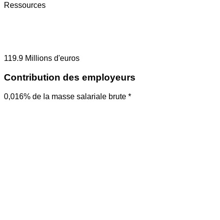
Ressources
119.9
Millions d'euros
Contribution des employeurs
0,016% de la masse salariale brute *