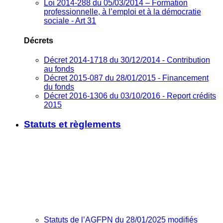
Loi 2014-288 du 05/03/2014 – Formation
professionnelle, à l’emploi et à la démocratie
sociale - Art 31
Décrets
Décret 2014-1718 du 30/12/2014 - Contribution
au fonds
Décret 2015-087 du 28/01/2015 - Financement
du fonds
Décret 2016-1306 du 03/10/2016 - Report crédits
2015
Statuts et règlements
Statuts de l’AGFPN du 28/01/2025 modifiés