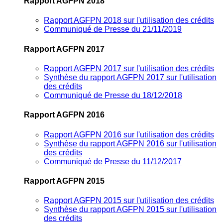
Rapport AGFPN 2018
Rapport AGFPN 2018 sur l'utilisation des crédits
Communiqué de Presse du 21/11/2019
Rapport AGFPN 2017
Rapport AGFPN 2017 sur l'utilisation des crédits
Synthèse du rapport AGFPN 2017 sur l'utilisation
des crédits
Communiqué de Presse du 18/12/2018
Rapport AGFPN 2016
Rapport AGFPN 2016 sur l'utilisation des crédits
Synthèse du rapport AGFPN 2016 sur l'utilisation
des crédits
Communiqué de Presse du 11/12/2017
Rapport AGFPN 2015
Rapport AGFPN 2015 sur l'utilisation des crédits
Synthèse du rapport AGFPN 2015 sur l'utilisation
des crédits