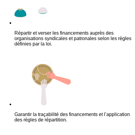
Répartir et verser les financements auprès des
organisations syndicales et patronales selon les règles
définies par la loi.
Garantir la traçabilité des financements et l’application
des règles de répartition.