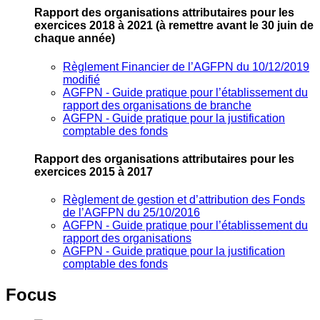
Rapport des organisations attributaires pour les
exercices 2018 à 2021
(à remettre avant le 30 juin de
chaque année)
Règlement Financier de l’AGFPN du 10/12/2019
modifié
AGFPN ‐ Guide pratique pour l’établissement du
rapport des organisations de branche
AGFPN ‐ Guide pratique pour la justification
comptable des fonds
Rapport des organisations attributaires pour les
exercices 2015 à 2017
Règlement de gestion et d’attribution des Fonds
de l’AGFPN du 25/10/2016
AGFPN ‐ Guide pratique pour l’établissement du
rapport des organisations
AGFPN ‐ Guide pratique pour la justification
comptable des fonds
Focus