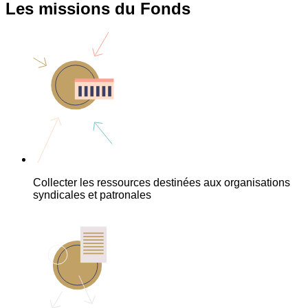
Les missions du Fonds
Collecter les ressources destinées aux organisations
syndicales et patronales