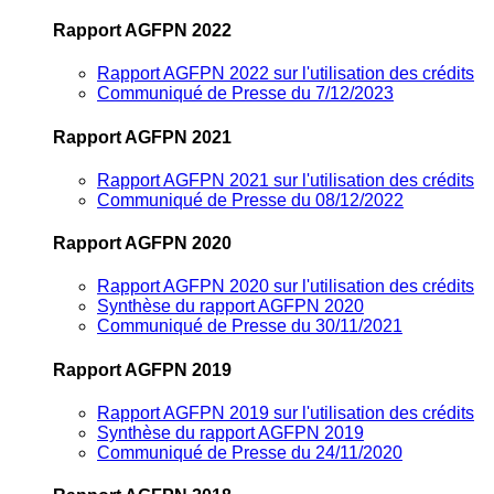
Rapport AGFPN 2022
Rapport AGFPN 2022 sur l'utilisation des crédits
Communiqué de Presse du 7/12/2023
Rapport AGFPN 2021
Rapport AGFPN 2021 sur l'utilisation des crédits
Communiqué de Presse du 08/12/2022
Rapport AGFPN 2020
Rapport AGFPN 2020 sur l'utilisation des crédits
Synthèse du rapport AGFPN 2020
Communiqué de Presse du 30/11/2021
Rapport AGFPN 2019
Rapport AGFPN 2019 sur l'utilisation des crédits
Synthèse du rapport AGFPN 2019
Communiqué de Presse du 24/11/2020