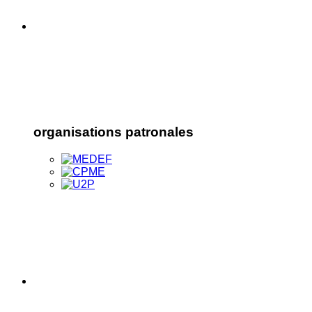
organisations patronales