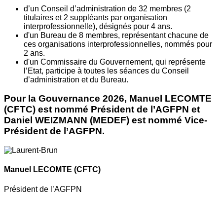
d’un Conseil d’administration de 32 membres (2
titulaires et 2 suppléants par organisation
interprofessionnelle), désignés pour 4 ans.
d'un Bureau de 8 membres, représentant chacune de
ces organisations interprofessionnelles, nommés pour
2 ans.
d'un Commissaire du Gouvernement, qui représente
l’Etat, participe à toutes les séances du Conseil
d’administration et du Bureau.
Pour la Gouvernance 2026, Manuel LECOMTE
(CFTC) est nommé Président de l’AGFPN et
Daniel WEIZMANN (MEDEF) est nommé Vice-
Président de l’AGFPN.
Manuel LECOMTE
(CFTC)
Président de l’AGFPN