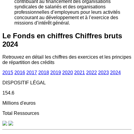
contribuant au financement des organisations
syndicales de salariés et des organisations
professionnelles d’employeurs pour leurs activités
concourant au développement et à l’exercice des
missions d’intérêt général.
Le Fonds en chiffres
Chiffres bruts
2024
Retrouvez en détail les chiffres des exercices et les principes
de répartition des crédits
2015
2016
2017
2018
2019
2020
2021
2022
2023
2024
DISPOSITIF LÉGAL
154.6
Millions d'euros
Total Ressources