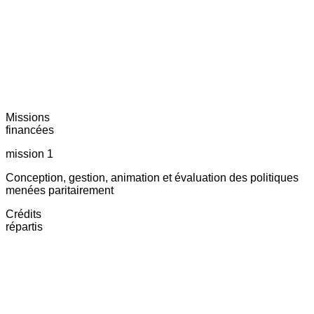
Missions
financées
mission 1
Conception, gestion, animation et évaluation des politiques
menées paritairement
Crédits
répartis