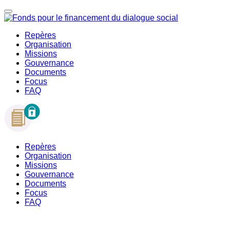
Repères
Organisation
Missions
Gouvernance
Documents
Focus
FAQ
Repères
Organisation
Missions
Gouvernance
Documents
Focus
FAQ