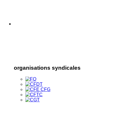
organisations syndicales