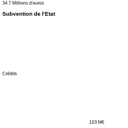
34.7
Millions d'euros
Subvention de l'Etat
Crédits
103
M€