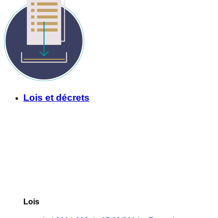
Lois et décrets
Lois