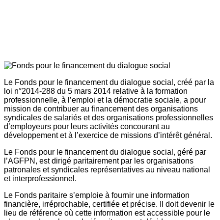
Le Fonds pour le financement du dialogue social, créé par la
loi n°2014-288 du 5 mars 2014 relative à la formation
professionnelle, à l’emploi et la démocratie sociale, a pour
mission de contribuer au financement des organisations
syndicales de salariés et des organisations professionnelles
d’employeurs pour leurs activités concourant au
développement et à l’exercice de missions d’intérêt général.
Le Fonds pour le financement du dialogue social, géré par
l’AGFPN, est dirigé paritairement par les organisations
patronales et syndicales représentatives au niveau national
et interprofessionnel.
Le Fonds paritaire s’emploie à fournir une information
financière, irréprochable, certifiée et précise. Il doit devenir le
lieu de référence où cette information est accessible pour le