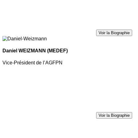
Voir la Biographie
Daniel WEIZMANN
(MEDEF)
Vice-Président de l’AGFPN
Voir la Biographie