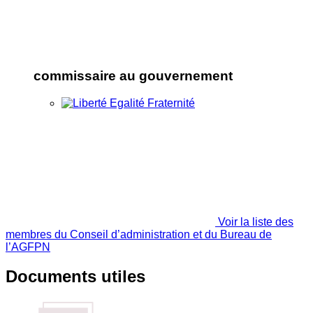
commissaire au gouvernement
Voir la liste des
membres du Conseil d’administration et du Bureau de
l’AGFPN
Documents utiles