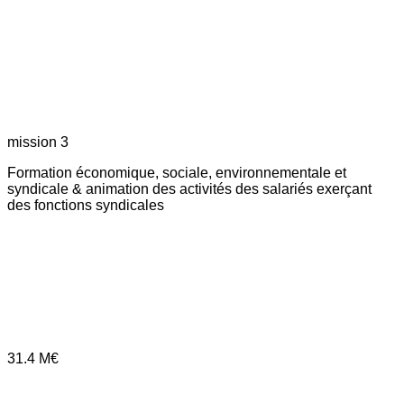
mission 3
Formation économique, sociale, environnementale et
syndicale & animation des activités des salariés exerçant
des fonctions syndicales
31.4
M€