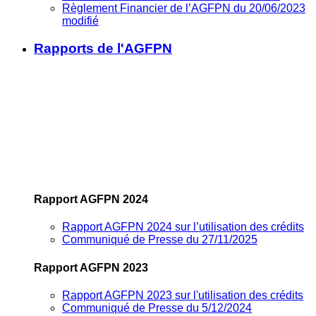
Règlement Financier de l’AGFPN du 20/06/2023
modifié
Rapports de l'AGFPN
Rapport AGFPN 2024
Rapport AGFPN 2024 sur l’utilisation des crédits
Communiqué de Presse du 27/11/2025
Rapport AGFPN 2023
Rapport AGFPN 2023 sur l'utilisation des crédits
Communiqué de Presse du 5/12/2024