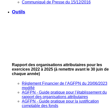
Communiqué de Presse du 15/12/2016
Outils
Rapport des organisations attributaires pour les
exercices 2022 à 2025
(à remettre avant le 30 juin de
chaque année)
Règlement Financier de l’AGFPN du 20/06/2023
modifié
AGFPN ‐ Guide pratique pour l’établissement du
rapport des organisations attributaires
AGFPN ‐ Guide pratique pour la justification
comptable des fonds