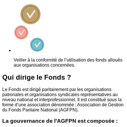
Veiller à la conformité de l’utilisation des fonds alloués
aux organisations concernées.
Qui dirige le Fonds ?
Le Fonds est dirigé paritairement par les organisations
patronales et organisations syndicales représentatives au
niveau national et interprofessionnel. Il est constitué sous la
forme d’une association dénommée : Association de Gestion
du Fonds Paritaire National (AGFPN).
La gouvernance de l’AGFPN est composée :