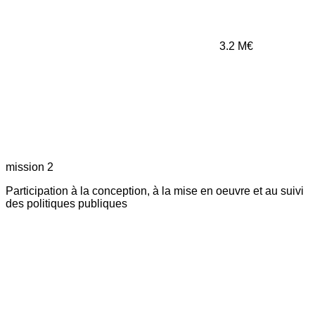
3.2
M€
mission 2
Participation à la conception, à la mise en oeuvre et au suivi
des politiques publiques