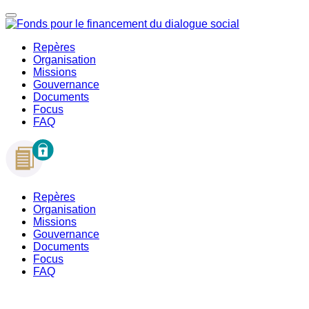
Repères
Organisation
Missions
Gouvernance
Documents
Focus
FAQ
Repères
Organisation
Missions
Gouvernance
Documents
Focus
FAQ