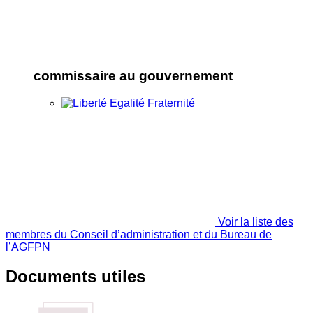
commissaire au gouvernement
Voir la liste des
membres du Conseil d’administration et du Bureau de
l’AGFPN
Documents utiles