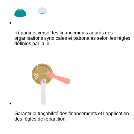
Répartir et verser les financements auprès des
organisations syndicales et patronales selon les règles
définies par la loi.
Garantir la traçabilité des financements et l’application
des règles de répartition.