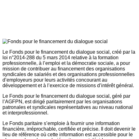
Le Fonds pour le financement du dialogue social, créé par la
loi n°2014-288 du 5 mars 2014 relative à la formation
professionnelle, à l’emploi et la démocratie sociale, a pour
mission de contribuer au financement des organisations
syndicales de salariés et des organisations professionnelles
d’employeurs pour leurs activités concourant au
développement et à l’exercice de missions d’intérêt général.
Le Fonds pour le financement du dialogue social, géré par
l’AGFPN, est dirigé paritairement par les organisations
patronales et syndicales représentatives au niveau national
et interprofessionnel.
Le Fonds paritaire s’emploie à fournir une information
financière, irréprochable, certifiée et précise. Il doit devenir le
lieu de référence où cette information est accessible pour le