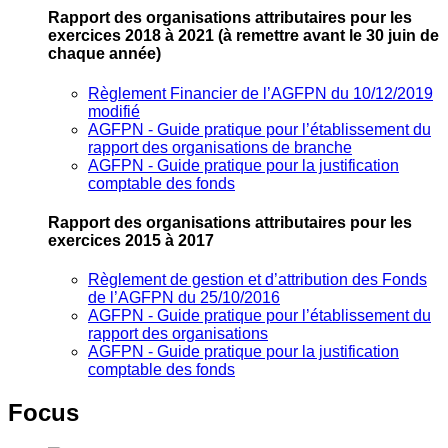
Rapport des organisations attributaires pour les
exercices 2018 à 2021
(à remettre avant le 30 juin de
chaque année)
Règlement Financier de l’AGFPN du 10/12/2019
modifié
AGFPN ‐ Guide pratique pour l’établissement du
rapport des organisations de branche
AGFPN ‐ Guide pratique pour la justification
comptable des fonds
Rapport des organisations attributaires pour les
exercices 2015 à 2017
Règlement de gestion et d’attribution des Fonds
de l’AGFPN du 25/10/2016
AGFPN ‐ Guide pratique pour l’établissement du
rapport des organisations
AGFPN ‐ Guide pratique pour la justification
comptable des fonds
Focus