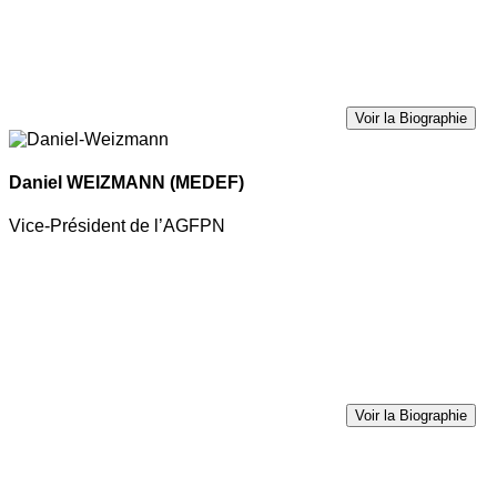
Voir la Biographie
Daniel WEIZMANN
(MEDEF)
Vice-Président de l’AGFPN
Voir la Biographie