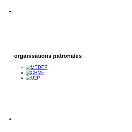
organisations patronales