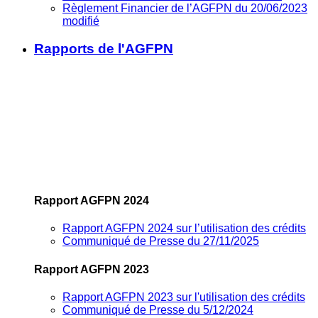
Règlement Financier de l’AGFPN du 20/06/2023
modifié
Rapports de l'AGFPN
Rapport AGFPN 2024
Rapport AGFPN 2024 sur l’utilisation des crédits
Communiqué de Presse du 27/11/2025
Rapport AGFPN 2023
Rapport AGFPN 2023 sur l'utilisation des crédits
Communiqué de Presse du 5/12/2024