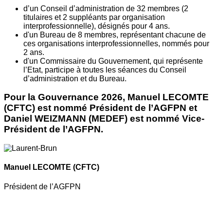
d’un Conseil d’administration de 32 membres (2
titulaires et 2 suppléants par organisation
interprofessionnelle), désignés pour 4 ans.
d'un Bureau de 8 membres, représentant chacune de
ces organisations interprofessionnelles, nommés pour
2 ans.
d'un Commissaire du Gouvernement, qui représente
l’Etat, participe à toutes les séances du Conseil
d’administration et du Bureau.
Pour la Gouvernance 2026, Manuel LECOMTE
(CFTC) est nommé Président de l’AGFPN et
Daniel WEIZMANN (MEDEF) est nommé Vice-
Président de l’AGFPN.
Manuel LECOMTE
(CFTC)
Président de l’AGFPN