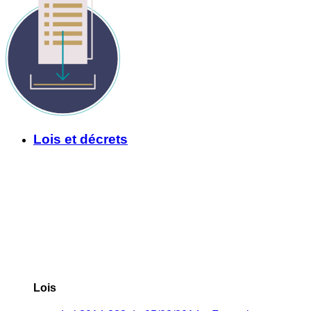
Lois et décrets
Lois