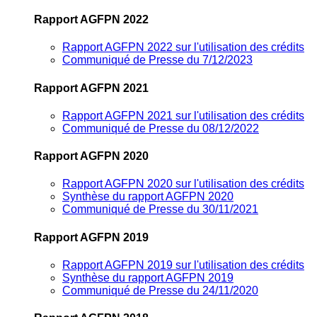
Rapport AGFPN 2022
Rapport AGFPN 2022 sur l'utilisation des crédits
Communiqué de Presse du 7/12/2023
Rapport AGFPN 2021
Rapport AGFPN 2021 sur l'utilisation des crédits
Communiqué de Presse du 08/12/2022
Rapport AGFPN 2020
Rapport AGFPN 2020 sur l'utilisation des crédits
Synthèse du rapport AGFPN 2020
Communiqué de Presse du 30/11/2021
Rapport AGFPN 2019
Rapport AGFPN 2019 sur l'utilisation des crédits
Synthèse du rapport AGFPN 2019
Communiqué de Presse du 24/11/2020