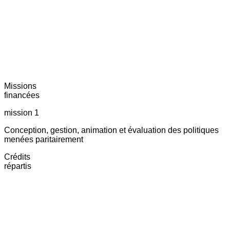
Missions
financées
mission 1
Conception, gestion, animation et évaluation des politiques
menées paritairement
Crédits
répartis