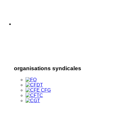
organisations syndicales