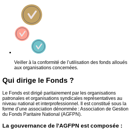
Veiller à la conformité de l’utilisation des fonds alloués
aux organisations concernées.
Qui dirige le Fonds ?
Le Fonds est dirigé paritairement par les organisations
patronales et organisations syndicales représentatives au
niveau national et interprofessionnel. Il est constitué sous la
forme d’une association dénommée : Association de Gestion
du Fonds Paritaire National (AGFPN).
La gouvernance de l’AGFPN est composée :