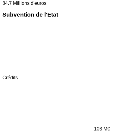
34.7
Millions d'euros
Subvention de l'Etat
Crédits
103
M€