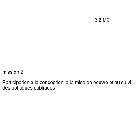
3.2
M€
mission 2
Participation à la conception, à la mise en oeuvre et au suivi
des politiques publiques