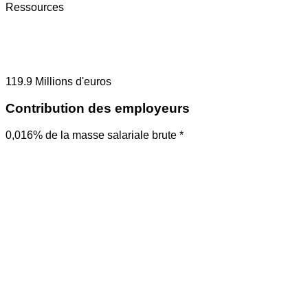
Ressources
119.9
Millions d'euros
Contribution des employeurs
0,016% de la masse salariale brute *