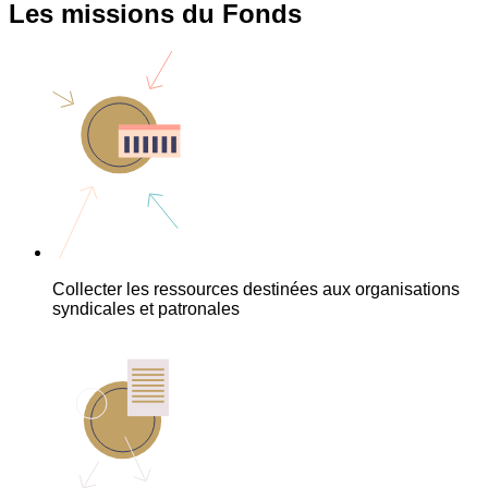
Les missions du Fonds
Collecter les ressources destinées aux organisations
syndicales et patronales