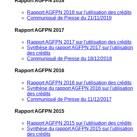
Rapport AGFPN 2018
Rapport AGFPN 2018 sur l'utilisation des crédits
Communiqué de Presse du 21/11/2019
Rapport AGFPN 2017
Rapport AGFPN 2017 sur l'utilisation des crédits
Synthèse du rapport AGFPN 2017 sur l'utilisation
des crédits
Communiqué de Presse du 18/12/2018
Rapport AGFPN 2016
Rapport AGFPN 2016 sur l'utilisation des crédits
Synthèse du rapport AGFPN 2016 sur l'utilisation
des crédits
Communiqué de Presse du 11/12/2017
Rapport AGFPN 2015
Rapport AGFPN 2015 sur l'utilisation des crédits
Synthèse du rapport AGFPN 2015 sur l'utilisation
des crédits