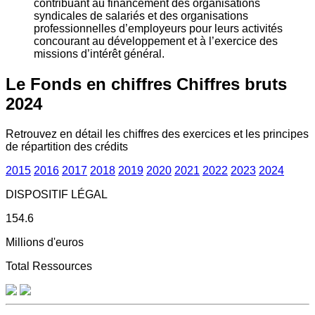
contribuant au financement des organisations
syndicales de salariés et des organisations
professionnelles d’employeurs pour leurs activités
concourant au développement et à l’exercice des
missions d’intérêt général.
Le Fonds en chiffres
Chiffres bruts
2024
Retrouvez en détail les chiffres des exercices et les principes
de répartition des crédits
2015
2016
2017
2018
2019
2020
2021
2022
2023
2024
DISPOSITIF LÉGAL
154.6
Millions d'euros
Total Ressources