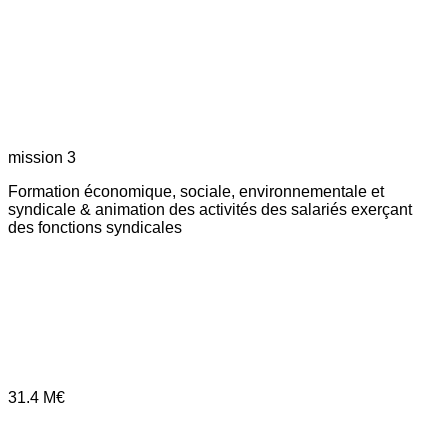
mission 3
Formation économique, sociale, environnementale et
syndicale & animation des activités des salariés exerçant
des fonctions syndicales
31.4
M€