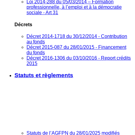
Loi 2014-288 du 05/03/2014 – Formation
professionnelle, à l’emploi et à la démocratie
sociale - Art 31
Décrets
Décret 2014-1718 du 30/12/2014 - Contribution
au fonds
Décret 2015-087 du 28/01/2015 - Financement
du fonds
Décret 2016-1306 du 03/10/2016 - Report crédits
2015
Statuts et règlements
Statuts de l’AGFPN du 28/01/2025 modifiés