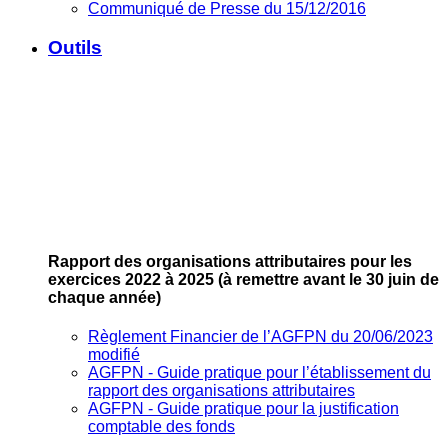
Communiqué de Presse du 15/12/2016
Outils
Rapport des organisations attributaires pour les
exercices 2022 à 2025
(à remettre avant le 30 juin de
chaque année)
Règlement Financier de l’AGFPN du 20/06/2023
modifié
AGFPN ‐ Guide pratique pour l’établissement du
rapport des organisations attributaires
AGFPN ‐ Guide pratique pour la justification
comptable des fonds