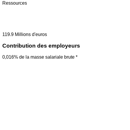
Ressources
119.9
Millions d'euros
Contribution des employeurs
0,016% de la masse salariale brute *