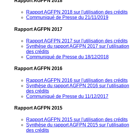
Rapport AGFPN 2018
Rapport AGFPN 2018 sur l'utilisation des crédits
Communiqué de Presse du 21/11/2019
Rapport AGFPN 2017
Rapport AGFPN 2017 sur l'utilisation des crédits
Synthèse du rapport AGFPN 2017 sur l'utilisation
des crédits
Communiqué de Presse du 18/12/2018
Rapport AGFPN 2016
Rapport AGFPN 2016 sur l'utilisation des crédits
Synthèse du rapport AGFPN 2016 sur l'utilisation
des crédits
Communiqué de Presse du 11/12/2017
Rapport AGFPN 2015
Rapport AGFPN 2015 sur l'utilisation des crédits
Synthèse du rapport AGFPN 2015 sur l'utilisation
des crédits