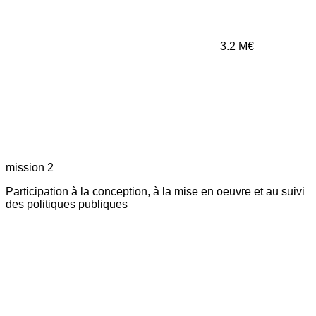
3.2
M€
mission 2
Participation à la conception, à la mise en oeuvre et au suivi
des politiques publiques