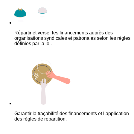
Répartir et verser les financements auprès des
organisations syndicales et patronales selon les règles
définies par la loi.
Garantir la traçabilité des financements et l’application
des règles de répartition.