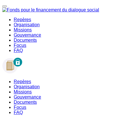
Repères
Organisation
Missions
Gouvernance
Documents
Focus
FAQ
Repères
Organisation
Missions
Gouvernance
Documents
Focus
FAQ