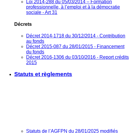
Loi 2014-288 du 05/03/2014 – Formation
professionnelle, à l’emploi et à la démocratie
sociale - Art 31
Décrets
Décret 2014-1718 du 30/12/2014 - Contribution
au fonds
Décret 2015-087 du 28/01/2015 - Financement
du fonds
Décret 2016-1306 du 03/10/2016 - Report crédits
2015
Statuts et règlements
Statuts de l’AGFPN du 28/01/2025 modifiés