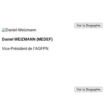
Voir la Biographie
Daniel WEIZMANN
(MEDEF)
Vice-Président de l’AGFPN
Voir la Biographie