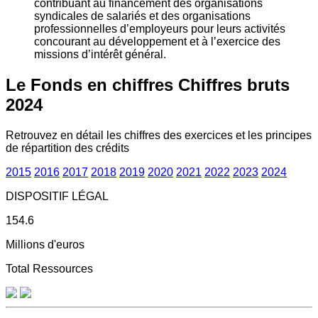
contribuant au financement des organisations
syndicales de salariés et des organisations
professionnelles d’employeurs pour leurs activités
concourant au développement et à l’exercice des
missions d’intérêt général.
Le Fonds en chiffres
Chiffres bruts
2024
Retrouvez en détail les chiffres des exercices et les principes
de répartition des crédits
2015
2016
2017
2018
2019
2020
2021
2022
2023
2024
DISPOSITIF LÉGAL
154.6
Millions d'euros
Total Ressources