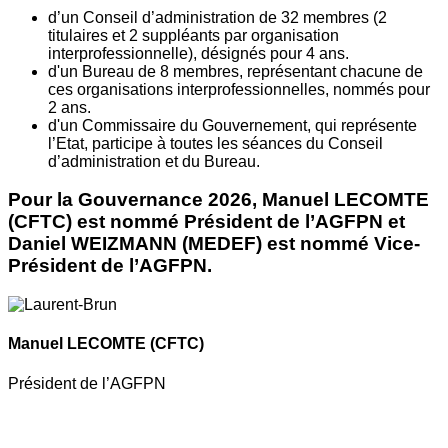
d’un Conseil d’administration de 32 membres (2
titulaires et 2 suppléants par organisation
interprofessionnelle), désignés pour 4 ans.
d'un Bureau de 8 membres, représentant chacune de
ces organisations interprofessionnelles, nommés pour
2 ans.
d'un Commissaire du Gouvernement, qui représente
l’Etat, participe à toutes les séances du Conseil
d’administration et du Bureau.
Pour la Gouvernance 2026, Manuel LECOMTE
(CFTC) est nommé Président de l’AGFPN et
Daniel WEIZMANN (MEDEF) est nommé Vice-
Président de l’AGFPN.
Manuel LECOMTE
(CFTC)
Président de l’AGFPN