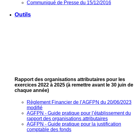
Communiqué de Presse du 15/12/2016
Outils
Rapport des organisations attributaires pour les
exercices 2022 à 2025
(à remettre avant le 30 juin de
chaque année)
Règlement Financier de l’AGFPN du 20/06/2023
modifié
AGFPN ‐ Guide pratique pour l’établissement du
rapport des organisations attributaires
AGFPN ‐ Guide pratique pour la justification
comptable des fonds