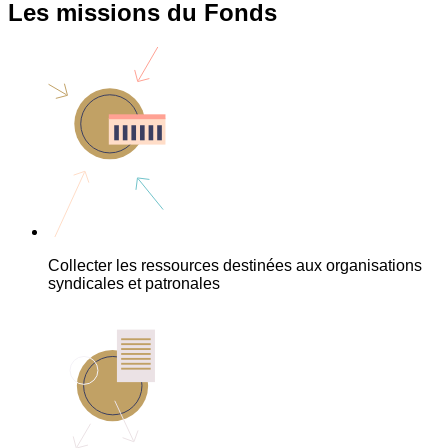
Les missions du Fonds
Collecter les ressources destinées aux organisations
syndicales et patronales