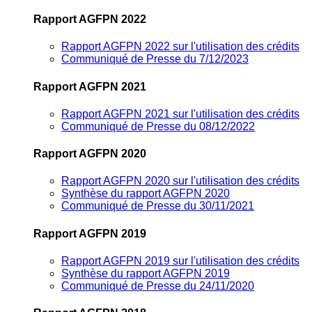
Rapport AGFPN 2022
Rapport AGFPN 2022 sur l'utilisation des crédits
Communiqué de Presse du 7/12/2023
Rapport AGFPN 2021
Rapport AGFPN 2021 sur l'utilisation des crédits
Communiqué de Presse du 08/12/2022
Rapport AGFPN 2020
Rapport AGFPN 2020 sur l'utilisation des crédits
Synthèse du rapport AGFPN 2020
Communiqué de Presse du 30/11/2021
Rapport AGFPN 2019
Rapport AGFPN 2019 sur l'utilisation des crédits
Synthèse du rapport AGFPN 2019
Communiqué de Presse du 24/11/2020