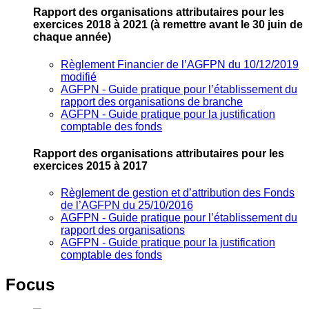
Rapport des organisations attributaires pour les
exercices 2018 à 2021
(à remettre avant le 30 juin de
chaque année)
Règlement Financier de l’AGFPN du 10/12/2019
modifié
AGFPN ‐ Guide pratique pour l’établissement du
rapport des organisations de branche
AGFPN ‐ Guide pratique pour la justification
comptable des fonds
Rapport des organisations attributaires pour les
exercices 2015 à 2017
Règlement de gestion et d’attribution des Fonds
de l’AGFPN du 25/10/2016
AGFPN ‐ Guide pratique pour l’établissement du
rapport des organisations
AGFPN ‐ Guide pratique pour la justification
comptable des fonds
Focus