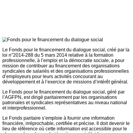
Le Fonds pour le financement du dialogue social, créé par la
loi n°2014-288 du 5 mars 2014 relative à la formation
professionnelle, à l’emploi et la démocratie sociale, a pour
mission de contribuer au financement des organisations
syndicales de salariés et des organisations professionnelles
d’employeurs pour leurs activités concourant au
développement et à l’exercice de missions d’intérêt général.
Le Fonds pour le financement du dialogue social, géré par
l’AGFPN, est dirigé paritairement par les organisations
patronales et syndicales représentatives au niveau national
et interprofessionnel.
Le Fonds paritaire s’emploie à fournir une information
financière, irréprochable, certifiée et précise. Il doit devenir le
lieu de référence où cette information est accessible pour le