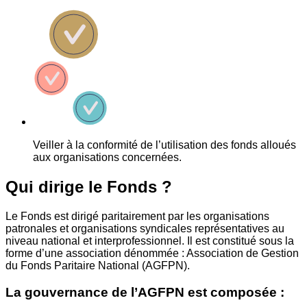
Veiller à la conformité de l’utilisation des fonds alloués
aux organisations concernées.
Qui dirige le Fonds ?
Le Fonds est dirigé paritairement par les organisations
patronales et organisations syndicales représentatives au
niveau national et interprofessionnel. Il est constitué sous la
forme d’une association dénommée : Association de Gestion
du Fonds Paritaire National (AGFPN).
La gouvernance de l’AGFPN est composée :