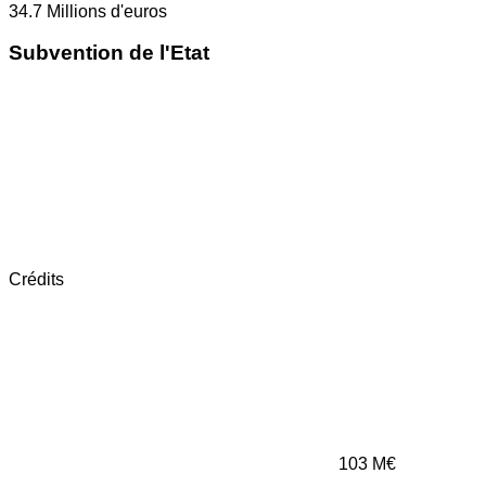
34.7
Millions d'euros
Subvention de l'Etat
Crédits
103
M€