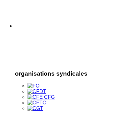
organisations syndicales