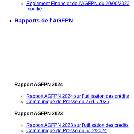
Règlement Financier de l’AGFPN du 20/06/2023
modifié
Rapports de l'AGFPN
Rapport AGFPN 2024
Rapport AGFPN 2024 sur l’utilisation des crédits
Communiqué de Presse du 27/11/2025
Rapport AGFPN 2023
Rapport AGFPN 2023 sur l'utilisation des crédits
Communiqué de Presse du 5/12/2024