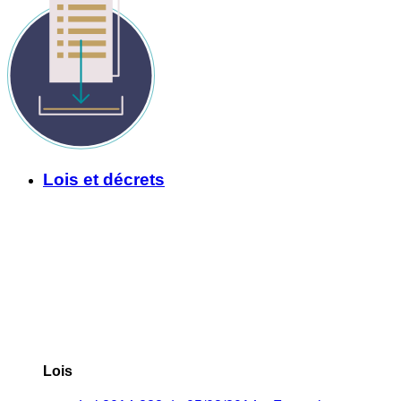
Lois et décrets
Lois