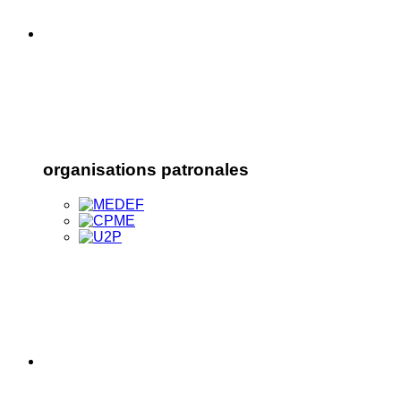
organisations patronales