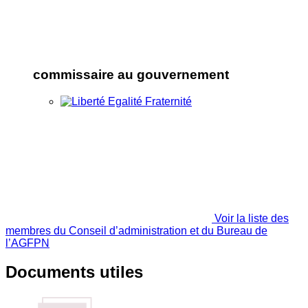
commissaire au gouvernement
Voir la liste des
membres du Conseil d’administration et du Bureau de
l’AGFPN
Documents utiles