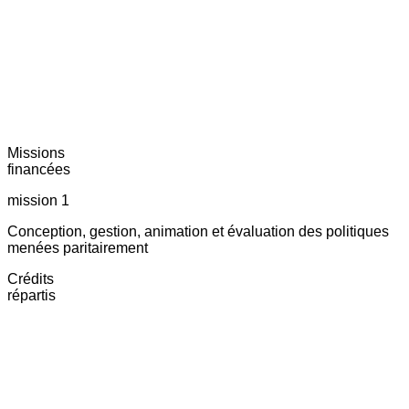
Missions
financées
mission 1
Conception, gestion, animation et évaluation des politiques
menées paritairement
Crédits
répartis