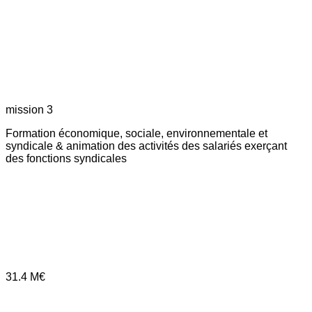
mission 3
Formation économique, sociale, environnementale et
syndicale & animation des activités des salariés exerçant
des fonctions syndicales
31.4
M€