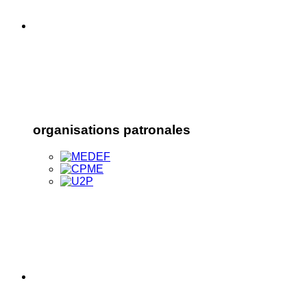
organisations patronales