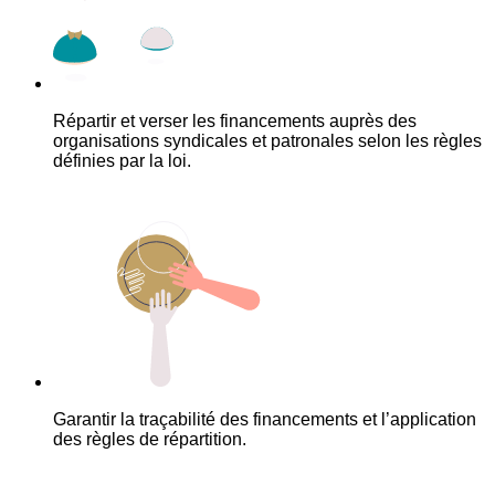
Répartir et verser les financements auprès des
organisations syndicales et patronales selon les règles
définies par la loi.
Garantir la traçabilité des financements et l’application
des règles de répartition.