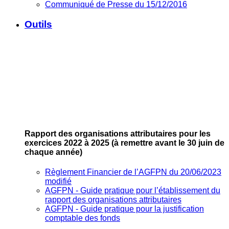
Communiqué de Presse du 15/12/2016
Outils
Rapport des organisations attributaires pour les
exercices 2022 à 2025
(à remettre avant le 30 juin de
chaque année)
Règlement Financier de l’AGFPN du 20/06/2023
modifié
AGFPN ‐ Guide pratique pour l’établissement du
rapport des organisations attributaires
AGFPN ‐ Guide pratique pour la justification
comptable des fonds