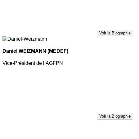
Voir la Biographie
Daniel WEIZMANN
(MEDEF)
Vice-Président de l’AGFPN
Voir la Biographie