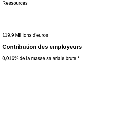
Ressources
119.9
Millions d'euros
Contribution des employeurs
0,016% de la masse salariale brute *