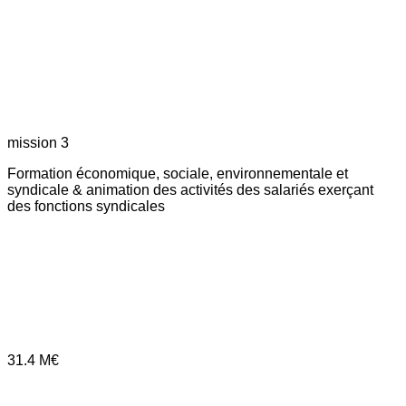
mission 3
Formation économique, sociale, environnementale et
syndicale & animation des activités des salariés exerçant
des fonctions syndicales
31.4
M€