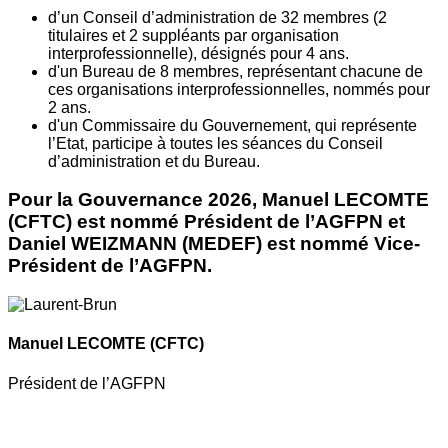
d’un Conseil d’administration de 32 membres (2
titulaires et 2 suppléants par organisation
interprofessionnelle), désignés pour 4 ans.
d'un Bureau de 8 membres, représentant chacune de
ces organisations interprofessionnelles, nommés pour
2 ans.
d'un Commissaire du Gouvernement, qui représente
l’Etat, participe à toutes les séances du Conseil
d’administration et du Bureau.
Pour la Gouvernance 2026, Manuel LECOMTE
(CFTC) est nommé Président de l’AGFPN et
Daniel WEIZMANN (MEDEF) est nommé Vice-
Président de l’AGFPN.
Manuel LECOMTE
(CFTC)
Président de l’AGFPN