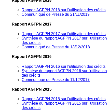
Rapport AGFPN 2018
Rapport AGFPN 2018 sur l'utilisation des crédits
Communiqué de Presse du 21/11/2019
Rapport AGFPN 2017
Rapport AGFPN 2017 sur l'utilisation des crédits
Synthèse du rapport AGFPN 2017 sur l'utilisation
des crédits
Communiqué de Presse du 18/12/2018
Rapport AGFPN 2016
Rapport AGFPN 2016 sur l'utilisation des crédits
Synthèse du rapport AGFPN 2016 sur l'utilisation
des crédits
Communiqué de Presse du 11/12/2017
Rapport AGFPN 2015
Rapport AGFPN 2015 sur l'utilisation des crédits
Synthèse du rapport AGFPN 2015 sur l'utilisation
des crédits