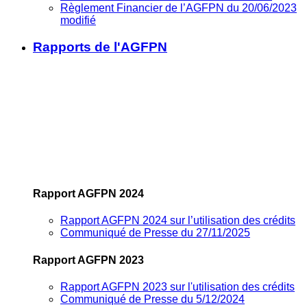
Règlement Financier de l’AGFPN du 20/06/2023
modifié
Rapports de l'AGFPN
Rapport AGFPN 2024
Rapport AGFPN 2024 sur l’utilisation des crédits
Communiqué de Presse du 27/11/2025
Rapport AGFPN 2023
Rapport AGFPN 2023 sur l'utilisation des crédits
Communiqué de Presse du 5/12/2024