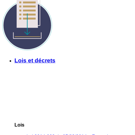
Lois et décrets
Lois