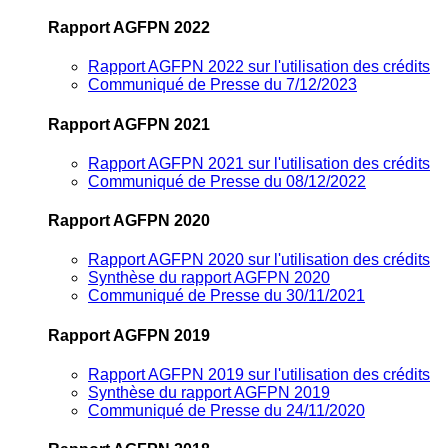
Rapport AGFPN 2022
Rapport AGFPN 2022 sur l'utilisation des crédits
Communiqué de Presse du 7/12/2023
Rapport AGFPN 2021
Rapport AGFPN 2021 sur l'utilisation des crédits
Communiqué de Presse du 08/12/2022
Rapport AGFPN 2020
Rapport AGFPN 2020 sur l'utilisation des crédits
Synthèse du rapport AGFPN 2020
Communiqué de Presse du 30/11/2021
Rapport AGFPN 2019
Rapport AGFPN 2019 sur l'utilisation des crédits
Synthèse du rapport AGFPN 2019
Communiqué de Presse du 24/11/2020