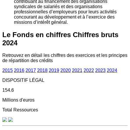
contribuant au financement des organisations
syndicales de salariés et des organisations
professionnelles d’employeurs pour leurs activités
concourant au développement et à l’exercice des
missions d’intérêt général.
Le Fonds en chiffres
Chiffres bruts
2024
Retrouvez en détail les chiffres des exercices et les principes
de répartition des crédits
2015
2016
2017
2018
2019
2020
2021
2022
2023
2024
DISPOSITIF LÉGAL
154.6
Millions d'euros
Total Ressources