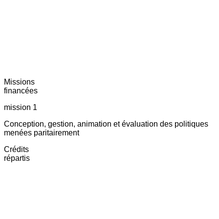
Missions
financées
mission 1
Conception, gestion, animation et évaluation des politiques
menées paritairement
Crédits
répartis