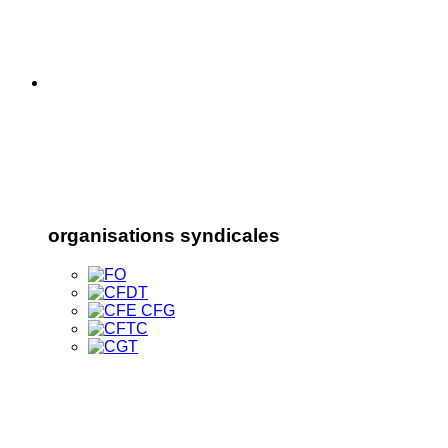
organisations syndicales