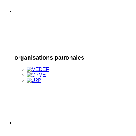
organisations patronales