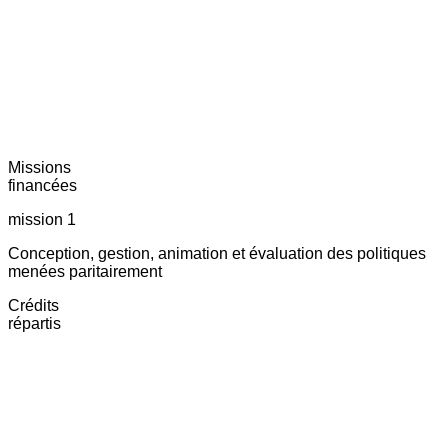
Missions
financées
mission 1
Conception, gestion, animation et évaluation des politiques
menées paritairement
Crédits
répartis