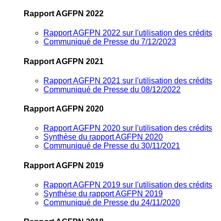
Rapport AGFPN 2022
Rapport AGFPN 2022 sur l'utilisation des crédits
Communiqué de Presse du 7/12/2023
Rapport AGFPN 2021
Rapport AGFPN 2021 sur l'utilisation des crédits
Communiqué de Presse du 08/12/2022
Rapport AGFPN 2020
Rapport AGFPN 2020 sur l'utilisation des crédits
Synthèse du rapport AGFPN 2020
Communiqué de Presse du 30/11/2021
Rapport AGFPN 2019
Rapport AGFPN 2019 sur l'utilisation des crédits
Synthèse du rapport AGFPN 2019
Communiqué de Presse du 24/11/2020