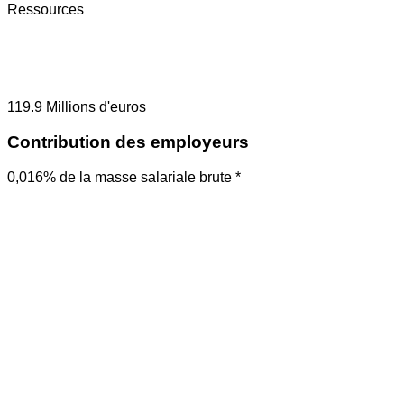
Ressources
119.9
Millions d'euros
Contribution des employeurs
0,016% de la masse salariale brute *