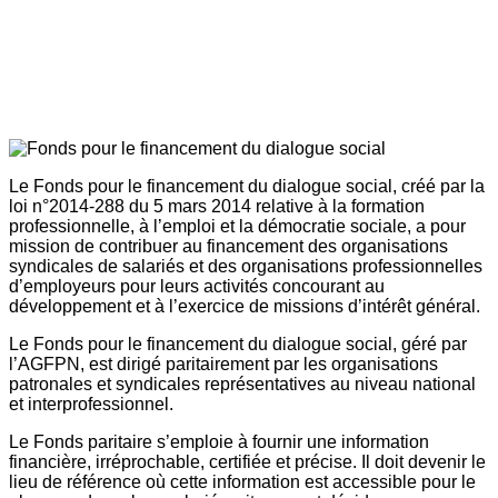
Le Fonds pour le financement du dialogue social, créé par la
loi n°2014-288 du 5 mars 2014 relative à la formation
professionnelle, à l’emploi et la démocratie sociale, a pour
mission de contribuer au financement des organisations
syndicales de salariés et des organisations professionnelles
d’employeurs pour leurs activités concourant au
développement et à l’exercice de missions d’intérêt général.
Le Fonds pour le financement du dialogue social, géré par
l’AGFPN, est dirigé paritairement par les organisations
patronales et syndicales représentatives au niveau national
et interprofessionnel.
Le Fonds paritaire s’emploie à fournir une information
financière, irréprochable, certifiée et précise. Il doit devenir le
lieu de référence où cette information est accessible pour le