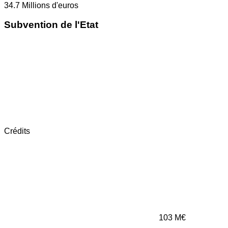
34.7
Millions d'euros
Subvention de l'Etat
Crédits
103
M€