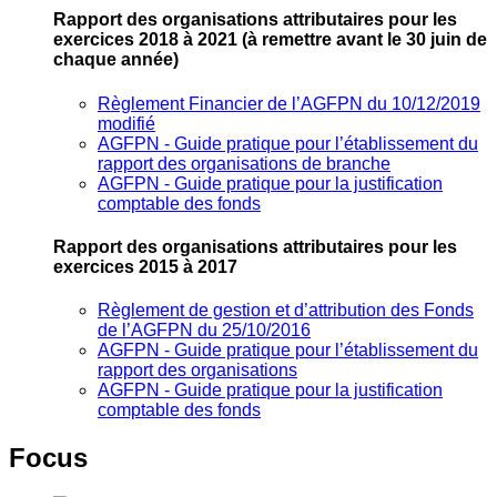
Rapport des organisations attributaires pour les
exercices 2018 à 2021
(à remettre avant le 30 juin de
chaque année)
Règlement Financier de l’AGFPN du 10/12/2019
modifié
AGFPN ‐ Guide pratique pour l’établissement du
rapport des organisations de branche
AGFPN ‐ Guide pratique pour la justification
comptable des fonds
Rapport des organisations attributaires pour les
exercices 2015 à 2017
Règlement de gestion et d’attribution des Fonds
de l’AGFPN du 25/10/2016
AGFPN ‐ Guide pratique pour l’établissement du
rapport des organisations
AGFPN ‐ Guide pratique pour la justification
comptable des fonds
Focus