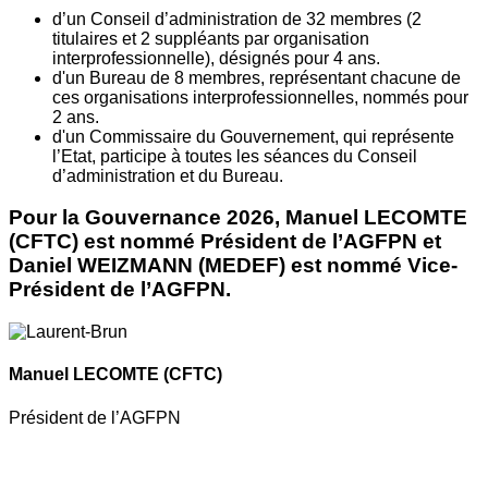
d’un Conseil d’administration de 32 membres (2
titulaires et 2 suppléants par organisation
interprofessionnelle), désignés pour 4 ans.
d'un Bureau de 8 membres, représentant chacune de
ces organisations interprofessionnelles, nommés pour
2 ans.
d'un Commissaire du Gouvernement, qui représente
l’Etat, participe à toutes les séances du Conseil
d’administration et du Bureau.
Pour la Gouvernance 2026, Manuel LECOMTE
(CFTC) est nommé Président de l’AGFPN et
Daniel WEIZMANN (MEDEF) est nommé Vice-
Président de l’AGFPN.
Manuel LECOMTE
(CFTC)
Président de l’AGFPN