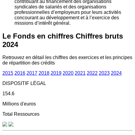
contribuant au financement des organisations
syndicales de salariés et des organisations
professionnelles d’employeurs pour leurs activités
concourant au développement et à l’exercice des
missions d’intérêt général.
Le Fonds en chiffres
Chiffres bruts
2024
Retrouvez en détail les chiffres des exercices et les principes
de répartition des crédits
2015
2016
2017
2018
2019
2020
2021
2022
2023
2024
DISPOSITIF LÉGAL
154.6
Millions d'euros
Total Ressources