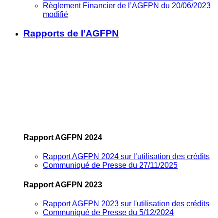
Règlement Financier de l’AGFPN du 20/06/2023
modifié
Rapports de l'AGFPN
Rapport AGFPN 2024
Rapport AGFPN 2024 sur l’utilisation des crédits
Communiqué de Presse du 27/11/2025
Rapport AGFPN 2023
Rapport AGFPN 2023 sur l'utilisation des crédits
Communiqué de Presse du 5/12/2024