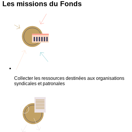
Les missions du Fonds
Collecter les ressources destinées aux organisations
syndicales et patronales