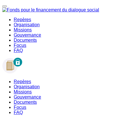
Repères
Organisation
Missions
Gouvernance
Documents
Focus
FAQ
Repères
Organisation
Missions
Gouvernance
Documents
Focus
FAQ