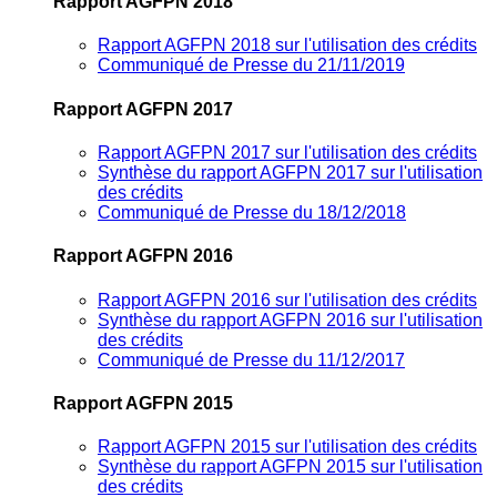
Rapport AGFPN 2018
Rapport AGFPN 2018 sur l'utilisation des crédits
Communiqué de Presse du 21/11/2019
Rapport AGFPN 2017
Rapport AGFPN 2017 sur l'utilisation des crédits
Synthèse du rapport AGFPN 2017 sur l'utilisation
des crédits
Communiqué de Presse du 18/12/2018
Rapport AGFPN 2016
Rapport AGFPN 2016 sur l'utilisation des crédits
Synthèse du rapport AGFPN 2016 sur l'utilisation
des crédits
Communiqué de Presse du 11/12/2017
Rapport AGFPN 2015
Rapport AGFPN 2015 sur l'utilisation des crédits
Synthèse du rapport AGFPN 2015 sur l'utilisation
des crédits