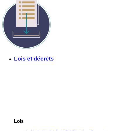
Lois et décrets
Lois