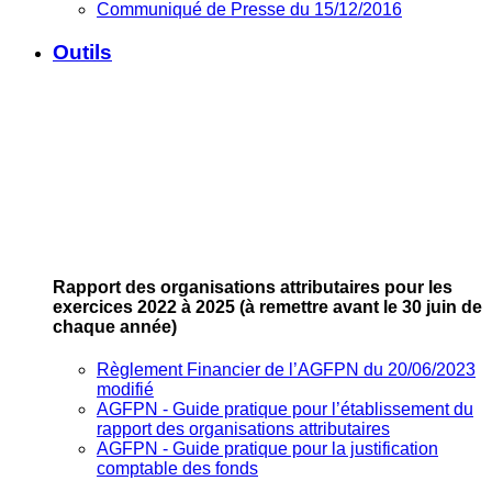
Communiqué de Presse du 15/12/2016
Outils
Rapport des organisations attributaires pour les
exercices 2022 à 2025
(à remettre avant le 30 juin de
chaque année)
Règlement Financier de l’AGFPN du 20/06/2023
modifié
AGFPN ‐ Guide pratique pour l’établissement du
rapport des organisations attributaires
AGFPN ‐ Guide pratique pour la justification
comptable des fonds