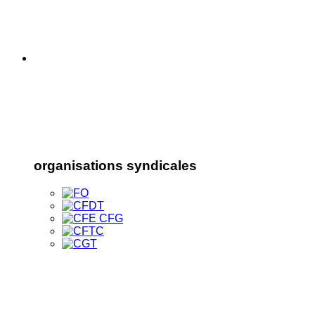
organisations syndicales