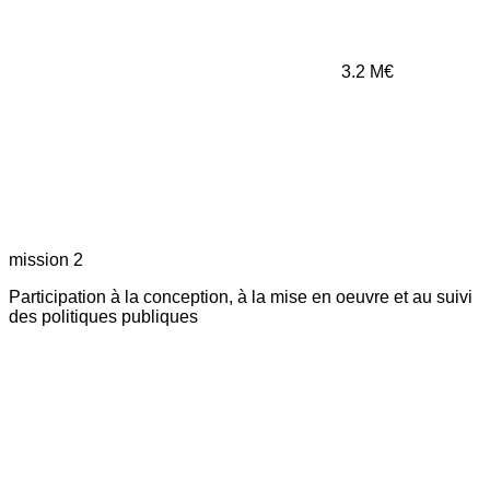
3.2
M€
mission 2
Participation à la conception, à la mise en oeuvre et au suivi
des politiques publiques