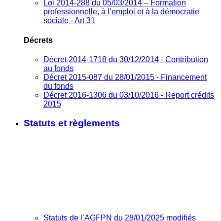
Loi 2014-288 du 05/03/2014 – Formation
professionnelle, à l’emploi et à la démocratie
sociale - Art 31
Décrets
Décret 2014-1718 du 30/12/2014 - Contribution
au fonds
Décret 2015-087 du 28/01/2015 - Financement
du fonds
Décret 2016-1306 du 03/10/2016 - Report crédits
2015
Statuts et règlements
Statuts de l’AGFPN du 28/01/2025 modifiés