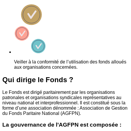
Veiller à la conformité de l’utilisation des fonds alloués
aux organisations concernées.
Qui dirige le Fonds ?
Le Fonds est dirigé paritairement par les organisations
patronales et organisations syndicales représentatives au
niveau national et interprofessionnel. Il est constitué sous la
forme d’une association dénommée : Association de Gestion
du Fonds Paritaire National (AGFPN).
La gouvernance de l’AGFPN est composée :