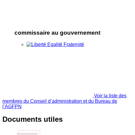
commissaire au gouvernement
Voir la liste des
membres du Conseil d’administration et du Bureau de
l’AGFPN
Documents utiles