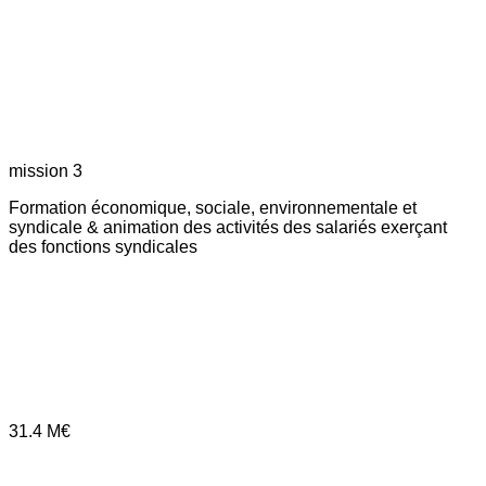
mission 3
Formation économique, sociale, environnementale et
syndicale & animation des activités des salariés exerçant
des fonctions syndicales
31.4
M€