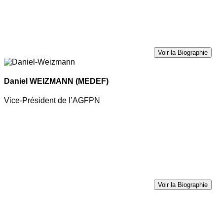
Voir la Biographie
Daniel WEIZMANN
(MEDEF)
Vice-Président de l’AGFPN
Voir la Biographie