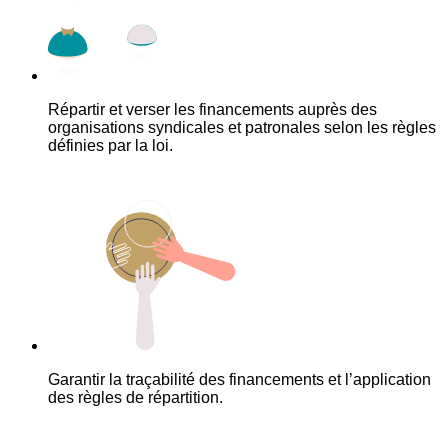
Répartir et verser les financements auprès des
organisations syndicales et patronales selon les règles
définies par la loi.
Garantir la traçabilité des financements et l’application
des règles de répartition.