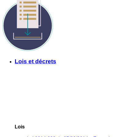
Lois et décrets
Lois