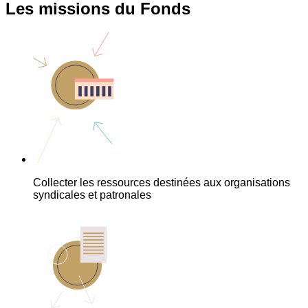
Les missions du Fonds
Collecter les ressources destinées aux organisations
syndicales et patronales