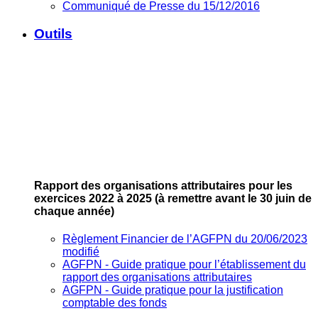
Communiqué de Presse du 15/12/2016
Outils
Rapport des organisations attributaires pour les
exercices 2022 à 2025
(à remettre avant le 30 juin de
chaque année)
Règlement Financier de l’AGFPN du 20/06/2023
modifié
AGFPN ‐ Guide pratique pour l’établissement du
rapport des organisations attributaires
AGFPN ‐ Guide pratique pour la justification
comptable des fonds