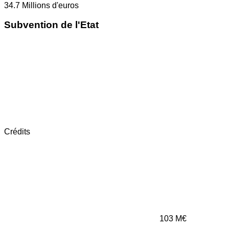
34.7
Millions d'euros
Subvention de l'Etat
Crédits
103
M€