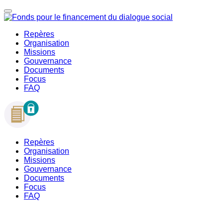
Repères
Organisation
Missions
Gouvernance
Documents
Focus
FAQ
Repères
Organisation
Missions
Gouvernance
Documents
Focus
FAQ