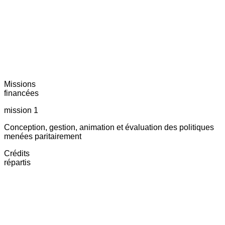
Missions
financées
mission 1
Conception, gestion, animation et évaluation des politiques
menées paritairement
Crédits
répartis