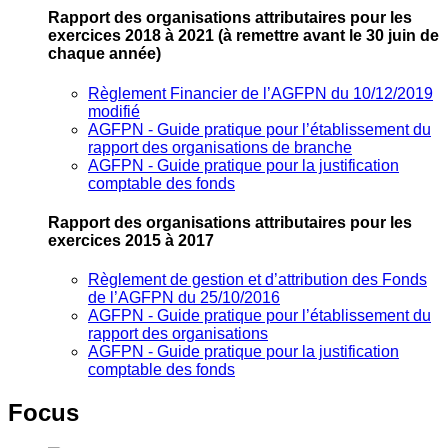
Rapport des organisations attributaires pour les
exercices 2018 à 2021
(à remettre avant le 30 juin de
chaque année)
Règlement Financier de l’AGFPN du 10/12/2019
modifié
AGFPN ‐ Guide pratique pour l’établissement du
rapport des organisations de branche
AGFPN ‐ Guide pratique pour la justification
comptable des fonds
Rapport des organisations attributaires pour les
exercices 2015 à 2017
Règlement de gestion et d’attribution des Fonds
de l’AGFPN du 25/10/2016
AGFPN ‐ Guide pratique pour l’établissement du
rapport des organisations
AGFPN ‐ Guide pratique pour la justification
comptable des fonds
Focus