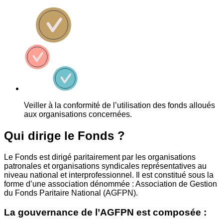
Veiller à la conformité de l’utilisation des fonds alloués
aux organisations concernées.
Qui dirige le Fonds ?
Le Fonds est dirigé paritairement par les organisations
patronales et organisations syndicales représentatives au
niveau national et interprofessionnel. Il est constitué sous la
forme d’une association dénommée : Association de Gestion
du Fonds Paritaire National (AGFPN).
La gouvernance de l’AGFPN est composée :