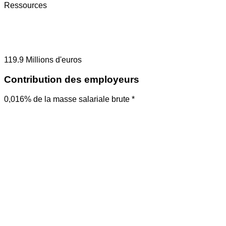
Ressources
119.9
Millions d'euros
Contribution des employeurs
0,016% de la masse salariale brute *