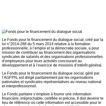
Le Fonds pour le financement du dialogue social, créé par la
loi n°2014-288 du 5 mars 2014 relative à la formation
professionnelle, à l’emploi et la démocratie sociale, a pour
mission de contribuer au financement des organisations
syndicales de salariés et des organisations professionnelles
d’employeurs pour leurs activités concourant au
développement et à l’exercice de missions d’intérêt général.
Le Fonds pour le financement du dialogue social, géré par
l’AGFPN, est dirigé paritairement par les organisations
patronales et syndicales représentatives au niveau national
et interprofessionnel.
Le Fonds paritaire s’emploie à fournir une information
financière, irréprochable, certifiée et précise. Il doit devenir le
lieu de référence où cette information est accessible pour le