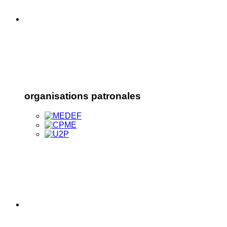
organisations patronales