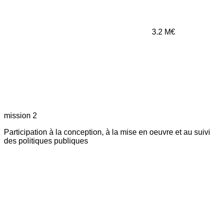
3.2
M€
mission 2
Participation à la conception, à la mise en oeuvre et au suivi
des politiques publiques