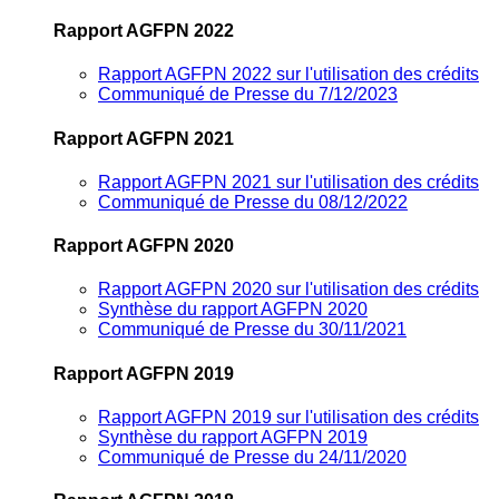
Rapport AGFPN 2022
Rapport AGFPN 2022 sur l'utilisation des crédits
Communiqué de Presse du 7/12/2023
Rapport AGFPN 2021
Rapport AGFPN 2021 sur l'utilisation des crédits
Communiqué de Presse du 08/12/2022
Rapport AGFPN 2020
Rapport AGFPN 2020 sur l'utilisation des crédits
Synthèse du rapport AGFPN 2020
Communiqué de Presse du 30/11/2021
Rapport AGFPN 2019
Rapport AGFPN 2019 sur l'utilisation des crédits
Synthèse du rapport AGFPN 2019
Communiqué de Presse du 24/11/2020