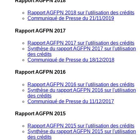
Rapport AGFPN 2018
Rapport AGFPN 2018 sur l'utilisation des crédits
Communiqué de Presse du 21/11/2019
Rapport AGFPN 2017
Rapport AGFPN 2017 sur l'utilisation des crédits
Synthèse du rapport AGFPN 2017 sur l'utilisation
des crédits
Communiqué de Presse du 18/12/2018
Rapport AGFPN 2016
Rapport AGFPN 2016 sur l'utilisation des crédits
Synthèse du rapport AGFPN 2016 sur l'utilisation
des crédits
Communiqué de Presse du 11/12/2017
Rapport AGFPN 2015
Rapport AGFPN 2015 sur l'utilisation des crédits
Synthèse du rapport AGFPN 2015 sur l'utilisation
des crédits