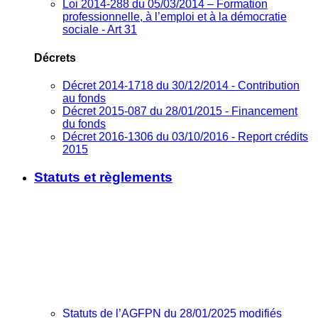
Loi 2014-288 du 05/03/2014 – Formation
professionnelle, à l’emploi et à la démocratie
sociale - Art 31
Décrets
Décret 2014-1718 du 30/12/2014 - Contribution
au fonds
Décret 2015-087 du 28/01/2015 - Financement
du fonds
Décret 2016-1306 du 03/10/2016 - Report crédits
2015
Statuts et règlements
Statuts de l’AGFPN du 28/01/2025 modifiés