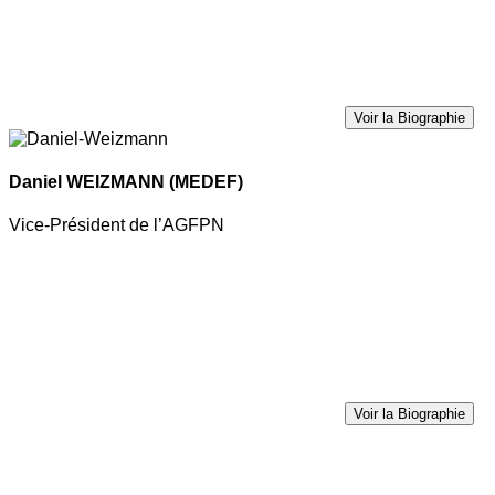
Voir la Biographie
Daniel WEIZMANN
(MEDEF)
Vice-Président de l’AGFPN
Voir la Biographie