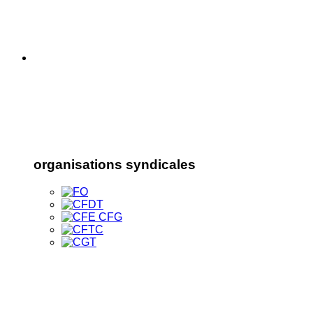
organisations syndicales