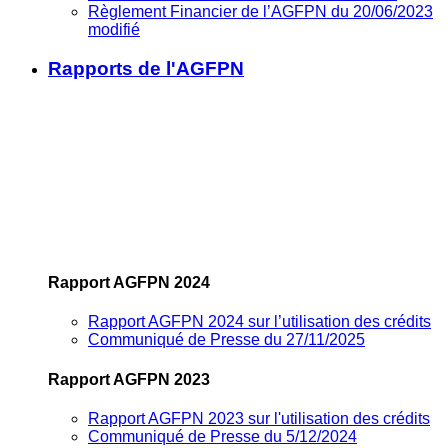
Règlement Financier de l’AGFPN du 20/06/2023
modifié
Rapports de l'AGFPN
Rapport AGFPN 2024
Rapport AGFPN 2024 sur l’utilisation des crédits
Communiqué de Presse du 27/11/2025
Rapport AGFPN 2023
Rapport AGFPN 2023 sur l'utilisation des crédits
Communiqué de Presse du 5/12/2024