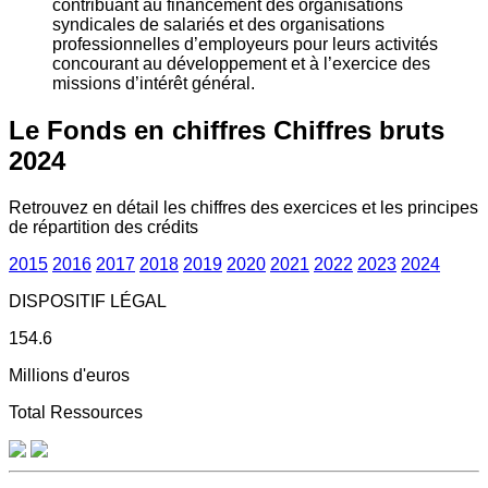
contribuant au financement des organisations
syndicales de salariés et des organisations
professionnelles d’employeurs pour leurs activités
concourant au développement et à l’exercice des
missions d’intérêt général.
Le Fonds en chiffres
Chiffres bruts
2024
Retrouvez en détail les chiffres des exercices et les principes
de répartition des crédits
2015
2016
2017
2018
2019
2020
2021
2022
2023
2024
DISPOSITIF LÉGAL
154.6
Millions d'euros
Total Ressources