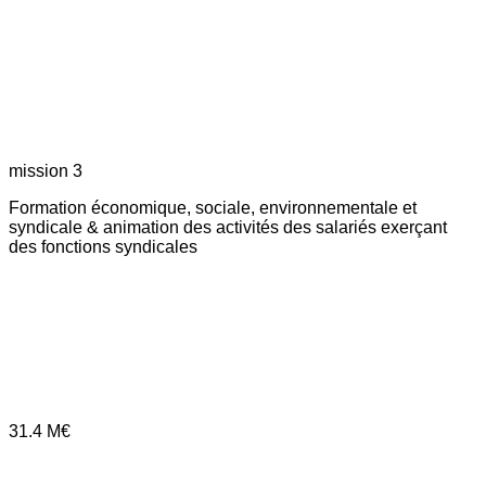
mission 3
Formation économique, sociale, environnementale et
syndicale & animation des activités des salariés exerçant
des fonctions syndicales
31.4
M€