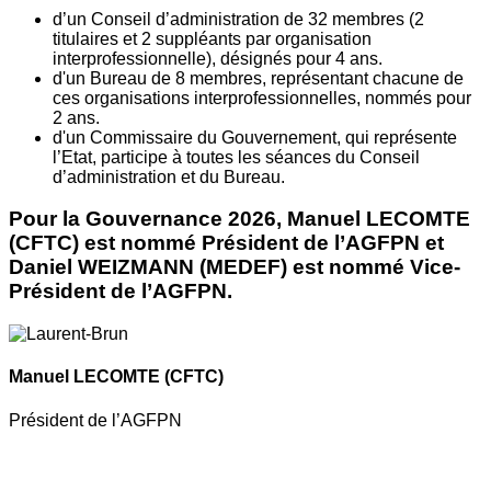
d’un Conseil d’administration de 32 membres (2
titulaires et 2 suppléants par organisation
interprofessionnelle), désignés pour 4 ans.
d'un Bureau de 8 membres, représentant chacune de
ces organisations interprofessionnelles, nommés pour
2 ans.
d'un Commissaire du Gouvernement, qui représente
l’Etat, participe à toutes les séances du Conseil
d’administration et du Bureau.
Pour la Gouvernance 2026, Manuel LECOMTE
(CFTC) est nommé Président de l’AGFPN et
Daniel WEIZMANN (MEDEF) est nommé Vice-
Président de l’AGFPN.
Manuel LECOMTE
(CFTC)
Président de l’AGFPN