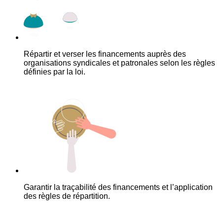
Répartir et verser les financements auprès des
organisations syndicales et patronales selon les règles
définies par la loi.
Garantir la traçabilité des financements et l’application
des règles de répartition.