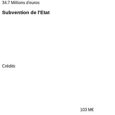
34.7
Millions d'euros
Subvention de l'Etat
Crédits
103
M€