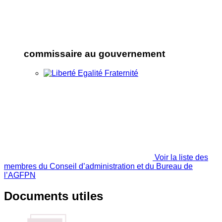
commissaire au gouvernement
Voir la liste des
membres du Conseil d’administration et du Bureau de
l’AGFPN
Documents utiles