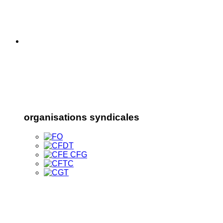
organisations syndicales