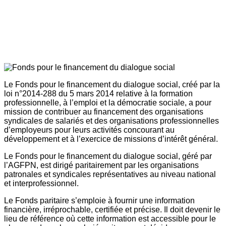
Le Fonds pour le financement du dialogue social, créé par la
loi n°2014-288 du 5 mars 2014 relative à la formation
professionnelle, à l’emploi et la démocratie sociale, a pour
mission de contribuer au financement des organisations
syndicales de salariés et des organisations professionnelles
d’employeurs pour leurs activités concourant au
développement et à l’exercice de missions d’intérêt général.
Le Fonds pour le financement du dialogue social, géré par
l’AGFPN, est dirigé paritairement par les organisations
patronales et syndicales représentatives au niveau national
et interprofessionnel.
Le Fonds paritaire s’emploie à fournir une information
financière, irréprochable, certifiée et précise. Il doit devenir le
lieu de référence où cette information est accessible pour le