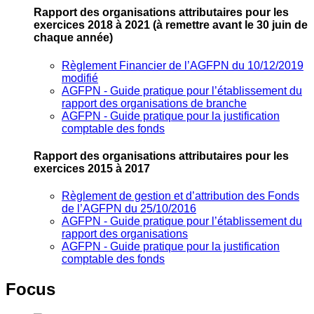
Rapport des organisations attributaires pour les
exercices 2018 à 2021
(à remettre avant le 30 juin de
chaque année)
Règlement Financier de l’AGFPN du 10/12/2019
modifié
AGFPN ‐ Guide pratique pour l’établissement du
rapport des organisations de branche
AGFPN ‐ Guide pratique pour la justification
comptable des fonds
Rapport des organisations attributaires pour les
exercices 2015 à 2017
Règlement de gestion et d’attribution des Fonds
de l’AGFPN du 25/10/2016
AGFPN ‐ Guide pratique pour l’établissement du
rapport des organisations
AGFPN ‐ Guide pratique pour la justification
comptable des fonds
Focus