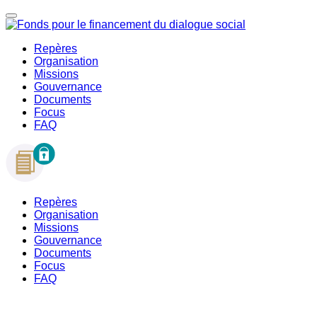
Repères
Organisation
Missions
Gouvernance
Documents
Focus
FAQ
Repères
Organisation
Missions
Gouvernance
Documents
Focus
FAQ