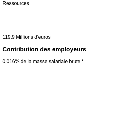
Ressources
119.9
Millions d'euros
Contribution des employeurs
0,016% de la masse salariale brute *