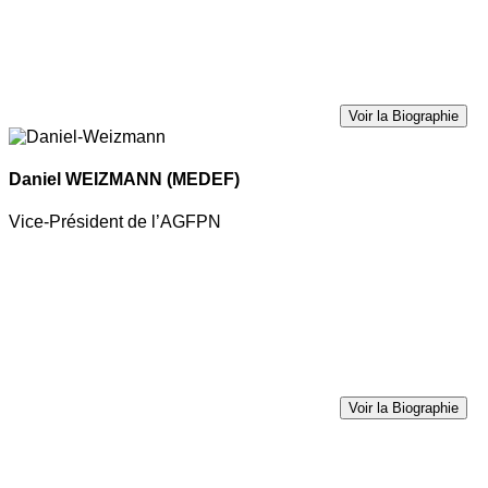
Voir la Biographie
Daniel WEIZMANN
(MEDEF)
Vice-Président de l’AGFPN
Voir la Biographie