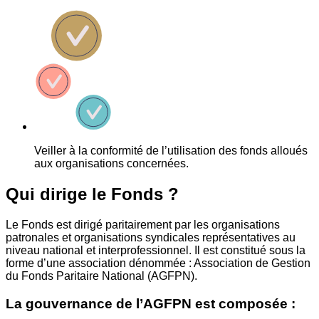
Veiller à la conformité de l’utilisation des fonds alloués
aux organisations concernées.
Qui dirige le Fonds ?
Le Fonds est dirigé paritairement par les organisations
patronales et organisations syndicales représentatives au
niveau national et interprofessionnel. Il est constitué sous la
forme d’une association dénommée : Association de Gestion
du Fonds Paritaire National (AGFPN).
La gouvernance de l’AGFPN est composée :