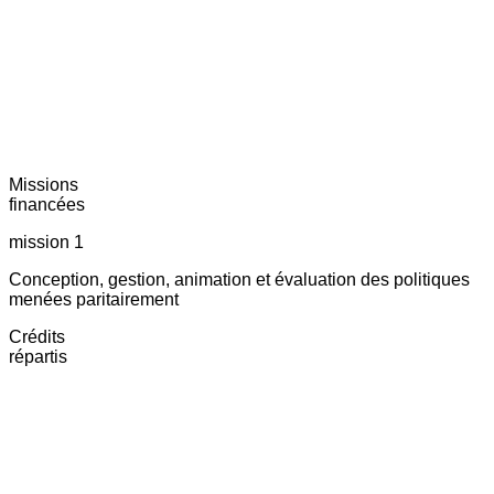
Missions
financées
mission 1
Conception, gestion, animation et évaluation des politiques
menées paritairement
Crédits
répartis