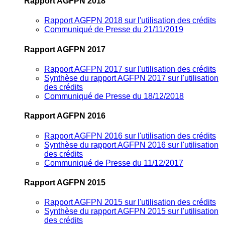
Rapport AGFPN 2018
Rapport AGFPN 2018 sur l'utilisation des crédits
Communiqué de Presse du 21/11/2019
Rapport AGFPN 2017
Rapport AGFPN 2017 sur l'utilisation des crédits
Synthèse du rapport AGFPN 2017 sur l'utilisation
des crédits
Communiqué de Presse du 18/12/2018
Rapport AGFPN 2016
Rapport AGFPN 2016 sur l'utilisation des crédits
Synthèse du rapport AGFPN 2016 sur l'utilisation
des crédits
Communiqué de Presse du 11/12/2017
Rapport AGFPN 2015
Rapport AGFPN 2015 sur l'utilisation des crédits
Synthèse du rapport AGFPN 2015 sur l'utilisation
des crédits