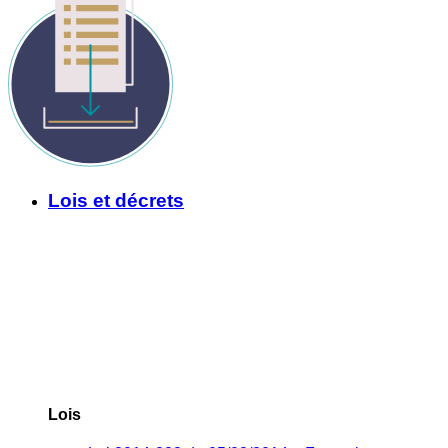
Lois et décrets
Lois