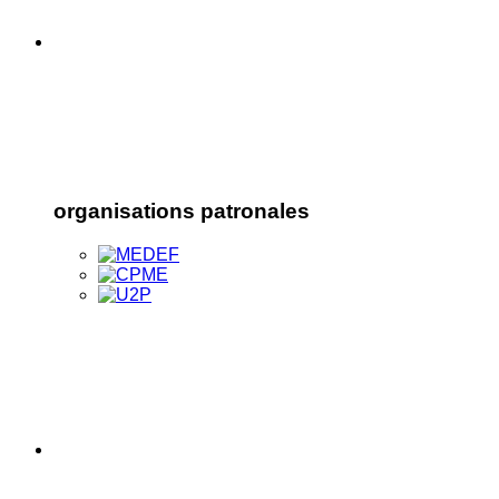
organisations patronales