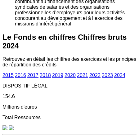
contribuant au financement des organisations
syndicales de salariés et des organisations
professionnelles d’employeurs pour leurs activités
concourant au développement et à l’exercice des
missions d’intérêt général.
Le Fonds en chiffres
Chiffres bruts
2024
Retrouvez en détail les chiffres des exercices et les principes
de répartition des crédits
2015
2016
2017
2018
2019
2020
2021
2022
2023
2024
DISPOSITIF LÉGAL
154.6
Millions d'euros
Total Ressources