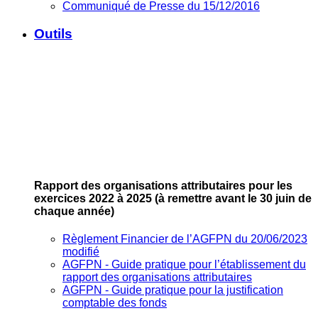
Communiqué de Presse du 15/12/2016
Outils
Rapport des organisations attributaires pour les
exercices 2022 à 2025
(à remettre avant le 30 juin de
chaque année)
Règlement Financier de l’AGFPN du 20/06/2023
modifié
AGFPN ‐ Guide pratique pour l’établissement du
rapport des organisations attributaires
AGFPN ‐ Guide pratique pour la justification
comptable des fonds