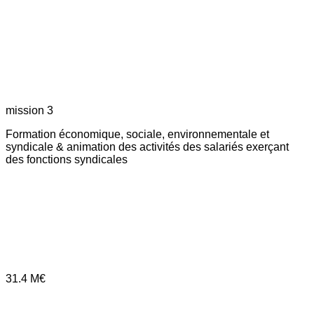
mission 3
Formation économique, sociale, environnementale et
syndicale & animation des activités des salariés exerçant
des fonctions syndicales
31.4
M€