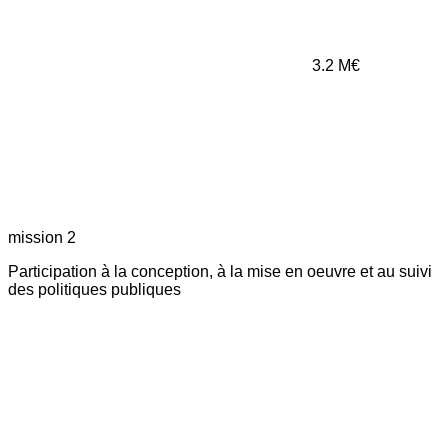
3.2
M€
mission 2
Participation à la conception, à la mise en oeuvre et au suivi
des politiques publiques