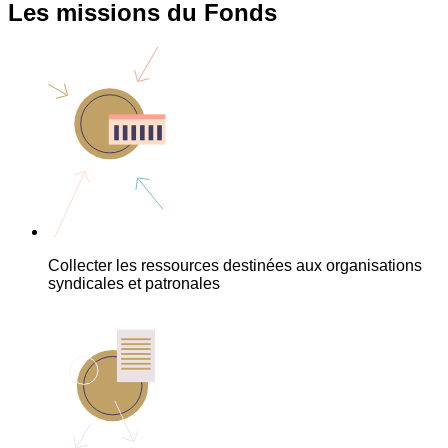
Les missions du Fonds
Collecter les ressources destinées aux organisations
syndicales et patronales