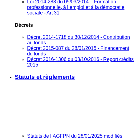
Loi 2014-288 du 05/03/2014 – Formation
professionnelle, à l’emploi et à la démocratie
sociale - Art 31
Décrets
Décret 2014-1718 du 30/12/2014 - Contribution
au fonds
Décret 2015-087 du 28/01/2015 - Financement
du fonds
Décret 2016-1306 du 03/10/2016 - Report crédits
2015
Statuts et règlements
Statuts de l’AGFPN du 28/01/2025 modifiés