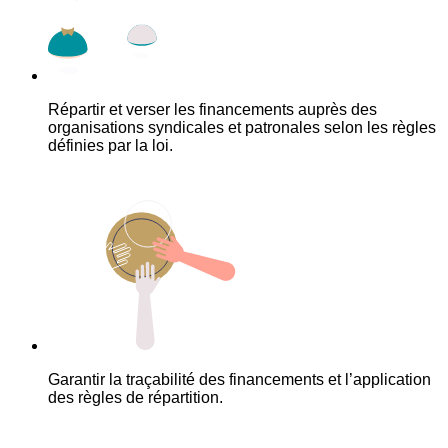
Répartir et verser les financements auprès des
organisations syndicales et patronales selon les règles
définies par la loi.
Garantir la traçabilité des financements et l’application
des règles de répartition.