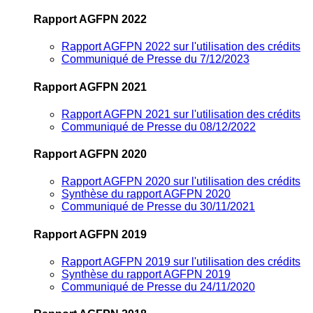
Rapport AGFPN 2022
Rapport AGFPN 2022 sur l'utilisation des crédits
Communiqué de Presse du 7/12/2023
Rapport AGFPN 2021
Rapport AGFPN 2021 sur l'utilisation des crédits
Communiqué de Presse du 08/12/2022
Rapport AGFPN 2020
Rapport AGFPN 2020 sur l'utilisation des crédits
Synthèse du rapport AGFPN 2020
Communiqué de Presse du 30/11/2021
Rapport AGFPN 2019
Rapport AGFPN 2019 sur l'utilisation des crédits
Synthèse du rapport AGFPN 2019
Communiqué de Presse du 24/11/2020