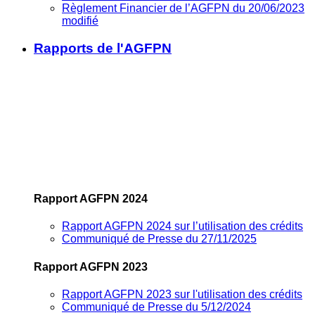
Règlement Financier de l’AGFPN du 20/06/2023
modifié
Rapports de l'AGFPN
Rapport AGFPN 2024
Rapport AGFPN 2024 sur l’utilisation des crédits
Communiqué de Presse du 27/11/2025
Rapport AGFPN 2023
Rapport AGFPN 2023 sur l'utilisation des crédits
Communiqué de Presse du 5/12/2024