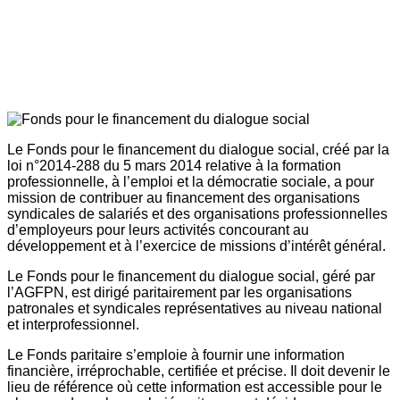
Le Fonds pour le financement du dialogue social, créé par la
loi n°2014-288 du 5 mars 2014 relative à la formation
professionnelle, à l’emploi et la démocratie sociale, a pour
mission de contribuer au financement des organisations
syndicales de salariés et des organisations professionnelles
d’employeurs pour leurs activités concourant au
développement et à l’exercice de missions d’intérêt général.
Le Fonds pour le financement du dialogue social, géré par
l’AGFPN, est dirigé paritairement par les organisations
patronales et syndicales représentatives au niveau national
et interprofessionnel.
Le Fonds paritaire s’emploie à fournir une information
financière, irréprochable, certifiée et précise. Il doit devenir le
lieu de référence où cette information est accessible pour le