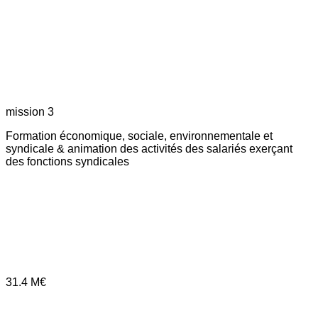
mission 3
Formation économique, sociale, environnementale et
syndicale & animation des activités des salariés exerçant
des fonctions syndicales
31.4
M€