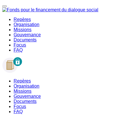
Repères
Organisation
Missions
Gouvernance
Documents
Focus
FAQ
Repères
Organisation
Missions
Gouvernance
Documents
Focus
FAQ