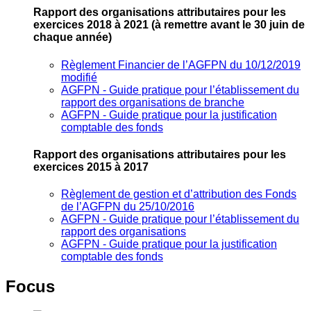
Rapport des organisations attributaires pour les
exercices 2018 à 2021
(à remettre avant le 30 juin de
chaque année)
Règlement Financier de l’AGFPN du 10/12/2019
modifié
AGFPN ‐ Guide pratique pour l’établissement du
rapport des organisations de branche
AGFPN ‐ Guide pratique pour la justification
comptable des fonds
Rapport des organisations attributaires pour les
exercices 2015 à 2017
Règlement de gestion et d’attribution des Fonds
de l’AGFPN du 25/10/2016
AGFPN ‐ Guide pratique pour l’établissement du
rapport des organisations
AGFPN ‐ Guide pratique pour la justification
comptable des fonds
Focus