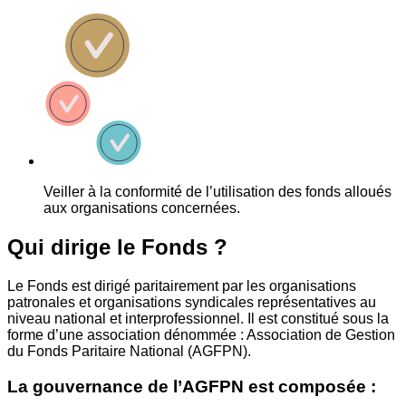
Veiller à la conformité de l’utilisation des fonds alloués
aux organisations concernées.
Qui dirige le Fonds ?
Le Fonds est dirigé paritairement par les organisations
patronales et organisations syndicales représentatives au
niveau national et interprofessionnel. Il est constitué sous la
forme d’une association dénommée : Association de Gestion
du Fonds Paritaire National (AGFPN).
La gouvernance de l’AGFPN est composée :