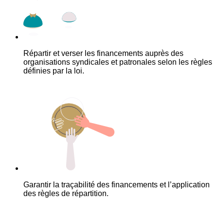
Répartir et verser les financements auprès des
organisations syndicales et patronales selon les règles
définies par la loi.
Garantir la traçabilité des financements et l’application
des règles de répartition.