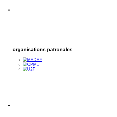
organisations patronales