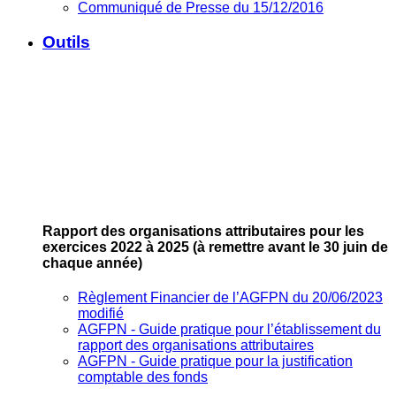
Communiqué de Presse du 15/12/2016
Outils
Rapport des organisations attributaires pour les
exercices 2022 à 2025
(à remettre avant le 30 juin de
chaque année)
Règlement Financier de l’AGFPN du 20/06/2023
modifié
AGFPN ‐ Guide pratique pour l’établissement du
rapport des organisations attributaires
AGFPN ‐ Guide pratique pour la justification
comptable des fonds