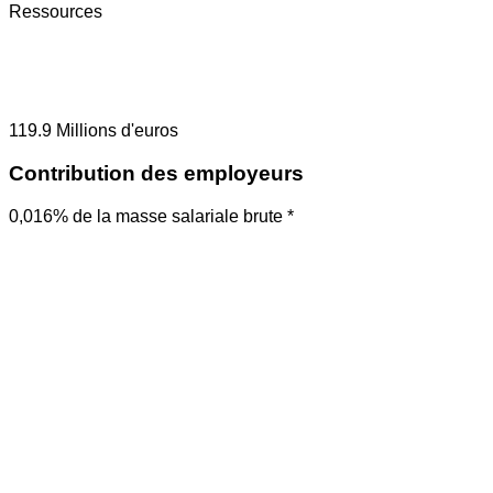
Ressources
119.9
Millions d'euros
Contribution des employeurs
0,016% de la masse salariale brute *