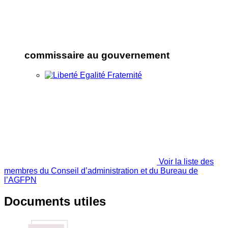
commissaire au gouvernement
Voir la liste des
membres du Conseil d’administration et du Bureau de
l’AGFPN
Documents utiles