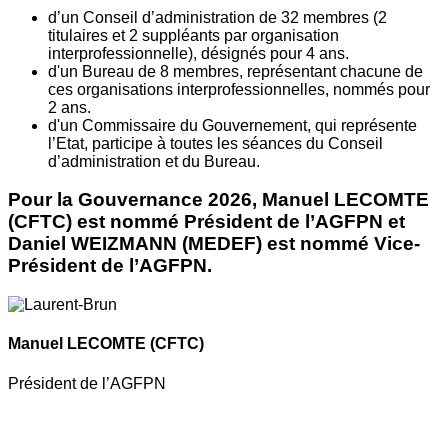
d’un Conseil d’administration de 32 membres (2
titulaires et 2 suppléants par organisation
interprofessionnelle), désignés pour 4 ans.
d'un Bureau de 8 membres, représentant chacune de
ces organisations interprofessionnelles, nommés pour
2 ans.
d'un Commissaire du Gouvernement, qui représente
l’Etat, participe à toutes les séances du Conseil
d’administration et du Bureau.
Pour la Gouvernance 2026, Manuel LECOMTE
(CFTC) est nommé Président de l’AGFPN et
Daniel WEIZMANN (MEDEF) est nommé Vice-
Président de l’AGFPN.
Manuel LECOMTE
(CFTC)
Président de l’AGFPN