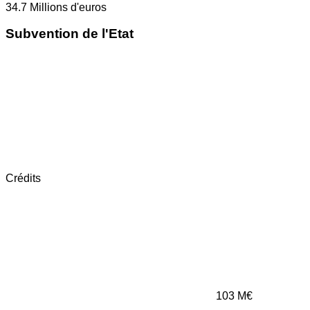
34.7
Millions d'euros
Subvention de l'Etat
Crédits
103
M€