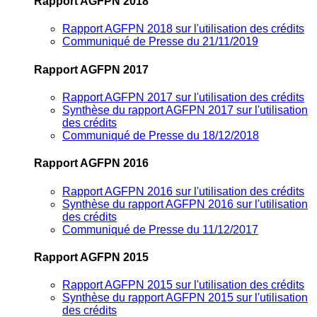
Rapport AGFPN 2018
Rapport AGFPN 2018 sur l'utilisation des crédits
Communiqué de Presse du 21/11/2019
Rapport AGFPN 2017
Rapport AGFPN 2017 sur l'utilisation des crédits
Synthèse du rapport AGFPN 2017 sur l'utilisation
des crédits
Communiqué de Presse du 18/12/2018
Rapport AGFPN 2016
Rapport AGFPN 2016 sur l'utilisation des crédits
Synthèse du rapport AGFPN 2016 sur l'utilisation
des crédits
Communiqué de Presse du 11/12/2017
Rapport AGFPN 2015
Rapport AGFPN 2015 sur l'utilisation des crédits
Synthèse du rapport AGFPN 2015 sur l'utilisation
des crédits