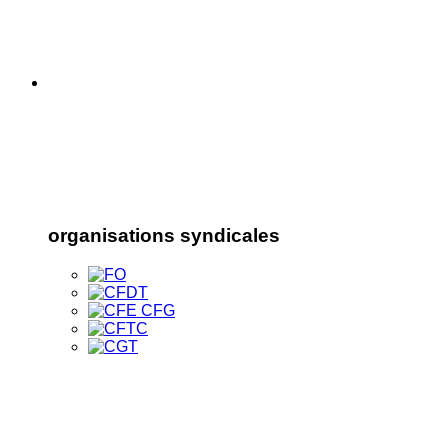
organisations syndicales