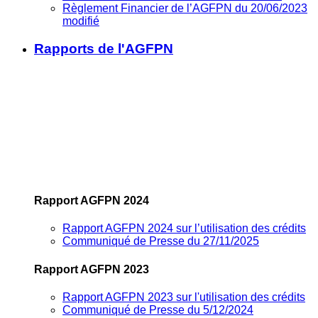
Règlement Financier de l’AGFPN du 20/06/2023
modifié
Rapports de l'AGFPN
Rapport AGFPN 2024
Rapport AGFPN 2024 sur l’utilisation des crédits
Communiqué de Presse du 27/11/2025
Rapport AGFPN 2023
Rapport AGFPN 2023 sur l'utilisation des crédits
Communiqué de Presse du 5/12/2024