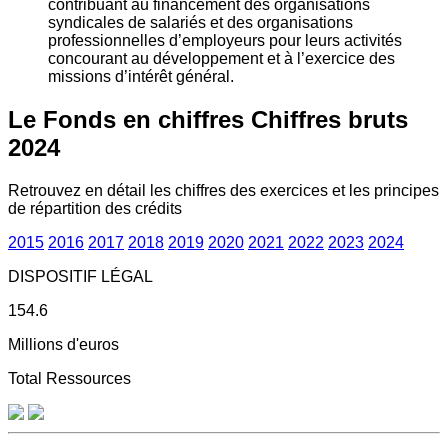
contribuant au financement des organisations
syndicales de salariés et des organisations
professionnelles d’employeurs pour leurs activités
concourant au développement et à l’exercice des
missions d’intérêt général.
Le Fonds en chiffres
Chiffres bruts
2024
Retrouvez en détail les chiffres des exercices et les principes
de répartition des crédits
2015
2016
2017
2018
2019
2020
2021
2022
2023
2024
DISPOSITIF LÉGAL
154.6
Millions d'euros
Total Ressources