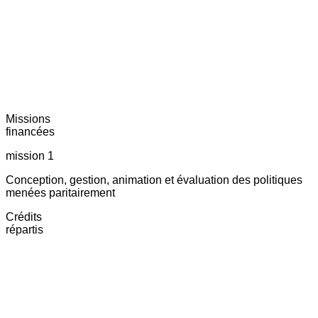
Missions
financées
mission 1
Conception, gestion, animation et évaluation des politiques
menées paritairement
Crédits
répartis