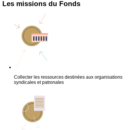
Les missions du Fonds
Collecter les ressources destinées aux organisations
syndicales et patronales