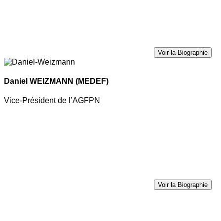
Voir la Biographie
Daniel WEIZMANN
(MEDEF)
Vice-Président de l’AGFPN
Voir la Biographie