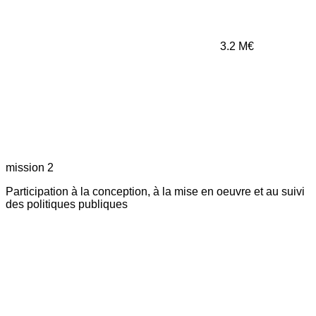
3.2
M€
mission 2
Participation à la conception, à la mise en oeuvre et au suivi
des politiques publiques