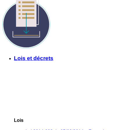
Lois et décrets
Lois