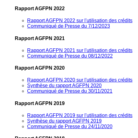
Rapport AGFPN 2022
Rapport AGFPN 2022 sur l'utilisation des crédits
Communiqué de Presse du 7/12/2023
Rapport AGFPN 2021
Rapport AGFPN 2021 sur l'utilisation des crédits
Communiqué de Presse du 08/12/2022
Rapport AGFPN 2020
Rapport AGFPN 2020 sur l'utilisation des crédits
Synthèse du rapport AGFPN 2020
Communiqué de Presse du 30/11/2021
Rapport AGFPN 2019
Rapport AGFPN 2019 sur l'utilisation des crédits
Synthèse du rapport AGFPN 2019
Communiqué de Presse du 24/11/2020