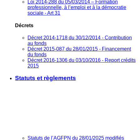
Loi 2014-288 du 05/03/2014 – Formation
professionnelle, à l’emploi et à la démocratie
sociale - Art 31
Décrets
Décret 2014-1718 du 30/12/2014 - Contribution
au fonds
Décret 2015-087 du 28/01/2015 - Financement
du fonds
Décret 2016-1306 du 03/10/2016 - Report crédits
2015
Statuts et règlements
Statuts de l’AGFPN du 28/01/2025 modifiés