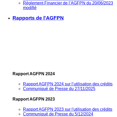
Règlement Financier de l’AGFPN du 20/06/2023
modifié
Rapports de l'AGFPN
Rapport AGFPN 2024
Rapport AGFPN 2024 sur l’utilisation des crédits
Communiqué de Presse du 27/11/2025
Rapport AGFPN 2023
Rapport AGFPN 2023 sur l'utilisation des crédits
Communiqué de Presse du 5/12/2024