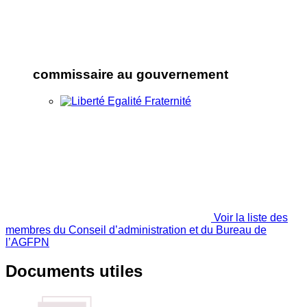
commissaire au gouvernement
Voir la liste des
membres du Conseil d’administration et du Bureau de
l’AGFPN
Documents utiles