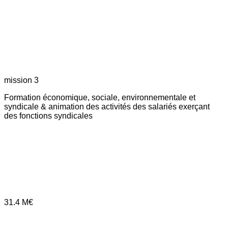
mission 3
Formation économique, sociale, environnementale et
syndicale & animation des activités des salariés exerçant
des fonctions syndicales
31.4
M€