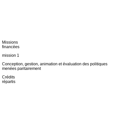
Missions
financées
mission 1
Conception, gestion, animation et évaluation des politiques
menées paritairement
Crédits
répartis