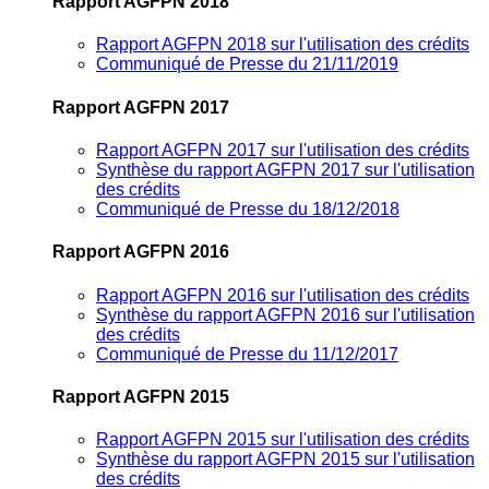
Rapport AGFPN 2018
Rapport AGFPN 2018 sur l'utilisation des crédits
Communiqué de Presse du 21/11/2019
Rapport AGFPN 2017
Rapport AGFPN 2017 sur l'utilisation des crédits
Synthèse du rapport AGFPN 2017 sur l'utilisation
des crédits
Communiqué de Presse du 18/12/2018
Rapport AGFPN 2016
Rapport AGFPN 2016 sur l'utilisation des crédits
Synthèse du rapport AGFPN 2016 sur l'utilisation
des crédits
Communiqué de Presse du 11/12/2017
Rapport AGFPN 2015
Rapport AGFPN 2015 sur l'utilisation des crédits
Synthèse du rapport AGFPN 2015 sur l'utilisation
des crédits