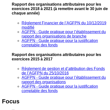
Rapport des organisations attributaires pour les
exercices 2018 à 2021
(à remettre avant le 30 juin de
chaque année)
Règlement Financier de l’AGFPN du 10/12/2019
modifié
AGFPN ‐ Guide pratique pour l’établissement du
rapport des organisations de branche
AGFPN ‐ Guide pratique pour la justification
comptable des fonds
Rapport des organisations attributaires pour les
exercices 2015 à 2017
Règlement de gestion et d’attribution des Fonds
de l’AGFPN du 25/10/2016
AGFPN ‐ Guide pratique pour l’établissement du
rapport des organisations
AGFPN ‐ Guide pratique pour la justification
comptable des fonds
Focus