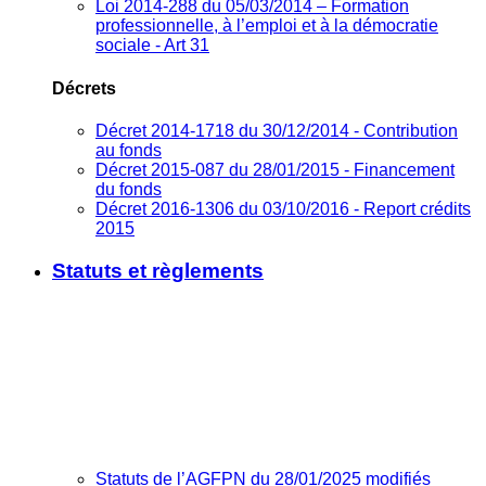
Loi 2014-288 du 05/03/2014 – Formation
professionnelle, à l’emploi et à la démocratie
sociale - Art 31
Décrets
Décret 2014-1718 du 30/12/2014 - Contribution
au fonds
Décret 2015-087 du 28/01/2015 - Financement
du fonds
Décret 2016-1306 du 03/10/2016 - Report crédits
2015
Statuts et règlements
Statuts de l’AGFPN du 28/01/2025 modifiés