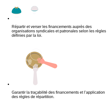
Répartir et verser les financements auprès des
organisations syndicales et patronales selon les règles
définies par la loi.
Garantir la traçabilité des financements et l’application
des règles de répartition.