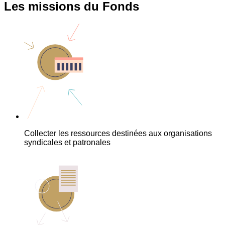
Les missions du Fonds
Collecter les ressources destinées aux organisations
syndicales et patronales