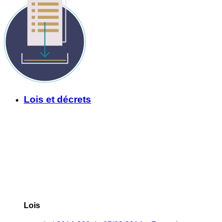
Lois et décrets
Lois