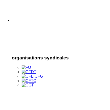
organisations syndicales