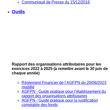
Communiqué de Presse du 15/12/2016
Outils
Rapport des organisations attributaires pour les
exercices 2022 à 2025
(à remettre avant le 30 juin de
chaque année)
Règlement Financier de l’AGFPN du 20/06/2023
modifié
AGFPN ‐ Guide pratique pour l’établissement du
rapport des organisations attributaires
AGFPN ‐ Guide pratique pour la justification
comptable des fonds