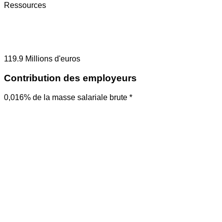
Ressources
119.9
Millions d'euros
Contribution des employeurs
0,016% de la masse salariale brute *