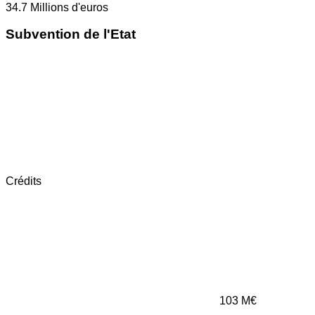
34.7
Millions d'euros
Subvention de l'Etat
Crédits
103
M€