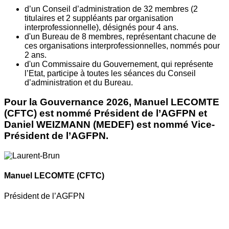
d’un Conseil d’administration de 32 membres (2
titulaires et 2 suppléants par organisation
interprofessionnelle), désignés pour 4 ans.
d'un Bureau de 8 membres, représentant chacune de
ces organisations interprofessionnelles, nommés pour
2 ans.
d'un Commissaire du Gouvernement, qui représente
l’Etat, participe à toutes les séances du Conseil
d’administration et du Bureau.
Pour la Gouvernance 2026, Manuel LECOMTE
(CFTC) est nommé Président de l’AGFPN et
Daniel WEIZMANN (MEDEF) est nommé Vice-
Président de l’AGFPN.
Manuel LECOMTE
(CFTC)
Président de l’AGFPN