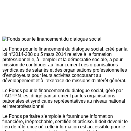
Le Fonds pour le financement du dialogue social, créé par la
loi n°2014-288 du 5 mars 2014 relative à la formation
professionnelle, à l’emploi et la démocratie sociale, a pour
mission de contribuer au financement des organisations
syndicales de salariés et des organisations professionnelles
d’employeurs pour leurs activités concourant au
développement et à l’exercice de missions d’intérêt général.
Le Fonds pour le financement du dialogue social, géré par
l’AGFPN, est dirigé paritairement par les organisations
patronales et syndicales représentatives au niveau national
et interprofessionnel.
Le Fonds paritaire s’emploie à fournir une information
financière, irréprochable, certifiée et précise. Il doit devenir le
lieu de référence où cette information est accessible pour le