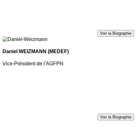
Voir la Biographie
Daniel WEIZMANN
(MEDEF)
Vice-Président de l’AGFPN
Voir la Biographie