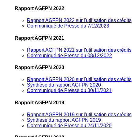
Rapport AGFPN 2022
Rapport AGFPN 2022 sur l'utilisation des crédits
Communiqué de Presse du 7/12/2023
Rapport AGFPN 2021
Rapport AGFPN 2021 sur l'utilisation des crédits
Communiqué de Presse du 08/12/2022
Rapport AGFPN 2020
Rapport AGFPN 2020 sur l'utilisation des crédits
Synthèse du rapport AGFPN 2020
Communiqué de Presse du 30/11/2021
Rapport AGFPN 2019
Rapport AGFPN 2019 sur l'utilisation des crédits
Synthèse du rapport AGFPN 2019
Communiqué de Presse du 24/11/2020