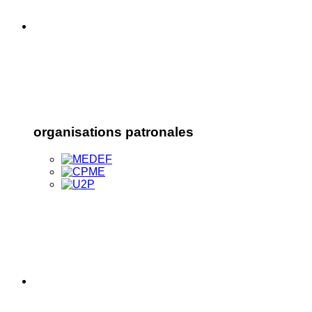
organisations patronales