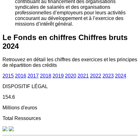
contribuant au financement des organisations
syndicales de salariés et des organisations
professionnelles d’employeurs pour leurs activités
concourant au développement et à l’exercice des
missions d’intérêt général.
Le Fonds en chiffres
Chiffres bruts
2024
Retrouvez en détail les chiffres des exercices et les principes
de répartition des crédits
2015
2016
2017
2018
2019
2020
2021
2022
2023
2024
DISPOSITIF LÉGAL
154.6
Millions d'euros
Total Ressources