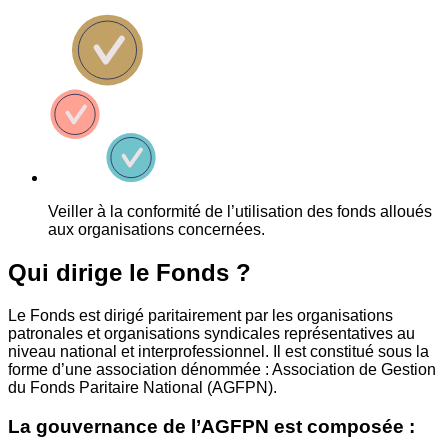
Veiller à la conformité de l’utilisation des fonds alloués
aux organisations concernées.
Qui dirige le Fonds ?
Le Fonds est dirigé paritairement par les organisations
patronales et organisations syndicales représentatives au
niveau national et interprofessionnel. Il est constitué sous la
forme d’une association dénommée : Association de Gestion
du Fonds Paritaire National (AGFPN).
La gouvernance de l’AGFPN est composée :