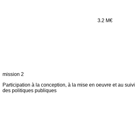
3.2
M€
mission 2
Participation à la conception, à la mise en oeuvre et au suivi
des politiques publiques