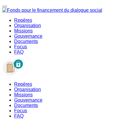
Repères
Organisation
Missions
Gouvernance
Documents
Focus
FAQ
Repères
Organisation
Missions
Gouvernance
Documents
Focus
FAQ