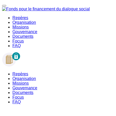
Repères
Organisation
Missions
Gouvernance
Documents
Focus
FAQ
Repères
Organisation
Missions
Gouvernance
Documents
Focus
FAQ