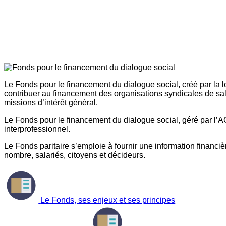
Le Fonds pour le financement du dialogue social, créé par la l
contribuer au financement des organisations syndicales de sal
missions d’intérêt général.
Le Fonds pour le financement du dialogue social, géré par l’AG
interprofessionnel.
Le Fonds paritaire s’emploie à fournir une information financière
nombre, salariés, citoyens et décideurs.
Le Fonds, ses enjeux et ses principes