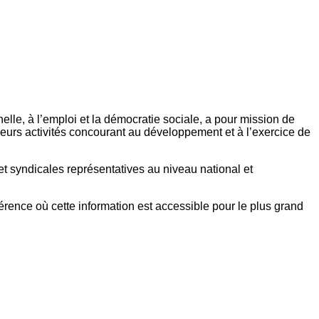
elle, à l’emploi et la démocratie sociale, a pour mission de
eurs activités concourant au développement et à l’exercice de
et syndicales représentatives au niveau national et
référence où cette information est accessible pour le plus grand