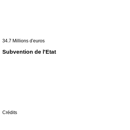
34.7
Millions d'euros
Subvention de l'Etat
Crédits