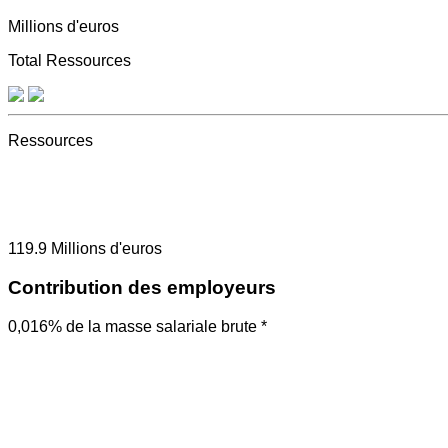
Millions d'euros
Total Ressources
Ressources
119.9
Millions d'euros
Contribution des employeurs
0,016% de la masse salariale brute *