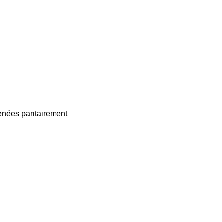
enées paritairement