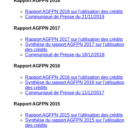
Rapport AGFPN 2018
Rapport AGFPN 2018 sur l'utilisation des crédits
Communiqué de Presse du 21/11/2019
Rapport AGFPN 2017
Rapport AGFPN 2017 sur l'utilisation des crédits
Synthèse du rapport AGFPN 2017 sur l'utilisation
des crédits
Communiqué de Presse du 18/12/2018
Rapport AGFPN 2016
Rapport AGFPN 2016 sur l'utilisation des crédits
Synthèse du rapport AGFPN 2016 sur l'utilisation
des crédits
Communiqué de Presse du 11/12/2017
Rapport AGFPN 2015
Rapport AGFPN 2015 sur l'utilisation des crédits
Synthèse du rapport AGFPN 2015 sur l'utilisation
des crédits