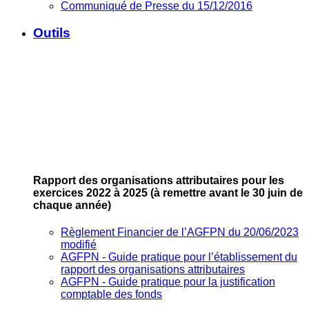
Communiqué de Presse du 15/12/2016
Outils
Rapport des organisations attributaires pour les
exercices 2022 à 2025
(à remettre avant le 30 juin de
chaque année)
Règlement Financier de l’AGFPN du 20/06/2023
modifié
AGFPN ‐ Guide pratique pour l’établissement du
rapport des organisations attributaires
AGFPN ‐ Guide pratique pour la justification
comptable des fonds