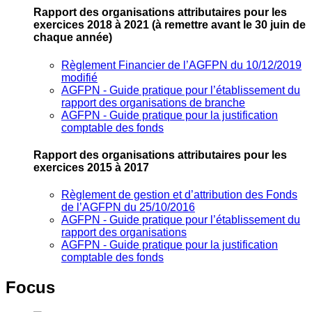
Rapport des organisations attributaires pour les
exercices 2018 à 2021
(à remettre avant le 30 juin de
chaque année)
Règlement Financier de l’AGFPN du 10/12/2019
modifié
AGFPN ‐ Guide pratique pour l’établissement du
rapport des organisations de branche
AGFPN ‐ Guide pratique pour la justification
comptable des fonds
Rapport des organisations attributaires pour les
exercices 2015 à 2017
Règlement de gestion et d’attribution des Fonds
de l’AGFPN du 25/10/2016
AGFPN ‐ Guide pratique pour l’établissement du
rapport des organisations
AGFPN ‐ Guide pratique pour la justification
comptable des fonds
Focus