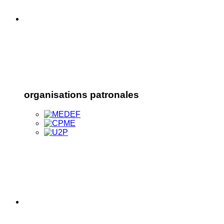
organisations patronales