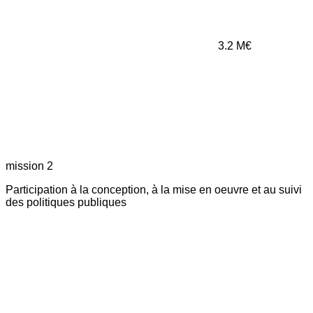
3.2
M€
mission 2
Participation à la conception, à la mise en oeuvre et au suivi
des politiques publiques