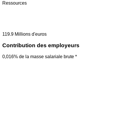
Ressources
119.9
Millions d'euros
Contribution des employeurs
0,016% de la masse salariale brute *