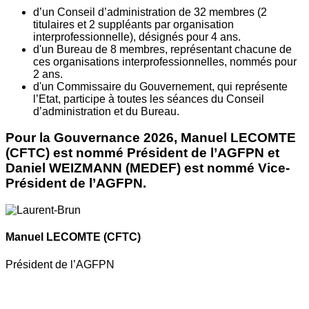
d’un Conseil d’administration de 32 membres (2
titulaires et 2 suppléants par organisation
interprofessionnelle), désignés pour 4 ans.
d'un Bureau de 8 membres, représentant chacune de
ces organisations interprofessionnelles, nommés pour
2 ans.
d'un Commissaire du Gouvernement, qui représente
l’Etat, participe à toutes les séances du Conseil
d’administration et du Bureau.
Pour la Gouvernance 2026, Manuel LECOMTE
(CFTC) est nommé Président de l’AGFPN et
Daniel WEIZMANN (MEDEF) est nommé Vice-
Président de l’AGFPN.
Manuel LECOMTE
(CFTC)
Président de l’AGFPN