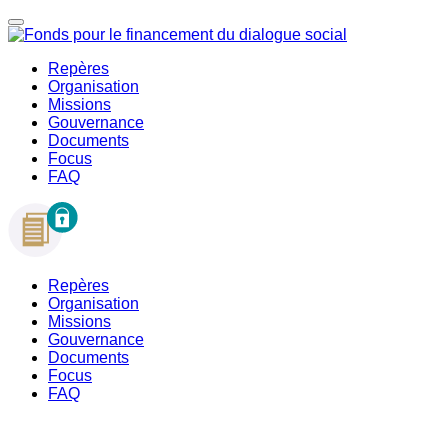
Repères
Organisation
Missions
Gouvernance
Documents
Focus
FAQ
Repères
Organisation
Missions
Gouvernance
Documents
Focus
FAQ