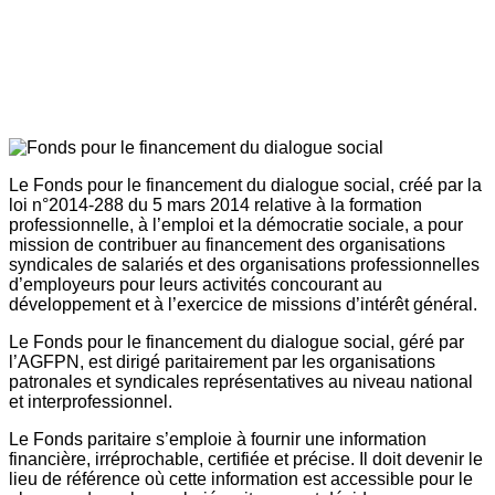
Le Fonds pour le financement du dialogue social, créé par la
loi n°2014-288 du 5 mars 2014 relative à la formation
professionnelle, à l’emploi et la démocratie sociale, a pour
mission de contribuer au financement des organisations
syndicales de salariés et des organisations professionnelles
d’employeurs pour leurs activités concourant au
développement et à l’exercice de missions d’intérêt général.
Le Fonds pour le financement du dialogue social, géré par
l’AGFPN, est dirigé paritairement par les organisations
patronales et syndicales représentatives au niveau national
et interprofessionnel.
Le Fonds paritaire s’emploie à fournir une information
financière, irréprochable, certifiée et précise. Il doit devenir le
lieu de référence où cette information est accessible pour le