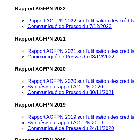
Rapport AGFPN 2022
Rapport AGFPN 2022 sur l'utilisation des crédits
Communiqué de Presse du 7/12/2023
Rapport AGFPN 2021
Rapport AGFPN 2021 sur l'utilisation des crédits
Communiqué de Presse du 08/12/2022
Rapport AGFPN 2020
Rapport AGFPN 2020 sur l'utilisation des crédits
Synthèse du rapport AGFPN 2020
Communiqué de Presse du 30/11/2021
Rapport AGFPN 2019
Rapport AGFPN 2019 sur l'utilisation des crédits
Synthèse du rapport AGFPN 2019
Communiqué de Presse du 24/11/2020