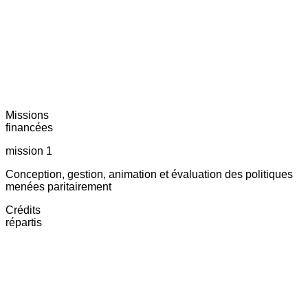
Missions
financées
mission 1
Conception, gestion, animation et évaluation des politiques
menées paritairement
Crédits
répartis