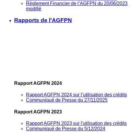
Règlement Financier de l’AGFPN du 20/06/2023
modifié
Rapports de l'AGFPN
Rapport AGFPN 2024
Rapport AGFPN 2024 sur l’utilisation des crédits
Communiqué de Presse du 27/11/2025
Rapport AGFPN 2023
Rapport AGFPN 2023 sur l'utilisation des crédits
Communiqué de Presse du 5/12/2024