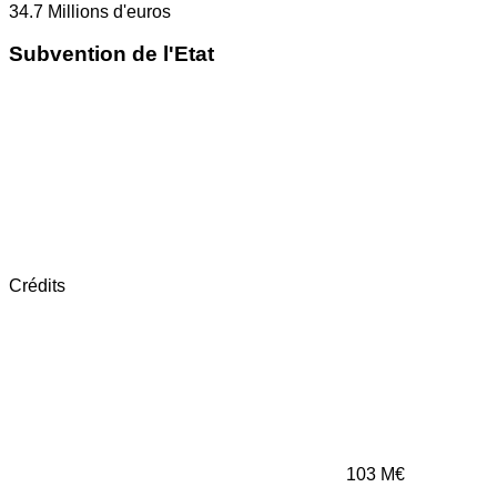
34.7
Millions d'euros
Subvention de l'Etat
Crédits
103
M€