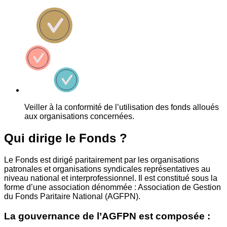
Veiller à la conformité de l’utilisation des fonds alloués
aux organisations concernées.
Qui dirige le Fonds ?
Le Fonds est dirigé paritairement par les organisations
patronales et organisations syndicales représentatives au
niveau national et interprofessionnel. Il est constitué sous la
forme d’une association dénommée : Association de Gestion
du Fonds Paritaire National (AGFPN).
La gouvernance de l’AGFPN est composée :