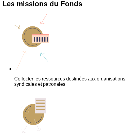
Les missions du Fonds
Collecter les ressources destinées aux organisations
syndicales et patronales