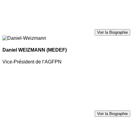
Voir la Biographie
Daniel WEIZMANN
(MEDEF)
Vice-Président de l’AGFPN
Voir la Biographie