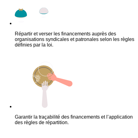
Répartir et verser les financements auprès des
organisations syndicales et patronales selon les règles
définies par la loi.
Garantir la traçabilité des financements et l’application
des règles de répartition.