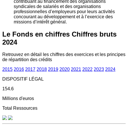
contribuant au financement des organisations
syndicales de salariés et des organisations
professionnelles d’employeurs pour leurs activités
concourant au développement et à l’exercice des
missions d’intérêt général.
Le Fonds en chiffres
Chiffres bruts
2024
Retrouvez en détail les chiffres des exercices et les principes
de répartition des crédits
2015
2016
2017
2018
2019
2020
2021
2022
2023
2024
DISPOSITIF LÉGAL
154.6
Millions d'euros
Total Ressources