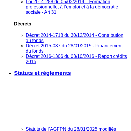
Loi 2014-288 du 05/03/2014 – Formation
professionnelle, à l’emploi et à la démocratie
sociale - Art 31
Décrets
Décret 2014-1718 du 30/12/2014 - Contribution
au fonds
Décret 2015-087 du 28/01/2015 - Financement
du fonds
Décret 2016-1306 du 03/10/2016 - Report crédits
2015
Statuts et règlements
Statuts de l’AGFPN du 28/01/2025 modifiés