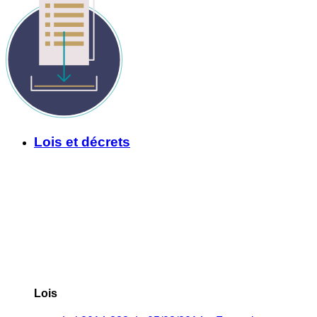
Lois et décrets
Lois