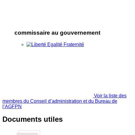
commissaire au gouvernement
Voir la liste des
membres du Conseil d’administration et du Bureau de
l’AGFPN
Documents utiles