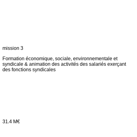
mission 3
Formation économique, sociale, environnementale et
syndicale & animation des activités des salariés exerçant
des fonctions syndicales
31.4
M€