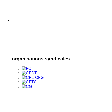
organisations syndicales