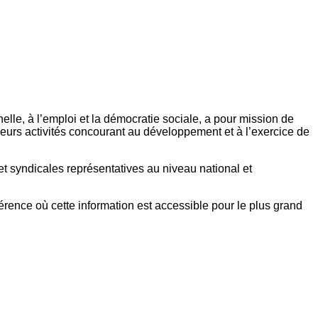
elle, à l’emploi et la démocratie sociale, a pour mission de
eurs activités concourant au développement et à l’exercice de
et syndicales représentatives au niveau national et
référence où cette information est accessible pour le plus grand