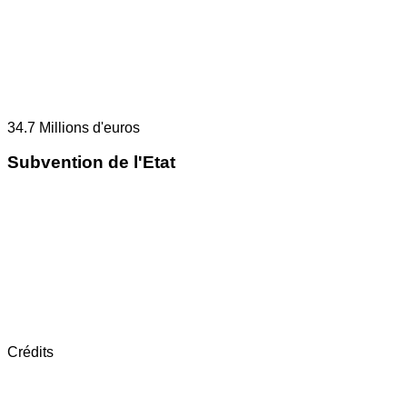
34.7
Millions d'euros
Subvention de l'Etat
Crédits