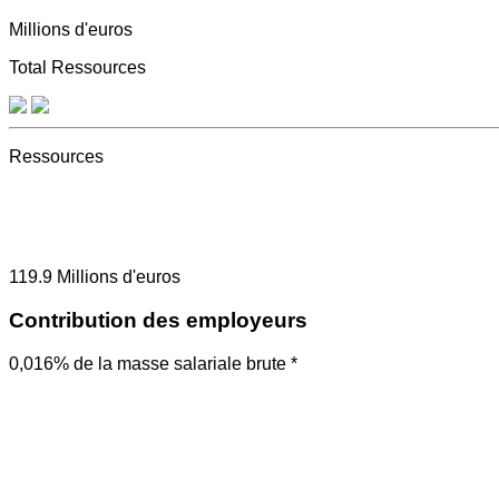
Millions d'euros
Total Ressources
Ressources
119.9
Millions d'euros
Contribution des employeurs
0,016% de la masse salariale brute *