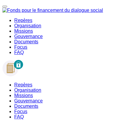
Repères
Organisation
Missions
Gouvernance
Documents
Focus
FAQ
Repères
Organisation
Missions
Gouvernance
Documents
Focus
FAQ