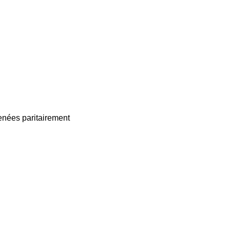
enées paritairement