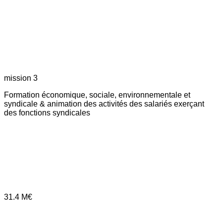
mission 3
Formation économique, sociale, environnementale et
syndicale & animation des activités des salariés exerçant
des fonctions syndicales
31.4
M€