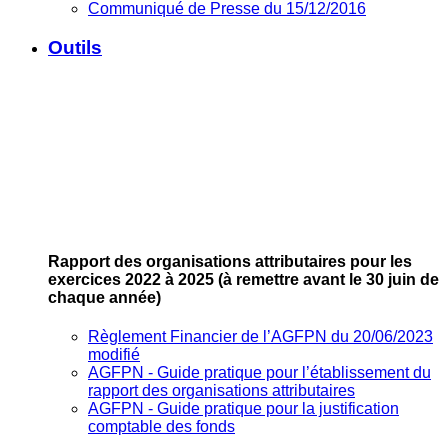
Communiqué de Presse du 15/12/2016
Outils
Rapport des organisations attributaires pour les
exercices 2022 à 2025
(à remettre avant le 30 juin de
chaque année)
Règlement Financier de l’AGFPN du 20/06/2023
modifié
AGFPN ‐ Guide pratique pour l’établissement du
rapport des organisations attributaires
AGFPN ‐ Guide pratique pour la justification
comptable des fonds