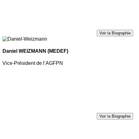
Voir la Biographie
Daniel WEIZMANN
(MEDEF)
Vice-Président de l’AGFPN
Voir la Biographie