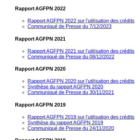
Rapport AGFPN 2022
Rapport AGFPN 2022 sur l'utilisation des crédits
Communiqué de Presse du 7/12/2023
Rapport AGFPN 2021
Rapport AGFPN 2021 sur l'utilisation des crédits
Communiqué de Presse du 08/12/2022
Rapport AGFPN 2020
Rapport AGFPN 2020 sur l'utilisation des crédits
Synthèse du rapport AGFPN 2020
Communiqué de Presse du 30/11/2021
Rapport AGFPN 2019
Rapport AGFPN 2019 sur l'utilisation des crédits
Synthèse du rapport AGFPN 2019
Communiqué de Presse du 24/11/2020