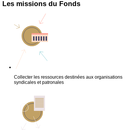
Les missions du Fonds
Collecter les ressources destinées aux organisations
syndicales et patronales