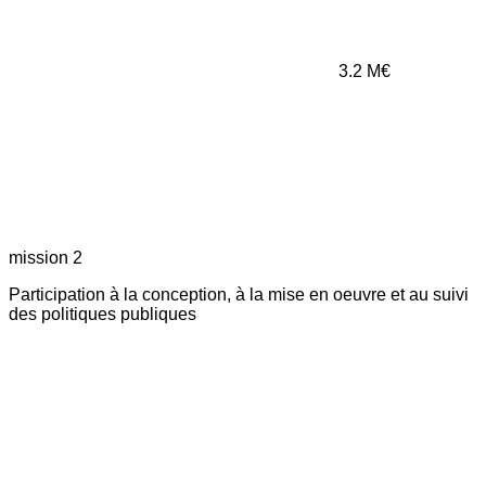
3.2
M€
mission 2
Participation à la conception, à la mise en oeuvre et au suivi
des politiques publiques