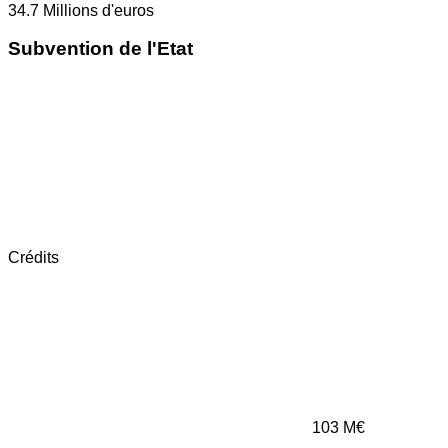
34.7
Millions d'euros
Subvention de l'Etat
Crédits
103
M€