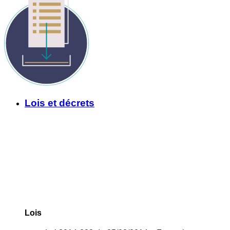
Lois et décrets
Lois