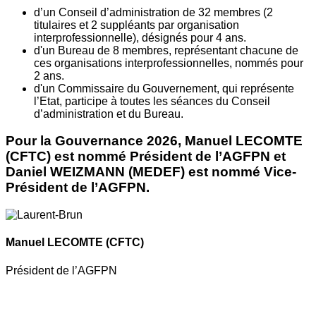
d’un Conseil d’administration de 32 membres (2
titulaires et 2 suppléants par organisation
interprofessionnelle), désignés pour 4 ans.
d'un Bureau de 8 membres, représentant chacune de
ces organisations interprofessionnelles, nommés pour
2 ans.
d'un Commissaire du Gouvernement, qui représente
l’Etat, participe à toutes les séances du Conseil
d’administration et du Bureau.
Pour la Gouvernance 2026, Manuel LECOMTE
(CFTC) est nommé Président de l’AGFPN et
Daniel WEIZMANN (MEDEF) est nommé Vice-
Président de l’AGFPN.
Manuel LECOMTE
(CFTC)
Président de l’AGFPN