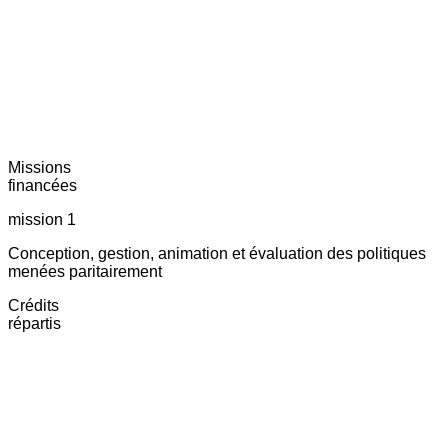
Missions
financées
mission 1
Conception, gestion, animation et évaluation des politiques
menées paritairement
Crédits
répartis