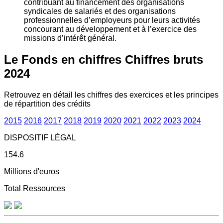
contribuant au financement des organisations
syndicales de salariés et des organisations
professionnelles d’employeurs pour leurs activités
concourant au développement et à l’exercice des
missions d’intérêt général.
Le Fonds en chiffres
Chiffres bruts
2024
Retrouvez en détail les chiffres des exercices et les principes
de répartition des crédits
2015
2016
2017
2018
2019
2020
2021
2022
2023
2024
DISPOSITIF LÉGAL
154.6
Millions d'euros
Total Ressources