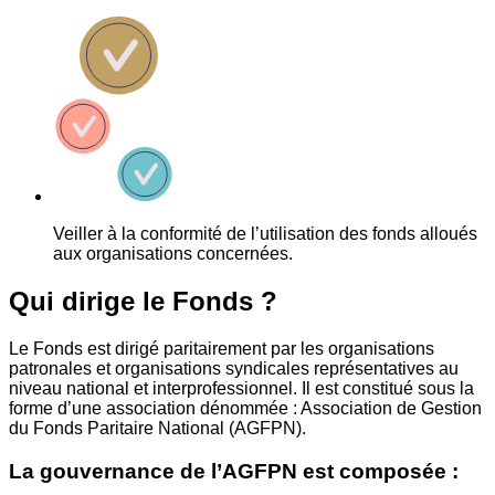
Veiller à la conformité de l’utilisation des fonds alloués
aux organisations concernées.
Qui dirige le Fonds ?
Le Fonds est dirigé paritairement par les organisations
patronales et organisations syndicales représentatives au
niveau national et interprofessionnel. Il est constitué sous la
forme d’une association dénommée : Association de Gestion
du Fonds Paritaire National (AGFPN).
La gouvernance de l’AGFPN est composée :