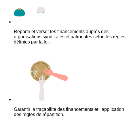
Répartir et verser les financements auprès des
organisations syndicales et patronales selon les règles
définies par la loi.
Garantir la traçabilité des financements et l’application
des règles de répartition.