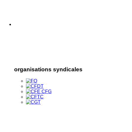
organisations syndicales