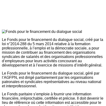
Le Fonds pour le financement du dialogue social, créé par la
loi n°2014-288 du 5 mars 2014 relative à la formation
professionnelle, à l’emploi et la démocratie sociale, a pour
mission de contribuer au financement des organisations
syndicales de salariés et des organisations professionnelles
d’employeurs pour leurs activités concourant au
développement et à l’exercice de missions d’intérêt général.
Le Fonds pour le financement du dialogue social, géré par
l’AGFPN, est dirigé paritairement par les organisations
patronales et syndicales représentatives au niveau national
et interprofessionnel.
Le Fonds paritaire s’emploie à fournir une information
financière, irréprochable, certifiée et précise. Il doit devenir le
lieu de référence où cette information est accessible pour le