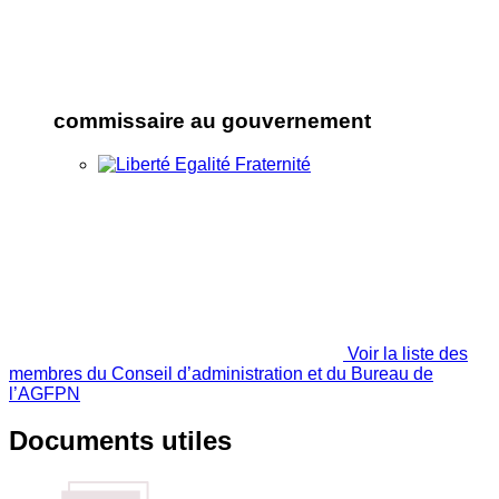
commissaire au gouvernement
Voir la liste des
membres du Conseil d’administration et du Bureau de
l’AGFPN
Documents utiles