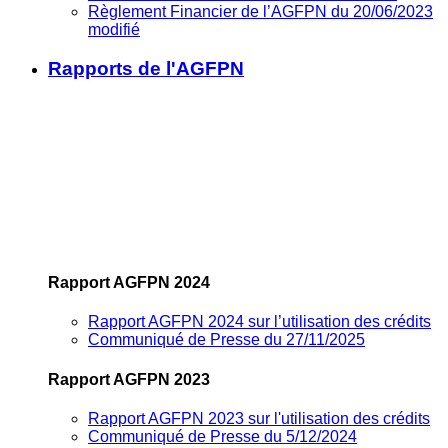
Règlement Financier de l’AGFPN du 20/06/2023
modifié
Rapports de l'AGFPN
Rapport AGFPN 2024
Rapport AGFPN 2024 sur l’utilisation des crédits
Communiqué de Presse du 27/11/2025
Rapport AGFPN 2023
Rapport AGFPN 2023 sur l'utilisation des crédits
Communiqué de Presse du 5/12/2024