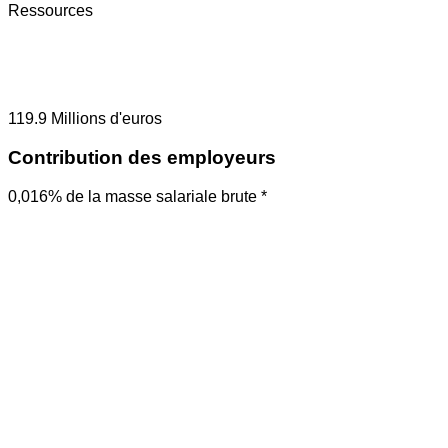
Ressources
119.9
Millions d'euros
Contribution des employeurs
0,016% de la masse salariale brute *