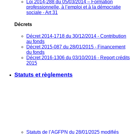
Loi 2014-288 du 05/03/2014 – Formation
professionnelle, à l’emploi et à la démocratie
sociale - Art 31
Décrets
Décret 2014-1718 du 30/12/2014 - Contribution
au fonds
Décret 2015-087 du 28/01/2015 - Financement
du fonds
Décret 2016-1306 du 03/10/2016 - Report crédits
2015
Statuts et règlements
Statuts de l’AGFPN du 28/01/2025 modifiés