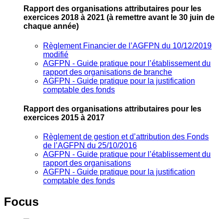
Rapport des organisations attributaires pour les
exercices 2018 à 2021
(à remettre avant le 30 juin de
chaque année)
Règlement Financier de l’AGFPN du 10/12/2019
modifié
AGFPN ‐ Guide pratique pour l’établissement du
rapport des organisations de branche
AGFPN ‐ Guide pratique pour la justification
comptable des fonds
Rapport des organisations attributaires pour les
exercices 2015 à 2017
Règlement de gestion et d’attribution des Fonds
de l’AGFPN du 25/10/2016
AGFPN ‐ Guide pratique pour l’établissement du
rapport des organisations
AGFPN ‐ Guide pratique pour la justification
comptable des fonds
Focus