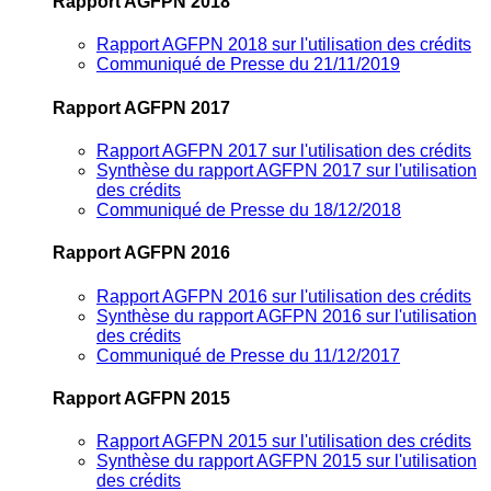
Rapport AGFPN 2018
Rapport AGFPN 2018 sur l'utilisation des crédits
Communiqué de Presse du 21/11/2019
Rapport AGFPN 2017
Rapport AGFPN 2017 sur l'utilisation des crédits
Synthèse du rapport AGFPN 2017 sur l'utilisation
des crédits
Communiqué de Presse du 18/12/2018
Rapport AGFPN 2016
Rapport AGFPN 2016 sur l'utilisation des crédits
Synthèse du rapport AGFPN 2016 sur l'utilisation
des crédits
Communiqué de Presse du 11/12/2017
Rapport AGFPN 2015
Rapport AGFPN 2015 sur l'utilisation des crédits
Synthèse du rapport AGFPN 2015 sur l'utilisation
des crédits