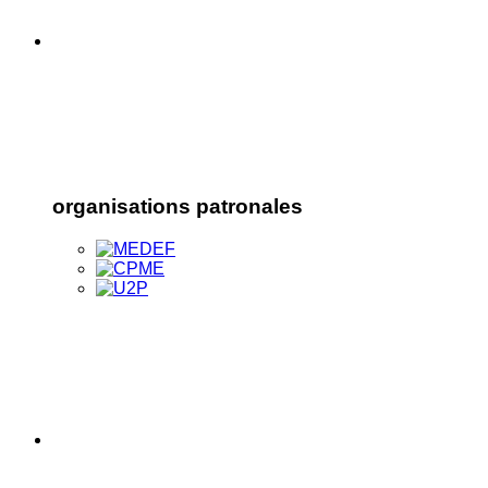
organisations patronales