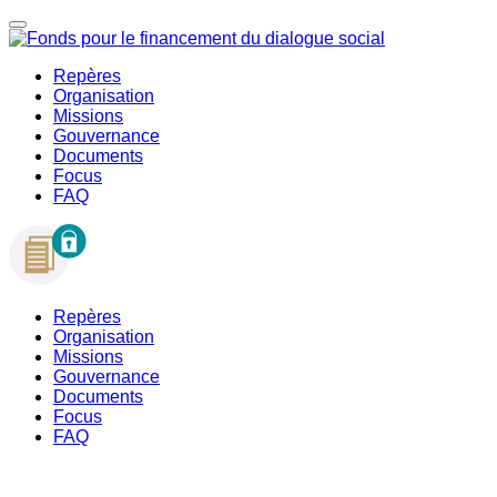
Repères
Organisation
Missions
Gouvernance
Documents
Focus
FAQ
Repères
Organisation
Missions
Gouvernance
Documents
Focus
FAQ