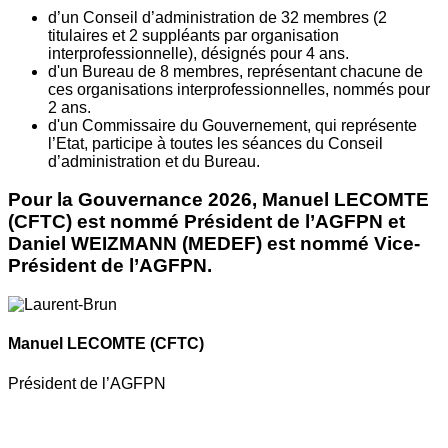
d’un Conseil d’administration de 32 membres (2
titulaires et 2 suppléants par organisation
interprofessionnelle), désignés pour 4 ans.
d'un Bureau de 8 membres, représentant chacune de
ces organisations interprofessionnelles, nommés pour
2 ans.
d'un Commissaire du Gouvernement, qui représente
l’Etat, participe à toutes les séances du Conseil
d’administration et du Bureau.
Pour la Gouvernance 2026, Manuel LECOMTE
(CFTC) est nommé Président de l’AGFPN et
Daniel WEIZMANN (MEDEF) est nommé Vice-
Président de l’AGFPN.
Manuel LECOMTE
(CFTC)
Président de l’AGFPN