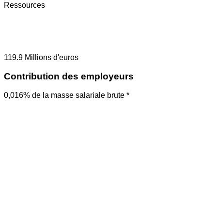
Ressources
119.9
Millions d'euros
Contribution des employeurs
0,016% de la masse salariale brute *