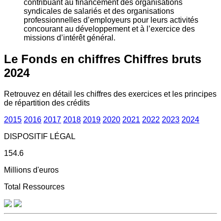
contribuant au financement des organisations
syndicales de salariés et des organisations
professionnelles d’employeurs pour leurs activités
concourant au développement et à l’exercice des
missions d’intérêt général.
Le Fonds en chiffres
Chiffres bruts
2024
Retrouvez en détail les chiffres des exercices et les principes
de répartition des crédits
2015
2016
2017
2018
2019
2020
2021
2022
2023
2024
DISPOSITIF LÉGAL
154.6
Millions d'euros
Total Ressources