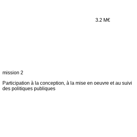
3.2
M€
mission 2
Participation à la conception, à la mise en oeuvre et au suivi
des politiques publiques