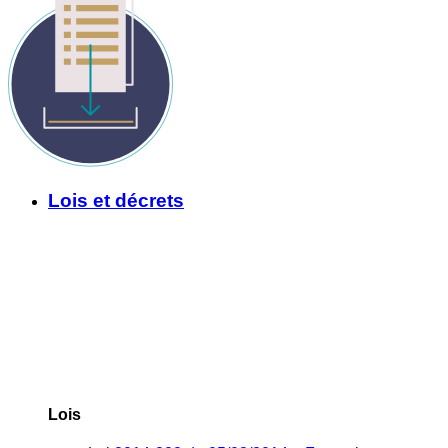
Lois et décrets
Lois