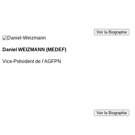
Voir la Biographie
Daniel WEIZMANN
(MEDEF)
Vice-Président de l’AGFPN
Voir la Biographie