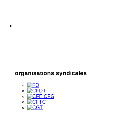
organisations syndicales