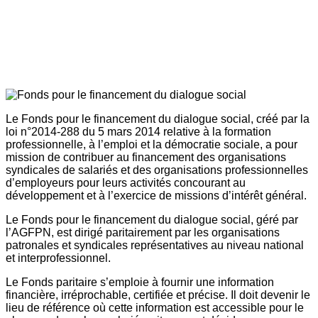
Le Fonds pour le financement du dialogue social, créé par la
loi n°2014-288 du 5 mars 2014 relative à la formation
professionnelle, à l’emploi et la démocratie sociale, a pour
mission de contribuer au financement des organisations
syndicales de salariés et des organisations professionnelles
d’employeurs pour leurs activités concourant au
développement et à l’exercice de missions d’intérêt général.
Le Fonds pour le financement du dialogue social, géré par
l’AGFPN, est dirigé paritairement par les organisations
patronales et syndicales représentatives au niveau national
et interprofessionnel.
Le Fonds paritaire s’emploie à fournir une information
financière, irréprochable, certifiée et précise. Il doit devenir le
lieu de référence où cette information est accessible pour le