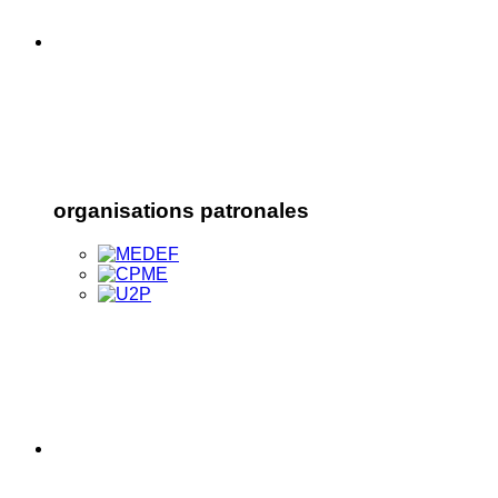
organisations patronales