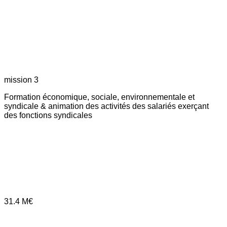
mission 3
Formation économique, sociale, environnementale et
syndicale & animation des activités des salariés exerçant
des fonctions syndicales
31.4
M€