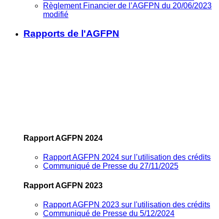
Règlement Financier de l’AGFPN du 20/06/2023
modifié
Rapports de l'AGFPN
Rapport AGFPN 2024
Rapport AGFPN 2024 sur l’utilisation des crédits
Communiqué de Presse du 27/11/2025
Rapport AGFPN 2023
Rapport AGFPN 2023 sur l'utilisation des crédits
Communiqué de Presse du 5/12/2024