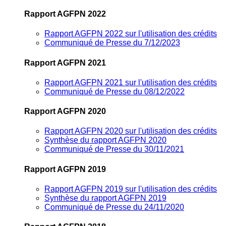
Rapport AGFPN 2022
Rapport AGFPN 2022 sur l'utilisation des crédits
Communiqué de Presse du 7/12/2023
Rapport AGFPN 2021
Rapport AGFPN 2021 sur l'utilisation des crédits
Communiqué de Presse du 08/12/2022
Rapport AGFPN 2020
Rapport AGFPN 2020 sur l'utilisation des crédits
Synthèse du rapport AGFPN 2020
Communiqué de Presse du 30/11/2021
Rapport AGFPN 2019
Rapport AGFPN 2019 sur l'utilisation des crédits
Synthèse du rapport AGFPN 2019
Communiqué de Presse du 24/11/2020