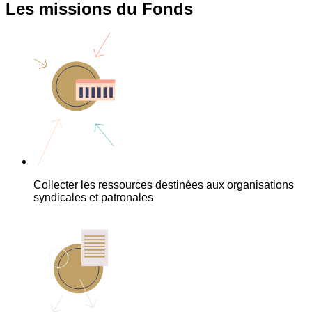
Les missions du Fonds
Collecter les ressources destinées aux organisations
syndicales et patronales