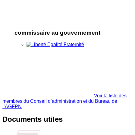
commissaire au gouvernement
Voir la liste des
membres du Conseil d’administration et du Bureau de
l’AGFPN
Documents utiles