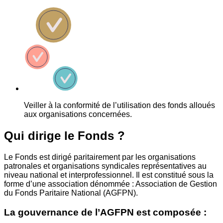
Veiller à la conformité de l’utilisation des fonds alloués
aux organisations concernées.
Qui dirige le Fonds ?
Le Fonds est dirigé paritairement par les organisations
patronales et organisations syndicales représentatives au
niveau national et interprofessionnel. Il est constitué sous la
forme d’une association dénommée : Association de Gestion
du Fonds Paritaire National (AGFPN).
La gouvernance de l’AGFPN est composée :