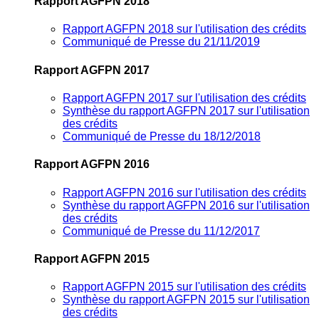
Rapport AGFPN 2018
Rapport AGFPN 2018 sur l'utilisation des crédits
Communiqué de Presse du 21/11/2019
Rapport AGFPN 2017
Rapport AGFPN 2017 sur l'utilisation des crédits
Synthèse du rapport AGFPN 2017 sur l'utilisation
des crédits
Communiqué de Presse du 18/12/2018
Rapport AGFPN 2016
Rapport AGFPN 2016 sur l'utilisation des crédits
Synthèse du rapport AGFPN 2016 sur l'utilisation
des crédits
Communiqué de Presse du 11/12/2017
Rapport AGFPN 2015
Rapport AGFPN 2015 sur l'utilisation des crédits
Synthèse du rapport AGFPN 2015 sur l'utilisation
des crédits