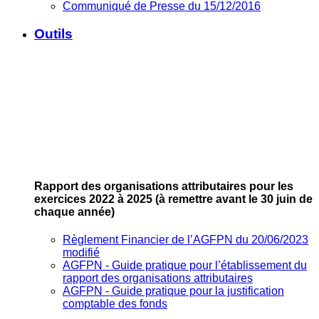
Communiqué de Presse du 15/12/2016
Outils
Rapport des organisations attributaires pour les
exercices 2022 à 2025
(à remettre avant le 30 juin de
chaque année)
Règlement Financier de l’AGFPN du 20/06/2023
modifié
AGFPN ‐ Guide pratique pour l’établissement du
rapport des organisations attributaires
AGFPN ‐ Guide pratique pour la justification
comptable des fonds