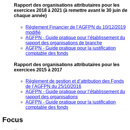
Rapport des organisations attributaires pour les
exercices 2018 à 2021
(à remettre avant le 30 juin de
chaque année)
Règlement Financier de l’AGFPN du 10/12/2019
modifié
AGFPN ‐ Guide pratique pour l’établissement du
rapport des organisations de branche
AGFPN ‐ Guide pratique pour la justification
comptable des fonds
Rapport des organisations attributaires pour les
exercices 2015 à 2017
Règlement de gestion et d’attribution des Fonds
de l’AGFPN du 25/10/2016
AGFPN ‐ Guide pratique pour l’établissement du
rapport des organisations
AGFPN ‐ Guide pratique pour la justification
comptable des fonds
Focus