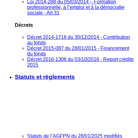
Loi 2014-288 du 05/03/2014 – Formation
professionnelle, à l’emploi et à la démocratie
sociale - Art 31
Décrets
Décret 2014-1718 du 30/12/2014 - Contribution
au fonds
Décret 2015-087 du 28/01/2015 - Financement
du fonds
Décret 2016-1306 du 03/10/2016 - Report crédits
2015
Statuts et règlements
Statuts de l’AGFPN du 28/01/2025 modifiés