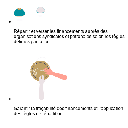
Répartir et verser les financements auprès des
organisations syndicales et patronales selon les règles
définies par la loi.
Garantir la traçabilité des financements et l’application
des règles de répartition.