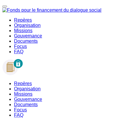
Repères
Organisation
Missions
Gouvernance
Documents
Focus
FAQ
Repères
Organisation
Missions
Gouvernance
Documents
Focus
FAQ