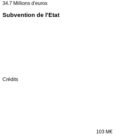
34.7
Millions d'euros
Subvention de l'Etat
Crédits
103
M€