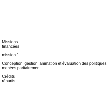
Missions
financées
mission 1
Conception, gestion, animation et évaluation des politiques
menées paritairement
Crédits
répartis