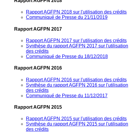
Rapport AGFPN 2018
Rapport AGFPN 2018 sur l'utilisation des crédits
Communiqué de Presse du 21/11/2019
Rapport AGFPN 2017
Rapport AGFPN 2017 sur l'utilisation des crédits
Synthèse du rapport AGFPN 2017 sur l'utilisation
des crédits
Communiqué de Presse du 18/12/2018
Rapport AGFPN 2016
Rapport AGFPN 2016 sur l'utilisation des crédits
Synthèse du rapport AGFPN 2016 sur l'utilisation
des crédits
Communiqué de Presse du 11/12/2017
Rapport AGFPN 2015
Rapport AGFPN 2015 sur l'utilisation des crédits
Synthèse du rapport AGFPN 2015 sur l'utilisation
des crédits