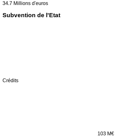
34.7
Millions d'euros
Subvention de l'Etat
Crédits
103
M€