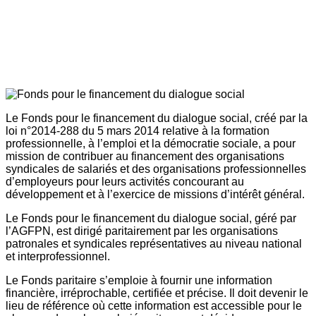
Le Fonds pour le financement du dialogue social, créé par la
loi n°2014-288 du 5 mars 2014 relative à la formation
professionnelle, à l’emploi et la démocratie sociale, a pour
mission de contribuer au financement des organisations
syndicales de salariés et des organisations professionnelles
d’employeurs pour leurs activités concourant au
développement et à l’exercice de missions d’intérêt général.
Le Fonds pour le financement du dialogue social, géré par
l’AGFPN, est dirigé paritairement par les organisations
patronales et syndicales représentatives au niveau national
et interprofessionnel.
Le Fonds paritaire s’emploie à fournir une information
financière, irréprochable, certifiée et précise. Il doit devenir le
lieu de référence où cette information est accessible pour le