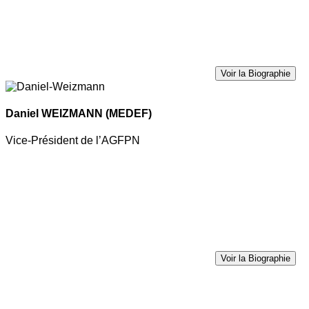
Voir la Biographie
Daniel WEIZMANN
(MEDEF)
Vice-Président de l’AGFPN
Voir la Biographie