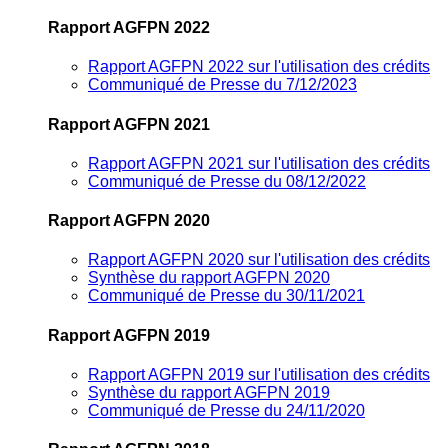
Rapport AGFPN 2022
Rapport AGFPN 2022 sur l'utilisation des crédits
Communiqué de Presse du 7/12/2023
Rapport AGFPN 2021
Rapport AGFPN 2021 sur l'utilisation des crédits
Communiqué de Presse du 08/12/2022
Rapport AGFPN 2020
Rapport AGFPN 2020 sur l'utilisation des crédits
Synthèse du rapport AGFPN 2020
Communiqué de Presse du 30/11/2021
Rapport AGFPN 2019
Rapport AGFPN 2019 sur l'utilisation des crédits
Synthèse du rapport AGFPN 2019
Communiqué de Presse du 24/11/2020