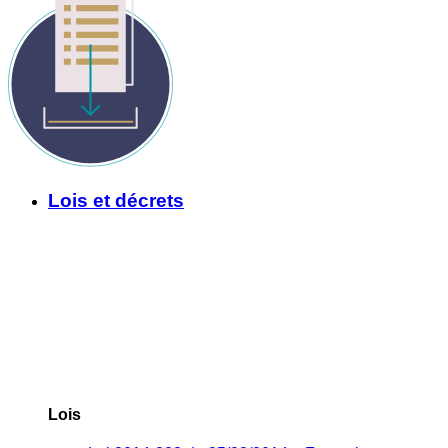
Lois et décrets
Lois