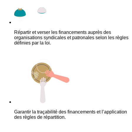
Répartir et verser les financements auprès des
organisations syndicales et patronales selon les règles
définies par la loi.
Garantir la traçabilité des financements et l’application
des règles de répartition.