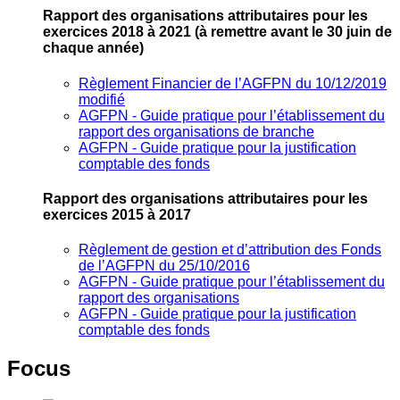
Rapport des organisations attributaires pour les
exercices 2018 à 2021
(à remettre avant le 30 juin de
chaque année)
Règlement Financier de l’AGFPN du 10/12/2019
modifié
AGFPN ‐ Guide pratique pour l’établissement du
rapport des organisations de branche
AGFPN ‐ Guide pratique pour la justification
comptable des fonds
Rapport des organisations attributaires pour les
exercices 2015 à 2017
Règlement de gestion et d’attribution des Fonds
de l’AGFPN du 25/10/2016
AGFPN ‐ Guide pratique pour l’établissement du
rapport des organisations
AGFPN ‐ Guide pratique pour la justification
comptable des fonds
Focus