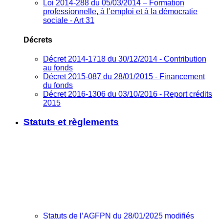
Loi 2014-288 du 05/03/2014 – Formation
professionnelle, à l’emploi et à la démocratie
sociale - Art 31
Décrets
Décret 2014-1718 du 30/12/2014 - Contribution
au fonds
Décret 2015-087 du 28/01/2015 - Financement
du fonds
Décret 2016-1306 du 03/10/2016 - Report crédits
2015
Statuts et règlements
Statuts de l’AGFPN du 28/01/2025 modifiés