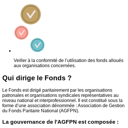
Veiller à la conformité de l’utilisation des fonds alloués
aux organisations concernées.
Qui dirige le Fonds ?
Le Fonds est dirigé paritairement par les organisations
patronales et organisations syndicales représentatives au
niveau national et interprofessionnel. Il est constitué sous la
forme d’une association dénommée : Association de Gestion
du Fonds Paritaire National (AGFPN).
La gouvernance de l’AGFPN est composée :