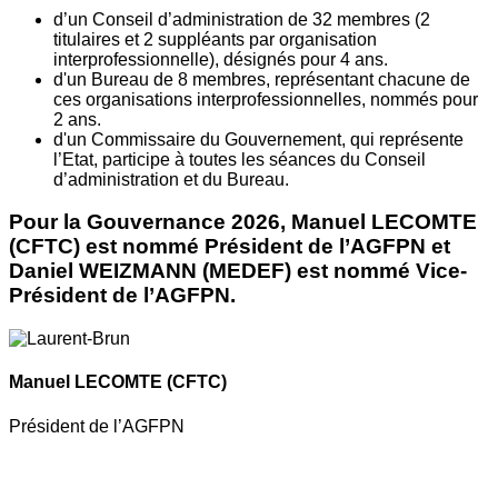
d’un Conseil d’administration de 32 membres (2
titulaires et 2 suppléants par organisation
interprofessionnelle), désignés pour 4 ans.
d'un Bureau de 8 membres, représentant chacune de
ces organisations interprofessionnelles, nommés pour
2 ans.
d'un Commissaire du Gouvernement, qui représente
l’Etat, participe à toutes les séances du Conseil
d’administration et du Bureau.
Pour la Gouvernance 2026, Manuel LECOMTE
(CFTC) est nommé Président de l’AGFPN et
Daniel WEIZMANN (MEDEF) est nommé Vice-
Président de l’AGFPN.
Manuel LECOMTE
(CFTC)
Président de l’AGFPN