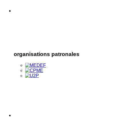
organisations patronales