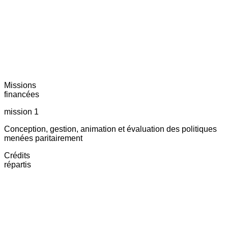
Missions
financées
mission 1
Conception, gestion, animation et évaluation des politiques
menées paritairement
Crédits
répartis