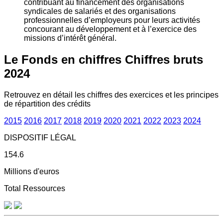
contribuant au financement des organisations
syndicales de salariés et des organisations
professionnelles d’employeurs pour leurs activités
concourant au développement et à l’exercice des
missions d’intérêt général.
Le Fonds en chiffres
Chiffres bruts
2024
Retrouvez en détail les chiffres des exercices et les principes
de répartition des crédits
2015
2016
2017
2018
2019
2020
2021
2022
2023
2024
DISPOSITIF LÉGAL
154.6
Millions d'euros
Total Ressources