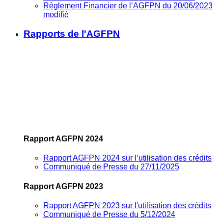
Règlement Financier de l’AGFPN du 20/06/2023
modifié
Rapports de l'AGFPN
Rapport AGFPN 2024
Rapport AGFPN 2024 sur l’utilisation des crédits
Communiqué de Presse du 27/11/2025
Rapport AGFPN 2023
Rapport AGFPN 2023 sur l'utilisation des crédits
Communiqué de Presse du 5/12/2024