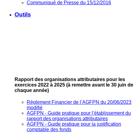
Communiqué de Presse du 15/12/2016
Outils
Rapport des organisations attributaires pour les
exercices 2022 à 2025
(à remettre avant le 30 juin de
chaque année)
Règlement Financier de l’AGFPN du 20/06/2023
modifié
AGFPN ‐ Guide pratique pour l’établissement du
rapport des organisations attributaires
AGFPN ‐ Guide pratique pour la justification
comptable des fonds