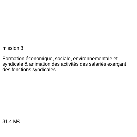
mission 3
Formation économique, sociale, environnementale et
syndicale & animation des activités des salariés exerçant
des fonctions syndicales
31.4
M€