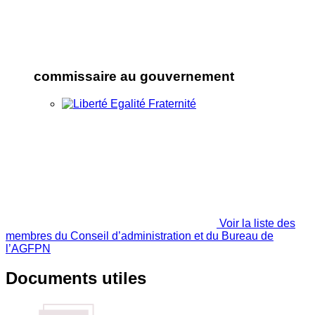
commissaire au gouvernement
Voir la liste des
membres du Conseil d’administration et du Bureau de
l’AGFPN
Documents utiles