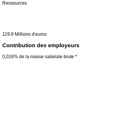
Ressources
119.9
Millions d'euros
Contribution des employeurs
0,016% de la masse salariale brute *