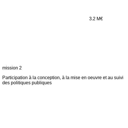
3.2
M€
mission 2
Participation à la conception, à la mise en oeuvre et au suivi
des politiques publiques