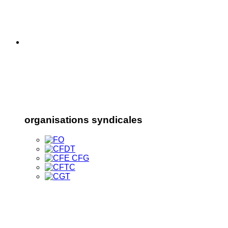
organisations syndicales