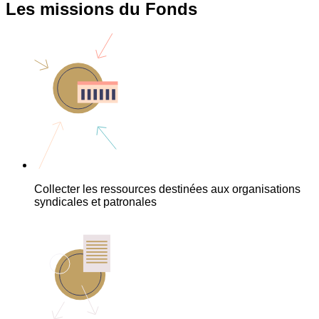
Les missions du Fonds
Collecter les ressources destinées aux organisations
syndicales et patronales