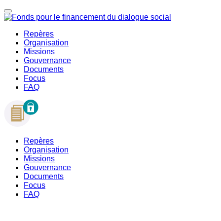
Repères
Organisation
Missions
Gouvernance
Documents
Focus
FAQ
Repères
Organisation
Missions
Gouvernance
Documents
Focus
FAQ