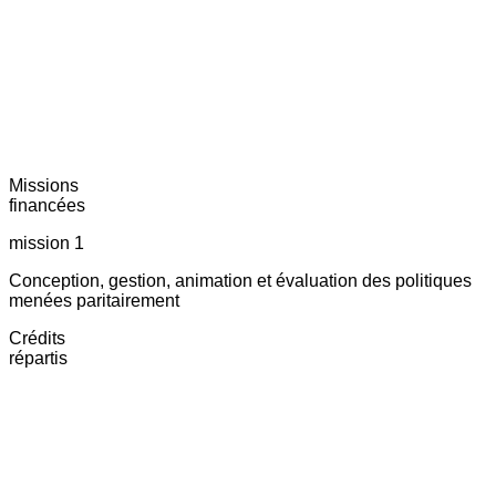
Missions
financées
mission 1
Conception, gestion, animation et évaluation des politiques
menées paritairement
Crédits
répartis