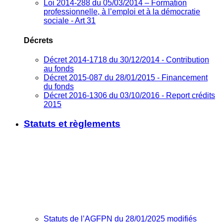
Loi 2014-288 du 05/03/2014 – Formation
professionnelle, à l’emploi et à la démocratie
sociale - Art 31
Décrets
Décret 2014-1718 du 30/12/2014 - Contribution
au fonds
Décret 2015-087 du 28/01/2015 - Financement
du fonds
Décret 2016-1306 du 03/10/2016 - Report crédits
2015
Statuts et règlements
Statuts de l’AGFPN du 28/01/2025 modifiés