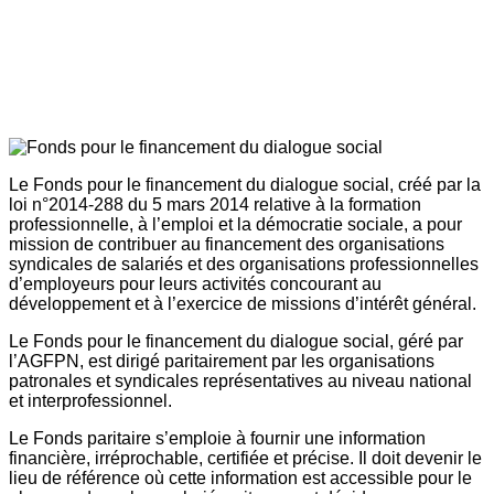
Le Fonds pour le financement du dialogue social, créé par la
loi n°2014-288 du 5 mars 2014 relative à la formation
professionnelle, à l’emploi et la démocratie sociale, a pour
mission de contribuer au financement des organisations
syndicales de salariés et des organisations professionnelles
d’employeurs pour leurs activités concourant au
développement et à l’exercice de missions d’intérêt général.
Le Fonds pour le financement du dialogue social, géré par
l’AGFPN, est dirigé paritairement par les organisations
patronales et syndicales représentatives au niveau national
et interprofessionnel.
Le Fonds paritaire s’emploie à fournir une information
financière, irréprochable, certifiée et précise. Il doit devenir le
lieu de référence où cette information est accessible pour le