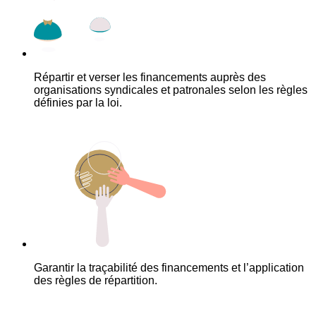
Répartir et verser les financements auprès des
organisations syndicales et patronales selon les règles
définies par la loi.
Garantir la traçabilité des financements et l’application
des règles de répartition.