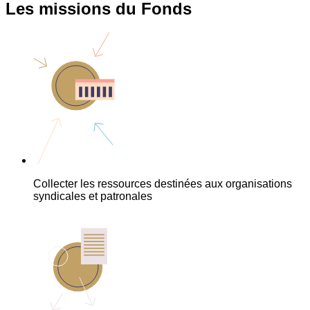
Les missions du Fonds
Collecter les ressources destinées aux organisations
syndicales et patronales