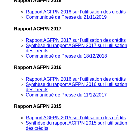
Rapport AGFPN 2018
Rapport AGFPN 2018 sur l'utilisation des crédits
Communiqué de Presse du 21/11/2019
Rapport AGFPN 2017
Rapport AGFPN 2017 sur l'utilisation des crédits
Synthèse du rapport AGFPN 2017 sur l'utilisation
des crédits
Communiqué de Presse du 18/12/2018
Rapport AGFPN 2016
Rapport AGFPN 2016 sur l'utilisation des crédits
Synthèse du rapport AGFPN 2016 sur l'utilisation
des crédits
Communiqué de Presse du 11/12/2017
Rapport AGFPN 2015
Rapport AGFPN 2015 sur l'utilisation des crédits
Synthèse du rapport AGFPN 2015 sur l'utilisation
des crédits