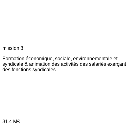
mission 3
Formation économique, sociale, environnementale et
syndicale & animation des activités des salariés exerçant
des fonctions syndicales
31.4
M€