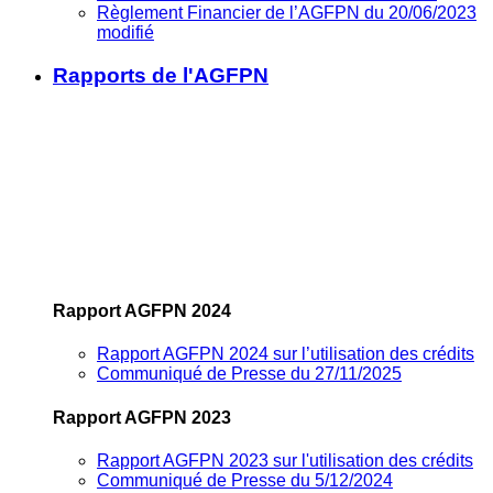
Règlement Financier de l’AGFPN du 20/06/2023
modifié
Rapports de l'AGFPN
Rapport AGFPN 2024
Rapport AGFPN 2024 sur l’utilisation des crédits
Communiqué de Presse du 27/11/2025
Rapport AGFPN 2023
Rapport AGFPN 2023 sur l'utilisation des crédits
Communiqué de Presse du 5/12/2024