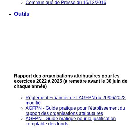
Communiqué de Presse du 15/12/2016
Outils
Rapport des organisations attributaires pour les
exercices 2022 à 2025
(à remettre avant le 30 juin de
chaque année)
Règlement Financier de l’AGFPN du 20/06/2023
modifié
AGFPN ‐ Guide pratique pour l’établissement du
rapport des organisations attributaires
AGFPN ‐ Guide pratique pour la justification
comptable des fonds