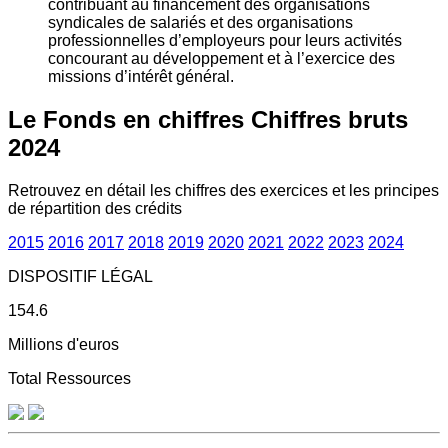
contribuant au financement des organisations
syndicales de salariés et des organisations
professionnelles d’employeurs pour leurs activités
concourant au développement et à l’exercice des
missions d’intérêt général.
Le Fonds en chiffres
Chiffres bruts
2024
Retrouvez en détail les chiffres des exercices et les principes
de répartition des crédits
2015
2016
2017
2018
2019
2020
2021
2022
2023
2024
DISPOSITIF LÉGAL
154.6
Millions d'euros
Total Ressources