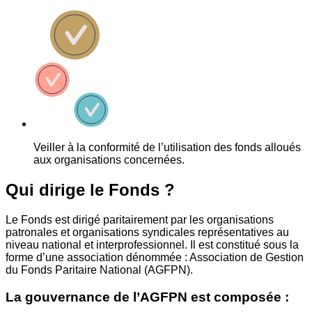
Veiller à la conformité de l’utilisation des fonds alloués
aux organisations concernées.
Qui dirige le Fonds ?
Le Fonds est dirigé paritairement par les organisations
patronales et organisations syndicales représentatives au
niveau national et interprofessionnel. Il est constitué sous la
forme d’une association dénommée : Association de Gestion
du Fonds Paritaire National (AGFPN).
La gouvernance de l’AGFPN est composée :