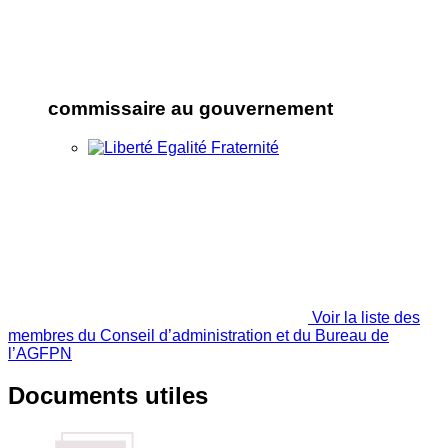
commissaire au gouvernement
Voir la liste des
membres du Conseil d’administration et du Bureau de
l’AGFPN
Documents utiles