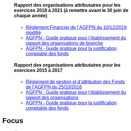
Rapport des organisations attributaires pour les
exercices 2018 à 2021
(à remettre avant le 30 juin de
chaque année)
Règlement Financier de l’AGFPN du 10/12/2019
modifié
AGFPN ‐ Guide pratique pour l’établissement du
rapport des organisations de branche
AGFPN ‐ Guide pratique pour la justification
comptable des fonds
Rapport des organisations attributaires pour les
exercices 2015 à 2017
Règlement de gestion et d’attribution des Fonds
de l’AGFPN du 25/10/2016
AGFPN ‐ Guide pratique pour l’établissement du
rapport des organisations
AGFPN ‐ Guide pratique pour la justification
comptable des fonds
Focus