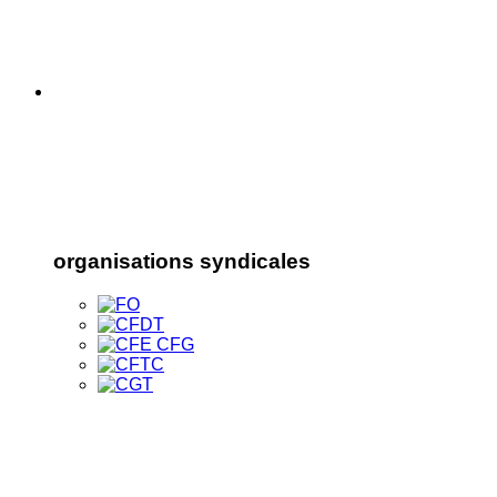
organisations syndicales