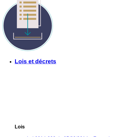
Lois et décrets
Lois