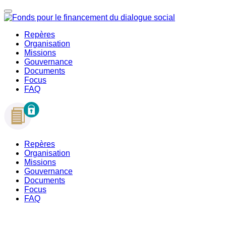
Repères
Organisation
Missions
Gouvernance
Documents
Focus
FAQ
Repères
Organisation
Missions
Gouvernance
Documents
Focus
FAQ