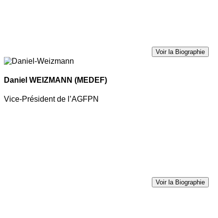
Voir la Biographie
Daniel WEIZMANN
(MEDEF)
Vice-Président de l’AGFPN
Voir la Biographie