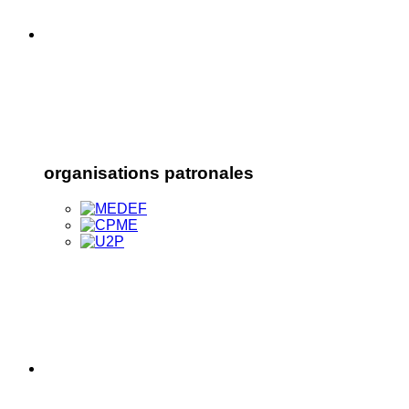
organisations patronales