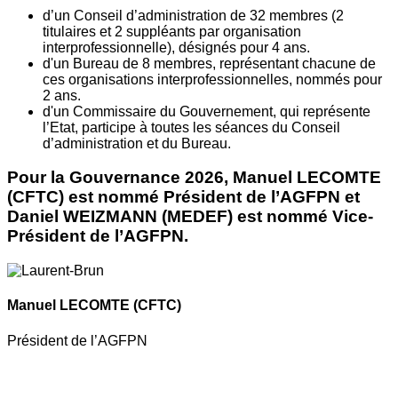
d’un Conseil d’administration de 32 membres (2
titulaires et 2 suppléants par organisation
interprofessionnelle), désignés pour 4 ans.
d'un Bureau de 8 membres, représentant chacune de
ces organisations interprofessionnelles, nommés pour
2 ans.
d'un Commissaire du Gouvernement, qui représente
l’Etat, participe à toutes les séances du Conseil
d’administration et du Bureau.
Pour la Gouvernance 2026, Manuel LECOMTE
(CFTC) est nommé Président de l’AGFPN et
Daniel WEIZMANN (MEDEF) est nommé Vice-
Président de l’AGFPN.
Manuel LECOMTE
(CFTC)
Président de l’AGFPN