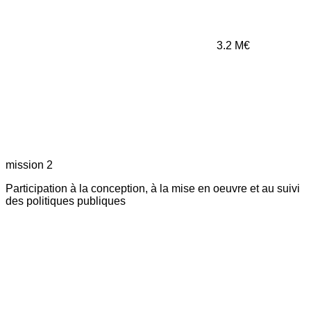
3.2
M€
mission 2
Participation à la conception, à la mise en oeuvre et au suivi
des politiques publiques