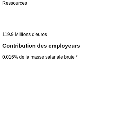
Ressources
119.9
Millions d'euros
Contribution des employeurs
0,016% de la masse salariale brute *