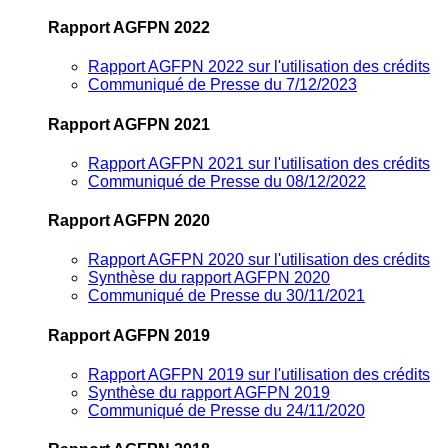
Rapport AGFPN 2022
Rapport AGFPN 2022 sur l'utilisation des crédits
Communiqué de Presse du 7/12/2023
Rapport AGFPN 2021
Rapport AGFPN 2021 sur l'utilisation des crédits
Communiqué de Presse du 08/12/2022
Rapport AGFPN 2020
Rapport AGFPN 2020 sur l'utilisation des crédits
Synthèse du rapport AGFPN 2020
Communiqué de Presse du 30/11/2021
Rapport AGFPN 2019
Rapport AGFPN 2019 sur l'utilisation des crédits
Synthèse du rapport AGFPN 2019
Communiqué de Presse du 24/11/2020