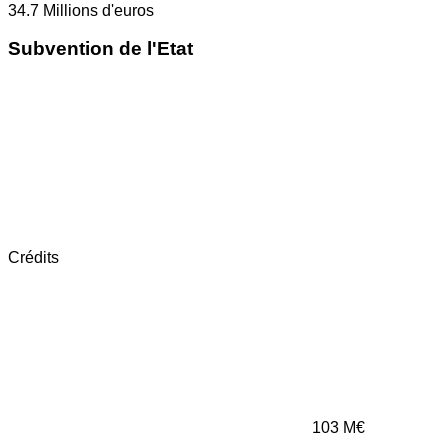
34.7
Millions d'euros
Subvention de l'Etat
Crédits
103
M€