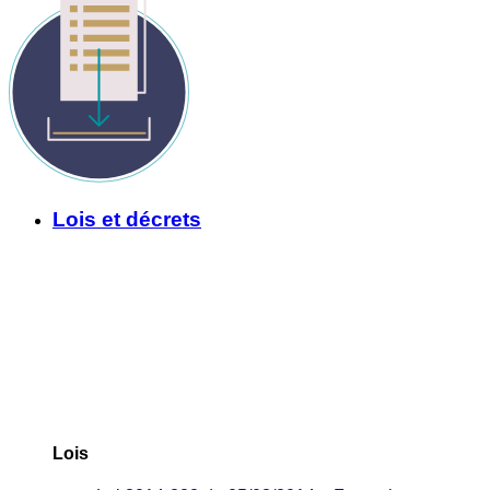
Lois et décrets
Lois