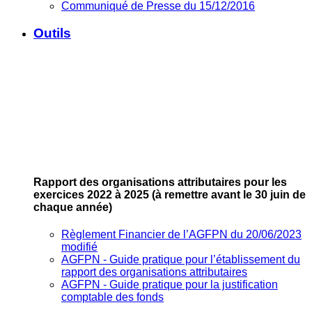
Communiqué de Presse du 15/12/2016
Outils
Rapport des organisations attributaires pour les
exercices 2022 à 2025
(à remettre avant le 30 juin de
chaque année)
Règlement Financier de l’AGFPN du 20/06/2023
modifié
AGFPN ‐ Guide pratique pour l’établissement du
rapport des organisations attributaires
AGFPN ‐ Guide pratique pour la justification
comptable des fonds