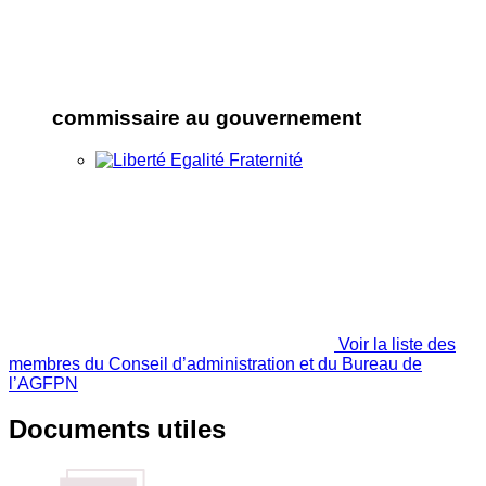
commissaire au gouvernement
Voir la liste des
membres du Conseil d’administration et du Bureau de
l’AGFPN
Documents utiles