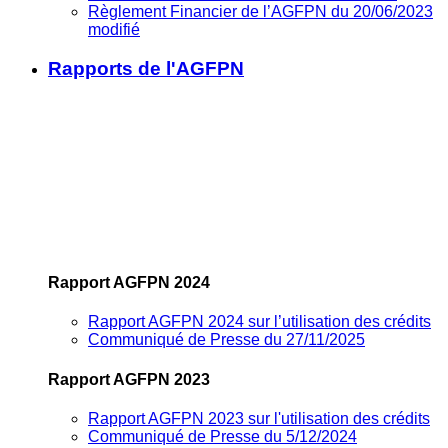
Règlement Financier de l’AGFPN du 20/06/2023
modifié
Rapports de l'AGFPN
Rapport AGFPN 2024
Rapport AGFPN 2024 sur l’utilisation des crédits
Communiqué de Presse du 27/11/2025
Rapport AGFPN 2023
Rapport AGFPN 2023 sur l'utilisation des crédits
Communiqué de Presse du 5/12/2024