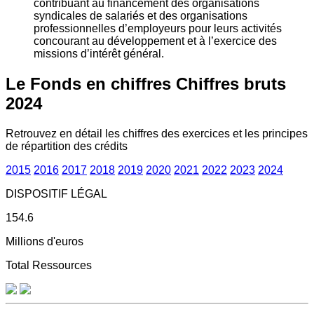
contribuant au financement des organisations
syndicales de salariés et des organisations
professionnelles d’employeurs pour leurs activités
concourant au développement et à l’exercice des
missions d’intérêt général.
Le Fonds en chiffres
Chiffres bruts
2024
Retrouvez en détail les chiffres des exercices et les principes
de répartition des crédits
2015
2016
2017
2018
2019
2020
2021
2022
2023
2024
DISPOSITIF LÉGAL
154.6
Millions d'euros
Total Ressources