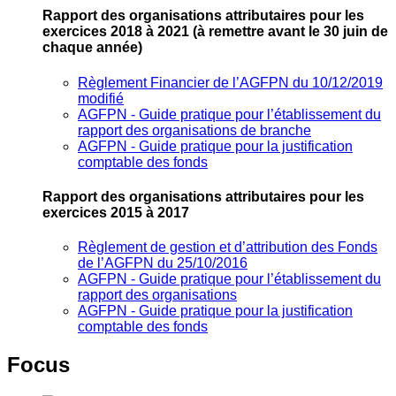
Rapport des organisations attributaires pour les
exercices 2018 à 2021
(à remettre avant le 30 juin de
chaque année)
Règlement Financier de l’AGFPN du 10/12/2019
modifié
AGFPN ‐ Guide pratique pour l’établissement du
rapport des organisations de branche
AGFPN ‐ Guide pratique pour la justification
comptable des fonds
Rapport des organisations attributaires pour les
exercices 2015 à 2017
Règlement de gestion et d’attribution des Fonds
de l’AGFPN du 25/10/2016
AGFPN ‐ Guide pratique pour l’établissement du
rapport des organisations
AGFPN ‐ Guide pratique pour la justification
comptable des fonds
Focus