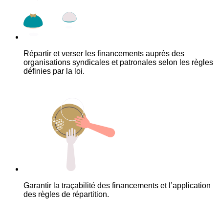
Répartir et verser les financements auprès des
organisations syndicales et patronales selon les règles
définies par la loi.
Garantir la traçabilité des financements et l’application
des règles de répartition.