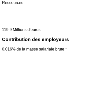
Ressources
119.9
Millions d'euros
Contribution des employeurs
0,016% de la masse salariale brute *