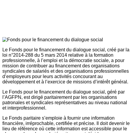
Le Fonds pour le financement du dialogue social, créé par la
loi n°2014-288 du 5 mars 2014 relative à la formation
professionnelle, à l’emploi et la démocratie sociale, a pour
mission de contribuer au financement des organisations
syndicales de salariés et des organisations professionnelles
d’employeurs pour leurs activités concourant au
développement et à l’exercice de missions d’intérêt général.
Le Fonds pour le financement du dialogue social, géré par
l’AGFPN, est dirigé paritairement par les organisations
patronales et syndicales représentatives au niveau national
et interprofessionnel.
Le Fonds paritaire s’emploie à fournir une information
financière, irréprochable, certifiée et précise. Il doit devenir le
lieu de référence où cette information est accessible pour le