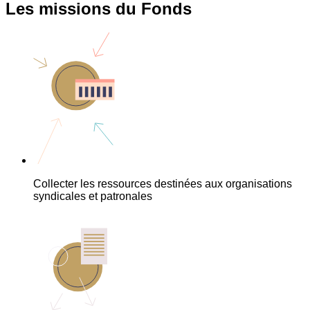
Les missions du Fonds
Collecter les ressources destinées aux organisations
syndicales et patronales