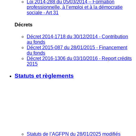
Loi 2014-288 du 05/03/2014 – Formation
professionnelle, à l’emploi et à la démocratie
sociale - Art 31
Décrets
Décret 2014-1718 du 30/12/2014 - Contribution
au fonds
Décret 2015-087 du 28/01/2015 - Financement
du fonds
Décret 2016-1306 du 03/10/2016 - Report crédits
2015
Statuts et règlements
Statuts de l’AGFPN du 28/01/2025 modifiés