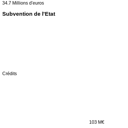
34.7
Millions d'euros
Subvention de l'Etat
Crédits
103
M€