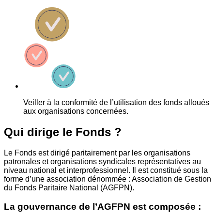
Veiller à la conformité de l’utilisation des fonds alloués
aux organisations concernées.
Qui dirige le Fonds ?
Le Fonds est dirigé paritairement par les organisations
patronales et organisations syndicales représentatives au
niveau national et interprofessionnel. Il est constitué sous la
forme d’une association dénommée : Association de Gestion
du Fonds Paritaire National (AGFPN).
La gouvernance de l’AGFPN est composée :