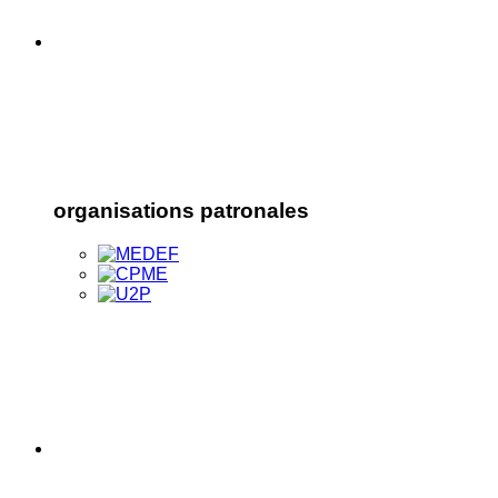
organisations patronales