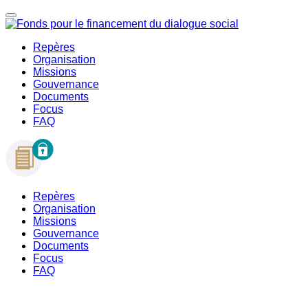
Repères
Organisation
Missions
Gouvernance
Documents
Focus
FAQ
Repères
Organisation
Missions
Gouvernance
Documents
Focus
FAQ