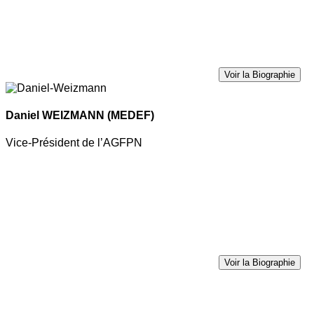
Voir la Biographie
Daniel WEIZMANN
(MEDEF)
Vice-Président de l’AGFPN
Voir la Biographie