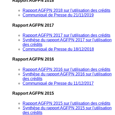
Rapport AGFPN 2018
Rapport AGFPN 2018 sur l'utilisation des crédits
Communiqué de Presse du 21/11/2019
Rapport AGFPN 2017
Rapport AGFPN 2017 sur l'utilisation des crédits
Synthèse du rapport AGFPN 2017 sur l'utilisation
des crédits
Communiqué de Presse du 18/12/2018
Rapport AGFPN 2016
Rapport AGFPN 2016 sur l'utilisation des crédits
Synthèse du rapport AGFPN 2016 sur l'utilisation
des crédits
Communiqué de Presse du 11/12/2017
Rapport AGFPN 2015
Rapport AGFPN 2015 sur l'utilisation des crédits
Synthèse du rapport AGFPN 2015 sur l'utilisation
des crédits