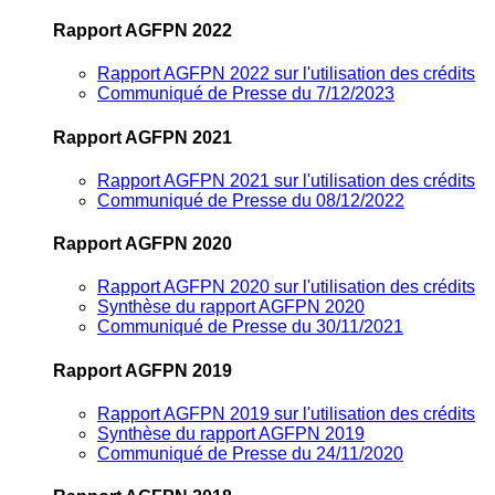
Rapport AGFPN 2022
Rapport AGFPN 2022 sur l'utilisation des crédits
Communiqué de Presse du 7/12/2023
Rapport AGFPN 2021
Rapport AGFPN 2021 sur l'utilisation des crédits
Communiqué de Presse du 08/12/2022
Rapport AGFPN 2020
Rapport AGFPN 2020 sur l'utilisation des crédits
Synthèse du rapport AGFPN 2020
Communiqué de Presse du 30/11/2021
Rapport AGFPN 2019
Rapport AGFPN 2019 sur l'utilisation des crédits
Synthèse du rapport AGFPN 2019
Communiqué de Presse du 24/11/2020