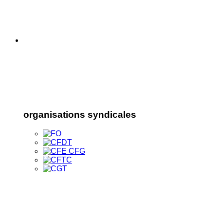
organisations syndicales