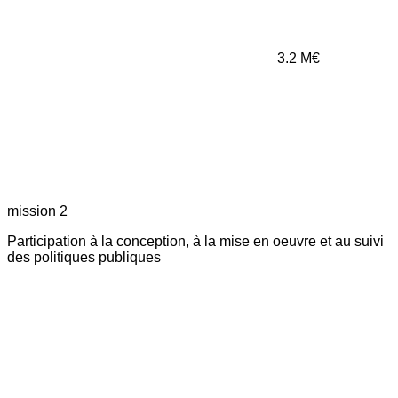
3.2
M€
mission 2
Participation à la conception, à la mise en oeuvre et au suivi
des politiques publiques