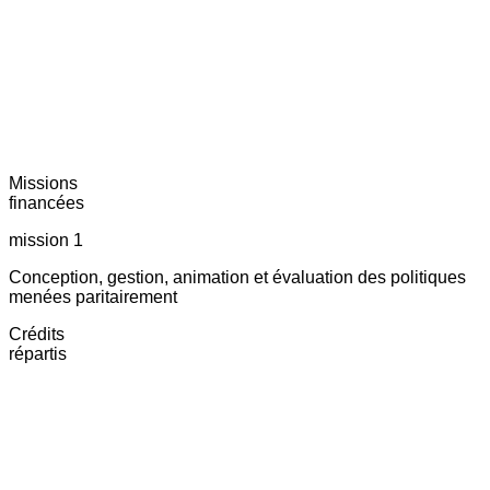
Missions
financées
mission 1
Conception, gestion, animation et évaluation des politiques
menées paritairement
Crédits
répartis