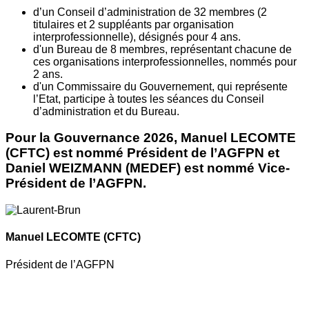
d’un Conseil d’administration de 32 membres (2
titulaires et 2 suppléants par organisation
interprofessionnelle), désignés pour 4 ans.
d'un Bureau de 8 membres, représentant chacune de
ces organisations interprofessionnelles, nommés pour
2 ans.
d'un Commissaire du Gouvernement, qui représente
l’Etat, participe à toutes les séances du Conseil
d’administration et du Bureau.
Pour la Gouvernance 2026, Manuel LECOMTE
(CFTC) est nommé Président de l’AGFPN et
Daniel WEIZMANN (MEDEF) est nommé Vice-
Président de l’AGFPN.
Manuel LECOMTE
(CFTC)
Président de l’AGFPN