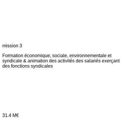
mission 3
Formation économique, sociale, environnementale et
syndicale & animation des activités des salariés exerçant
des fonctions syndicales
31.4
M€