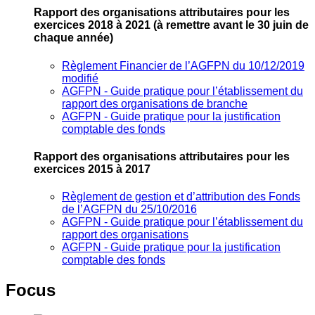
Rapport des organisations attributaires pour les
exercices 2018 à 2021
(à remettre avant le 30 juin de
chaque année)
Règlement Financier de l’AGFPN du 10/12/2019
modifié
AGFPN ‐ Guide pratique pour l’établissement du
rapport des organisations de branche
AGFPN ‐ Guide pratique pour la justification
comptable des fonds
Rapport des organisations attributaires pour les
exercices 2015 à 2017
Règlement de gestion et d’attribution des Fonds
de l’AGFPN du 25/10/2016
AGFPN ‐ Guide pratique pour l’établissement du
rapport des organisations
AGFPN ‐ Guide pratique pour la justification
comptable des fonds
Focus