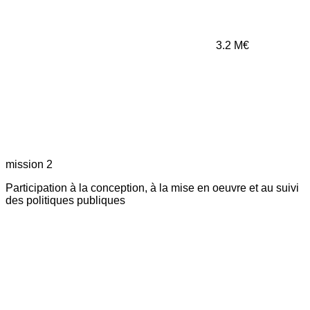
3.2
M€
mission 2
Participation à la conception, à la mise en oeuvre et au suivi
des politiques publiques