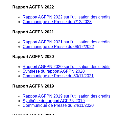
Rapport AGFPN 2022
Rapport AGFPN 2022 sur l'utilisation des crédits
Communiqué de Presse du 7/12/2023
Rapport AGFPN 2021
Rapport AGFPN 2021 sur l'utilisation des crédits
Communiqué de Presse du 08/12/2022
Rapport AGFPN 2020
Rapport AGFPN 2020 sur l'utilisation des crédits
Synthèse du rapport AGFPN 2020
Communiqué de Presse du 30/11/2021
Rapport AGFPN 2019
Rapport AGFPN 2019 sur l'utilisation des crédits
Synthèse du rapport AGFPN 2019
Communiqué de Presse du 24/11/2020