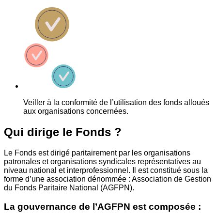
Veiller à la conformité de l’utilisation des fonds alloués
aux organisations concernées.
Qui dirige le Fonds ?
Le Fonds est dirigé paritairement par les organisations
patronales et organisations syndicales représentatives au
niveau national et interprofessionnel. Il est constitué sous la
forme d’une association dénommée : Association de Gestion
du Fonds Paritaire National (AGFPN).
La gouvernance de l’AGFPN est composée :