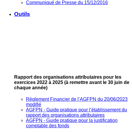
Communiqué de Presse du 15/12/2016
Outils
Rapport des organisations attributaires pour les
exercices 2022 à 2025
(à remettre avant le 30 juin de
chaque année)
Règlement Financier de l’AGFPN du 20/06/2023
modifié
AGFPN ‐ Guide pratique pour l’établissement du
rapport des organisations attributaires
AGFPN ‐ Guide pratique pour la justification
comptable des fonds