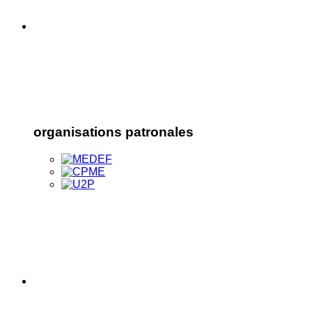
organisations patronales