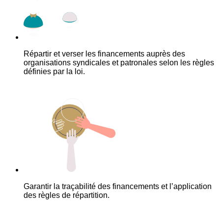
Répartir et verser les financements auprès des
organisations syndicales et patronales selon les règles
définies par la loi.
Garantir la traçabilité des financements et l’application
des règles de répartition.