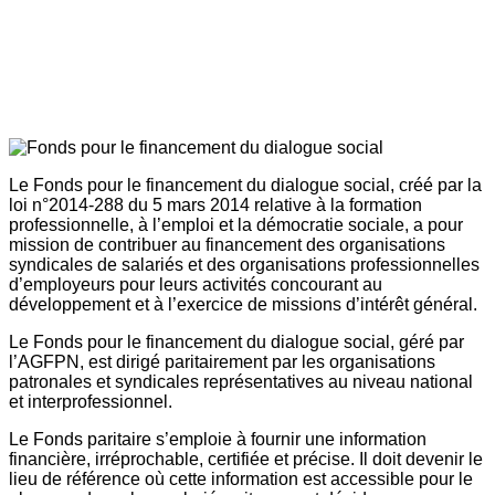
Le Fonds pour le financement du dialogue social, créé par la
loi n°2014-288 du 5 mars 2014 relative à la formation
professionnelle, à l’emploi et la démocratie sociale, a pour
mission de contribuer au financement des organisations
syndicales de salariés et des organisations professionnelles
d’employeurs pour leurs activités concourant au
développement et à l’exercice de missions d’intérêt général.
Le Fonds pour le financement du dialogue social, géré par
l’AGFPN, est dirigé paritairement par les organisations
patronales et syndicales représentatives au niveau national
et interprofessionnel.
Le Fonds paritaire s’emploie à fournir une information
financière, irréprochable, certifiée et précise. Il doit devenir le
lieu de référence où cette information est accessible pour le