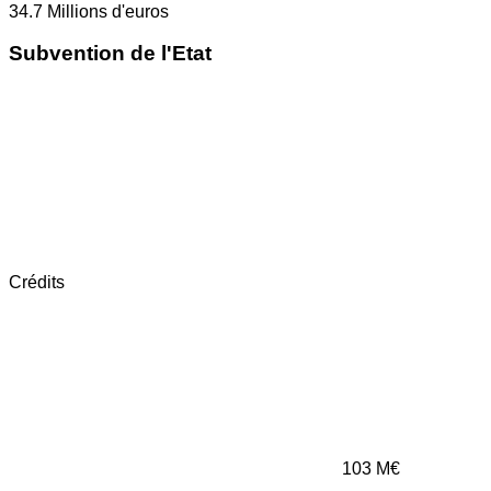
34.7
Millions d'euros
Subvention de l'Etat
Crédits
103
M€