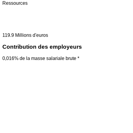
Ressources
119.9
Millions d'euros
Contribution des employeurs
0,016% de la masse salariale brute *