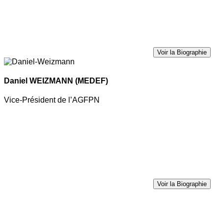
Voir la Biographie
Daniel WEIZMANN
(MEDEF)
Vice-Président de l’AGFPN
Voir la Biographie