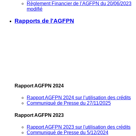
Règlement Financier de l’AGFPN du 20/06/2023
modifié
Rapports de l'AGFPN
Rapport AGFPN 2024
Rapport AGFPN 2024 sur l’utilisation des crédits
Communiqué de Presse du 27/11/2025
Rapport AGFPN 2023
Rapport AGFPN 2023 sur l'utilisation des crédits
Communiqué de Presse du 5/12/2024