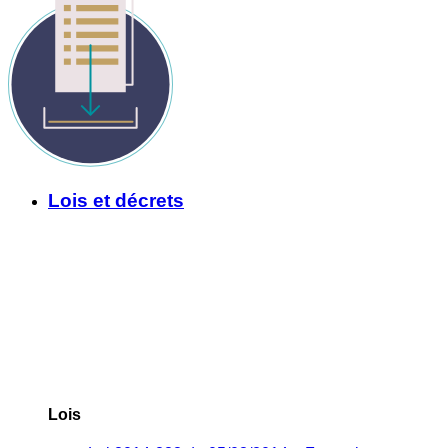
Lois et décrets
Lois