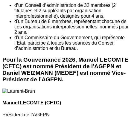
d’un Conseil d’administration de 32 membres (2
titulaires et 2 suppléants par organisation
interprofessionnelle), désignés pour 4 ans.
d'un Bureau de 8 membres, représentant chacune de
ces organisations interprofessionnelles, nommés pour
2 ans.
d'un Commissaire du Gouvernement, qui représente
l’Etat, participe à toutes les séances du Conseil
d’administration et du Bureau.
Pour la Gouvernance 2026, Manuel LECOMTE
(CFTC) est nommé Président de l’AGFPN et
Daniel WEIZMANN (MEDEF) est nommé Vice-
Président de l’AGFPN.
Manuel LECOMTE
(CFTC)
Président de l’AGFPN