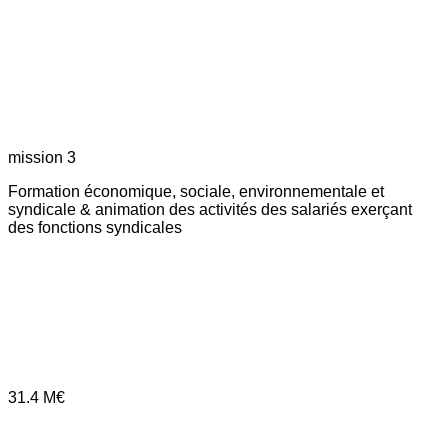
mission 3
Formation économique, sociale, environnementale et
syndicale & animation des activités des salariés exerçant
des fonctions syndicales
31.4
M€