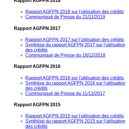
Rapport AGFPN 2018
Rapport AGFPN 2018 sur l'utilisation des crédits
Communiqué de Presse du 21/11/2019
Rapport AGFPN 2017
Rapport AGFPN 2017 sur l'utilisation des crédits
Synthèse du rapport AGFPN 2017 sur l'utilisation
des crédits
Communiqué de Presse du 18/12/2018
Rapport AGFPN 2016
Rapport AGFPN 2016 sur l'utilisation des crédits
Synthèse du rapport AGFPN 2016 sur l'utilisation
des crédits
Communiqué de Presse du 11/12/2017
Rapport AGFPN 2015
Rapport AGFPN 2015 sur l'utilisation des crédits
Synthèse du rapport AGFPN 2015 sur l'utilisation
des crédits