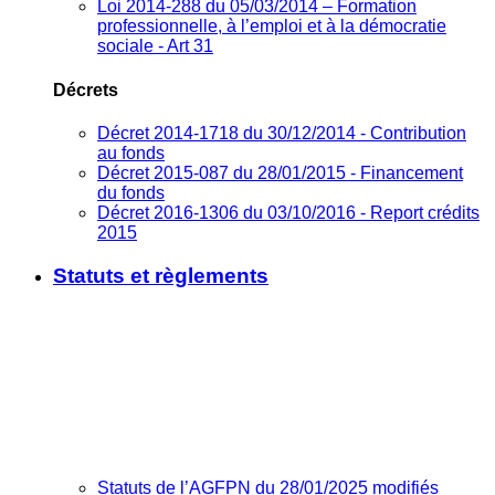
Loi 2014-288 du 05/03/2014 – Formation
professionnelle, à l’emploi et à la démocratie
sociale - Art 31
Décrets
Décret 2014-1718 du 30/12/2014 - Contribution
au fonds
Décret 2015-087 du 28/01/2015 - Financement
du fonds
Décret 2016-1306 du 03/10/2016 - Report crédits
2015
Statuts et règlements
Statuts de l’AGFPN du 28/01/2025 modifiés