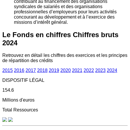
contribuant au financement des organisations
syndicales de salariés et des organisations
professionnelles d’employeurs pour leurs activités
concourant au développement et à l’exercice des
missions d’intérêt général.
Le Fonds en chiffres
Chiffres bruts
2024
Retrouvez en détail les chiffres des exercices et les principes
de répartition des crédits
2015
2016
2017
2018
2019
2020
2021
2022
2023
2024
DISPOSITIF LÉGAL
154.6
Millions d'euros
Total Ressources