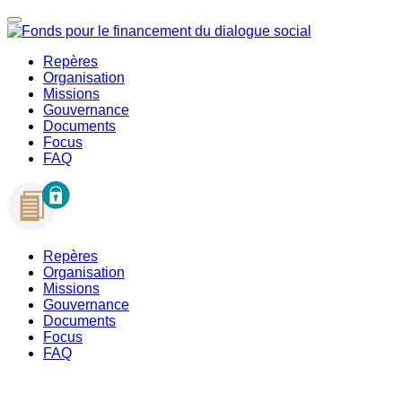
Repères
Organisation
Missions
Gouvernance
Documents
Focus
FAQ
Repères
Organisation
Missions
Gouvernance
Documents
Focus
FAQ