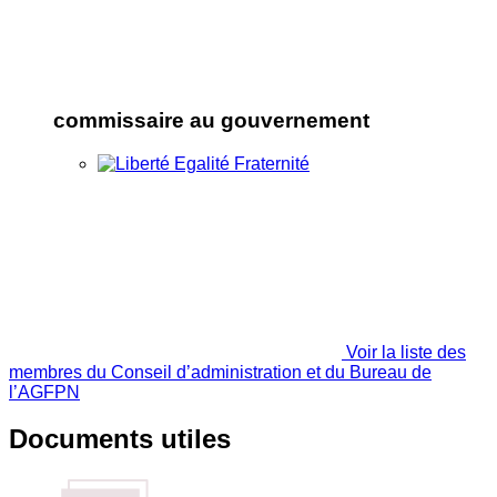
commissaire au gouvernement
Voir la liste des
membres du Conseil d’administration et du Bureau de
l’AGFPN
Documents utiles