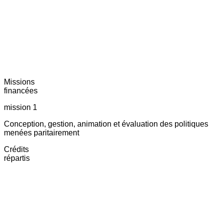
Missions
financées
mission 1
Conception, gestion, animation et évaluation des politiques
menées paritairement
Crédits
répartis