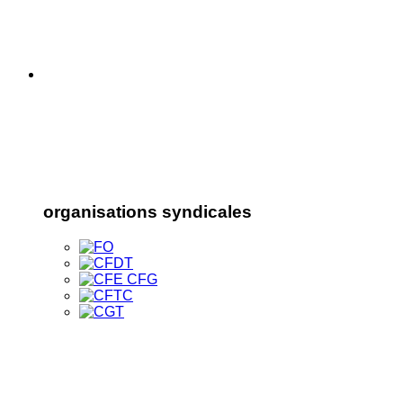
organisations syndicales