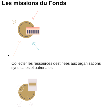
Les missions du Fonds
Collecter les ressources destinées aux organisations
syndicales et patronales