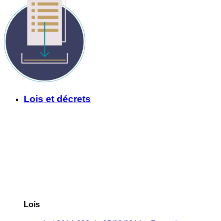
Lois et décrets
Lois