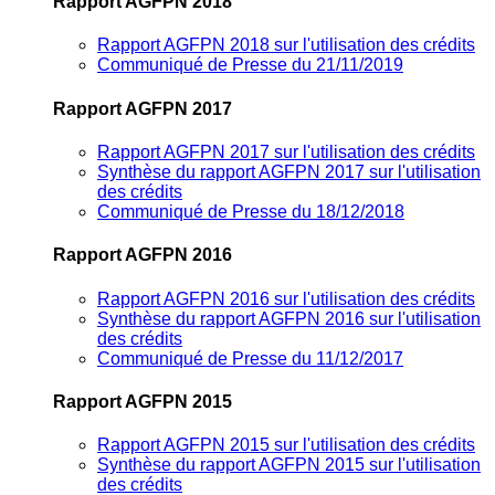
Rapport AGFPN 2018
Rapport AGFPN 2018 sur l'utilisation des crédits
Communiqué de Presse du 21/11/2019
Rapport AGFPN 2017
Rapport AGFPN 2017 sur l'utilisation des crédits
Synthèse du rapport AGFPN 2017 sur l'utilisation
des crédits
Communiqué de Presse du 18/12/2018
Rapport AGFPN 2016
Rapport AGFPN 2016 sur l'utilisation des crédits
Synthèse du rapport AGFPN 2016 sur l'utilisation
des crédits
Communiqué de Presse du 11/12/2017
Rapport AGFPN 2015
Rapport AGFPN 2015 sur l'utilisation des crédits
Synthèse du rapport AGFPN 2015 sur l'utilisation
des crédits