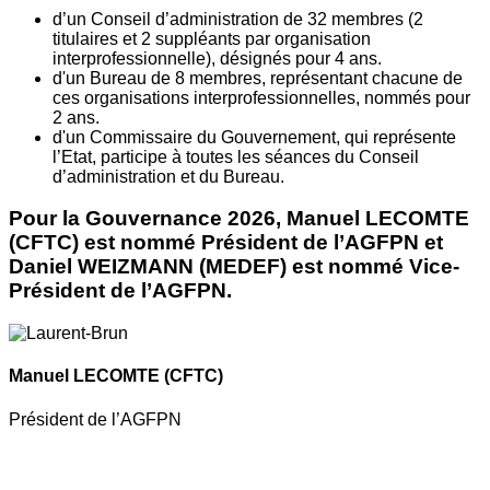
d’un Conseil d’administration de 32 membres (2
titulaires et 2 suppléants par organisation
interprofessionnelle), désignés pour 4 ans.
d'un Bureau de 8 membres, représentant chacune de
ces organisations interprofessionnelles, nommés pour
2 ans.
d'un Commissaire du Gouvernement, qui représente
l’Etat, participe à toutes les séances du Conseil
d’administration et du Bureau.
Pour la Gouvernance 2026, Manuel LECOMTE
(CFTC) est nommé Président de l’AGFPN et
Daniel WEIZMANN (MEDEF) est nommé Vice-
Président de l’AGFPN.
Manuel LECOMTE
(CFTC)
Président de l’AGFPN