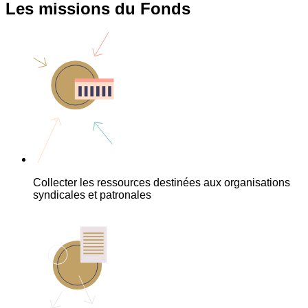
Les missions du Fonds
Collecter les ressources destinées aux organisations
syndicales et patronales