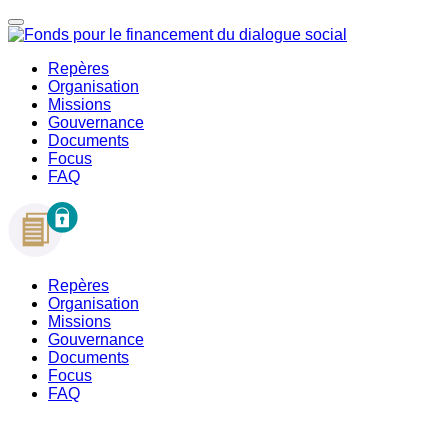
Repères
Organisation
Missions
Gouvernance
Documents
Focus
FAQ
Repères
Organisation
Missions
Gouvernance
Documents
Focus
FAQ