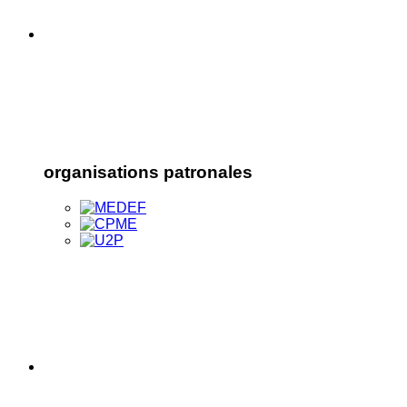
organisations patronales