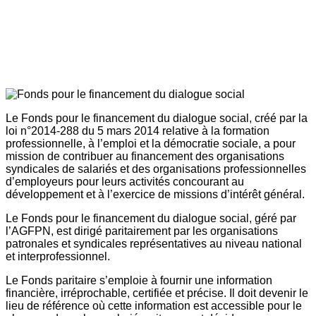
Le Fonds pour le financement du dialogue social, créé par la
loi n°2014-288 du 5 mars 2014 relative à la formation
professionnelle, à l’emploi et la démocratie sociale, a pour
mission de contribuer au financement des organisations
syndicales de salariés et des organisations professionnelles
d’employeurs pour leurs activités concourant au
développement et à l’exercice de missions d’intérêt général.
Le Fonds pour le financement du dialogue social, géré par
l’AGFPN, est dirigé paritairement par les organisations
patronales et syndicales représentatives au niveau national
et interprofessionnel.
Le Fonds paritaire s’emploie à fournir une information
financière, irréprochable, certifiée et précise. Il doit devenir le
lieu de référence où cette information est accessible pour le