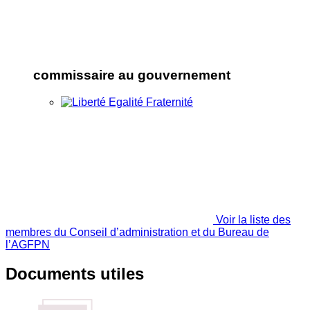
commissaire au gouvernement
Voir la liste des
membres du Conseil d’administration et du Bureau de
l’AGFPN
Documents utiles