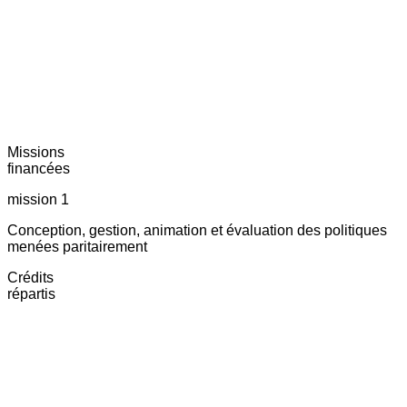
Missions
financées
mission 1
Conception, gestion, animation et évaluation des politiques
menées paritairement
Crédits
répartis