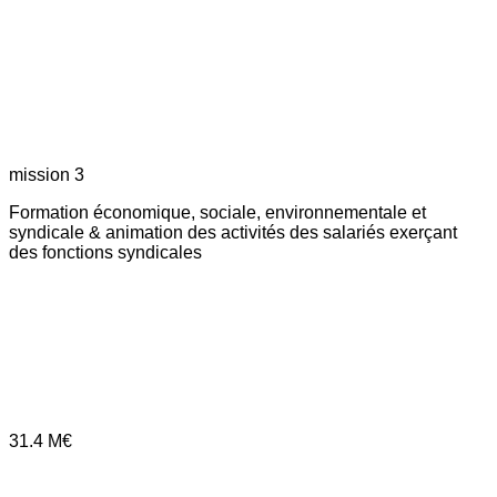
mission 3
Formation économique, sociale, environnementale et
syndicale & animation des activités des salariés exerçant
des fonctions syndicales
31.4
M€