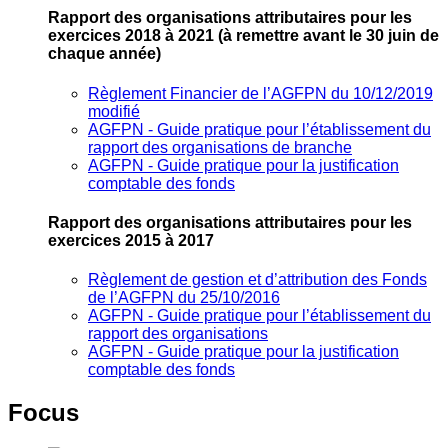
Rapport des organisations attributaires pour les
exercices 2018 à 2021
(à remettre avant le 30 juin de
chaque année)
Règlement Financier de l’AGFPN du 10/12/2019
modifié
AGFPN ‐ Guide pratique pour l’établissement du
rapport des organisations de branche
AGFPN ‐ Guide pratique pour la justification
comptable des fonds
Rapport des organisations attributaires pour les
exercices 2015 à 2017
Règlement de gestion et d’attribution des Fonds
de l’AGFPN du 25/10/2016
AGFPN ‐ Guide pratique pour l’établissement du
rapport des organisations
AGFPN ‐ Guide pratique pour la justification
comptable des fonds
Focus