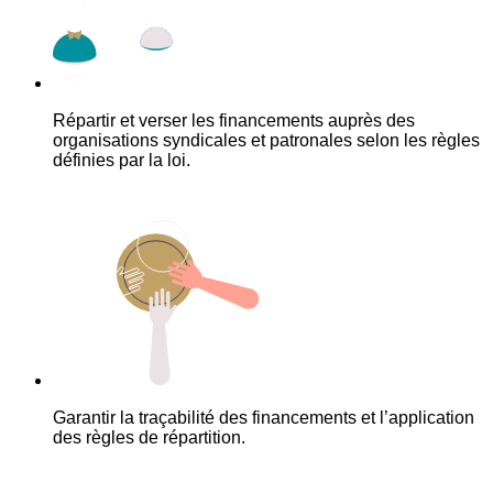
Répartir et verser les financements auprès des
organisations syndicales et patronales selon les règles
définies par la loi.
Garantir la traçabilité des financements et l’application
des règles de répartition.