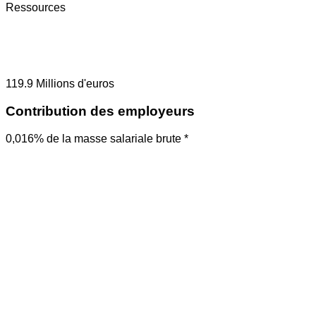
Ressources
119.9
Millions d'euros
Contribution des employeurs
0,016% de la masse salariale brute *