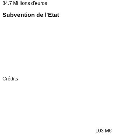
34.7
Millions d'euros
Subvention de l'Etat
Crédits
103
M€