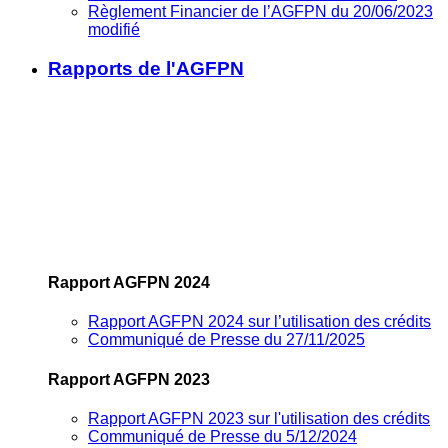
Règlement Financier de l’AGFPN du 20/06/2023
modifié
Rapports de l'AGFPN
Rapport AGFPN 2024
Rapport AGFPN 2024 sur l’utilisation des crédits
Communiqué de Presse du 27/11/2025
Rapport AGFPN 2023
Rapport AGFPN 2023 sur l'utilisation des crédits
Communiqué de Presse du 5/12/2024