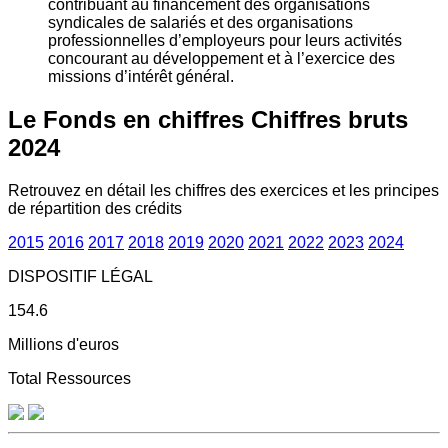
contribuant au financement des organisations
syndicales de salariés et des organisations
professionnelles d’employeurs pour leurs activités
concourant au développement et à l’exercice des
missions d’intérêt général.
Le Fonds en chiffres
Chiffres bruts
2024
Retrouvez en détail les chiffres des exercices et les principes
de répartition des crédits
2015
2016
2017
2018
2019
2020
2021
2022
2023
2024
DISPOSITIF LÉGAL
154.6
Millions d'euros
Total Ressources