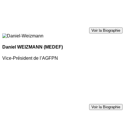
Voir la Biographie
Daniel WEIZMANN
(MEDEF)
Vice-Président de l’AGFPN
Voir la Biographie