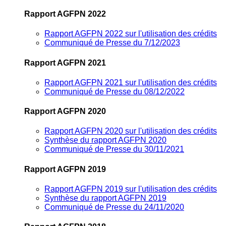
Rapport AGFPN 2022
Rapport AGFPN 2022 sur l'utilisation des crédits
Communiqué de Presse du 7/12/2023
Rapport AGFPN 2021
Rapport AGFPN 2021 sur l'utilisation des crédits
Communiqué de Presse du 08/12/2022
Rapport AGFPN 2020
Rapport AGFPN 2020 sur l'utilisation des crédits
Synthèse du rapport AGFPN 2020
Communiqué de Presse du 30/11/2021
Rapport AGFPN 2019
Rapport AGFPN 2019 sur l'utilisation des crédits
Synthèse du rapport AGFPN 2019
Communiqué de Presse du 24/11/2020