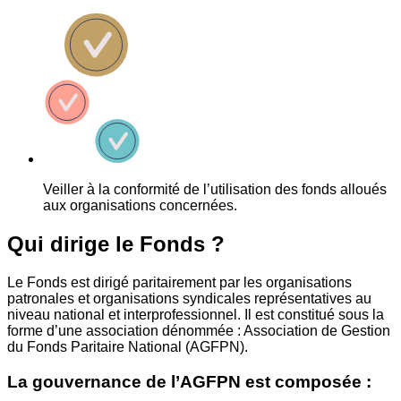
Veiller à la conformité de l’utilisation des fonds alloués
aux organisations concernées.
Qui dirige le Fonds ?
Le Fonds est dirigé paritairement par les organisations
patronales et organisations syndicales représentatives au
niveau national et interprofessionnel. Il est constitué sous la
forme d’une association dénommée : Association de Gestion
du Fonds Paritaire National (AGFPN).
La gouvernance de l’AGFPN est composée :