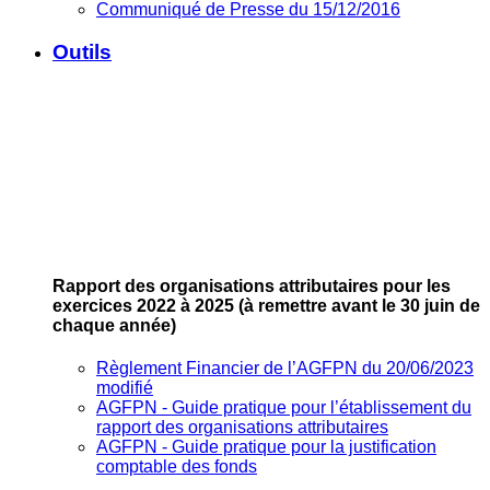
Communiqué de Presse du 15/12/2016
Outils
Rapport des organisations attributaires pour les
exercices 2022 à 2025
(à remettre avant le 30 juin de
chaque année)
Règlement Financier de l’AGFPN du 20/06/2023
modifié
AGFPN ‐ Guide pratique pour l’établissement du
rapport des organisations attributaires
AGFPN ‐ Guide pratique pour la justification
comptable des fonds