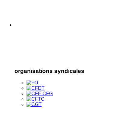
organisations syndicales