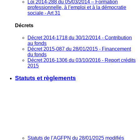
Loi 2014-288 du 05/03/2014 – Formation
professionnelle, à l’emploi et à la démocratie
sociale - Art 31
Décrets
Décret 2014-1718 du 30/12/2014 - Contribution
au fonds
Décret 2015-087 du 28/01/2015 - Financement
du fonds
Décret 2016-1306 du 03/10/2016 - Report crédits
2015
Statuts et règlements
Statuts de l’AGFPN du 28/01/2025 modifiés