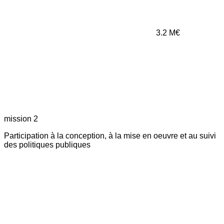
3.2
M€
mission 2
Participation à la conception, à la mise en oeuvre et au suivi
des politiques publiques