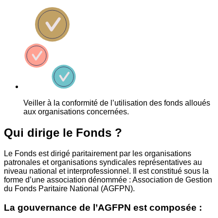
Veiller à la conformité de l’utilisation des fonds alloués
aux organisations concernées.
Qui dirige le Fonds ?
Le Fonds est dirigé paritairement par les organisations
patronales et organisations syndicales représentatives au
niveau national et interprofessionnel. Il est constitué sous la
forme d’une association dénommée : Association de Gestion
du Fonds Paritaire National (AGFPN).
La gouvernance de l’AGFPN est composée :