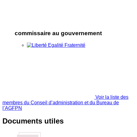
commissaire au gouvernement
Voir la liste des
membres du Conseil d’administration et du Bureau de
l’AGFPN
Documents utiles