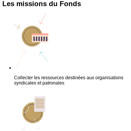
Les missions du Fonds
Collecter les ressources destinées aux organisations
syndicales et patronales