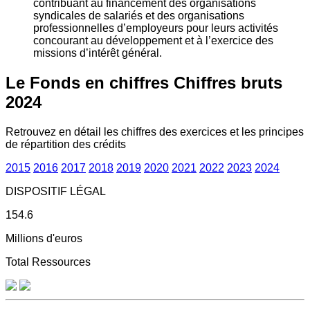
contribuant au financement des organisations
syndicales de salariés et des organisations
professionnelles d’employeurs pour leurs activités
concourant au développement et à l’exercice des
missions d’intérêt général.
Le Fonds en chiffres
Chiffres bruts
2024
Retrouvez en détail les chiffres des exercices et les principes
de répartition des crédits
2015
2016
2017
2018
2019
2020
2021
2022
2023
2024
DISPOSITIF LÉGAL
154.6
Millions d'euros
Total Ressources