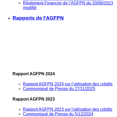
Règlement Financier de l’AGFPN du 20/06/2023
modifié
Rapports de l'AGFPN
Rapport AGFPN 2024
Rapport AGFPN 2024 sur l’utilisation des crédits
Communiqué de Presse du 27/11/2025
Rapport AGFPN 2023
Rapport AGFPN 2023 sur l'utilisation des crédits
Communiqué de Presse du 5/12/2024