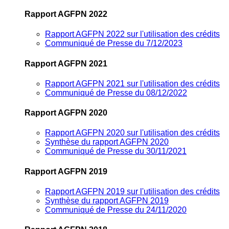
Rapport AGFPN 2022
Rapport AGFPN 2022 sur l'utilisation des crédits
Communiqué de Presse du 7/12/2023
Rapport AGFPN 2021
Rapport AGFPN 2021 sur l'utilisation des crédits
Communiqué de Presse du 08/12/2022
Rapport AGFPN 2020
Rapport AGFPN 2020 sur l'utilisation des crédits
Synthèse du rapport AGFPN 2020
Communiqué de Presse du 30/11/2021
Rapport AGFPN 2019
Rapport AGFPN 2019 sur l'utilisation des crédits
Synthèse du rapport AGFPN 2019
Communiqué de Presse du 24/11/2020