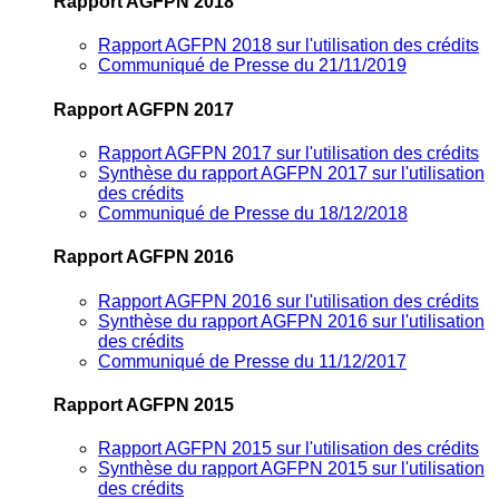
Rapport AGFPN 2018
Rapport AGFPN 2018 sur l'utilisation des crédits
Communiqué de Presse du 21/11/2019
Rapport AGFPN 2017
Rapport AGFPN 2017 sur l'utilisation des crédits
Synthèse du rapport AGFPN 2017 sur l'utilisation
des crédits
Communiqué de Presse du 18/12/2018
Rapport AGFPN 2016
Rapport AGFPN 2016 sur l'utilisation des crédits
Synthèse du rapport AGFPN 2016 sur l'utilisation
des crédits
Communiqué de Presse du 11/12/2017
Rapport AGFPN 2015
Rapport AGFPN 2015 sur l'utilisation des crédits
Synthèse du rapport AGFPN 2015 sur l'utilisation
des crédits