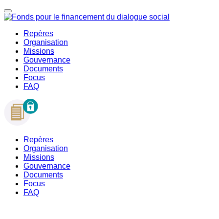
Repères
Organisation
Missions
Gouvernance
Documents
Focus
FAQ
Repères
Organisation
Missions
Gouvernance
Documents
Focus
FAQ