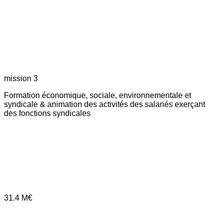
mission 3
Formation économique, sociale, environnementale et
syndicale & animation des activités des salariés exerçant
des fonctions syndicales
31.4
M€