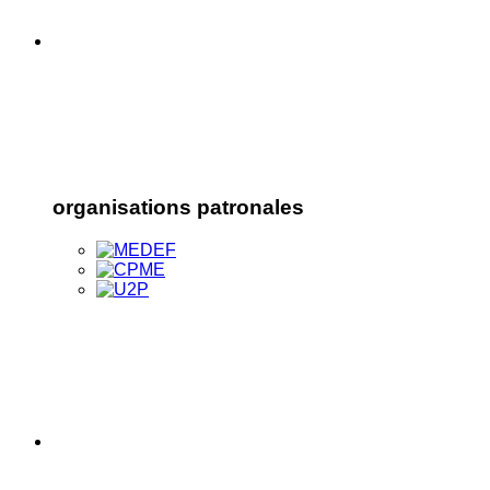
organisations patronales