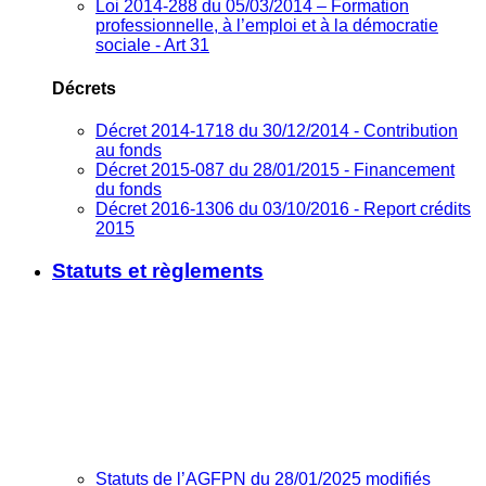
Loi 2014-288 du 05/03/2014 – Formation
professionnelle, à l’emploi et à la démocratie
sociale - Art 31
Décrets
Décret 2014-1718 du 30/12/2014 - Contribution
au fonds
Décret 2015-087 du 28/01/2015 - Financement
du fonds
Décret 2016-1306 du 03/10/2016 - Report crédits
2015
Statuts et règlements
Statuts de l’AGFPN du 28/01/2025 modifiés