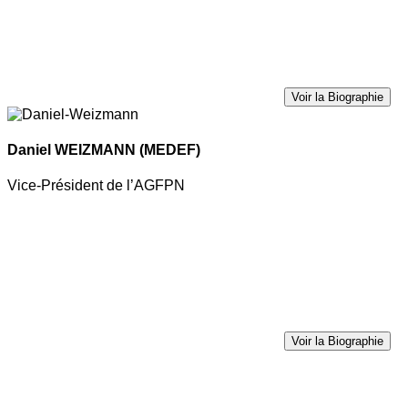
Voir la Biographie
Daniel WEIZMANN
(MEDEF)
Vice-Président de l’AGFPN
Voir la Biographie