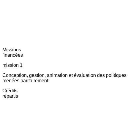
Missions
financées
mission 1
Conception, gestion, animation et évaluation des politiques
menées paritairement
Crédits
répartis