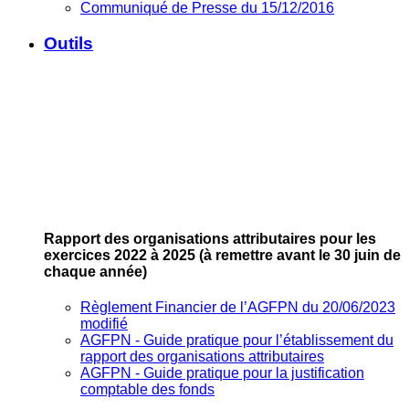
Communiqué de Presse du 15/12/2016
Outils
Rapport des organisations attributaires pour les
exercices 2022 à 2025
(à remettre avant le 30 juin de
chaque année)
Règlement Financier de l’AGFPN du 20/06/2023
modifié
AGFPN ‐ Guide pratique pour l’établissement du
rapport des organisations attributaires
AGFPN ‐ Guide pratique pour la justification
comptable des fonds