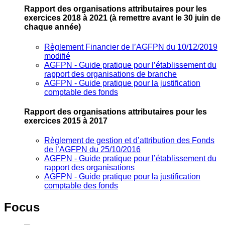
Rapport des organisations attributaires pour les
exercices 2018 à 2021
(à remettre avant le 30 juin de
chaque année)
Règlement Financier de l’AGFPN du 10/12/2019
modifié
AGFPN ‐ Guide pratique pour l’établissement du
rapport des organisations de branche
AGFPN ‐ Guide pratique pour la justification
comptable des fonds
Rapport des organisations attributaires pour les
exercices 2015 à 2017
Règlement de gestion et d’attribution des Fonds
de l’AGFPN du 25/10/2016
AGFPN ‐ Guide pratique pour l’établissement du
rapport des organisations
AGFPN ‐ Guide pratique pour la justification
comptable des fonds
Focus