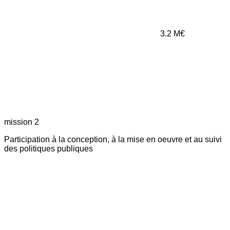
3.2
M€
mission 2
Participation à la conception, à la mise en oeuvre et au suivi
des politiques publiques