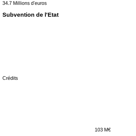
34.7
Millions d'euros
Subvention de l'Etat
Crédits
103
M€