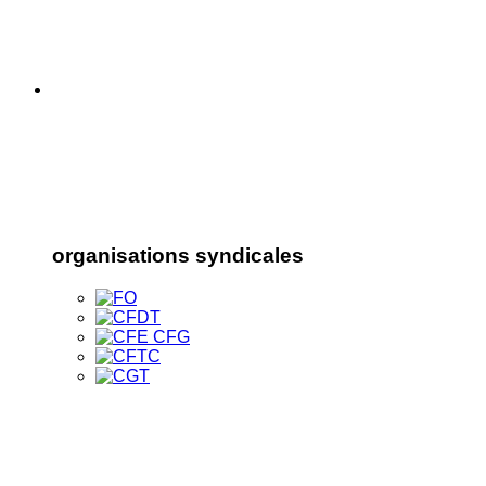
organisations syndicales