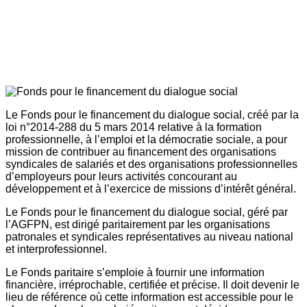
Le Fonds pour le financement du dialogue social, créé par la
loi n°2014-288 du 5 mars 2014 relative à la formation
professionnelle, à l’emploi et la démocratie sociale, a pour
mission de contribuer au financement des organisations
syndicales de salariés et des organisations professionnelles
d’employeurs pour leurs activités concourant au
développement et à l’exercice de missions d’intérêt général.
Le Fonds pour le financement du dialogue social, géré par
l’AGFPN, est dirigé paritairement par les organisations
patronales et syndicales représentatives au niveau national
et interprofessionnel.
Le Fonds paritaire s’emploie à fournir une information
financière, irréprochable, certifiée et précise. Il doit devenir le
lieu de référence où cette information est accessible pour le