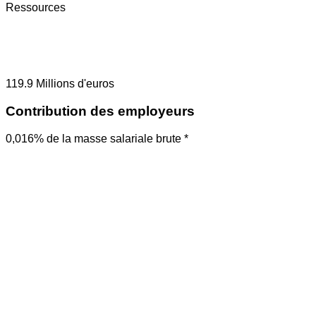
Ressources
119.9
Millions d'euros
Contribution des employeurs
0,016% de la masse salariale brute *