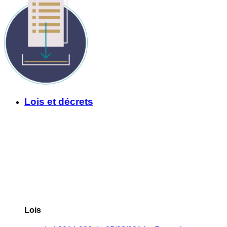
Lois et décrets
Lois