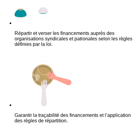
Répartir et verser les financements auprès des
organisations syndicales et patronales selon les règles
définies par la loi.
Garantir la traçabilité des financements et l’application
des règles de répartition.