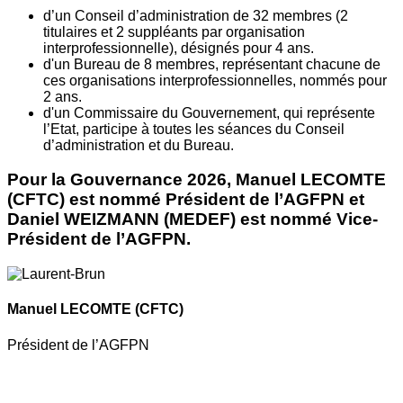
d’un Conseil d’administration de 32 membres (2
titulaires et 2 suppléants par organisation
interprofessionnelle), désignés pour 4 ans.
d'un Bureau de 8 membres, représentant chacune de
ces organisations interprofessionnelles, nommés pour
2 ans.
d'un Commissaire du Gouvernement, qui représente
l’Etat, participe à toutes les séances du Conseil
d’administration et du Bureau.
Pour la Gouvernance 2026, Manuel LECOMTE
(CFTC) est nommé Président de l’AGFPN et
Daniel WEIZMANN (MEDEF) est nommé Vice-
Président de l’AGFPN.
Manuel LECOMTE
(CFTC)
Président de l’AGFPN