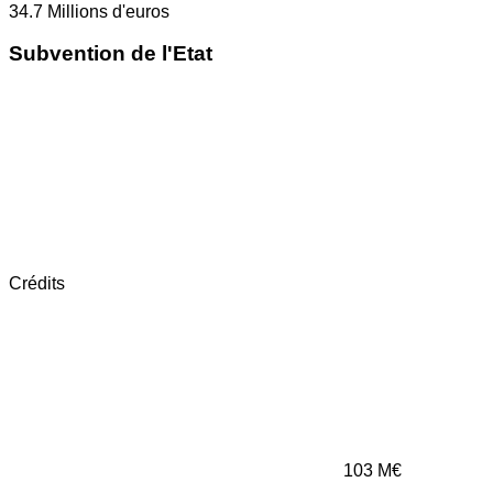
34.7
Millions d'euros
Subvention de l'Etat
Crédits
103
M€