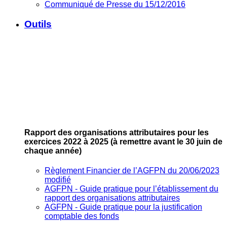
Communiqué de Presse du 15/12/2016
Outils
Rapport des organisations attributaires pour les
exercices 2022 à 2025
(à remettre avant le 30 juin de
chaque année)
Règlement Financier de l’AGFPN du 20/06/2023
modifié
AGFPN ‐ Guide pratique pour l’établissement du
rapport des organisations attributaires
AGFPN ‐ Guide pratique pour la justification
comptable des fonds