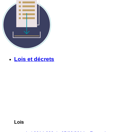
Lois et décrets
Lois