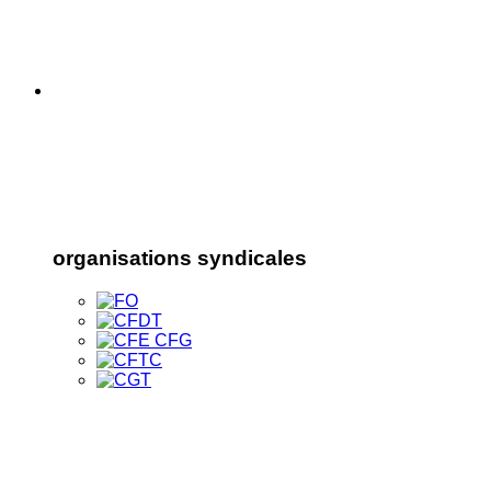
organisations syndicales