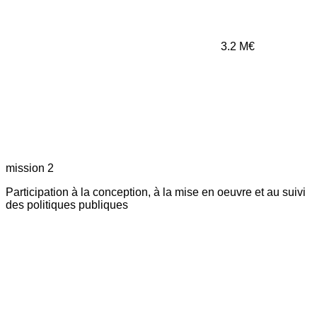
3.2
M€
mission 2
Participation à la conception, à la mise en oeuvre et au suivi
des politiques publiques