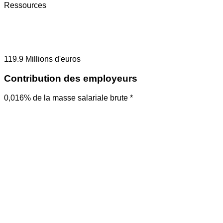
Ressources
119.9
Millions d'euros
Contribution des employeurs
0,016% de la masse salariale brute *