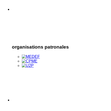
organisations patronales