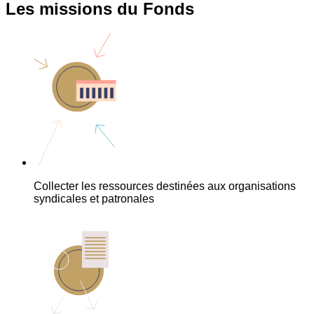
Les missions du Fonds
Collecter les ressources destinées aux organisations
syndicales et patronales