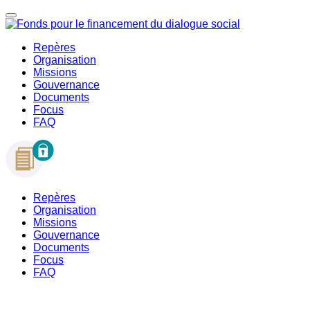
Repères
Organisation
Missions
Gouvernance
Documents
Focus
FAQ
Repères
Organisation
Missions
Gouvernance
Documents
Focus
FAQ