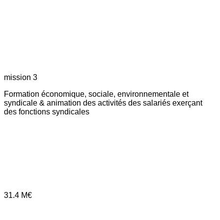
mission 3
Formation économique, sociale, environnementale et
syndicale & animation des activités des salariés exerçant
des fonctions syndicales
31.4
M€