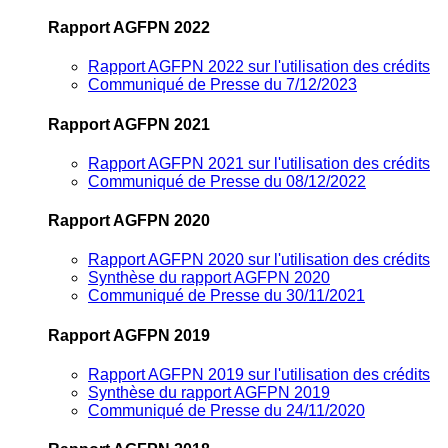
Rapport AGFPN 2022
Rapport AGFPN 2022 sur l'utilisation des crédits
Communiqué de Presse du 7/12/2023
Rapport AGFPN 2021
Rapport AGFPN 2021 sur l'utilisation des crédits
Communiqué de Presse du 08/12/2022
Rapport AGFPN 2020
Rapport AGFPN 2020 sur l'utilisation des crédits
Synthèse du rapport AGFPN 2020
Communiqué de Presse du 30/11/2021
Rapport AGFPN 2019
Rapport AGFPN 2019 sur l'utilisation des crédits
Synthèse du rapport AGFPN 2019
Communiqué de Presse du 24/11/2020