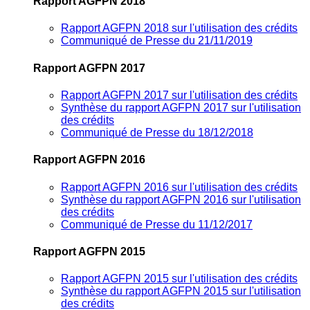
Rapport AGFPN 2018
Rapport AGFPN 2018 sur l'utilisation des crédits
Communiqué de Presse du 21/11/2019
Rapport AGFPN 2017
Rapport AGFPN 2017 sur l'utilisation des crédits
Synthèse du rapport AGFPN 2017 sur l'utilisation
des crédits
Communiqué de Presse du 18/12/2018
Rapport AGFPN 2016
Rapport AGFPN 2016 sur l'utilisation des crédits
Synthèse du rapport AGFPN 2016 sur l'utilisation
des crédits
Communiqué de Presse du 11/12/2017
Rapport AGFPN 2015
Rapport AGFPN 2015 sur l'utilisation des crédits
Synthèse du rapport AGFPN 2015 sur l'utilisation
des crédits