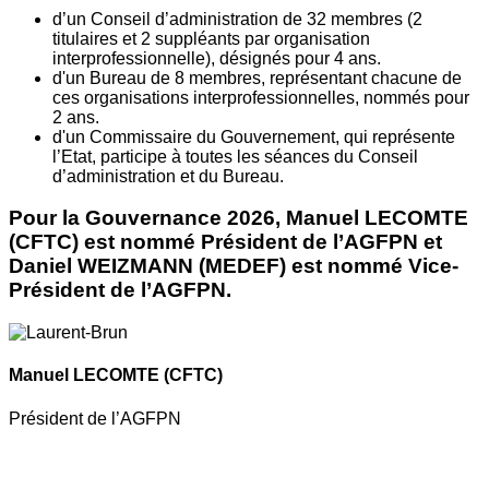
d’un Conseil d’administration de 32 membres (2
titulaires et 2 suppléants par organisation
interprofessionnelle), désignés pour 4 ans.
d'un Bureau de 8 membres, représentant chacune de
ces organisations interprofessionnelles, nommés pour
2 ans.
d'un Commissaire du Gouvernement, qui représente
l’Etat, participe à toutes les séances du Conseil
d’administration et du Bureau.
Pour la Gouvernance 2026, Manuel LECOMTE
(CFTC) est nommé Président de l’AGFPN et
Daniel WEIZMANN (MEDEF) est nommé Vice-
Président de l’AGFPN.
Manuel LECOMTE
(CFTC)
Président de l’AGFPN