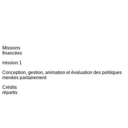
Missions
financées
mission 1
Conception, gestion, animation et évaluation des politiques
menées paritairement
Crédits
répartis