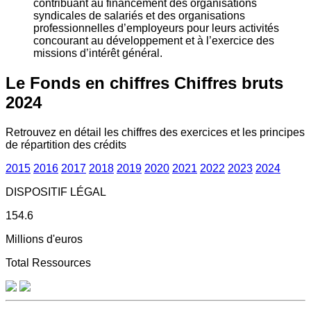
contribuant au financement des organisations
syndicales de salariés et des organisations
professionnelles d’employeurs pour leurs activités
concourant au développement et à l’exercice des
missions d’intérêt général.
Le Fonds en chiffres
Chiffres bruts
2024
Retrouvez en détail les chiffres des exercices et les principes
de répartition des crédits
2015
2016
2017
2018
2019
2020
2021
2022
2023
2024
DISPOSITIF LÉGAL
154.6
Millions d'euros
Total Ressources