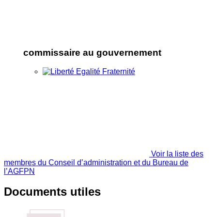
commissaire au gouvernement
Voir la liste des
membres du Conseil d’administration et du Bureau de
l’AGFPN
Documents utiles