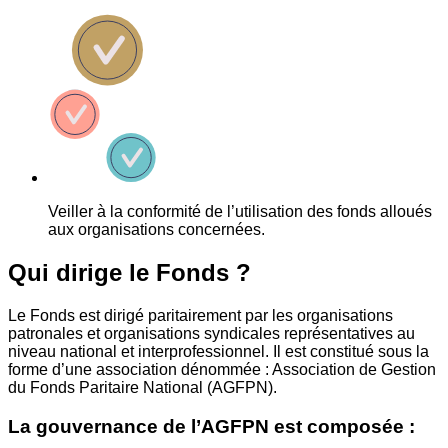
Veiller à la conformité de l’utilisation des fonds alloués
aux organisations concernées.
Qui dirige le Fonds ?
Le Fonds est dirigé paritairement par les organisations
patronales et organisations syndicales représentatives au
niveau national et interprofessionnel. Il est constitué sous la
forme d’une association dénommée : Association de Gestion
du Fonds Paritaire National (AGFPN).
La gouvernance de l’AGFPN est composée :