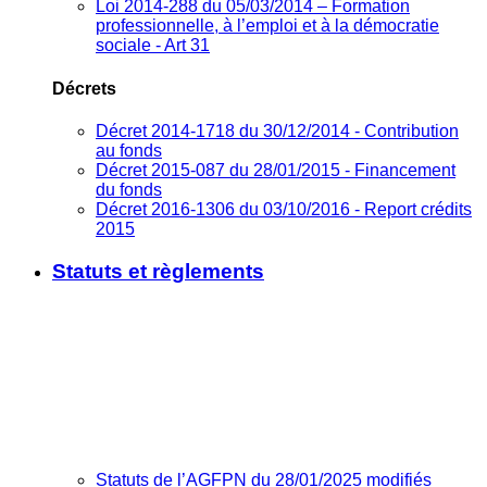
Loi 2014-288 du 05/03/2014 – Formation
professionnelle, à l’emploi et à la démocratie
sociale - Art 31
Décrets
Décret 2014-1718 du 30/12/2014 - Contribution
au fonds
Décret 2015-087 du 28/01/2015 - Financement
du fonds
Décret 2016-1306 du 03/10/2016 - Report crédits
2015
Statuts et règlements
Statuts de l’AGFPN du 28/01/2025 modifiés