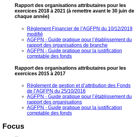
Rapport des organisations attributaires pour les
exercices 2018 à 2021
(à remettre avant le 30 juin de
chaque année)
Règlement Financier de l’AGFPN du 10/12/2019
modifié
AGFPN ‐ Guide pratique pour l’établissement du
rapport des organisations de branche
AGFPN ‐ Guide pratique pour la justification
comptable des fonds
Rapport des organisations attributaires pour les
exercices 2015 à 2017
Règlement de gestion et d’attribution des Fonds
de l’AGFPN du 25/10/2016
AGFPN ‐ Guide pratique pour l’établissement du
rapport des organisations
AGFPN ‐ Guide pratique pour la justification
comptable des fonds
Focus