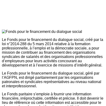
Le Fonds pour le financement du dialogue social, créé par la
loi n°2014-288 du 5 mars 2014 relative à la formation
professionnelle, à l’emploi et la démocratie sociale, a pour
mission de contribuer au financement des organisations
syndicales de salariés et des organisations professionnelles
d’employeurs pour leurs activités concourant au
développement et à l’exercice de missions d’intérêt général.
Le Fonds pour le financement du dialogue social, géré par
l’AGFPN, est dirigé paritairement par les organisations
patronales et syndicales représentatives au niveau national
et interprofessionnel.
Le Fonds paritaire s’emploie à fournir une information
financière, irréprochable, certifiée et précise. Il doit devenir le
lieu de référence où cette information est accessible pour le