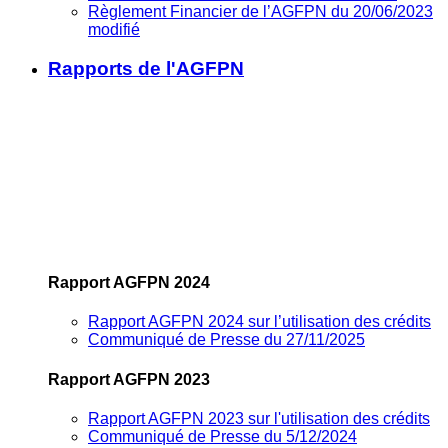
Règlement Financier de l’AGFPN du 20/06/2023
modifié
Rapports de l'AGFPN
Rapport AGFPN 2024
Rapport AGFPN 2024 sur l’utilisation des crédits
Communiqué de Presse du 27/11/2025
Rapport AGFPN 2023
Rapport AGFPN 2023 sur l'utilisation des crédits
Communiqué de Presse du 5/12/2024