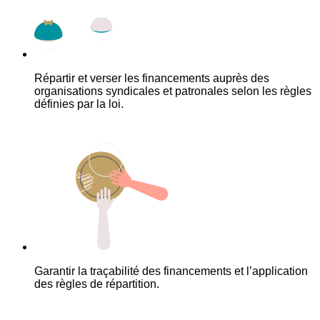
Répartir et verser les financements auprès des
organisations syndicales et patronales selon les règles
définies par la loi.
Garantir la traçabilité des financements et l’application
des règles de répartition.