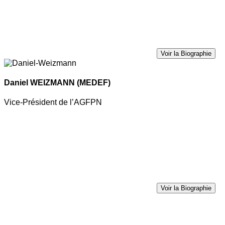
Voir la Biographie
Daniel WEIZMANN
(MEDEF)
Vice-Président de l’AGFPN
Voir la Biographie