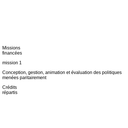
Missions
financées
mission 1
Conception, gestion, animation et évaluation des politiques
menées paritairement
Crédits
répartis