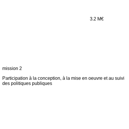
3.2
M€
mission 2
Participation à la conception, à la mise en oeuvre et au suivi
des politiques publiques