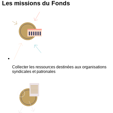
Les missions du Fonds
Collecter les ressources destinées aux organisations
syndicales et patronales