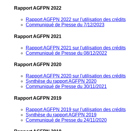
Rapport AGFPN 2022
Rapport AGFPN 2022 sur l'utilisation des crédits
Communiqué de Presse du 7/12/2023
Rapport AGFPN 2021
Rapport AGFPN 2021 sur l'utilisation des crédits
Communiqué de Presse du 08/12/2022
Rapport AGFPN 2020
Rapport AGFPN 2020 sur l'utilisation des crédits
Synthèse du rapport AGFPN 2020
Communiqué de Presse du 30/11/2021
Rapport AGFPN 2019
Rapport AGFPN 2019 sur l'utilisation des crédits
Synthèse du rapport AGFPN 2019
Communiqué de Presse du 24/11/2020