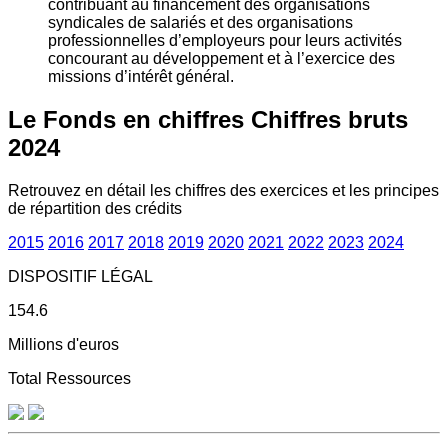
contribuant au financement des organisations
syndicales de salariés et des organisations
professionnelles d’employeurs pour leurs activités
concourant au développement et à l’exercice des
missions d’intérêt général.
Le Fonds en chiffres
Chiffres bruts
2024
Retrouvez en détail les chiffres des exercices et les principes
de répartition des crédits
2015
2016
2017
2018
2019
2020
2021
2022
2023
2024
DISPOSITIF LÉGAL
154.6
Millions d'euros
Total Ressources