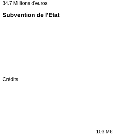
34.7
Millions d'euros
Subvention de l'Etat
Crédits
103
M€