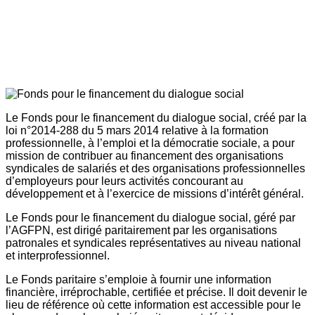
Le Fonds pour le financement du dialogue social, créé par la
loi n°2014-288 du 5 mars 2014 relative à la formation
professionnelle, à l’emploi et la démocratie sociale, a pour
mission de contribuer au financement des organisations
syndicales de salariés et des organisations professionnelles
d’employeurs pour leurs activités concourant au
développement et à l’exercice de missions d’intérêt général.
Le Fonds pour le financement du dialogue social, géré par
l’AGFPN, est dirigé paritairement par les organisations
patronales et syndicales représentatives au niveau national
et interprofessionnel.
Le Fonds paritaire s’emploie à fournir une information
financière, irréprochable, certifiée et précise. Il doit devenir le
lieu de référence où cette information est accessible pour le