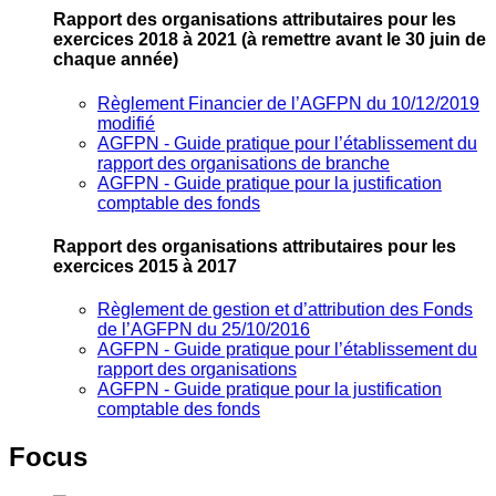
Rapport des organisations attributaires pour les
exercices 2018 à 2021
(à remettre avant le 30 juin de
chaque année)
Règlement Financier de l’AGFPN du 10/12/2019
modifié
AGFPN ‐ Guide pratique pour l’établissement du
rapport des organisations de branche
AGFPN ‐ Guide pratique pour la justification
comptable des fonds
Rapport des organisations attributaires pour les
exercices 2015 à 2017
Règlement de gestion et d’attribution des Fonds
de l’AGFPN du 25/10/2016
AGFPN ‐ Guide pratique pour l’établissement du
rapport des organisations
AGFPN ‐ Guide pratique pour la justification
comptable des fonds
Focus