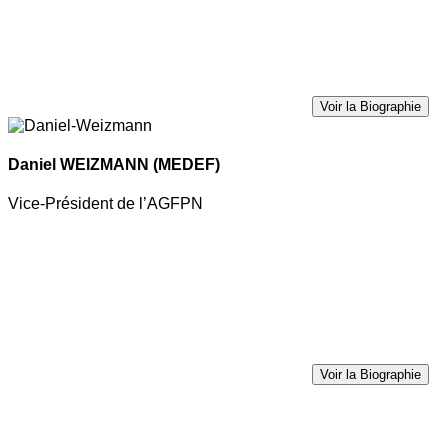
Voir la Biographie
Daniel WEIZMANN
(MEDEF)
Vice-Président de l’AGFPN
Voir la Biographie