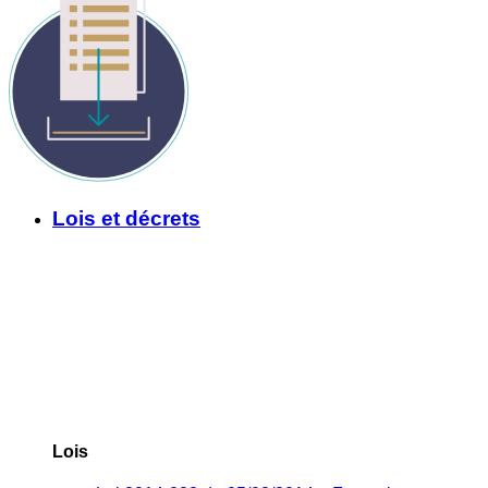
Lois et décrets
Lois