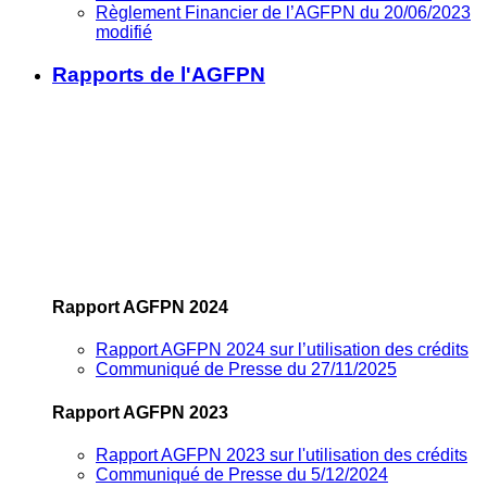
Règlement Financier de l’AGFPN du 20/06/2023
modifié
Rapports de l'AGFPN
Rapport AGFPN 2024
Rapport AGFPN 2024 sur l’utilisation des crédits
Communiqué de Presse du 27/11/2025
Rapport AGFPN 2023
Rapport AGFPN 2023 sur l'utilisation des crédits
Communiqué de Presse du 5/12/2024