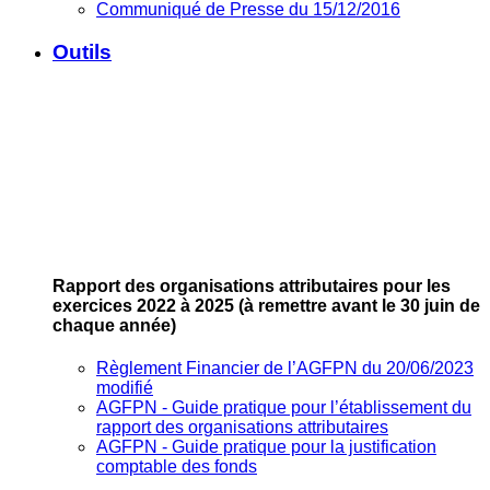
Communiqué de Presse du 15/12/2016
Outils
Rapport des organisations attributaires pour les
exercices 2022 à 2025
(à remettre avant le 30 juin de
chaque année)
Règlement Financier de l’AGFPN du 20/06/2023
modifié
AGFPN ‐ Guide pratique pour l’établissement du
rapport des organisations attributaires
AGFPN ‐ Guide pratique pour la justification
comptable des fonds