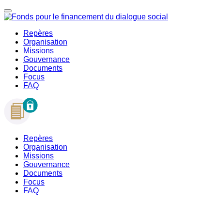
Repères
Organisation
Missions
Gouvernance
Documents
Focus
FAQ
Repères
Organisation
Missions
Gouvernance
Documents
Focus
FAQ