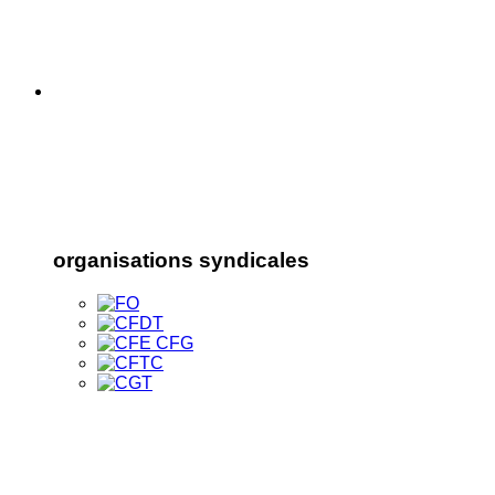
organisations syndicales