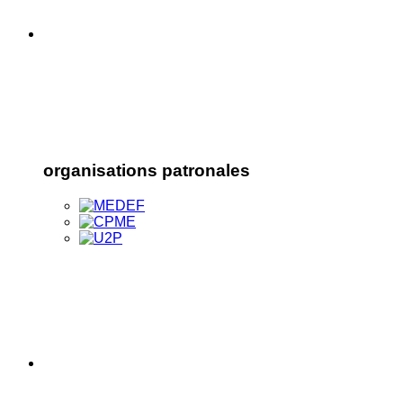
organisations patronales