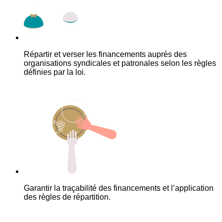
Répartir et verser les financements auprès des
organisations syndicales et patronales selon les règles
définies par la loi.
Garantir la traçabilité des financements et l’application
des règles de répartition.