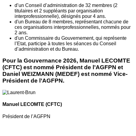
d’un Conseil d’administration de 32 membres (2
titulaires et 2 suppléants par organisation
interprofessionnelle), désignés pour 4 ans.
d'un Bureau de 8 membres, représentant chacune de
ces organisations interprofessionnelles, nommés pour
2 ans.
d'un Commissaire du Gouvernement, qui représente
l’Etat, participe à toutes les séances du Conseil
d’administration et du Bureau.
Pour la Gouvernance 2026, Manuel LECOMTE
(CFTC) est nommé Président de l’AGFPN et
Daniel WEIZMANN (MEDEF) est nommé Vice-
Président de l’AGFPN.
Manuel LECOMTE
(CFTC)
Président de l’AGFPN