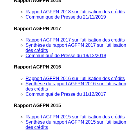
Rapport AGFPN 2018
Rapport AGFPN 2018 sur l'utilisation des crédits
Communiqué de Presse du 21/11/2019
Rapport AGFPN 2017
Rapport AGFPN 2017 sur l'utilisation des crédits
Synthèse du rapport AGFPN 2017 sur l'utilisation
des crédits
Communiqué de Presse du 18/12/2018
Rapport AGFPN 2016
Rapport AGFPN 2016 sur l'utilisation des crédits
Synthèse du rapport AGFPN 2016 sur l'utilisation
des crédits
Communiqué de Presse du 11/12/2017
Rapport AGFPN 2015
Rapport AGFPN 2015 sur l'utilisation des crédits
Synthèse du rapport AGFPN 2015 sur l'utilisation
des crédits