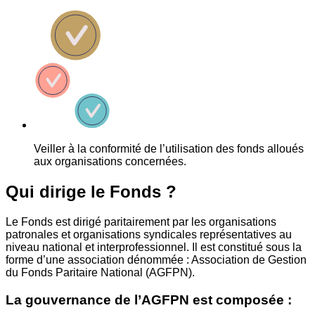
Veiller à la conformité de l’utilisation des fonds alloués
aux organisations concernées.
Qui dirige le Fonds ?
Le Fonds est dirigé paritairement par les organisations
patronales et organisations syndicales représentatives au
niveau national et interprofessionnel. Il est constitué sous la
forme d’une association dénommée : Association de Gestion
du Fonds Paritaire National (AGFPN).
La gouvernance de l’AGFPN est composée :