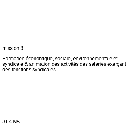
mission 3
Formation économique, sociale, environnementale et
syndicale & animation des activités des salariés exerçant
des fonctions syndicales
31.4
M€