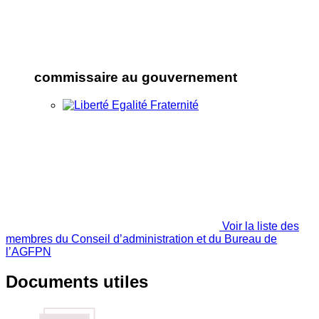
commissaire au gouvernement
Voir la liste des
membres du Conseil d’administration et du Bureau de
l’AGFPN
Documents utiles