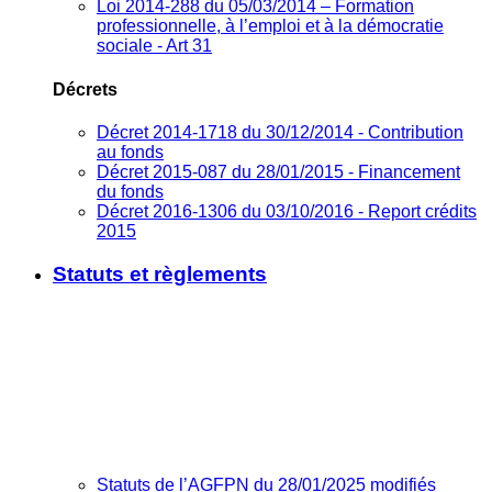
Loi 2014-288 du 05/03/2014 – Formation
professionnelle, à l’emploi et à la démocratie
sociale - Art 31
Décrets
Décret 2014-1718 du 30/12/2014 - Contribution
au fonds
Décret 2015-087 du 28/01/2015 - Financement
du fonds
Décret 2016-1306 du 03/10/2016 - Report crédits
2015
Statuts et règlements
Statuts de l’AGFPN du 28/01/2025 modifiés