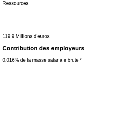
Ressources
119.9
Millions d'euros
Contribution des employeurs
0,016% de la masse salariale brute *