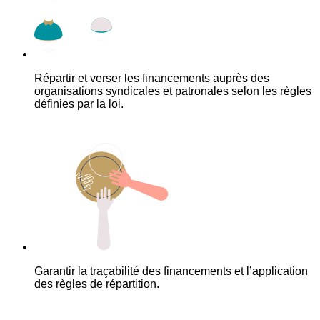
Répartir et verser les financements auprès des
organisations syndicales et patronales selon les règles
définies par la loi.
Garantir la traçabilité des financements et l’application
des règles de répartition.