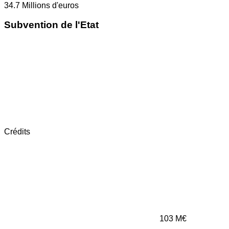
34.7
Millions d'euros
Subvention de l'Etat
Crédits
103
M€