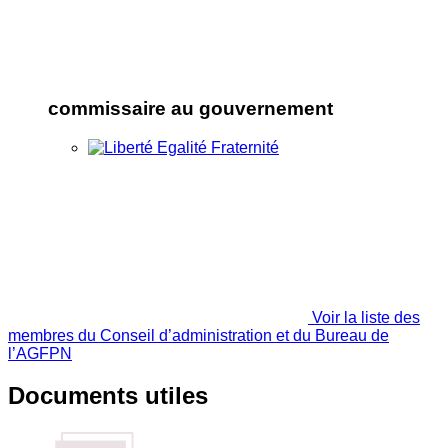
commissaire au gouvernement
Voir la liste des
membres du Conseil d’administration et du Bureau de
l’AGFPN
Documents utiles