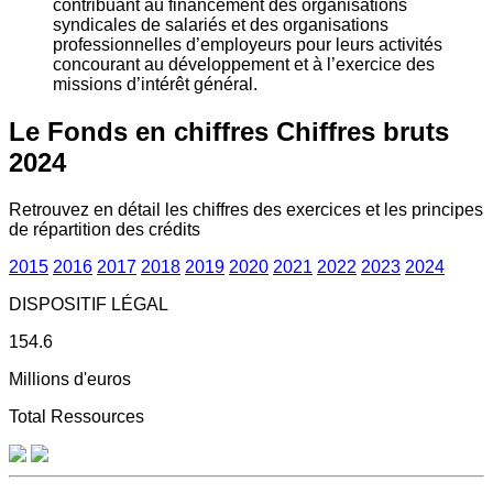
contribuant au financement des organisations
syndicales de salariés et des organisations
professionnelles d’employeurs pour leurs activités
concourant au développement et à l’exercice des
missions d’intérêt général.
Le Fonds en chiffres
Chiffres bruts
2024
Retrouvez en détail les chiffres des exercices et les principes
de répartition des crédits
2015
2016
2017
2018
2019
2020
2021
2022
2023
2024
DISPOSITIF LÉGAL
154.6
Millions d'euros
Total Ressources