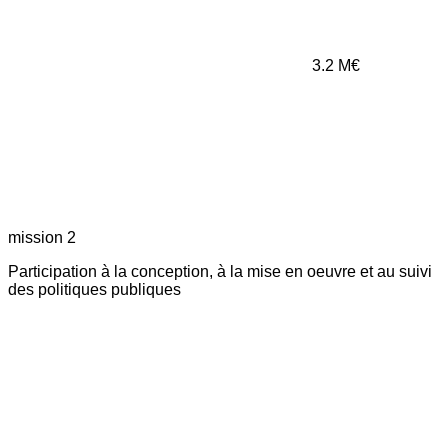
3.2
M€
mission 2
Participation à la conception, à la mise en oeuvre et au suivi
des politiques publiques