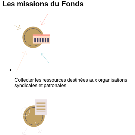
Les missions du Fonds
Collecter les ressources destinées aux organisations
syndicales et patronales