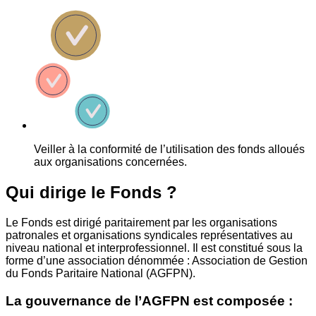
Veiller à la conformité de l’utilisation des fonds alloués
aux organisations concernées.
Qui dirige le Fonds ?
Le Fonds est dirigé paritairement par les organisations
patronales et organisations syndicales représentatives au
niveau national et interprofessionnel. Il est constitué sous la
forme d’une association dénommée : Association de Gestion
du Fonds Paritaire National (AGFPN).
La gouvernance de l’AGFPN est composée :