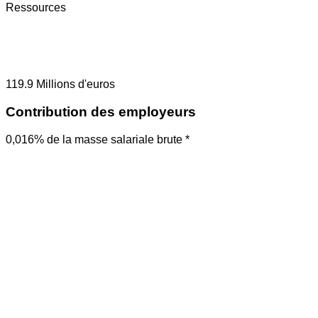
Ressources
119.9
Millions d'euros
Contribution des employeurs
0,016% de la masse salariale brute *