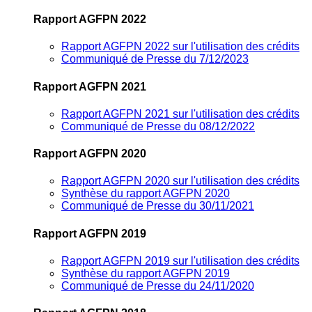
Rapport AGFPN 2022
Rapport AGFPN 2022 sur l'utilisation des crédits
Communiqué de Presse du 7/12/2023
Rapport AGFPN 2021
Rapport AGFPN 2021 sur l'utilisation des crédits
Communiqué de Presse du 08/12/2022
Rapport AGFPN 2020
Rapport AGFPN 2020 sur l'utilisation des crédits
Synthèse du rapport AGFPN 2020
Communiqué de Presse du 30/11/2021
Rapport AGFPN 2019
Rapport AGFPN 2019 sur l'utilisation des crédits
Synthèse du rapport AGFPN 2019
Communiqué de Presse du 24/11/2020