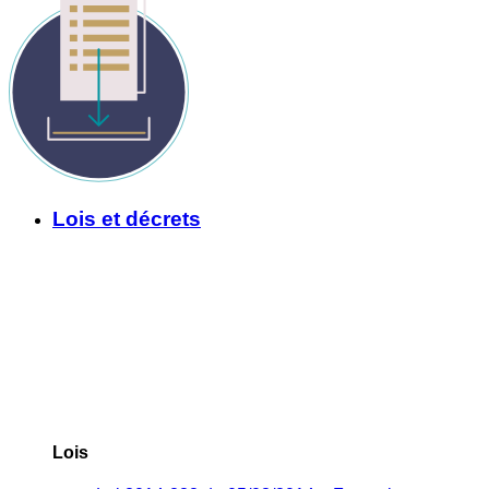
Lois et décrets
Lois