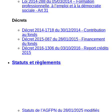
Loi 2014-288 du 05/03/2014 – Formation
professionnelle, à l’emploi et à la démocratie
sociale - Art 31
Décrets
Décret 2014-1718 du 30/12/2014 - Contribution
au fonds
Décret 2015-087 du 28/01/2015 - Financement
du fonds
Décret 2016-1306 du 03/10/2016 - Report crédits
2015
Statuts et règlements
Statuts de l’AGFPN du 28/01/2025 modifiés