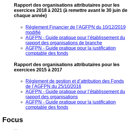
Rapport des organisations attributaires pour les
exercices 2018 à 2021
(à remettre avant le 30 juin de
chaque année)
Règlement Financier de l’AGFPN du 10/12/2019
modifié
AGFPN ‐ Guide pratique pour l’établissement du
rapport des organisations de branche
AGFPN ‐ Guide pratique pour la justification
comptable des fonds
Rapport des organisations attributaires pour les
exercices 2015 à 2017
Règlement de gestion et d’attribution des Fonds
de l’AGFPN du 25/10/2016
AGFPN ‐ Guide pratique pour l’établissement du
rapport des organisations
AGFPN ‐ Guide pratique pour la justification
comptable des fonds
Focus