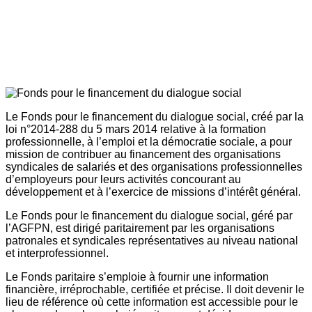
Le Fonds pour le financement du dialogue social, créé par la
loi n°2014-288 du 5 mars 2014 relative à la formation
professionnelle, à l’emploi et la démocratie sociale, a pour
mission de contribuer au financement des organisations
syndicales de salariés et des organisations professionnelles
d’employeurs pour leurs activités concourant au
développement et à l’exercice de missions d’intérêt général.
Le Fonds pour le financement du dialogue social, géré par
l’AGFPN, est dirigé paritairement par les organisations
patronales et syndicales représentatives au niveau national
et interprofessionnel.
Le Fonds paritaire s’emploie à fournir une information
financière, irréprochable, certifiée et précise. Il doit devenir le
lieu de référence où cette information est accessible pour le