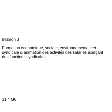
mission 3
Formation économique, sociale, environnementale et
syndicale & animation des activités des salariés exerçant
des fonctions syndicales
31.4
M€