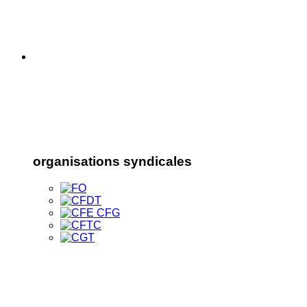
organisations syndicales