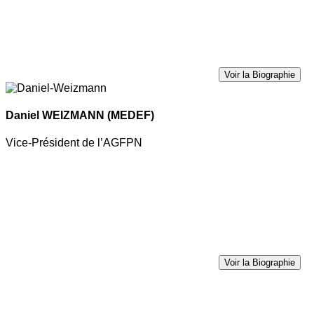
Voir la Biographie
Daniel WEIZMANN
(MEDEF)
Vice-Président de l’AGFPN
Voir la Biographie