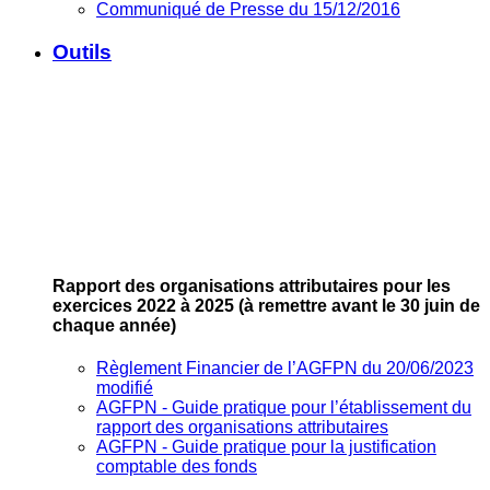
Communiqué de Presse du 15/12/2016
Outils
Rapport des organisations attributaires pour les
exercices 2022 à 2025
(à remettre avant le 30 juin de
chaque année)
Règlement Financier de l’AGFPN du 20/06/2023
modifié
AGFPN ‐ Guide pratique pour l’établissement du
rapport des organisations attributaires
AGFPN ‐ Guide pratique pour la justification
comptable des fonds