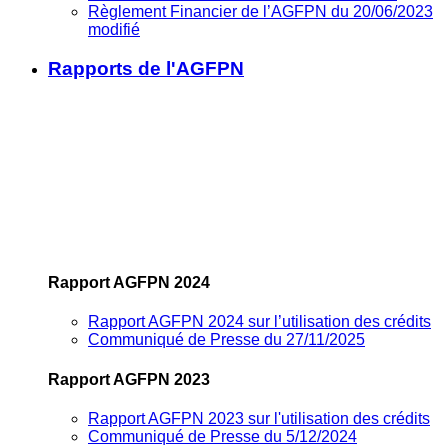
Règlement Financier de l’AGFPN du 20/06/2023
modifié
Rapports de l'AGFPN
Rapport AGFPN 2024
Rapport AGFPN 2024 sur l’utilisation des crédits
Communiqué de Presse du 27/11/2025
Rapport AGFPN 2023
Rapport AGFPN 2023 sur l'utilisation des crédits
Communiqué de Presse du 5/12/2024