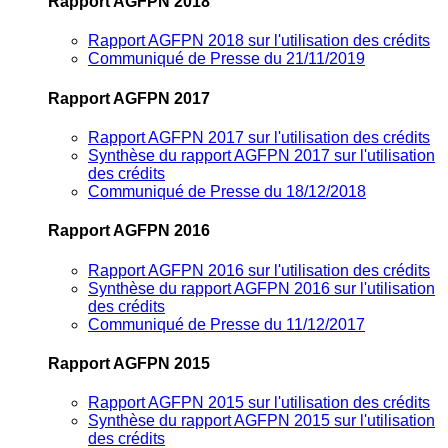
Rapport AGFPN 2018
Rapport AGFPN 2018 sur l'utilisation des crédits
Communiqué de Presse du 21/11/2019
Rapport AGFPN 2017
Rapport AGFPN 2017 sur l'utilisation des crédits
Synthèse du rapport AGFPN 2017 sur l'utilisation
des crédits
Communiqué de Presse du 18/12/2018
Rapport AGFPN 2016
Rapport AGFPN 2016 sur l'utilisation des crédits
Synthèse du rapport AGFPN 2016 sur l'utilisation
des crédits
Communiqué de Presse du 11/12/2017
Rapport AGFPN 2015
Rapport AGFPN 2015 sur l'utilisation des crédits
Synthèse du rapport AGFPN 2015 sur l'utilisation
des crédits