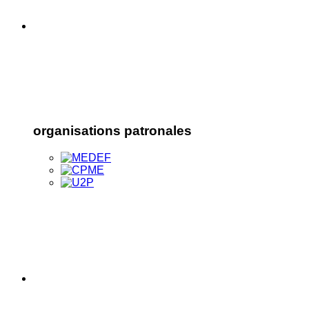
organisations patronales