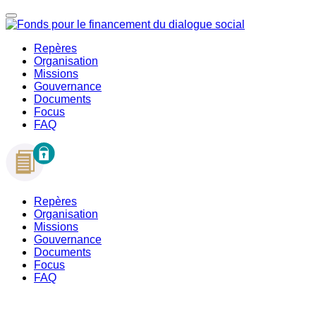
Repères
Organisation
Missions
Gouvernance
Documents
Focus
FAQ
Repères
Organisation
Missions
Gouvernance
Documents
Focus
FAQ