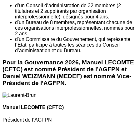
d’un Conseil d’administration de 32 membres (2
titulaires et 2 suppléants par organisation
interprofessionnelle), désignés pour 4 ans.
d'un Bureau de 8 membres, représentant chacune de
ces organisations interprofessionnelles, nommés pour
2 ans.
d'un Commissaire du Gouvernement, qui représente
l’Etat, participe à toutes les séances du Conseil
d’administration et du Bureau.
Pour la Gouvernance 2026, Manuel LECOMTE
(CFTC) est nommé Président de l’AGFPN et
Daniel WEIZMANN (MEDEF) est nommé Vice-
Président de l’AGFPN.
Manuel LECOMTE
(CFTC)
Président de l’AGFPN