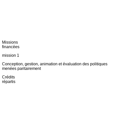
Missions
financées
mission 1
Conception, gestion, animation et évaluation des politiques
menées paritairement
Crédits
répartis