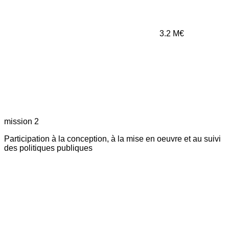
3.2
M€
mission 2
Participation à la conception, à la mise en oeuvre et au suivi
des politiques publiques