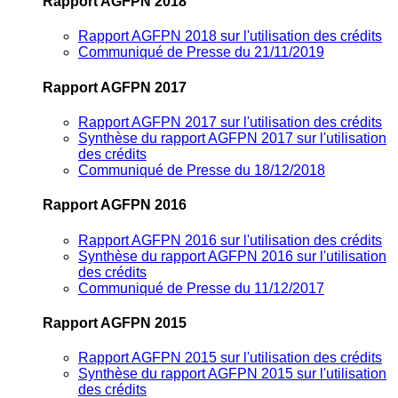
Rapport AGFPN 2018
Rapport AGFPN 2018 sur l'utilisation des crédits
Communiqué de Presse du 21/11/2019
Rapport AGFPN 2017
Rapport AGFPN 2017 sur l'utilisation des crédits
Synthèse du rapport AGFPN 2017 sur l'utilisation
des crédits
Communiqué de Presse du 18/12/2018
Rapport AGFPN 2016
Rapport AGFPN 2016 sur l'utilisation des crédits
Synthèse du rapport AGFPN 2016 sur l'utilisation
des crédits
Communiqué de Presse du 11/12/2017
Rapport AGFPN 2015
Rapport AGFPN 2015 sur l'utilisation des crédits
Synthèse du rapport AGFPN 2015 sur l'utilisation
des crédits