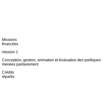
Missions
financées
mission 1
Conception, gestion, animation et évaluation des politiques
menées paritairement
Crédits
répartis