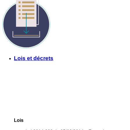
Lois et décrets
Lois