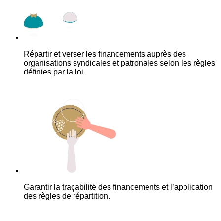
Répartir et verser les financements auprès des
organisations syndicales et patronales selon les règles
définies par la loi.
Garantir la traçabilité des financements et l’application
des règles de répartition.