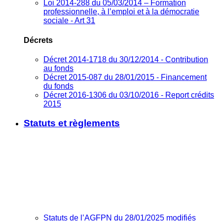
Loi 2014-288 du 05/03/2014 – Formation
professionnelle, à l’emploi et à la démocratie
sociale - Art 31
Décrets
Décret 2014-1718 du 30/12/2014 - Contribution
au fonds
Décret 2015-087 du 28/01/2015 - Financement
du fonds
Décret 2016-1306 du 03/10/2016 - Report crédits
2015
Statuts et règlements
Statuts de l’AGFPN du 28/01/2025 modifiés