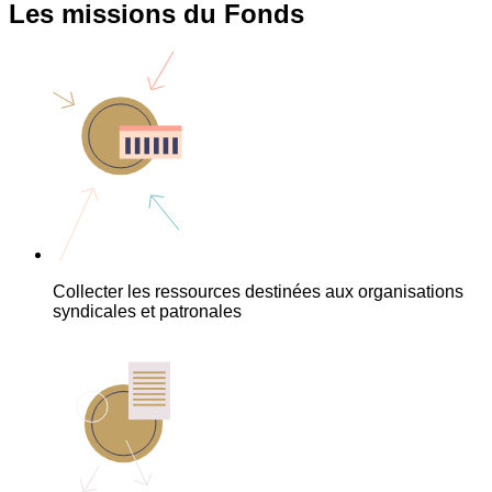
Les missions du Fonds
Collecter les ressources destinées aux organisations
syndicales et patronales