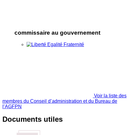
commissaire au gouvernement
Voir la liste des
membres du Conseil d’administration et du Bureau de
l’AGFPN
Documents utiles