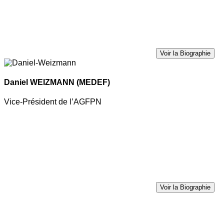
Voir la Biographie
Daniel WEIZMANN
(MEDEF)
Vice-Président de l’AGFPN
Voir la Biographie