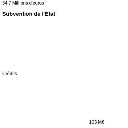
34.7
Millions d'euros
Subvention de l'Etat
Crédits
103
M€