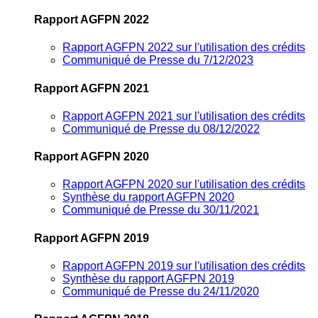
Rapport AGFPN 2022
Rapport AGFPN 2022 sur l'utilisation des crédits
Communiqué de Presse du 7/12/2023
Rapport AGFPN 2021
Rapport AGFPN 2021 sur l'utilisation des crédits
Communiqué de Presse du 08/12/2022
Rapport AGFPN 2020
Rapport AGFPN 2020 sur l'utilisation des crédits
Synthèse du rapport AGFPN 2020
Communiqué de Presse du 30/11/2021
Rapport AGFPN 2019
Rapport AGFPN 2019 sur l'utilisation des crédits
Synthèse du rapport AGFPN 2019
Communiqué de Presse du 24/11/2020