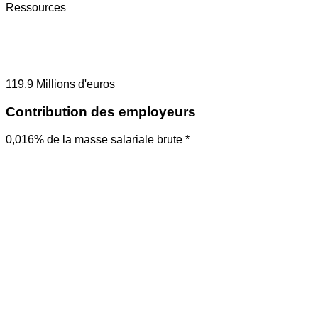
Ressources
119.9
Millions d'euros
Contribution des employeurs
0,016% de la masse salariale brute *