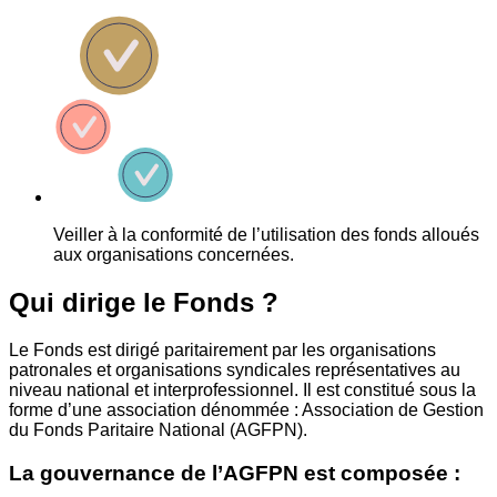
Veiller à la conformité de l’utilisation des fonds alloués
aux organisations concernées.
Qui dirige le Fonds ?
Le Fonds est dirigé paritairement par les organisations
patronales et organisations syndicales représentatives au
niveau national et interprofessionnel. Il est constitué sous la
forme d’une association dénommée : Association de Gestion
du Fonds Paritaire National (AGFPN).
La gouvernance de l’AGFPN est composée :