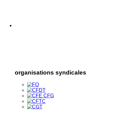
organisations syndicales