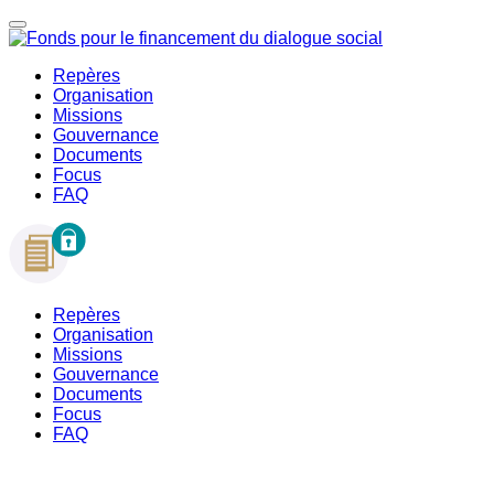
Repères
Organisation
Missions
Gouvernance
Documents
Focus
FAQ
Repères
Organisation
Missions
Gouvernance
Documents
Focus
FAQ