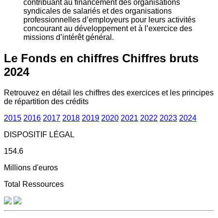
contribuant au financement des organisations
syndicales de salariés et des organisations
professionnelles d’employeurs pour leurs activités
concourant au développement et à l’exercice des
missions d’intérêt général.
Le Fonds en chiffres
Chiffres bruts
2024
Retrouvez en détail les chiffres des exercices et les principes
de répartition des crédits
2015
2016
2017
2018
2019
2020
2021
2022
2023
2024
DISPOSITIF LÉGAL
154.6
Millions d'euros
Total Ressources