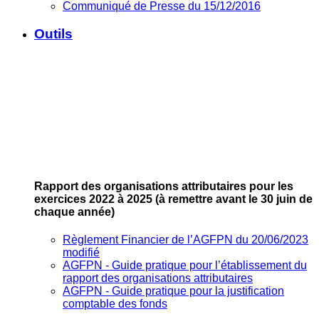
Communiqué de Presse du 15/12/2016
Outils
Rapport des organisations attributaires pour les
exercices 2022 à 2025
(à remettre avant le 30 juin de
chaque année)
Règlement Financier de l’AGFPN du 20/06/2023
modifié
AGFPN ‐ Guide pratique pour l’établissement du
rapport des organisations attributaires
AGFPN ‐ Guide pratique pour la justification
comptable des fonds