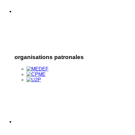
organisations patronales