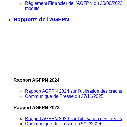
Règlement Financier de l’AGFPN du 20/06/2023
modifié
Rapports de l'AGFPN
Rapport AGFPN 2024
Rapport AGFPN 2024 sur l’utilisation des crédits
Communiqué de Presse du 27/11/2025
Rapport AGFPN 2023
Rapport AGFPN 2023 sur l'utilisation des crédits
Communiqué de Presse du 5/12/2024