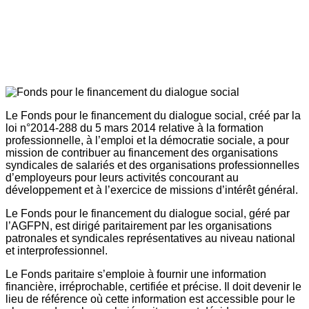
Le Fonds pour le financement du dialogue social, créé par la
loi n°2014-288 du 5 mars 2014 relative à la formation
professionnelle, à l’emploi et la démocratie sociale, a pour
mission de contribuer au financement des organisations
syndicales de salariés et des organisations professionnelles
d’employeurs pour leurs activités concourant au
développement et à l’exercice de missions d’intérêt général.
Le Fonds pour le financement du dialogue social, géré par
l’AGFPN, est dirigé paritairement par les organisations
patronales et syndicales représentatives au niveau national
et interprofessionnel.
Le Fonds paritaire s’emploie à fournir une information
financière, irréprochable, certifiée et précise. Il doit devenir le
lieu de référence où cette information est accessible pour le