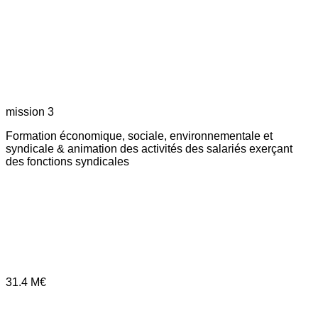
mission 3
Formation économique, sociale, environnementale et
syndicale & animation des activités des salariés exerçant
des fonctions syndicales
31.4
M€