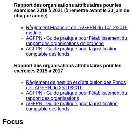
Rapport des organisations attributaires pour les
exercices 2018 à 2021
(à remettre avant le 30 juin de
chaque année)
Règlement Financier de l’AGFPN du 10/12/2019
modifié
AGFPN ‐ Guide pratique pour l’établissement du
rapport des organisations de branche
AGFPN ‐ Guide pratique pour la justification
comptable des fonds
Rapport des organisations attributaires pour les
exercices 2015 à 2017
Règlement de gestion et d’attribution des Fonds
de l’AGFPN du 25/10/2016
AGFPN ‐ Guide pratique pour l’établissement du
rapport des organisations
AGFPN ‐ Guide pratique pour la justification
comptable des fonds
Focus