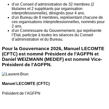
d’un Conseil d’administration de 32 membres (2
titulaires et 2 suppléants par organisation
interprofessionnelle), désignés pour 4 ans.
d'un Bureau de 8 membres, représentant chacune de
ces organisations interprofessionnelles, nommés pour
2 ans.
d'un Commissaire du Gouvernement, qui représente
l’Etat, participe à toutes les séances du Conseil
d’administration et du Bureau.
Pour la Gouvernance 2026, Manuel LECOMTE
(CFTC) est nommé Président de l’AGFPN et
Daniel WEIZMANN (MEDEF) est nommé Vice-
Président de l’AGFPN.
Manuel LECOMTE
(CFTC)
Président de l’AGFPN