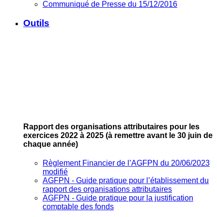
Communiqué de Presse du 15/12/2016
Outils
Rapport des organisations attributaires pour les
exercices 2022 à 2025
(à remettre avant le 30 juin de
chaque année)
Règlement Financier de l’AGFPN du 20/06/2023
modifié
AGFPN ‐ Guide pratique pour l’établissement du
rapport des organisations attributaires
AGFPN ‐ Guide pratique pour la justification
comptable des fonds