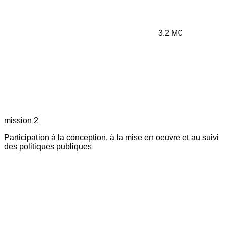
3.2
M€
mission 2
Participation à la conception, à la mise en oeuvre et au suivi
des politiques publiques