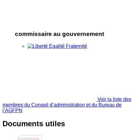
commissaire au gouvernement
Voir la liste des
membres du Conseil d’administration et du Bureau de
l’AGFPN
Documents utiles