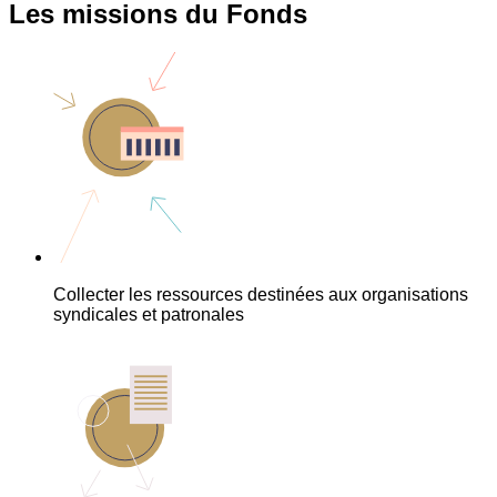
Les missions du Fonds
Collecter les ressources destinées aux organisations
syndicales et patronales