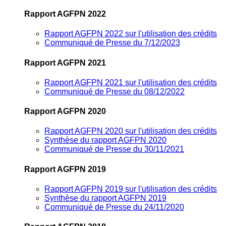
Rapport AGFPN 2022
Rapport AGFPN 2022 sur l'utilisation des crédits
Communiqué de Presse du 7/12/2023
Rapport AGFPN 2021
Rapport AGFPN 2021 sur l'utilisation des crédits
Communiqué de Presse du 08/12/2022
Rapport AGFPN 2020
Rapport AGFPN 2020 sur l'utilisation des crédits
Synthèse du rapport AGFPN 2020
Communiqué de Presse du 30/11/2021
Rapport AGFPN 2019
Rapport AGFPN 2019 sur l'utilisation des crédits
Synthèse du rapport AGFPN 2019
Communiqué de Presse du 24/11/2020