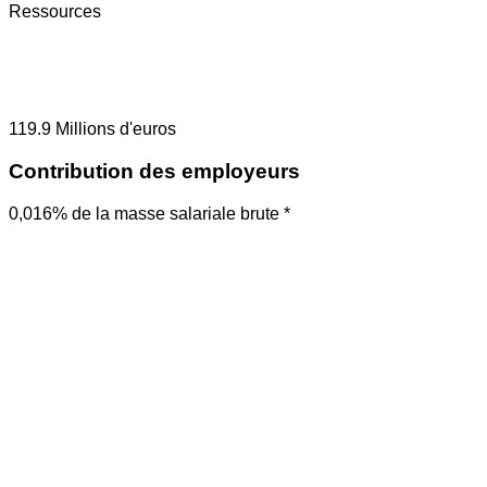
Ressources
119.9
Millions d'euros
Contribution des employeurs
0,016% de la masse salariale brute *