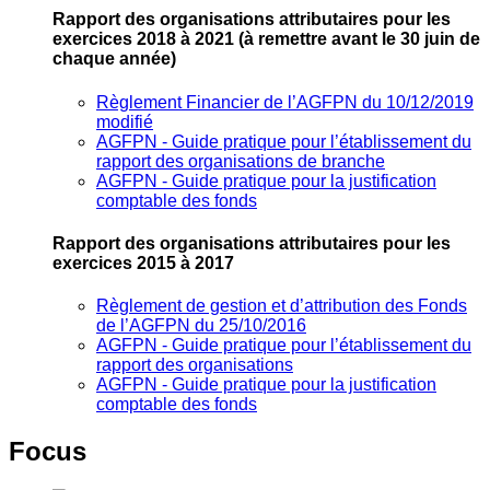
Rapport des organisations attributaires pour les
exercices 2018 à 2021
(à remettre avant le 30 juin de
chaque année)
Règlement Financier de l’AGFPN du 10/12/2019
modifié
AGFPN ‐ Guide pratique pour l’établissement du
rapport des organisations de branche
AGFPN ‐ Guide pratique pour la justification
comptable des fonds
Rapport des organisations attributaires pour les
exercices 2015 à 2017
Règlement de gestion et d’attribution des Fonds
de l’AGFPN du 25/10/2016
AGFPN ‐ Guide pratique pour l’établissement du
rapport des organisations
AGFPN ‐ Guide pratique pour la justification
comptable des fonds
Focus