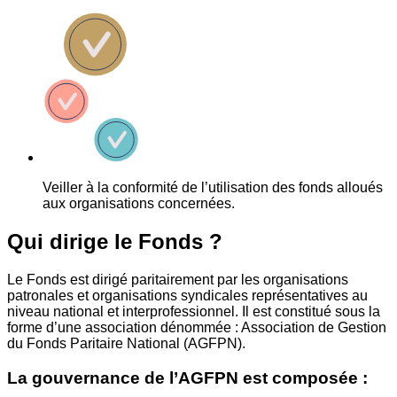
Veiller à la conformité de l’utilisation des fonds alloués
aux organisations concernées.
Qui dirige le Fonds ?
Le Fonds est dirigé paritairement par les organisations
patronales et organisations syndicales représentatives au
niveau national et interprofessionnel. Il est constitué sous la
forme d’une association dénommée : Association de Gestion
du Fonds Paritaire National (AGFPN).
La gouvernance de l’AGFPN est composée :