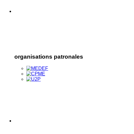
organisations patronales