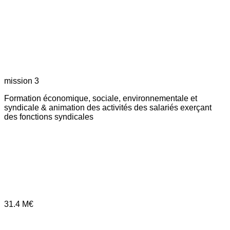
mission 3
Formation économique, sociale, environnementale et
syndicale & animation des activités des salariés exerçant
des fonctions syndicales
31.4
M€