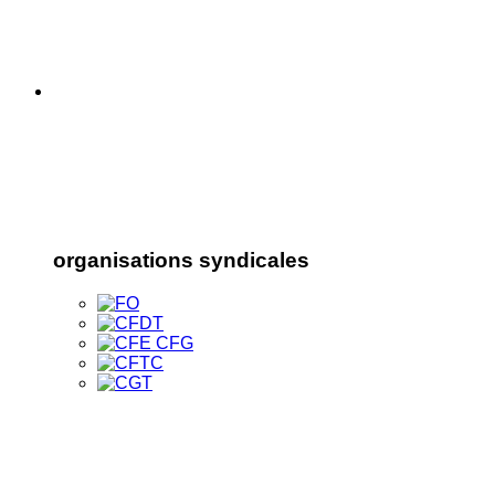
organisations syndicales