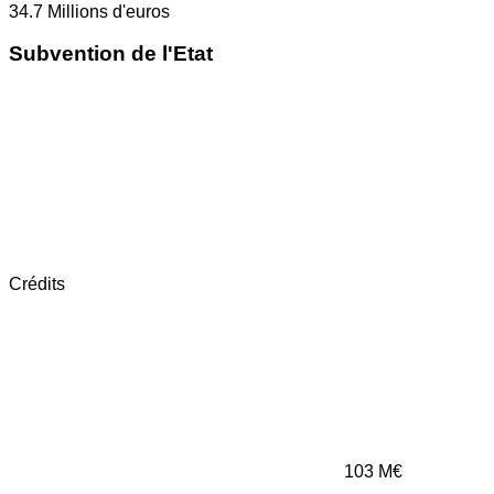
34.7
Millions d'euros
Subvention de l'Etat
Crédits
103
M€