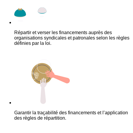
Répartir et verser les financements auprès des
organisations syndicales et patronales selon les règles
définies par la loi.
Garantir la traçabilité des financements et l’application
des règles de répartition.