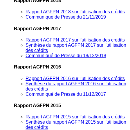
Rapport AGFPN 2018
Rapport AGFPN 2018 sur l'utilisation des crédits
Communiqué de Presse du 21/11/2019
Rapport AGFPN 2017
Rapport AGFPN 2017 sur l'utilisation des crédits
Synthèse du rapport AGFPN 2017 sur l'utilisation
des crédits
Communiqué de Presse du 18/12/2018
Rapport AGFPN 2016
Rapport AGFPN 2016 sur l'utilisation des crédits
Synthèse du rapport AGFPN 2016 sur l'utilisation
des crédits
Communiqué de Presse du 11/12/2017
Rapport AGFPN 2015
Rapport AGFPN 2015 sur l'utilisation des crédits
Synthèse du rapport AGFPN 2015 sur l'utilisation
des crédits