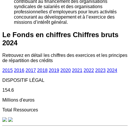
contribuant au financement des organisations
syndicales de salariés et des organisations
professionnelles d’employeurs pour leurs activités
concourant au développement et à l’exercice des
missions d’intérêt général.
Le Fonds en chiffres
Chiffres bruts
2024
Retrouvez en détail les chiffres des exercices et les principes
de répartition des crédits
2015
2016
2017
2018
2019
2020
2021
2022
2023
2024
DISPOSITIF LÉGAL
154.6
Millions d'euros
Total Ressources