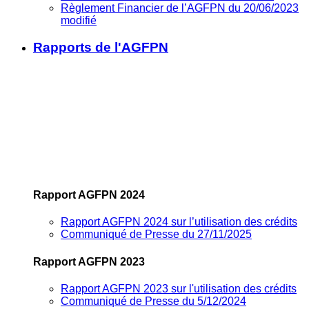
Règlement Financier de l’AGFPN du 20/06/2023
modifié
Rapports de l'AGFPN
Rapport AGFPN 2024
Rapport AGFPN 2024 sur l’utilisation des crédits
Communiqué de Presse du 27/11/2025
Rapport AGFPN 2023
Rapport AGFPN 2023 sur l'utilisation des crédits
Communiqué de Presse du 5/12/2024