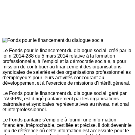
Le Fonds pour le financement du dialogue social, créé par la
loi n°2014-288 du 5 mars 2014 relative à la formation
professionnelle, à l’emploi et la démocratie sociale, a pour
mission de contribuer au financement des organisations
syndicales de salariés et des organisations professionnelles
d’employeurs pour leurs activités concourant au
développement et à l’exercice de missions d’intérêt général.
Le Fonds pour le financement du dialogue social, géré par
l’AGFPN, est dirigé paritairement par les organisations
patronales et syndicales représentatives au niveau national
et interprofessionnel.
Le Fonds paritaire s’emploie à fournir une information
financière, irréprochable, certifiée et précise. Il doit devenir le
lieu de référence où cette information est accessible pour le