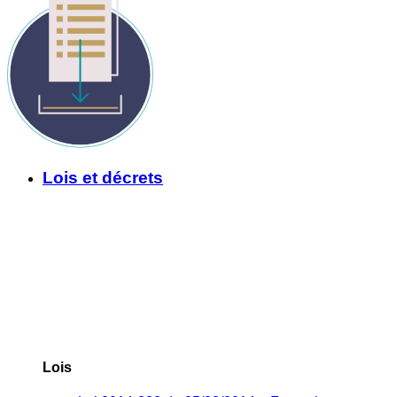
Lois et décrets
Lois