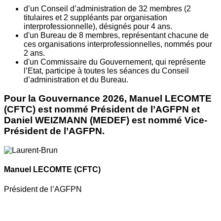
d’un Conseil d’administration de 32 membres (2
titulaires et 2 suppléants par organisation
interprofessionnelle), désignés pour 4 ans.
d'un Bureau de 8 membres, représentant chacune de
ces organisations interprofessionnelles, nommés pour
2 ans.
d'un Commissaire du Gouvernement, qui représente
l’Etat, participe à toutes les séances du Conseil
d’administration et du Bureau.
Pour la Gouvernance 2026, Manuel LECOMTE
(CFTC) est nommé Président de l’AGFPN et
Daniel WEIZMANN (MEDEF) est nommé Vice-
Président de l’AGFPN.
Manuel LECOMTE
(CFTC)
Président de l’AGFPN