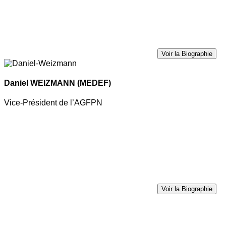
Voir la Biographie
Daniel WEIZMANN
(MEDEF)
Vice-Président de l’AGFPN
Voir la Biographie