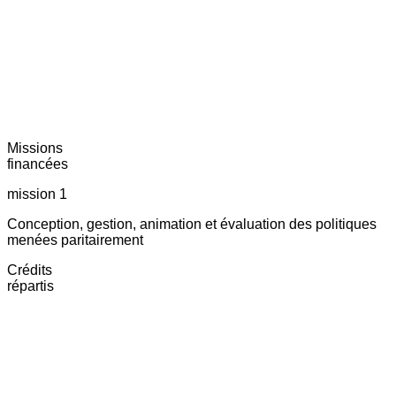
Missions
financées
mission 1
Conception, gestion, animation et évaluation des politiques
menées paritairement
Crédits
répartis