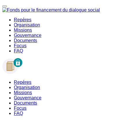
Repères
Organisation
Missions
Gouvernance
Documents
Focus
FAQ
Repères
Organisation
Missions
Gouvernance
Documents
Focus
FAQ