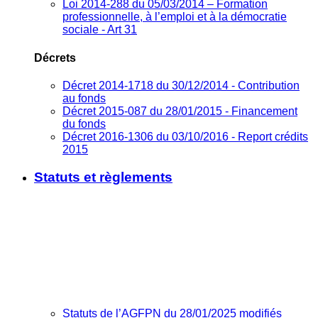
Loi 2014-288 du 05/03/2014 – Formation
professionnelle, à l’emploi et à la démocratie
sociale - Art 31
Décrets
Décret 2014-1718 du 30/12/2014 - Contribution
au fonds
Décret 2015-087 du 28/01/2015 - Financement
du fonds
Décret 2016-1306 du 03/10/2016 - Report crédits
2015
Statuts et règlements
Statuts de l’AGFPN du 28/01/2025 modifiés