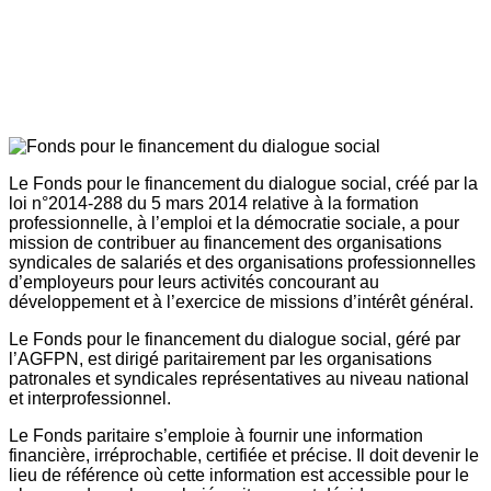
Le Fonds pour le financement du dialogue social, créé par la
loi n°2014-288 du 5 mars 2014 relative à la formation
professionnelle, à l’emploi et la démocratie sociale, a pour
mission de contribuer au financement des organisations
syndicales de salariés et des organisations professionnelles
d’employeurs pour leurs activités concourant au
développement et à l’exercice de missions d’intérêt général.
Le Fonds pour le financement du dialogue social, géré par
l’AGFPN, est dirigé paritairement par les organisations
patronales et syndicales représentatives au niveau national
et interprofessionnel.
Le Fonds paritaire s’emploie à fournir une information
financière, irréprochable, certifiée et précise. Il doit devenir le
lieu de référence où cette information est accessible pour le