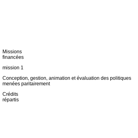
Missions
financées
mission 1
Conception, gestion, animation et évaluation des politiques
menées paritairement
Crédits
répartis