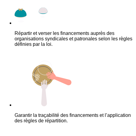
Répartir et verser les financements auprès des
organisations syndicales et patronales selon les règles
définies par la loi.
Garantir la traçabilité des financements et l’application
des règles de répartition.