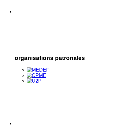
organisations patronales