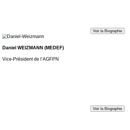
Voir la Biographie
Daniel WEIZMANN
(MEDEF)
Vice-Président de l’AGFPN
Voir la Biographie