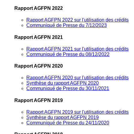
Rapport AGFPN 2022
Rapport AGFPN 2022 sur l'utilisation des crédits
Communiqué de Presse du 7/12/2023
Rapport AGFPN 2021
Rapport AGFPN 2021 sur l'utilisation des crédits
Communiqué de Presse du 08/12/2022
Rapport AGFPN 2020
Rapport AGFPN 2020 sur l'utilisation des crédits
Synthèse du rapport AGFPN 2020
Communiqué de Presse du 30/11/2021
Rapport AGFPN 2019
Rapport AGFPN 2019 sur l'utilisation des crédits
Synthèse du rapport AGFPN 2019
Communiqué de Presse du 24/11/2020