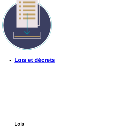
Lois et décrets
Lois