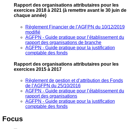
Rapport des organisations attributaires pour les
exercices 2018 à 2021
(à remettre avant le 30 juin de
chaque année)
Règlement Financier de l’AGFPN du 10/12/2019
modifié
AGFPN ‐ Guide pratique pour l’établissement du
rapport des organisations de branche
AGFPN ‐ Guide pratique pour la justification
comptable des fonds
Rapport des organisations attributaires pour les
exercices 2015 à 2017
Règlement de gestion et d’attribution des Fonds
de l’AGFPN du 25/10/2016
AGFPN ‐ Guide pratique pour l’établissement du
rapport des organisations
AGFPN ‐ Guide pratique pour la justification
comptable des fonds
Focus