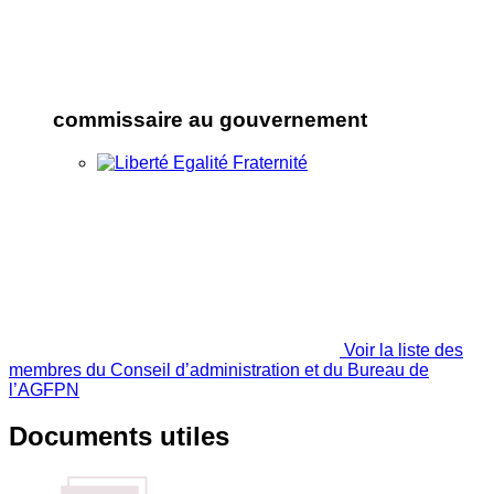
commissaire au gouvernement
Voir la liste des
membres du Conseil d’administration et du Bureau de
l’AGFPN
Documents utiles