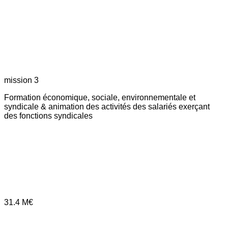
mission 3
Formation économique, sociale, environnementale et
syndicale & animation des activités des salariés exerçant
des fonctions syndicales
31.4
M€