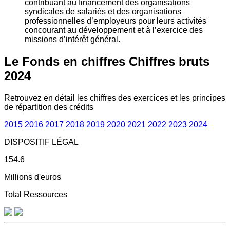
contribuant au financement des organisations
syndicales de salariés et des organisations
professionnelles d’employeurs pour leurs activités
concourant au développement et à l’exercice des
missions d’intérêt général.
Le Fonds en chiffres
Chiffres bruts
2024
Retrouvez en détail les chiffres des exercices et les principes
de répartition des crédits
2015
2016
2017
2018
2019
2020
2021
2022
2023
2024
DISPOSITIF LÉGAL
154.6
Millions d'euros
Total Ressources