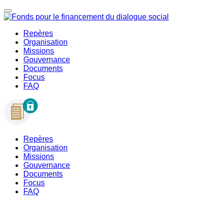
Repères
Organisation
Missions
Gouvernance
Documents
Focus
FAQ
Repères
Organisation
Missions
Gouvernance
Documents
Focus
FAQ