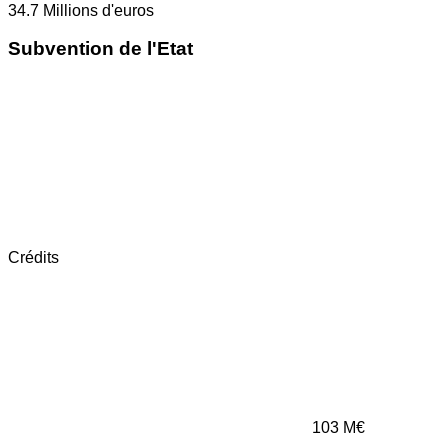
34.7
Millions d'euros
Subvention de l'Etat
Crédits
103
M€