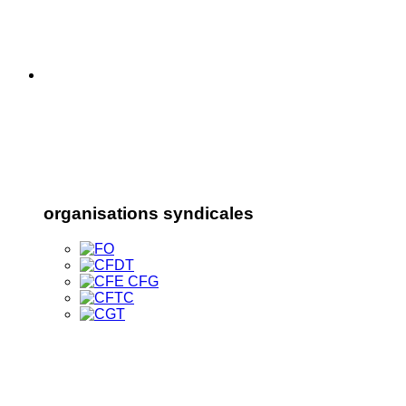
organisations syndicales