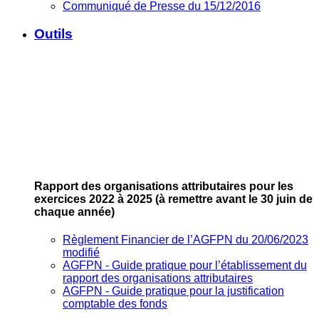
Communiqué de Presse du 15/12/2016
Outils
Rapport des organisations attributaires pour les
exercices 2022 à 2025
(à remettre avant le 30 juin de
chaque année)
Règlement Financier de l’AGFPN du 20/06/2023
modifié
AGFPN ‐ Guide pratique pour l’établissement du
rapport des organisations attributaires
AGFPN ‐ Guide pratique pour la justification
comptable des fonds