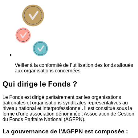
Veiller à la conformité de l’utilisation des fonds alloués
aux organisations concernées.
Qui dirige le Fonds ?
Le Fonds est dirigé paritairement par les organisations
patronales et organisations syndicales représentatives au
niveau national et interprofessionnel. Il est constitué sous la
forme d’une association dénommée : Association de Gestion
du Fonds Paritaire National (AGFPN).
La gouvernance de l’AGFPN est composée :