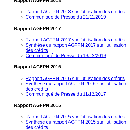
Rapport AGFPN 2018
Rapport AGFPN 2018 sur l'utilisation des crédits
Communiqué de Presse du 21/11/2019
Rapport AGFPN 2017
Rapport AGFPN 2017 sur l'utilisation des crédits
Synthèse du rapport AGFPN 2017 sur l'utilisation
des crédits
Communiqué de Presse du 18/12/2018
Rapport AGFPN 2016
Rapport AGFPN 2016 sur l'utilisation des crédits
Synthèse du rapport AGFPN 2016 sur l'utilisation
des crédits
Communiqué de Presse du 11/12/2017
Rapport AGFPN 2015
Rapport AGFPN 2015 sur l'utilisation des crédits
Synthèse du rapport AGFPN 2015 sur l'utilisation
des crédits