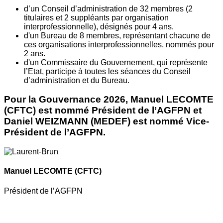
d’un Conseil d’administration de 32 membres (2
titulaires et 2 suppléants par organisation
interprofessionnelle), désignés pour 4 ans.
d'un Bureau de 8 membres, représentant chacune de
ces organisations interprofessionnelles, nommés pour
2 ans.
d'un Commissaire du Gouvernement, qui représente
l’Etat, participe à toutes les séances du Conseil
d’administration et du Bureau.
Pour la Gouvernance 2026, Manuel LECOMTE
(CFTC) est nommé Président de l’AGFPN et
Daniel WEIZMANN (MEDEF) est nommé Vice-
Président de l’AGFPN.
Manuel LECOMTE
(CFTC)
Président de l’AGFPN