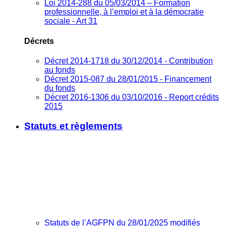
Loi 2014-288 du 05/03/2014 – Formation
professionnelle, à l’emploi et à la démocratie
sociale - Art 31
Décrets
Décret 2014-1718 du 30/12/2014 - Contribution
au fonds
Décret 2015-087 du 28/01/2015 - Financement
du fonds
Décret 2016-1306 du 03/10/2016 - Report crédits
2015
Statuts et règlements
Statuts de l’AGFPN du 28/01/2025 modifiés