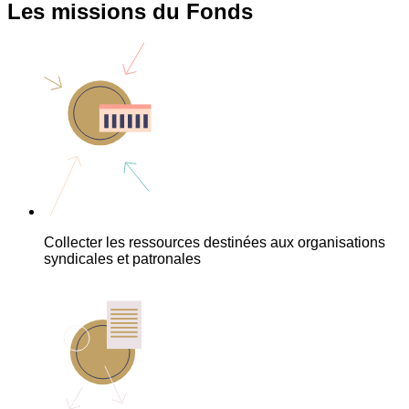
Les missions du Fonds
Collecter les ressources destinées aux organisations
syndicales et patronales