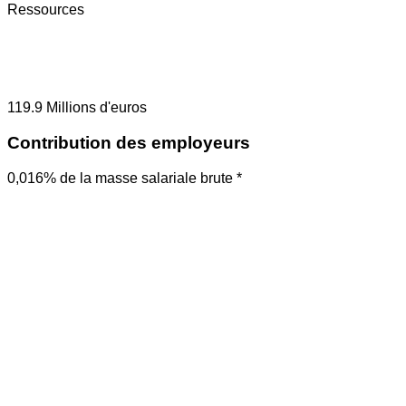
Ressources
119.9
Millions d'euros
Contribution des employeurs
0,016% de la masse salariale brute *