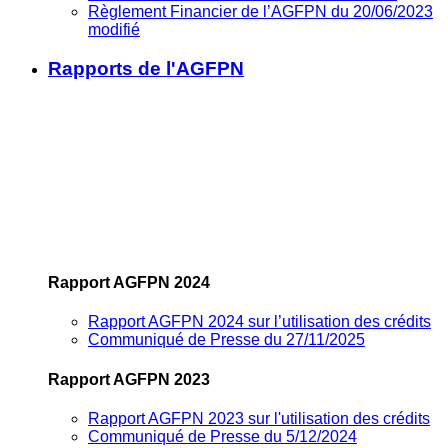
Règlement Financier de l’AGFPN du 20/06/2023
modifié
Rapports de l'AGFPN
Rapport AGFPN 2024
Rapport AGFPN 2024 sur l’utilisation des crédits
Communiqué de Presse du 27/11/2025
Rapport AGFPN 2023
Rapport AGFPN 2023 sur l'utilisation des crédits
Communiqué de Presse du 5/12/2024