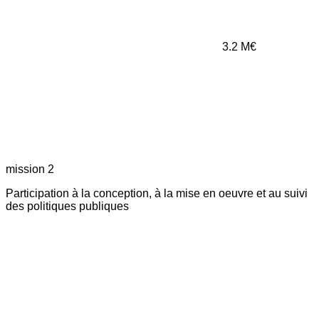
3.2
M€
mission 2
Participation à la conception, à la mise en oeuvre et au suivi
des politiques publiques