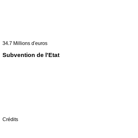
34.7
Millions d'euros
Subvention de l'Etat
Crédits