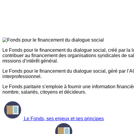
Le Fonds pour le financement du dialogue social, créé par la l
contribuer au financement des organisations syndicales de sal
missions d’intérêt général.
Le Fonds pour le financement du dialogue social, géré par l’AG
interprofessionnel.
Le Fonds paritaire s’emploie à fournir une information financière
nombre, salariés, citoyens et décideurs.
Le Fonds, ses enjeux et ses principes