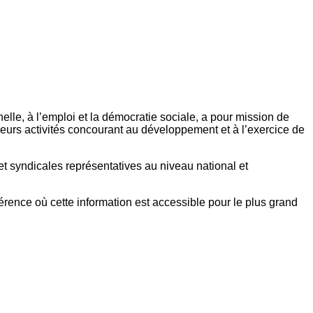
elle, à l’emploi et la démocratie sociale, a pour mission de
eurs activités concourant au développement et à l’exercice de
et syndicales représentatives au niveau national et
référence où cette information est accessible pour le plus grand