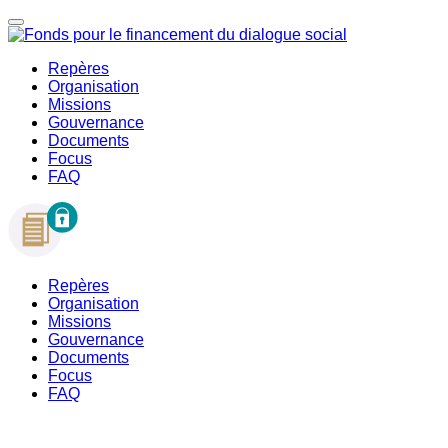
Repères
Organisation
Missions
Gouvernance
Documents
Focus
FAQ
Repères
Organisation
Missions
Gouvernance
Documents
Focus
FAQ