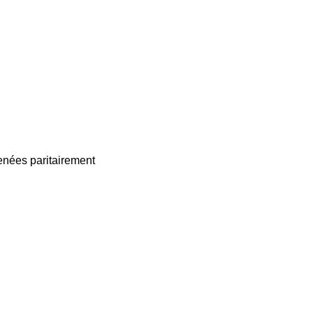
enées paritairement