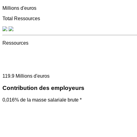
Millions d'euros
Total Ressources
Ressources
119.9
Millions d'euros
Contribution des employeurs
0,016% de la masse salariale brute *