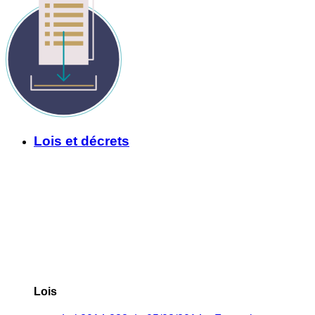
Lois et décrets
Lois