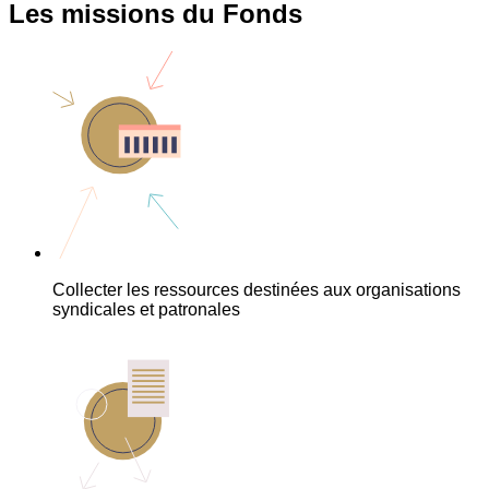
Les missions du Fonds
Collecter les ressources destinées aux organisations
syndicales et patronales