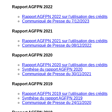
Rapport AGFPN 2022
Rapport AGFPN 2022 sur l'utilisation des crédits
Communiqué de Presse du 7/12/2023
Rapport AGFPN 2021
Rapport AGFPN 2021 sur l'utilisation des crédits
Communiqué de Presse du 08/12/2022
Rapport AGFPN 2020
Rapport AGFPN 2020 sur l'utilisation des crédits
Synthèse du rapport AGFPN 2020
Communiqué de Presse du 30/11/2021
Rapport AGFPN 2019
Rapport AGFPN 2019 sur l'utilisation des crédits
Synthèse du rapport AGFPN 2019
Communiqué de Presse du 24/11/2020