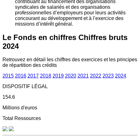
contribuant au financement des organisations
syndicales de salariés et des organisations
professionnelles d’employeurs pour leurs activités
concourant au développement et à l’exercice des
missions d’intérêt général.
Le Fonds en chiffres
Chiffres bruts
2024
Retrouvez en détail les chiffres des exercices et les principes
de répartition des crédits
2015
2016
2017
2018
2019
2020
2021
2022
2023
2024
DISPOSITIF LÉGAL
154.6
Millions d'euros
Total Ressources