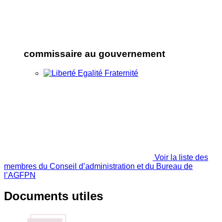
commissaire au gouvernement
Voir la liste des
membres du Conseil d’administration et du Bureau de
l’AGFPN
Documents utiles