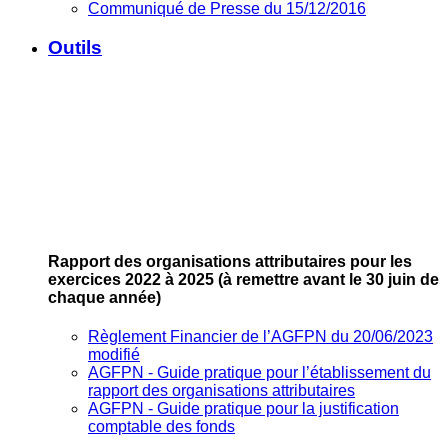
Communiqué de Presse du 15/12/2016
Outils
Rapport des organisations attributaires pour les
exercices 2022 à 2025
(à remettre avant le 30 juin de
chaque année)
Règlement Financier de l’AGFPN du 20/06/2023
modifié
AGFPN ‐ Guide pratique pour l’établissement du
rapport des organisations attributaires
AGFPN ‐ Guide pratique pour la justification
comptable des fonds