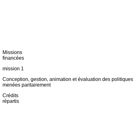
Missions
financées
mission 1
Conception, gestion, animation et évaluation des politiques
menées paritairement
Crédits
répartis