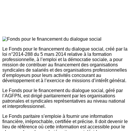
Le Fonds pour le financement du dialogue social, créé par la
loi n°2014-288 du 5 mars 2014 relative à la formation
professionnelle, à l’emploi et la démocratie sociale, a pour
mission de contribuer au financement des organisations
syndicales de salariés et des organisations professionnelles
d’employeurs pour leurs activités concourant au
développement et à l’exercice de missions d’intérêt général.
Le Fonds pour le financement du dialogue social, géré par
l’AGFPN, est dirigé paritairement par les organisations
patronales et syndicales représentatives au niveau national
et interprofessionnel.
Le Fonds paritaire s’emploie à fournir une information
financière, irréprochable, certifiée et précise. Il doit devenir le
lieu de référence où cette information est accessible pour le