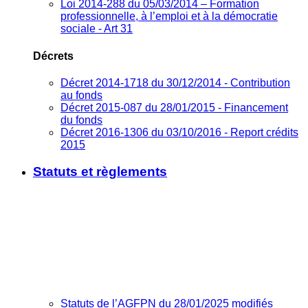
Loi 2014-288 du 05/03/2014 – Formation
professionnelle, à l’emploi et à la démocratie
sociale - Art 31
Décrets
Décret 2014-1718 du 30/12/2014 - Contribution
au fonds
Décret 2015-087 du 28/01/2015 - Financement
du fonds
Décret 2016-1306 du 03/10/2016 - Report crédits
2015
Statuts et règlements
Statuts de l’AGFPN du 28/01/2025 modifiés