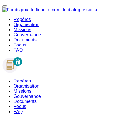
Repères
Organisation
Missions
Gouvernance
Documents
Focus
FAQ
Repères
Organisation
Missions
Gouvernance
Documents
Focus
FAQ