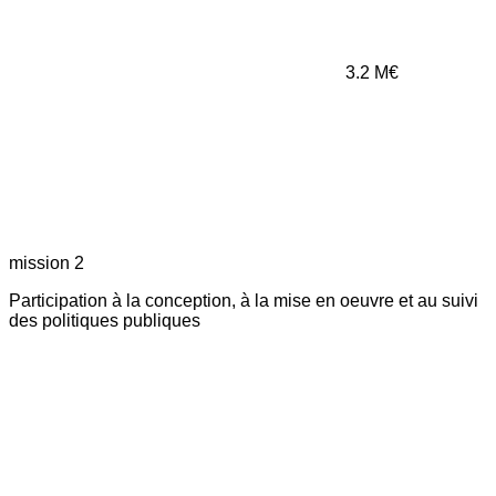
3.2
M€
mission 2
Participation à la conception, à la mise en oeuvre et au suivi
des politiques publiques