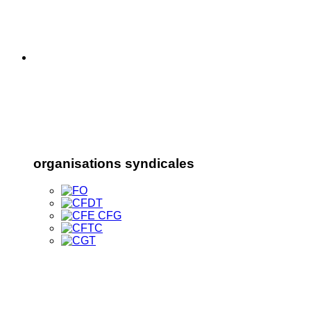
organisations syndicales