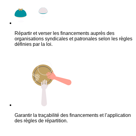
Répartir et verser les financements auprès des
organisations syndicales et patronales selon les règles
définies par la loi.
Garantir la traçabilité des financements et l’application
des règles de répartition.