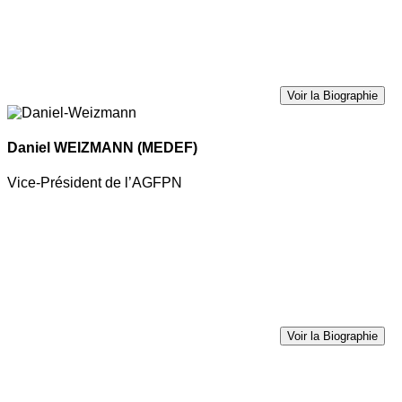
Voir la Biographie
Daniel WEIZMANN
(MEDEF)
Vice-Président de l’AGFPN
Voir la Biographie