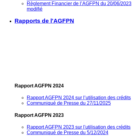
Règlement Financier de l’AGFPN du 20/06/2023
modifié
Rapports de l'AGFPN
Rapport AGFPN 2024
Rapport AGFPN 2024 sur l’utilisation des crédits
Communiqué de Presse du 27/11/2025
Rapport AGFPN 2023
Rapport AGFPN 2023 sur l'utilisation des crédits
Communiqué de Presse du 5/12/2024