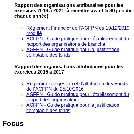
Rapport des organisations attributaires pour les
exercices 2018 à 2021
(à remettre avant le 30 juin de
chaque année)
Règlement Financier de l’AGFPN du 10/12/2019
modifié
AGFPN ‐ Guide pratique pour l’établissement du
rapport des organisations de branche
AGFPN ‐ Guide pratique pour la justification
comptable des fonds
Rapport des organisations attributaires pour les
exercices 2015 à 2017
Règlement de gestion et d’attribution des Fonds
de l’AGFPN du 25/10/2016
AGFPN ‐ Guide pratique pour l’établissement du
rapport des organisations
AGFPN ‐ Guide pratique pour la justification
comptable des fonds
Focus