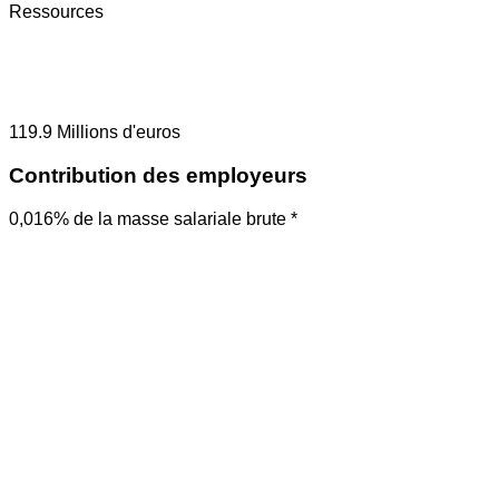
Ressources
119.9
Millions d'euros
Contribution des employeurs
0,016% de la masse salariale brute *