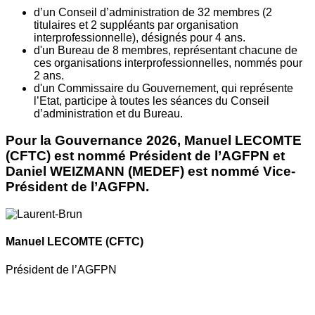
d’un Conseil d’administration de 32 membres (2
titulaires et 2 suppléants par organisation
interprofessionnelle), désignés pour 4 ans.
d'un Bureau de 8 membres, représentant chacune de
ces organisations interprofessionnelles, nommés pour
2 ans.
d'un Commissaire du Gouvernement, qui représente
l’Etat, participe à toutes les séances du Conseil
d’administration et du Bureau.
Pour la Gouvernance 2026, Manuel LECOMTE
(CFTC) est nommé Président de l’AGFPN et
Daniel WEIZMANN (MEDEF) est nommé Vice-
Président de l’AGFPN.
Manuel LECOMTE
(CFTC)
Président de l’AGFPN