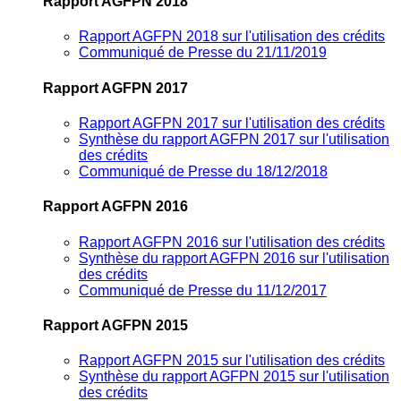
Rapport AGFPN 2018
Rapport AGFPN 2018 sur l'utilisation des crédits
Communiqué de Presse du 21/11/2019
Rapport AGFPN 2017
Rapport AGFPN 2017 sur l'utilisation des crédits
Synthèse du rapport AGFPN 2017 sur l'utilisation
des crédits
Communiqué de Presse du 18/12/2018
Rapport AGFPN 2016
Rapport AGFPN 2016 sur l'utilisation des crédits
Synthèse du rapport AGFPN 2016 sur l'utilisation
des crédits
Communiqué de Presse du 11/12/2017
Rapport AGFPN 2015
Rapport AGFPN 2015 sur l'utilisation des crédits
Synthèse du rapport AGFPN 2015 sur l'utilisation
des crédits