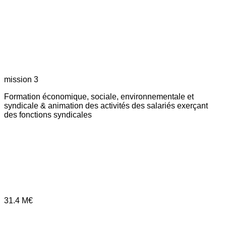
mission 3
Formation économique, sociale, environnementale et
syndicale & animation des activités des salariés exerçant
des fonctions syndicales
31.4
M€