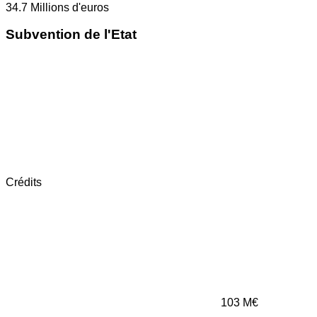
34.7
Millions d'euros
Subvention de l'Etat
Crédits
103
M€