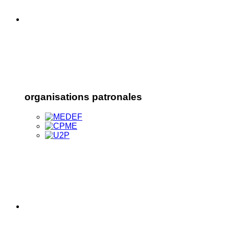
organisations patronales