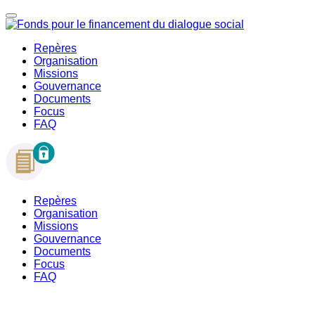
Repères
Organisation
Missions
Gouvernance
Documents
Focus
FAQ
Repères
Organisation
Missions
Gouvernance
Documents
Focus
FAQ