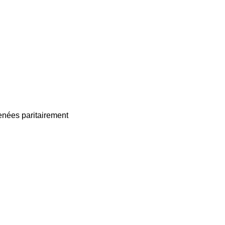
enées paritairement