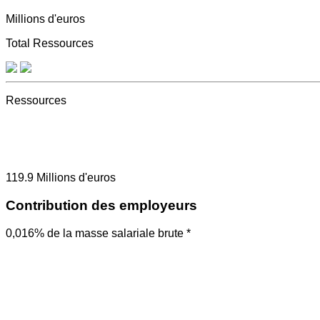
Millions d'euros
Total Ressources
Ressources
119.9
Millions d'euros
Contribution des employeurs
0,016% de la masse salariale brute *