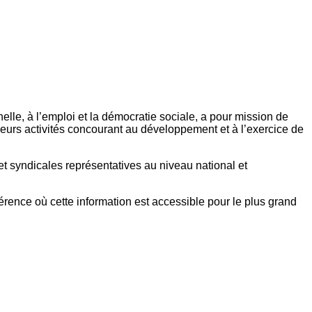
elle, à l’emploi et la démocratie sociale, a pour mission de
eurs activités concourant au développement et à l’exercice de
et syndicales représentatives au niveau national et
référence où cette information est accessible pour le plus grand