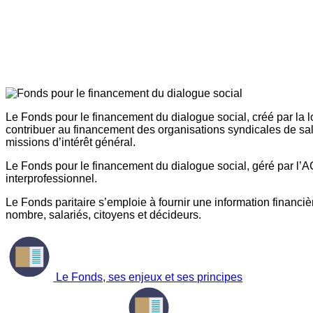
Le Fonds pour le financement du dialogue social, créé par la l
contribuer au financement des organisations syndicales de sal
missions d’intérêt général.
Le Fonds pour le financement du dialogue social, géré par l’AG
interprofessionnel.
Le Fonds paritaire s’emploie à fournir une information financière
nombre, salariés, citoyens et décideurs.
Le Fonds, ses enjeux et ses principes