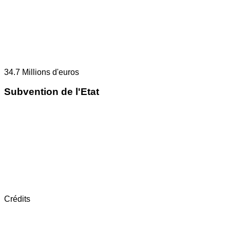
34.7
Millions d'euros
Subvention de l'Etat
Crédits