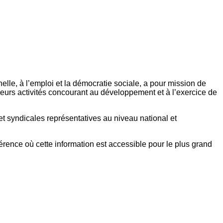
elle, à l’emploi et la démocratie sociale, a pour mission de
eurs activités concourant au développement et à l’exercice de
et syndicales représentatives au niveau national et
référence où cette information est accessible pour le plus grand