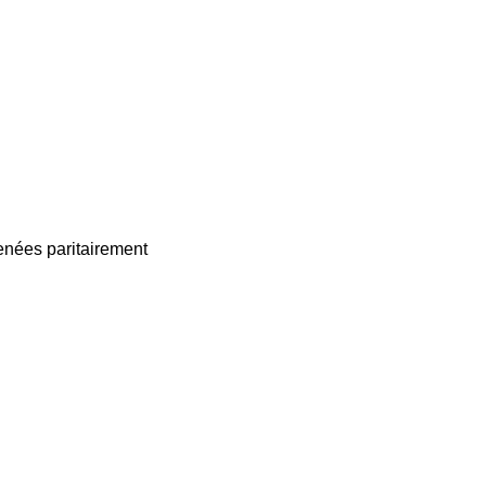
enées paritairement