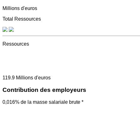
Millions d'euros
Total Ressources
Ressources
119.9
Millions d'euros
Contribution des employeurs
0,016% de la masse salariale brute *