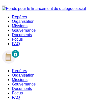
Repères
Organisation
Missions
Gouvernance
Documents
Focus
FAQ
Repères
Organisation
Missions
Gouvernance
Documents
Focus
FAQ