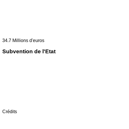
34.7
Millions d'euros
Subvention de l'Etat
Crédits