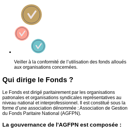
Veiller à la conformité de l’utilisation des fonds alloués
aux organisations concernées.
Qui dirige le Fonds ?
Le Fonds est dirigé paritairement par les organisations
patronales et organisations syndicales représentatives au
niveau national et interprofessionnel. Il est constitué sous la
forme d’une association dénommée : Association de Gestion
du Fonds Paritaire National (AGFPN).
La gouvernance de l’AGFPN est composée :