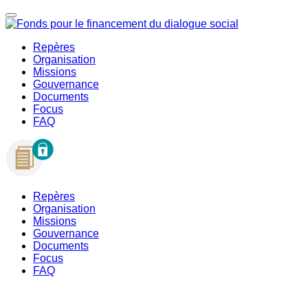
Repères
Organisation
Missions
Gouvernance
Documents
Focus
FAQ
Repères
Organisation
Missions
Gouvernance
Documents
Focus
FAQ