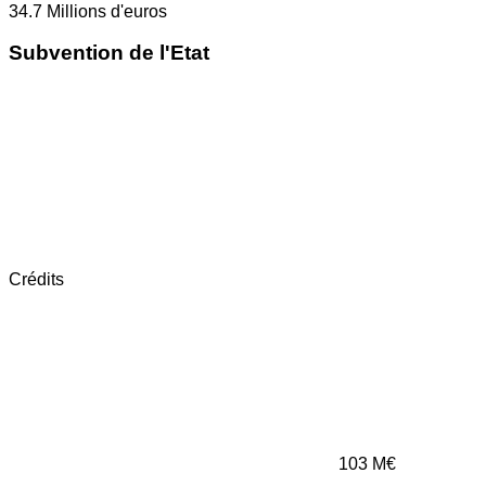
34.7
Millions d'euros
Subvention de l'Etat
Crédits
103
M€