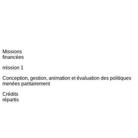
Missions
financées
mission 1
Conception, gestion, animation et évaluation des politiques
menées paritairement
Crédits
répartis