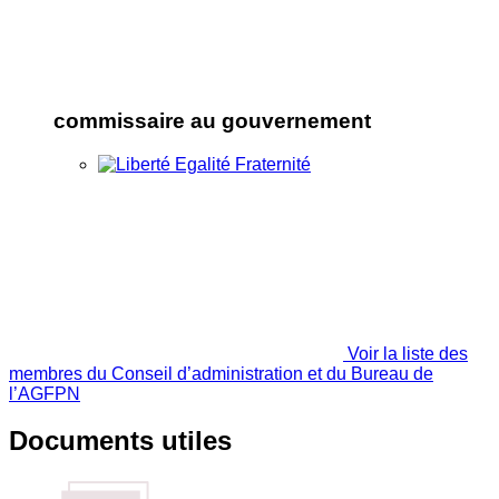
commissaire au gouvernement
Voir la liste des
membres du Conseil d’administration et du Bureau de
l’AGFPN
Documents utiles