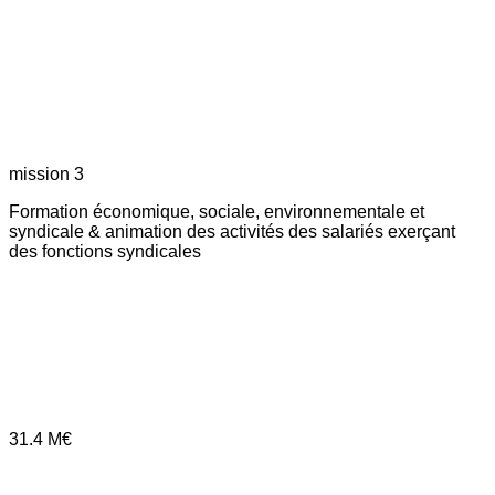
mission 3
Formation économique, sociale, environnementale et
syndicale & animation des activités des salariés exerçant
des fonctions syndicales
31.4
M€