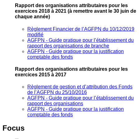
Rapport des organisations attributaires pour les
exercices 2018 à 2021
(à remettre avant le 30 juin de
chaque année)
Règlement Financier de l’AGFPN du 10/12/2019
modifié
AGFPN ‐ Guide pratique pour l’établissement du
rapport des organisations de branche
AGFPN ‐ Guide pratique pour la justification
comptable des fonds
Rapport des organisations attributaires pour les
exercices 2015 à 2017
Règlement de gestion et d’attribution des Fonds
de l’AGFPN du 25/10/2016
AGFPN ‐ Guide pratique pour l’établissement du
rapport des organisations
AGFPN ‐ Guide pratique pour la justification
comptable des fonds
Focus