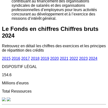
contribuant au financement des organisations
syndicales de salariés et des organisations
professionnelles d’employeurs pour leurs activités
concourant au développement et à l’exercice des
missions d’intérêt général.
Le Fonds en chiffres
Chiffres bruts
2024
Retrouvez en détail les chiffres des exercices et les principes
de répartition des crédits
2015
2016
2017
2018
2019
2020
2021
2022
2023
2024
DISPOSITIF LÉGAL
154.6
Millions d'euros
Total Ressources