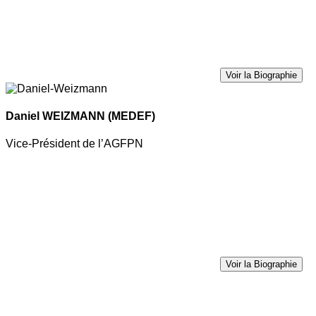
Voir la Biographie
Daniel WEIZMANN
(MEDEF)
Vice-Président de l’AGFPN
Voir la Biographie