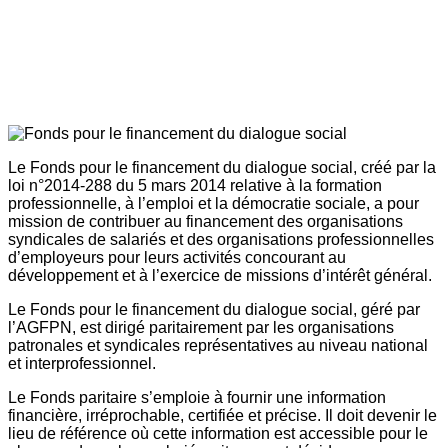
Le Fonds pour le financement du dialogue social, créé par la
loi n°2014-288 du 5 mars 2014 relative à la formation
professionnelle, à l’emploi et la démocratie sociale, a pour
mission de contribuer au financement des organisations
syndicales de salariés et des organisations professionnelles
d’employeurs pour leurs activités concourant au
développement et à l’exercice de missions d’intérêt général.
Le Fonds pour le financement du dialogue social, géré par
l’AGFPN, est dirigé paritairement par les organisations
patronales et syndicales représentatives au niveau national
et interprofessionnel.
Le Fonds paritaire s’emploie à fournir une information
financière, irréprochable, certifiée et précise. Il doit devenir le
lieu de référence où cette information est accessible pour le