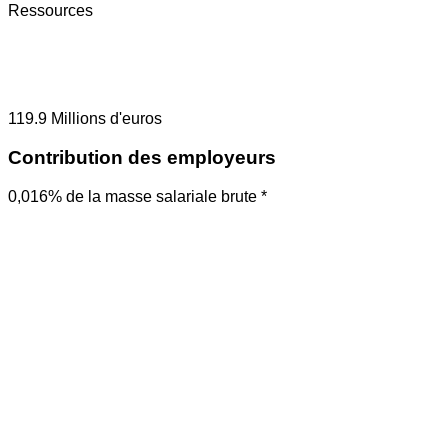
Ressources
119.9
Millions d'euros
Contribution des employeurs
0,016% de la masse salariale brute *