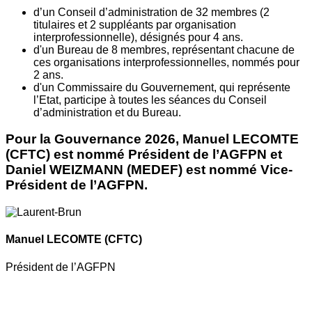
d’un Conseil d’administration de 32 membres (2
titulaires et 2 suppléants par organisation
interprofessionnelle), désignés pour 4 ans.
d'un Bureau de 8 membres, représentant chacune de
ces organisations interprofessionnelles, nommés pour
2 ans.
d'un Commissaire du Gouvernement, qui représente
l’Etat, participe à toutes les séances du Conseil
d’administration et du Bureau.
Pour la Gouvernance 2026, Manuel LECOMTE
(CFTC) est nommé Président de l’AGFPN et
Daniel WEIZMANN (MEDEF) est nommé Vice-
Président de l’AGFPN.
Manuel LECOMTE
(CFTC)
Président de l’AGFPN