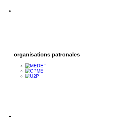
organisations patronales