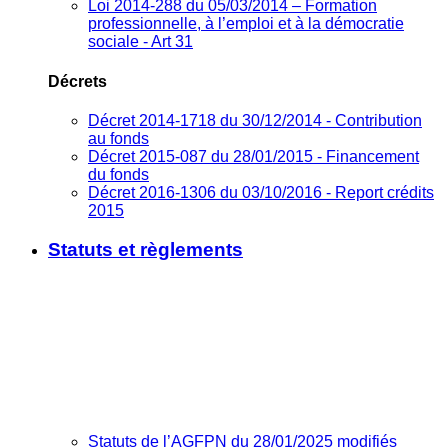
Loi 2014-288 du 05/03/2014 – Formation
professionnelle, à l’emploi et à la démocratie
sociale - Art 31
Décrets
Décret 2014-1718 du 30/12/2014 - Contribution
au fonds
Décret 2015-087 du 28/01/2015 - Financement
du fonds
Décret 2016-1306 du 03/10/2016 - Report crédits
2015
Statuts et règlements
Statuts de l’AGFPN du 28/01/2025 modifiés