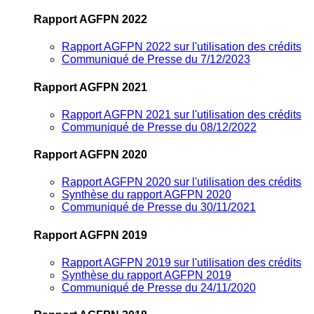
Rapport AGFPN 2022
Rapport AGFPN 2022 sur l'utilisation des crédits
Communiqué de Presse du 7/12/2023
Rapport AGFPN 2021
Rapport AGFPN 2021 sur l'utilisation des crédits
Communiqué de Presse du 08/12/2022
Rapport AGFPN 2020
Rapport AGFPN 2020 sur l'utilisation des crédits
Synthèse du rapport AGFPN 2020
Communiqué de Presse du 30/11/2021
Rapport AGFPN 2019
Rapport AGFPN 2019 sur l'utilisation des crédits
Synthèse du rapport AGFPN 2019
Communiqué de Presse du 24/11/2020