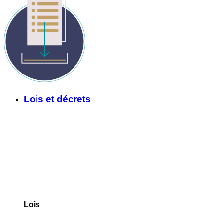
Lois et décrets
Lois