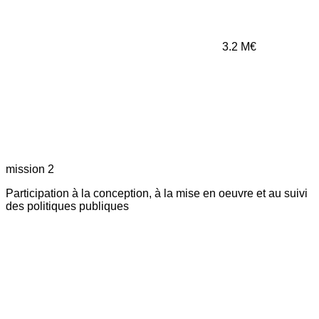
3.2
M€
mission 2
Participation à la conception, à la mise en oeuvre et au suivi
des politiques publiques