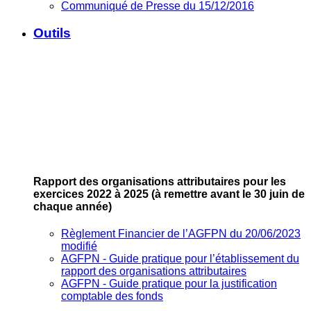
Communiqué de Presse du 15/12/2016
Outils
Rapport des organisations attributaires pour les
exercices 2022 à 2025
(à remettre avant le 30 juin de
chaque année)
Règlement Financier de l’AGFPN du 20/06/2023
modifié
AGFPN ‐ Guide pratique pour l’établissement du
rapport des organisations attributaires
AGFPN ‐ Guide pratique pour la justification
comptable des fonds