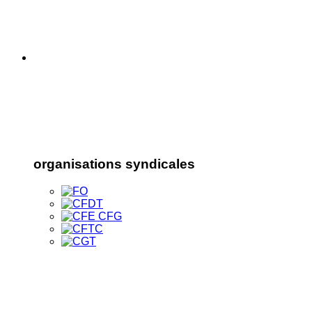
organisations syndicales