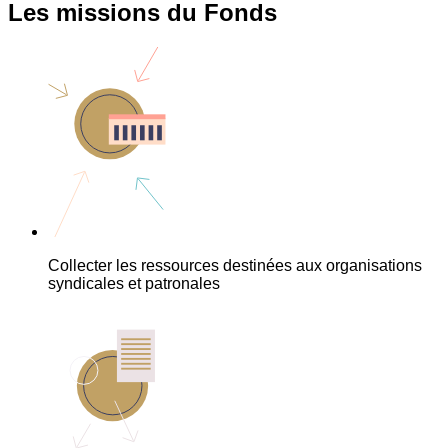
Les missions du Fonds
Collecter les ressources destinées aux organisations
syndicales et patronales