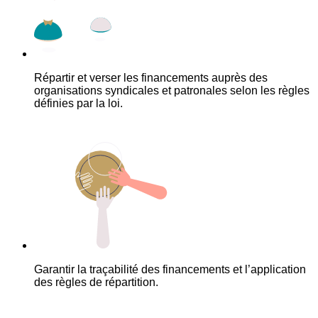
Répartir et verser les financements auprès des
organisations syndicales et patronales selon les règles
définies par la loi.
Garantir la traçabilité des financements et l’application
des règles de répartition.