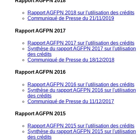
Rapport AGFPN 2018
Rapport AGFPN 2018 sur l'utilisation des crédits
Communiqué de Presse du 21/11/2019
Rapport AGFPN 2017
Rapport AGFPN 2017 sur l'utilisation des crédits
Synthèse du rapport AGFPN 2017 sur l'utilisation
des crédits
Communiqué de Presse du 18/12/2018
Rapport AGFPN 2016
Rapport AGFPN 2016 sur l'utilisation des crédits
Synthèse du rapport AGFPN 2016 sur l'utilisation
des crédits
Communiqué de Presse du 11/12/2017
Rapport AGFPN 2015
Rapport AGFPN 2015 sur l'utilisation des crédits
Synthèse du rapport AGFPN 2015 sur l'utilisation
des crédits