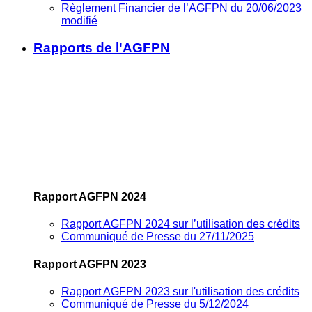
Règlement Financier de l’AGFPN du 20/06/2023
modifié
Rapports de l'AGFPN
Rapport AGFPN 2024
Rapport AGFPN 2024 sur l’utilisation des crédits
Communiqué de Presse du 27/11/2025
Rapport AGFPN 2023
Rapport AGFPN 2023 sur l'utilisation des crédits
Communiqué de Presse du 5/12/2024