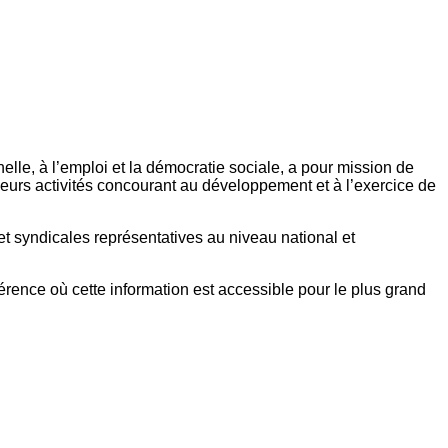
elle, à l’emploi et la démocratie sociale, a pour mission de
eurs activités concourant au développement et à l’exercice de
et syndicales représentatives au niveau national et
référence où cette information est accessible pour le plus grand