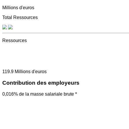
Millions d'euros
Total Ressources
Ressources
119.9
Millions d'euros
Contribution des employeurs
0,016% de la masse salariale brute *