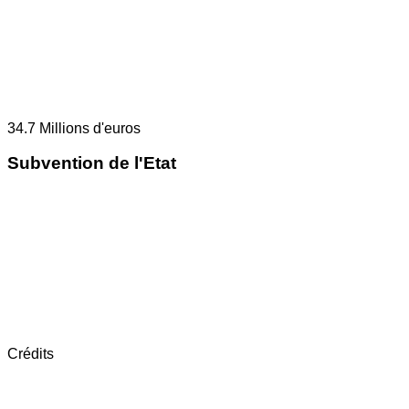
34.7
Millions d'euros
Subvention de l'Etat
Crédits