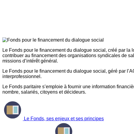
Le Fonds pour le financement du dialogue social, créé par la l
contribuer au financement des organisations syndicales de sal
missions d’intérêt général.
Le Fonds pour le financement du dialogue social, géré par l’AG
interprofessionnel.
Le Fonds paritaire s’emploie à fournir une information financière
nombre, salariés, citoyens et décideurs.
Le Fonds, ses enjeux et ses principes