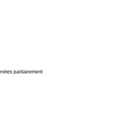
enées paritairement