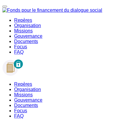
Repères
Organisation
Missions
Gouvernance
Documents
Focus
FAQ
Repères
Organisation
Missions
Gouvernance
Documents
Focus
FAQ