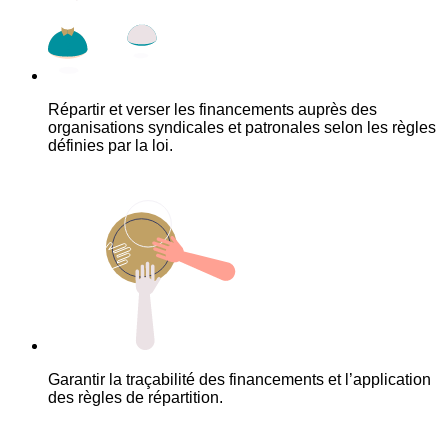
Répartir et verser les financements auprès des
organisations syndicales et patronales selon les règles
définies par la loi.
Garantir la traçabilité des financements et l’application
des règles de répartition.