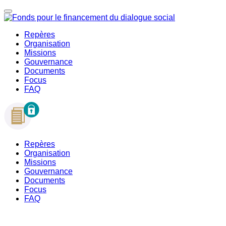
Repères
Organisation
Missions
Gouvernance
Documents
Focus
FAQ
Repères
Organisation
Missions
Gouvernance
Documents
Focus
FAQ