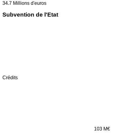
34.7
Millions d'euros
Subvention de l'Etat
Crédits
103
M€