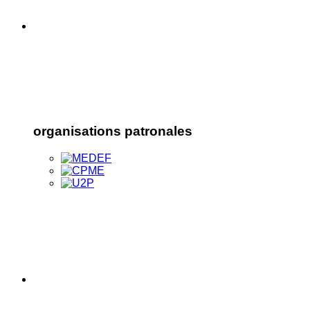
organisations patronales