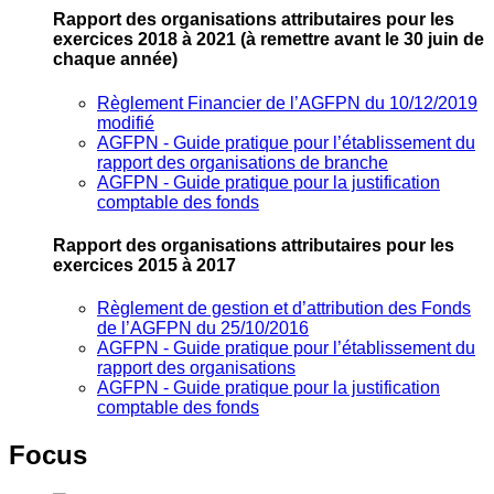
Rapport des organisations attributaires pour les
exercices 2018 à 2021
(à remettre avant le 30 juin de
chaque année)
Règlement Financier de l’AGFPN du 10/12/2019
modifié
AGFPN ‐ Guide pratique pour l’établissement du
rapport des organisations de branche
AGFPN ‐ Guide pratique pour la justification
comptable des fonds
Rapport des organisations attributaires pour les
exercices 2015 à 2017
Règlement de gestion et d’attribution des Fonds
de l’AGFPN du 25/10/2016
AGFPN ‐ Guide pratique pour l’établissement du
rapport des organisations
AGFPN ‐ Guide pratique pour la justification
comptable des fonds
Focus