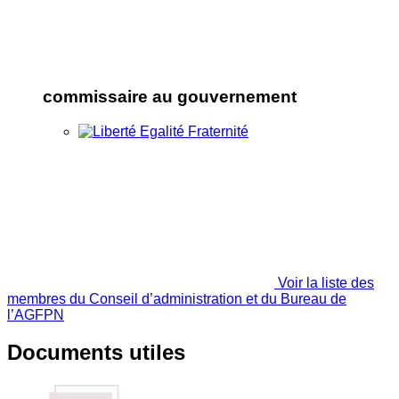
commissaire au gouvernement
Voir la liste des
membres du Conseil d’administration et du Bureau de
l’AGFPN
Documents utiles