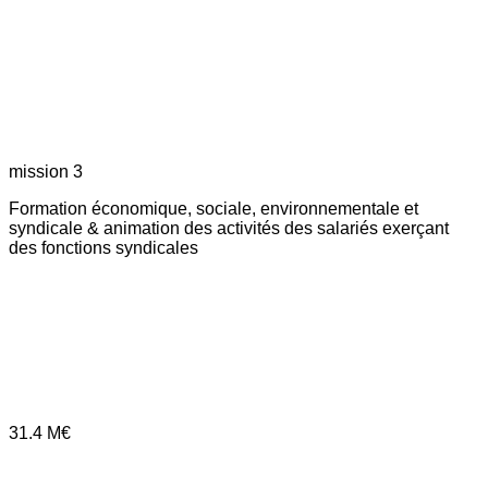
mission 3
Formation économique, sociale, environnementale et
syndicale & animation des activités des salariés exerçant
des fonctions syndicales
31.4
M€