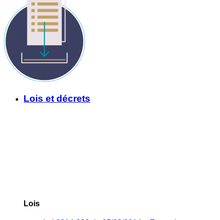
Lois et décrets
Lois