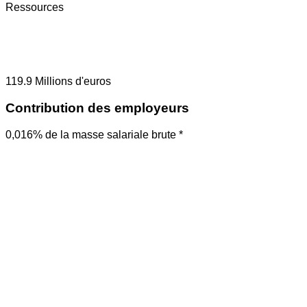
Ressources
119.9
Millions d'euros
Contribution des employeurs
0,016% de la masse salariale brute *