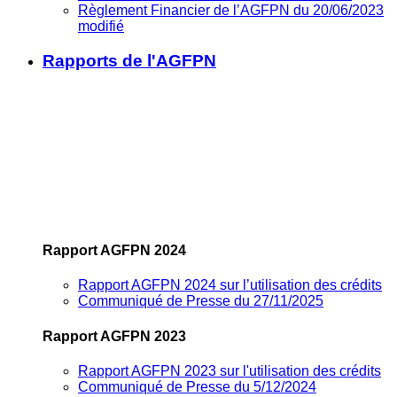
Règlement Financier de l’AGFPN du 20/06/2023
modifié
Rapports de l'AGFPN
Rapport AGFPN 2024
Rapport AGFPN 2024 sur l’utilisation des crédits
Communiqué de Presse du 27/11/2025
Rapport AGFPN 2023
Rapport AGFPN 2023 sur l'utilisation des crédits
Communiqué de Presse du 5/12/2024