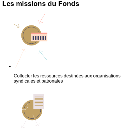
Les missions du Fonds
Collecter les ressources destinées aux organisations
syndicales et patronales