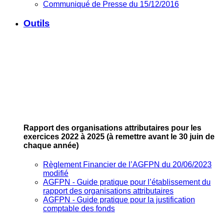
Communiqué de Presse du 15/12/2016
Outils
Rapport des organisations attributaires pour les
exercices 2022 à 2025
(à remettre avant le 30 juin de
chaque année)
Règlement Financier de l’AGFPN du 20/06/2023
modifié
AGFPN ‐ Guide pratique pour l’établissement du
rapport des organisations attributaires
AGFPN ‐ Guide pratique pour la justification
comptable des fonds