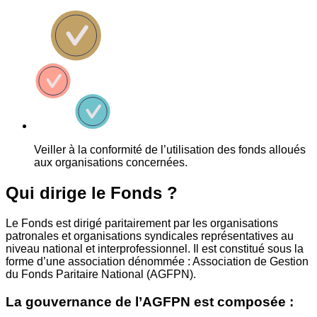
Veiller à la conformité de l’utilisation des fonds alloués
aux organisations concernées.
Qui dirige le Fonds ?
Le Fonds est dirigé paritairement par les organisations
patronales et organisations syndicales représentatives au
niveau national et interprofessionnel. Il est constitué sous la
forme d’une association dénommée : Association de Gestion
du Fonds Paritaire National (AGFPN).
La gouvernance de l’AGFPN est composée :