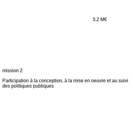
3.2
M€
mission 2
Participation à la conception, à la mise en oeuvre et au suivi
des politiques publiques