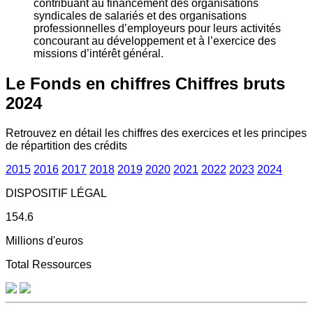
contribuant au financement des organisations
syndicales de salariés et des organisations
professionnelles d’employeurs pour leurs activités
concourant au développement et à l’exercice des
missions d’intérêt général.
Le Fonds en chiffres
Chiffres bruts
2024
Retrouvez en détail les chiffres des exercices et les principes
de répartition des crédits
2015
2016
2017
2018
2019
2020
2021
2022
2023
2024
DISPOSITIF LÉGAL
154.6
Millions d'euros
Total Ressources