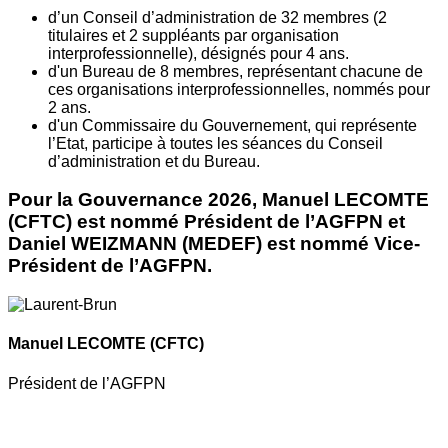
d’un Conseil d’administration de 32 membres (2
titulaires et 2 suppléants par organisation
interprofessionnelle), désignés pour 4 ans.
d'un Bureau de 8 membres, représentant chacune de
ces organisations interprofessionnelles, nommés pour
2 ans.
d'un Commissaire du Gouvernement, qui représente
l’Etat, participe à toutes les séances du Conseil
d’administration et du Bureau.
Pour la Gouvernance 2026, Manuel LECOMTE
(CFTC) est nommé Président de l’AGFPN et
Daniel WEIZMANN (MEDEF) est nommé Vice-
Président de l’AGFPN.
Manuel LECOMTE
(CFTC)
Président de l’AGFPN