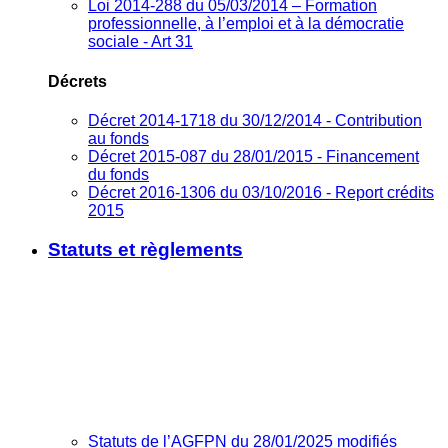
Loi 2014-288 du 05/03/2014 – Formation
professionnelle, à l’emploi et à la démocratie
sociale - Art 31
Décrets
Décret 2014-1718 du 30/12/2014 - Contribution
au fonds
Décret 2015-087 du 28/01/2015 - Financement
du fonds
Décret 2016-1306 du 03/10/2016 - Report crédits
2015
Statuts et règlements
Statuts de l’AGFPN du 28/01/2025 modifiés