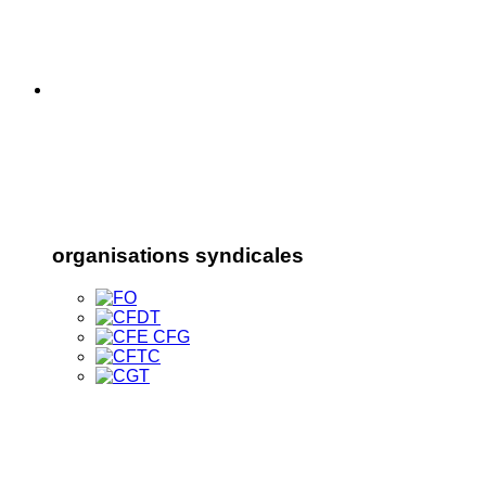
organisations syndicales