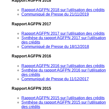
Rapport AGFPN 2018
Rapport AGFPN 2018 sur l'utilisation des crédits
Communiqué de Presse du 21/11/2019
Rapport AGFPN 2017
Rapport AGFPN 2017 sur l'utilisation des crédits
Synthèse du rapport AGFPN 2017 sur l'utilisation
des crédits
Communiqué de Presse du 18/12/2018
Rapport AGFPN 2016
Rapport AGFPN 2016 sur l'utilisation des crédits
Synthèse du rapport AGFPN 2016 sur l'utilisation
des crédits
Communiqué de Presse du 11/12/2017
Rapport AGFPN 2015
Rapport AGFPN 2015 sur l'utilisation des crédits
Synthèse du rapport AGFPN 2015 sur l'utilisation
des crédits