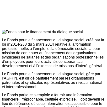
Le Fonds pour le financement du dialogue social, créé par la
loi n°2014-288 du 5 mars 2014 relative à la formation
professionnelle, à l’emploi et la démocratie sociale, a pour
mission de contribuer au financement des organisations
syndicales de salariés et des organisations professionnelles
d’employeurs pour leurs activités concourant au
développement et à l’exercice de missions d’intérêt général.
Le Fonds pour le financement du dialogue social, géré par
l’AGFPN, est dirigé paritairement par les organisations
patronales et syndicales représentatives au niveau national
et interprofessionnel.
Le Fonds paritaire s’emploie à fournir une information
financière, irréprochable, certifiée et précise. Il doit devenir le
lieu de référence où cette information est accessible pour le