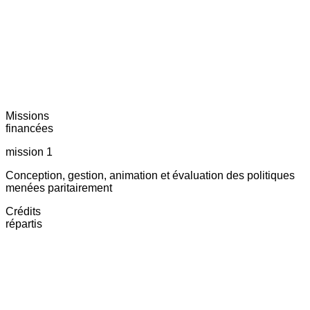
Missions
financées
mission 1
Conception, gestion, animation et évaluation des politiques
menées paritairement
Crédits
répartis