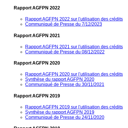
Rapport AGFPN 2022
Rapport AGFPN 2022 sur l'utilisation des crédits
Communiqué de Presse du 7/12/2023
Rapport AGFPN 2021
Rapport AGFPN 2021 sur l'utilisation des crédits
Communiqué de Presse du 08/12/2022
Rapport AGFPN 2020
Rapport AGFPN 2020 sur l'utilisation des crédits
Synthèse du rapport AGFPN 2020
Communiqué de Presse du 30/11/2021
Rapport AGFPN 2019
Rapport AGFPN 2019 sur l'utilisation des crédits
Synthèse du rapport AGFPN 2019
Communiqué de Presse du 24/11/2020