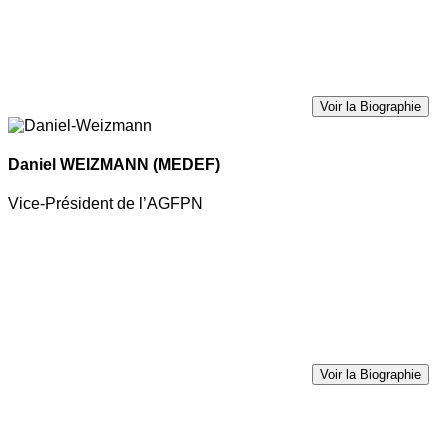
Voir la Biographie
Daniel WEIZMANN
(MEDEF)
Vice-Président de l’AGFPN
Voir la Biographie