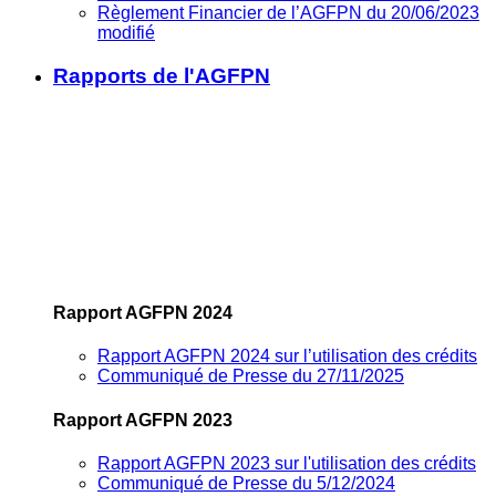
Règlement Financier de l’AGFPN du 20/06/2023
modifié
Rapports de l'AGFPN
Rapport AGFPN 2024
Rapport AGFPN 2024 sur l’utilisation des crédits
Communiqué de Presse du 27/11/2025
Rapport AGFPN 2023
Rapport AGFPN 2023 sur l'utilisation des crédits
Communiqué de Presse du 5/12/2024