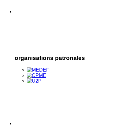
organisations patronales