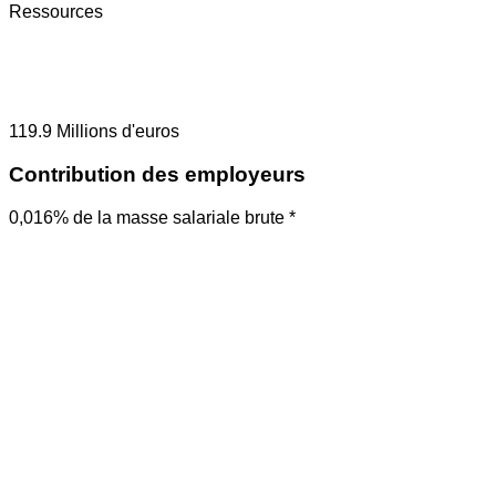
Ressources
119.9
Millions d'euros
Contribution des employeurs
0,016% de la masse salariale brute *