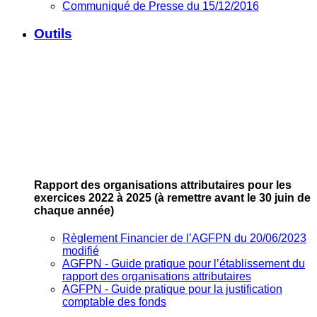
Communiqué de Presse du 15/12/2016
Outils
Rapport des organisations attributaires pour les
exercices 2022 à 2025
(à remettre avant le 30 juin de
chaque année)
Règlement Financier de l’AGFPN du 20/06/2023
modifié
AGFPN ‐ Guide pratique pour l’établissement du
rapport des organisations attributaires
AGFPN ‐ Guide pratique pour la justification
comptable des fonds