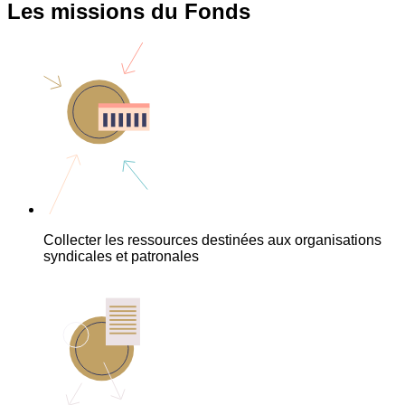
Les missions du Fonds
Collecter les ressources destinées aux organisations
syndicales et patronales