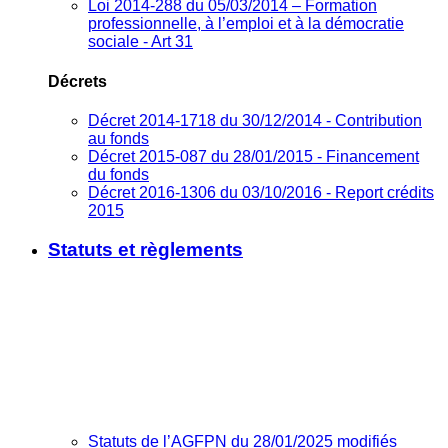
Loi 2014-288 du 05/03/2014 – Formation
professionnelle, à l’emploi et à la démocratie
sociale - Art 31
Décrets
Décret 2014-1718 du 30/12/2014 - Contribution
au fonds
Décret 2015-087 du 28/01/2015 - Financement
du fonds
Décret 2016-1306 du 03/10/2016 - Report crédits
2015
Statuts et règlements
Statuts de l’AGFPN du 28/01/2025 modifiés