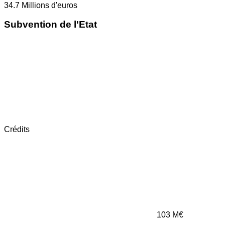
34.7
Millions d'euros
Subvention de l'Etat
Crédits
103
M€