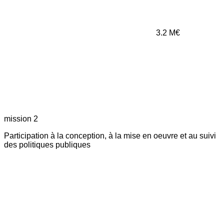
3.2
M€
mission 2
Participation à la conception, à la mise en oeuvre et au suivi
des politiques publiques