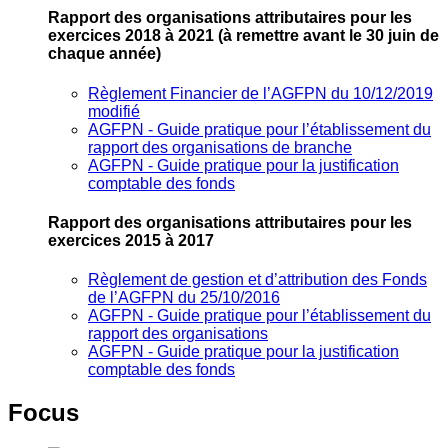
Rapport des organisations attributaires pour les
exercices 2018 à 2021
(à remettre avant le 30 juin de
chaque année)
Règlement Financier de l’AGFPN du 10/12/2019
modifié
AGFPN ‐ Guide pratique pour l’établissement du
rapport des organisations de branche
AGFPN ‐ Guide pratique pour la justification
comptable des fonds
Rapport des organisations attributaires pour les
exercices 2015 à 2017
Règlement de gestion et d’attribution des Fonds
de l’AGFPN du 25/10/2016
AGFPN ‐ Guide pratique pour l’établissement du
rapport des organisations
AGFPN ‐ Guide pratique pour la justification
comptable des fonds
Focus