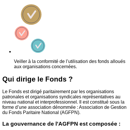
Veiller à la conformité de l’utilisation des fonds alloués
aux organisations concernées.
Qui dirige le Fonds ?
Le Fonds est dirigé paritairement par les organisations
patronales et organisations syndicales représentatives au
niveau national et interprofessionnel. Il est constitué sous la
forme d’une association dénommée : Association de Gestion
du Fonds Paritaire National (AGFPN).
La gouvernance de l’AGFPN est composée :