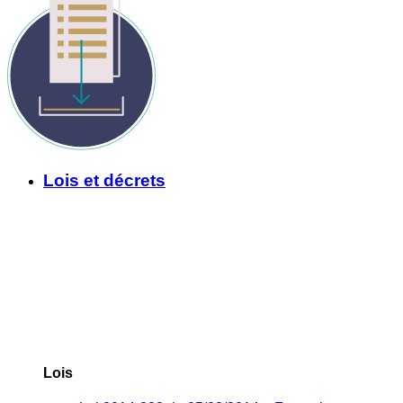
Lois et décrets
Lois