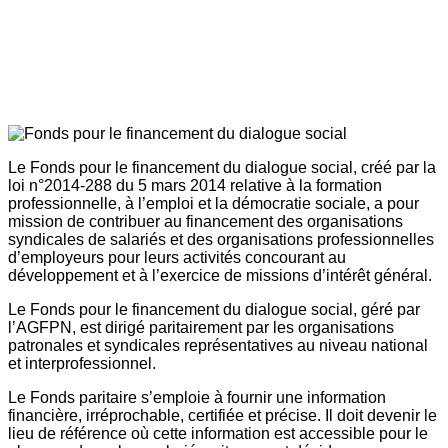
Le Fonds pour le financement du dialogue social, créé par la
loi n°2014-288 du 5 mars 2014 relative à la formation
professionnelle, à l’emploi et la démocratie sociale, a pour
mission de contribuer au financement des organisations
syndicales de salariés et des organisations professionnelles
d’employeurs pour leurs activités concourant au
développement et à l’exercice de missions d’intérêt général.
Le Fonds pour le financement du dialogue social, géré par
l’AGFPN, est dirigé paritairement par les organisations
patronales et syndicales représentatives au niveau national
et interprofessionnel.
Le Fonds paritaire s’emploie à fournir une information
financière, irréprochable, certifiée et précise. Il doit devenir le
lieu de référence où cette information est accessible pour le