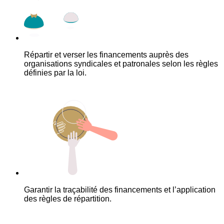
Répartir et verser les financements auprès des
organisations syndicales et patronales selon les règles
définies par la loi.
Garantir la traçabilité des financements et l’application
des règles de répartition.