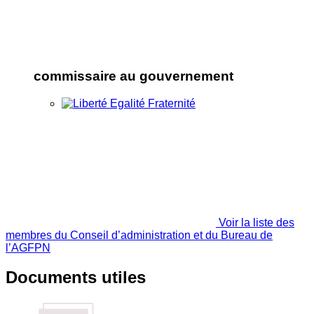
commissaire au gouvernement
Voir la liste des
membres du Conseil d’administration et du Bureau de
l’AGFPN
Documents utiles