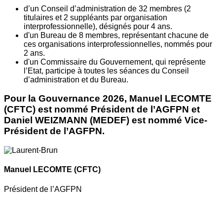
d’un Conseil d’administration de 32 membres (2
titulaires et 2 suppléants par organisation
interprofessionnelle), désignés pour 4 ans.
d'un Bureau de 8 membres, représentant chacune de
ces organisations interprofessionnelles, nommés pour
2 ans.
d'un Commissaire du Gouvernement, qui représente
l’Etat, participe à toutes les séances du Conseil
d’administration et du Bureau.
Pour la Gouvernance 2026, Manuel LECOMTE
(CFTC) est nommé Président de l’AGFPN et
Daniel WEIZMANN (MEDEF) est nommé Vice-
Président de l’AGFPN.
Manuel LECOMTE
(CFTC)
Président de l’AGFPN