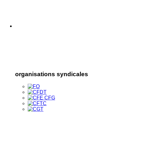
organisations syndicales