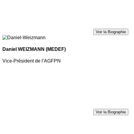
Voir la Biographie
Daniel WEIZMANN
(MEDEF)
Vice-Président de l’AGFPN
Voir la Biographie