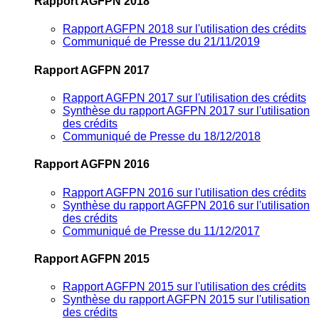
Rapport AGFPN 2018
Rapport AGFPN 2018 sur l'utilisation des crédits
Communiqué de Presse du 21/11/2019
Rapport AGFPN 2017
Rapport AGFPN 2017 sur l'utilisation des crédits
Synthèse du rapport AGFPN 2017 sur l'utilisation
des crédits
Communiqué de Presse du 18/12/2018
Rapport AGFPN 2016
Rapport AGFPN 2016 sur l'utilisation des crédits
Synthèse du rapport AGFPN 2016 sur l'utilisation
des crédits
Communiqué de Presse du 11/12/2017
Rapport AGFPN 2015
Rapport AGFPN 2015 sur l'utilisation des crédits
Synthèse du rapport AGFPN 2015 sur l'utilisation
des crédits