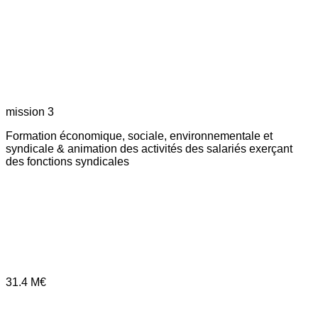
mission 3
Formation économique, sociale, environnementale et
syndicale & animation des activités des salariés exerçant
des fonctions syndicales
31.4
M€