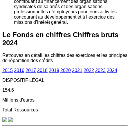
contribuant au financement des organisations
syndicales de salariés et des organisations
professionnelles d’employeurs pour leurs activités
concourant au développement et à l’exercice des
missions d’intérêt général.
Le Fonds en chiffres
Chiffres bruts
2024
Retrouvez en détail les chiffres des exercices et les principes
de répartition des crédits
2015
2016
2017
2018
2019
2020
2021
2022
2023
2024
DISPOSITIF LÉGAL
154.6
Millions d'euros
Total Ressources