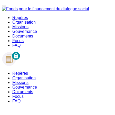
Repères
Organisation
Missions
Gouvernance
Documents
Focus
FAQ
Repères
Organisation
Missions
Gouvernance
Documents
Focus
FAQ