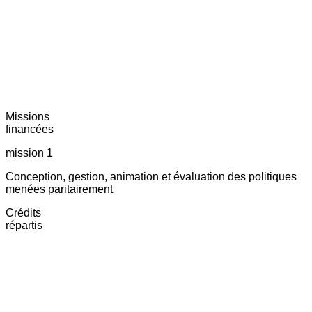
Missions
financées
mission 1
Conception, gestion, animation et évaluation des politiques
menées paritairement
Crédits
répartis