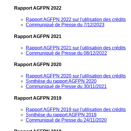
Rapport AGFPN 2022
Rapport AGFPN 2022 sur l'utilisation des crédits
Communiqué de Presse du 7/12/2023
Rapport AGFPN 2021
Rapport AGFPN 2021 sur l'utilisation des crédits
Communiqué de Presse du 08/12/2022
Rapport AGFPN 2020
Rapport AGFPN 2020 sur l'utilisation des crédits
Synthèse du rapport AGFPN 2020
Communiqué de Presse du 30/11/2021
Rapport AGFPN 2019
Rapport AGFPN 2019 sur l'utilisation des crédits
Synthèse du rapport AGFPN 2019
Communiqué de Presse du 24/11/2020