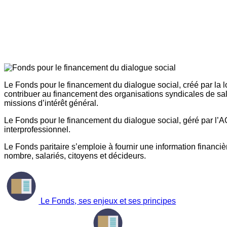
Le Fonds pour le financement du dialogue social, créé par la l
contribuer au financement des organisations syndicales de sal
missions d’intérêt général.
Le Fonds pour le financement du dialogue social, géré par l’AG
interprofessionnel.
Le Fonds paritaire s’emploie à fournir une information financière
nombre, salariés, citoyens et décideurs.
Le Fonds, ses enjeux et ses principes