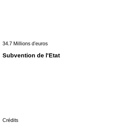
34.7
Millions d'euros
Subvention de l'Etat
Crédits