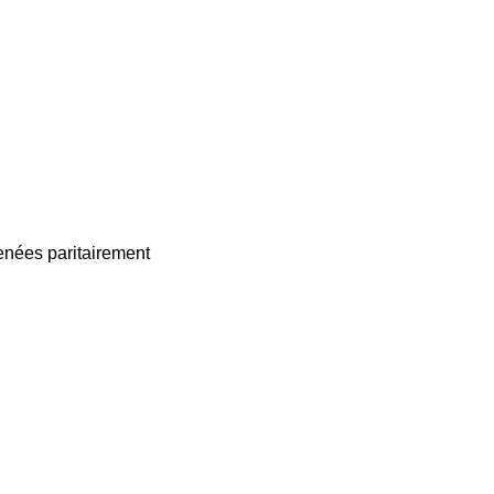
enées paritairement