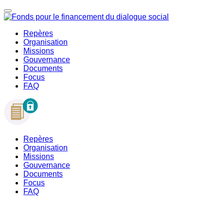
Repères
Organisation
Missions
Gouvernance
Documents
Focus
FAQ
Repères
Organisation
Missions
Gouvernance
Documents
Focus
FAQ