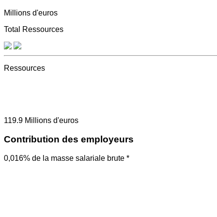
Millions d'euros
Total Ressources
Ressources
119.9
Millions d'euros
Contribution des employeurs
0,016% de la masse salariale brute *