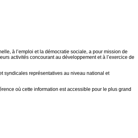
elle, à l’emploi et la démocratie sociale, a pour mission de
eurs activités concourant au développement et à l’exercice de
et syndicales représentatives au niveau national et
référence où cette information est accessible pour le plus grand