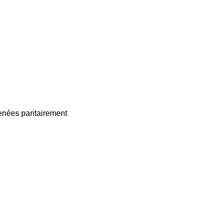
enées paritairement