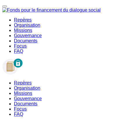
Repères
Organisation
Missions
Gouvernance
Documents
Focus
FAQ
Repères
Organisation
Missions
Gouvernance
Documents
Focus
FAQ