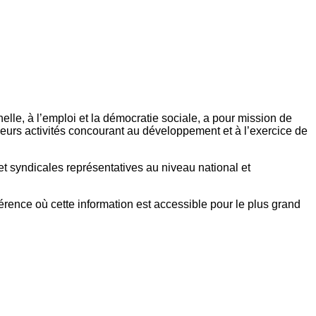
elle, à l’emploi et la démocratie sociale, a pour mission de
eurs activités concourant au développement et à l’exercice de
et syndicales représentatives au niveau national et
référence où cette information est accessible pour le plus grand