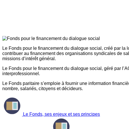
Le Fonds pour le financement du dialogue social, créé par la l
contribuer au financement des organisations syndicales de sal
missions d’intérêt général.
Le Fonds pour le financement du dialogue social, géré par l’AG
interprofessionnel.
Le Fonds paritaire s’emploie à fournir une information financière
nombre, salariés, citoyens et décideurs.
Le Fonds, ses enjeux et ses principes